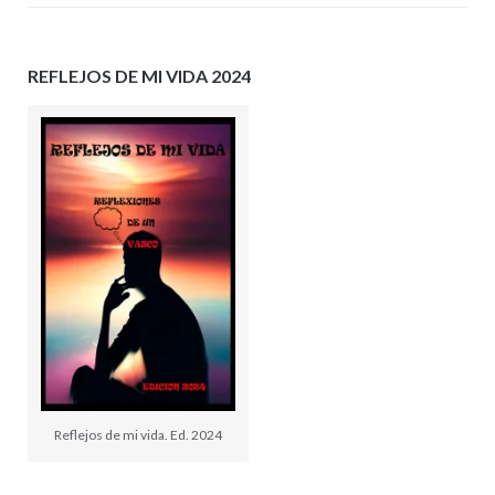
REFLEJOS DE MI VIDA 2024
Reflejos de mi vida. Ed. 2024