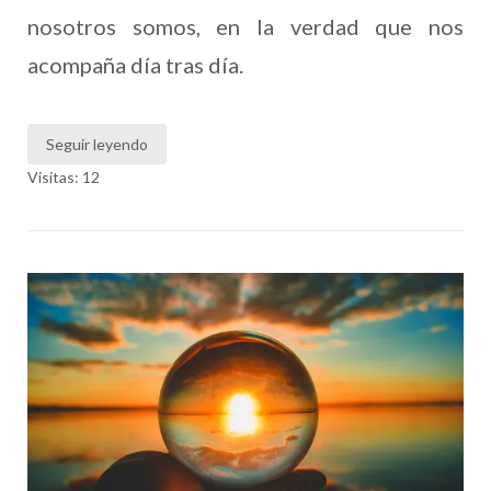
nosotros somos, en la verdad que nos
acompaña día tras día.
Seguir leyendo
Visitas: 12