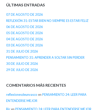
ÚLTIMAS ENTRADAS
07 DE AGOSTO DE 2026
REFLEXIÓN 31: ESTAR BIEN NO SIEMPRE ES ESTAR FELIZ
06 DE AGOSTO DE 2026
05 DE AGOSTO DE 2026
04 DE AGOSTO DE 2026
03 DE AGOSTO DE 2026
31 DE JULIO DE 2026
PENSAMIENTO 31: APRENDER A SOLTAR SIN PERDER
30 DE JULIO DE 2026
29 DE JULIO DE 2026
COMENTARIOS MÁS RECIENTES
reflexionesdeunvasco
en
PENSAMIENTO 24: LEER PARA
ENTENDERSE MEJOR
Ric
en
PENSAMIENTO 24: LEER PARA ENTENDERSE MEJOR