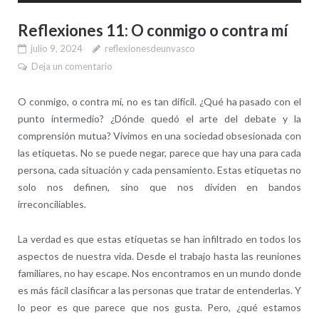
Reflexiones 11: O conmigo o contra mí
julio 9, 2024
reflexionesdeunvasco
Deja un comentario
O conmigo, o contra mí, no es tan difícil. ¿Qué ha pasado con el
punto intermedio? ¿Dónde quedó el arte del debate y la
comprensión mutua? Vivimos en una sociedad obsesionada con
las etiquetas. No se puede negar, parece que hay una para cada
persona, cada situación y cada pensamiento. Estas etiquetas no
solo nos definen, sino que nos dividen en bandos
irreconciliables.
La verdad es que estas etiquetas se han infiltrado en todos los
aspectos de nuestra vida. Desde el trabajo hasta las reuniones
familiares, no hay escape. Nos encontramos en un mundo donde
es más fácil clasificar a las personas que tratar de entenderlas. Y
lo peor es que parece que nos gusta. Pero, ¿qué estamos