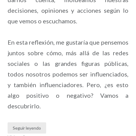
decisiones, opiniones y acciones según lo
que vemos o escuchamos.
En esta reflexión, me gustaría que pensemos
juntos sobre cómo, más allá de las redes
sociales o las grandes figuras públicas,
todos nosotros podemos ser influenciados,
y también influenciadores. Pero, ¿es esto
algo positivo o negativo? Vamos a
descubrirlo.
Seguir leyendo