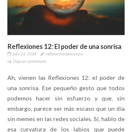
Reflexiones 12: El poder de una sonrisa
julio 23, 2024
reflexionesdeunvasco
Deja un comentario
Ah, vienen las Reflexiones 12: el poder de
una sonrisa. Ese pequeño gesto que todos
podemos hacer sin esfuerzo y que, sin
embargo, parece ser más escaso que un día
sin memes en las redes sociales. Sí, hablo de
esa curvatura de los labios que puede