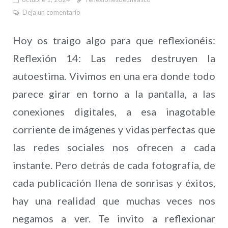
Deja un comentario
Hoy os traigo algo para que reflexionéis:
Reflexión 14: Las redes destruyen la
autoestima. Vivimos en una era donde todo
parece girar en torno a la pantalla, a las
conexiones digitales, a esa inagotable
corriente de imágenes y vidas perfectas que
las redes sociales nos ofrecen a cada
instante. Pero detrás de cada fotografía, de
cada publicación llena de sonrisas y éxitos,
hay una realidad que muchas veces nos
negamos a ver. Te invito a reflexionar