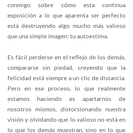
conmigo sobre cómo esta continua
exposición a lo que aparenta ser perfecto
está destruyendo algo mucho más valioso
que una simple imagen: tu autoestima.
Es fácil perderse en el reflejo de los demás,
compararse sin piedad, creyendo que la
felicidad está siempre a un clic de distancia.
Pero en ese proceso, lo que realmente
estamos haciendo es apartarnos de
nosotros mismos, distorsionando nuestra
visión y olvidando que lo valioso no está en
lo que los demás muestran, sino en lo que