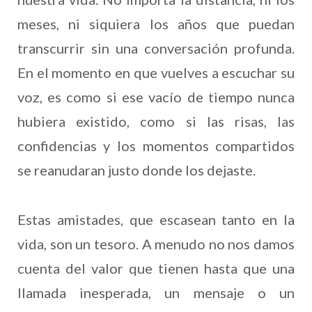
meses, ni siquiera los años que puedan
transcurrir sin una conversación profunda.
En el momento en que vuelves a escuchar su
voz, es como si ese vacío de tiempo nunca
hubiera existido, como si las risas, las
confidencias y los momentos compartidos
se reanudaran justo donde los dejaste.
Estas amistades, que escasean tanto en la
vida, son un tesoro. A menudo no nos damos
cuenta del valor que tienen hasta que una
llamada inesperada, un mensaje o un