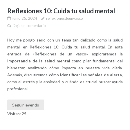
Reflexiones 10: Cuida tu salud mental
junio 25, 2024
reflexionesdeunvasco
Deja un comentario
Hoy me pongo serio con un tema tan delicado como la salud
mental, en Reflexiones 10: Cuida tu salud mental. En esta
entrada de «Reflexiones de un vasco», exploraremos la
importancia de la salud mental
como pilar fundamental del
bienestar, analizando cómo impacta en nuestra vida diaria.
Además, discutiremos cómo
identificar las señales de alerta
,
como el estrés y la ansiedad, y cuándo es crucial buscar ayuda
profesional.
Seguir leyendo
Visitas: 25