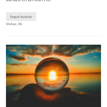
Seguir leyendo
Visitas: 36