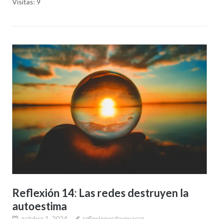
Visitas: 9
Reflexión 14: Las redes destruyen la
autoestima
octubre 1, 2024
reflexionesdeunvasco