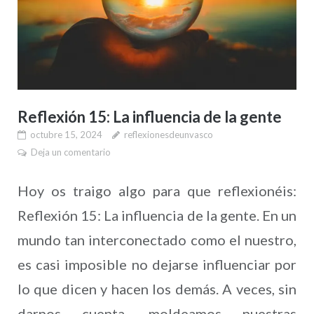
Reflexión 15: La influencia de la gente
octubre 15, 2024
reflexionesdeunvasco
Deja un comentario
Hoy os traigo algo para que reflexionéis:
Reflexión 15: La influencia de la gente. En un
mundo tan interconectado como el nuestro,
es casi imposible no dejarse influenciar por
lo que dicen y hacen los demás. A veces, sin
darnos cuenta, moldeamos nuestras