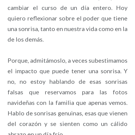
cambiar el curso de un día entero. Hoy
quiero reflexionar sobre el poder que tiene
una sonrisa, tanto en nuestra vida como en la
de los demás.
Porque, admitámoslo, a veces subestimamos
el impacto que puede tener una sonrisa. Y
no, no estoy hablando de esas sonrisas
falsas que reservamos para las fotos
navideñas con la familia que apenas vemos.
Hablo de sonrisas genuinas, esas que vienen
del corazón y se sienten como un cálido
abrazo en un día frío.