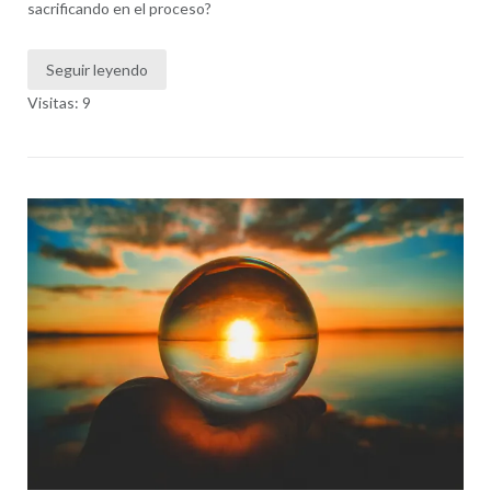
sacrificando en el proceso?
Seguir leyendo
Visitas: 9