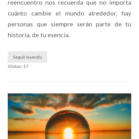
reencuentro nos recuerda que no importa
cuánto cambie el mundo alrededor, hay
personas que siempre serán parte de tu
historia, de tu esencia.
Seguir leyendo
Visitas: 17