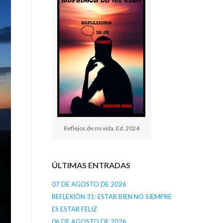
Reflejos de mi vida. Ed. 2024
ÚLTIMAS ENTRADAS
07 DE AGOSTO DE 2026
REFLEXIÓN 31: ESTAR BIEN NO SIEMPRE
ES ESTAR FELIZ
06 DE AGOSTO DE 2026