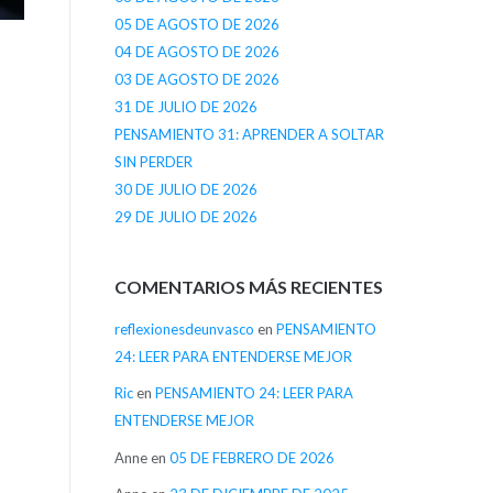
05 DE AGOSTO DE 2026
04 DE AGOSTO DE 2026
03 DE AGOSTO DE 2026
31 DE JULIO DE 2026
PENSAMIENTO 31: APRENDER A SOLTAR
SIN PERDER
30 DE JULIO DE 2026
29 DE JULIO DE 2026
COMENTARIOS MÁS RECIENTES
reflexionesdeunvasco
en
PENSAMIENTO
24: LEER PARA ENTENDERSE MEJOR
Ric
en
PENSAMIENTO 24: LEER PARA
ENTENDERSE MEJOR
Anne
en
05 DE FEBRERO DE 2026