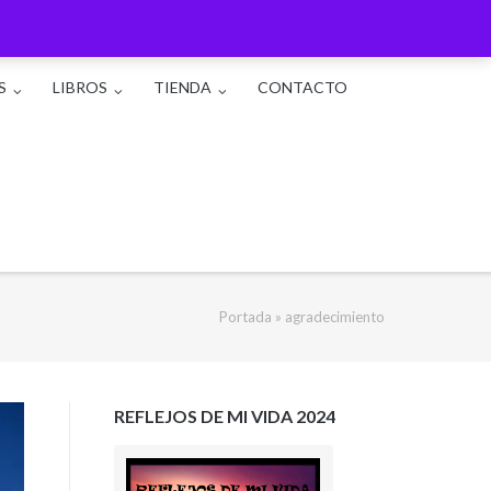
S
LIBROS
TIENDA
CONTACTO
Portada
»
agradecimiento
REFLEJOS DE MI VIDA 2024