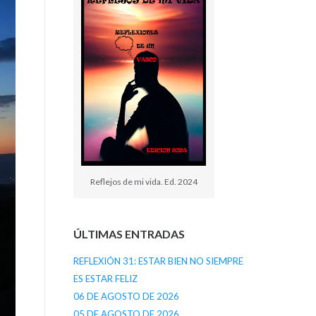
Reflejos de mi vida. Ed. 2024
ÚLTIMAS ENTRADAS
REFLEXIÓN 31: ESTAR BIEN NO SIEMPRE
ES ESTAR FELIZ
06 DE AGOSTO DE 2026
05 DE AGOSTO DE 2026