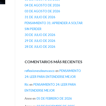
04 DE AGOSTO DE 2026
03 DE AGOSTO DE 2026
31 DE JULIO DE 2026
PENSAMIENTO 31: APRENDER A SOLTAR
SIN PERDER
30 DE JULIO DE 2026
29 DE JULIO DE 2026
28 DE JULIO DE 2026
COMENTARIOS MÁS RECIENTES
reflexionesdeunvasco
en
PENSAMIENTO
24: LEER PARA ENTENDERSE MEJOR
Ric
en
PENSAMIENTO 24: LEER PARA
ENTENDERSE MEJOR
Anne
en
05 DE FEBRERO DE 2026