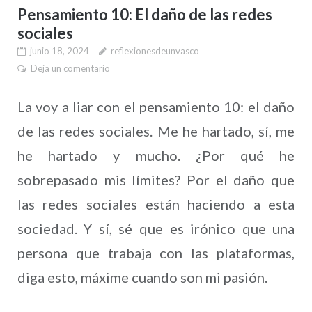
Pensamiento 10: El daño de las redes
sociales
junio 18, 2024
reflexionesdeunvasco
Deja un comentario
La voy a liar con el pensamiento 10: el daño
de las redes sociales. Me he hartado, sí, me
he hartado y mucho. ¿Por qué he
sobrepasado mis límites? Por el daño que
las redes sociales están haciendo a esta
sociedad. Y sí, sé que es irónico que una
persona que trabaja con las plataformas,
diga esto, máxime cuando son mi pasión.