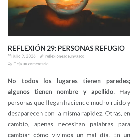
REFLEXIÓN 29: PERSONAS REFUGIO
julio 9, 2026
reflexionesdeunvasco
Deja un comentario
No todos los lugares tienen paredes;
algunos tienen nombre y apellido.
Hay
personas que llegan haciendo mucho ruido y
desaparecen con la misma rapidez. Otras, en
cambio, apenas necesitan palabras para
cambiar cómo vivimos un mal día. En un