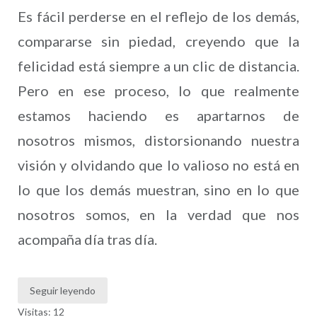
Es fácil perderse en el reflejo de los demás,
compararse sin piedad, creyendo que la
felicidad está siempre a un clic de distancia.
Pero en ese proceso, lo que realmente
estamos haciendo es apartarnos de
nosotros mismos, distorsionando nuestra
visión y olvidando que lo valioso no está en
lo que los demás muestran, sino en lo que
nosotros somos, en la verdad que nos
acompaña día tras día.
Seguir leyendo
Visitas: 12