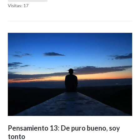
Visitas: 17
Pensamiento 13: De puro bueno, soy
tonto