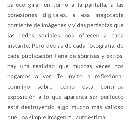
parece girar en torno a la pantalla, a las
conexiones digitales, a esa inagotable
corriente de imágenes y vidas perfectas que
las redes sociales nos ofrecen a cada
instante. Pero detrás de cada fotografía, de
cada publicación llena de sonrisas y éxitos,
hay una realidad que muchas veces nos
negamos a ver. Te invito a reflexionar
conmigo sobre cómo esta continua
exposición a lo que aparenta ser perfecto
está destruyendo algo mucho más valioso
que una simple imagen: tu autoestima.