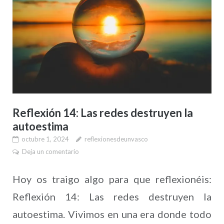
Reflexión 14: Las redes destruyen la
autoestima
octubre 1, 2024
reflexionesdeunvasco
Deja un comentario
Hoy os traigo algo para que reflexionéis:
Reflexión 14: Las redes destruyen la
autoestima. Vivimos en una era donde todo