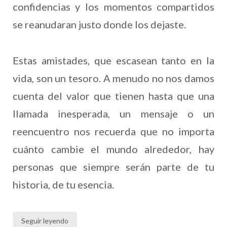
confidencias y los momentos compartidos
se reanudaran justo donde los dejaste.
Estas amistades, que escasean tanto en la
vida, son un tesoro. A menudo no nos damos
cuenta del valor que tienen hasta que una
llamada inesperada, un mensaje o un
reencuentro nos recuerda que no importa
cuánto cambie el mundo alrededor, hay
personas que siempre serán parte de tu
historia, de tu esencia.
Seguir leyendo