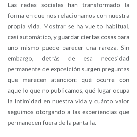
Las redes sociales han transformado la
forma en que nos relacionamos con nuestra
propia vida. Mostrar se ha vuelto habitual,
casi automático, y guardar ciertas cosas para
uno mismo puede parecer una rareza. Sin
embargo, detrás de esa necesidad
permanente de exposición surgen preguntas
que merecen atención: qué ocurre con
aquello que no publicamos, qué lugar ocupa
la intimidad en nuestra vida y cuánto valor
seguimos otorgando a las experiencias que
permanecen fuera de la pantalla.