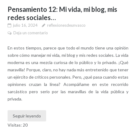
Pensamiento 12: Mi vida, mi blog, mis
redes sociales…
julio 16, 2024
reflexionesdeunvasco
Deja un comentario
En estos tiempos, parece que todo el mundo tiene una opinión
sobre cómo manejar mi vida, mi blog y mis redes sociales. La vida
moderna es una mezcla curiosa de lo público y lo privado. ¡Qué
maravilla! Porque, claro, no hay nada más entretenido que tener
un ejército de críticos personales. Pero, ¿qué pasa cuando estas
opiniones cruzan la línea? Acompáñame en este recorrido
sarcástico pero serio por las maravillas de la vida pública y
privada.
Seguir leyendo
Visitas: 20