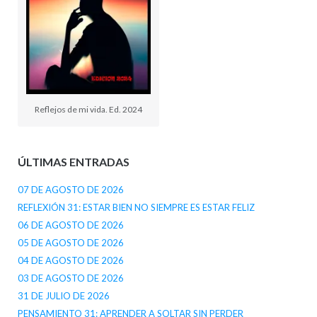
Reflejos de mi vida. Ed. 2024
ÚLTIMAS ENTRADAS
07 DE AGOSTO DE 2026
REFLEXIÓN 31: ESTAR BIEN NO SIEMPRE ES ESTAR FELIZ
06 DE AGOSTO DE 2026
05 DE AGOSTO DE 2026
04 DE AGOSTO DE 2026
03 DE AGOSTO DE 2026
31 DE JULIO DE 2026
PENSAMIENTO 31: APRENDER A SOLTAR SIN PERDER