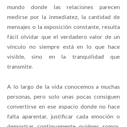
mundo donde las relaciones parecen
medirse por la inmediatez, la cantidad de
mensajes o la exposición constante, resulta
fácil olvidar que el verdadero valor de un
vínculo no siempre está en lo que hace
visible, sino en la tranquilidad que
transmite.
A lo largo de la vida conocemos a muchas
personas, pero solo unas pocas consiguen
convertirse en ese espacio donde no hace
falta aparentar, justificar cada emoción o
demostrar continuamente quiénes somos.