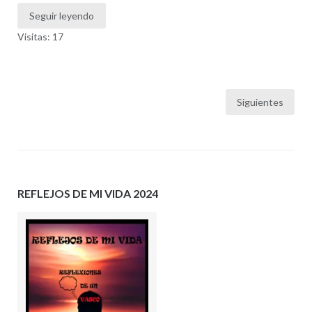
Seguir leyendo
Visitas: 17
Paginación
Siguientes
de
entradas
REFLEJOS DE MI VIDA 2024