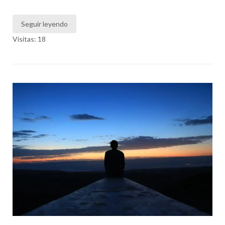
Seguir leyendo
Visitas: 18