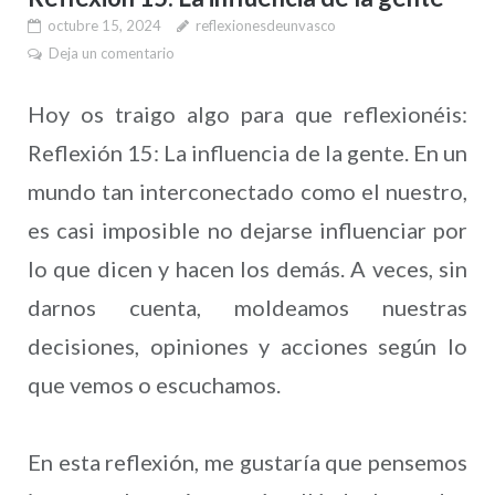
octubre 15, 2024
reflexionesdeunvasco
Deja un comentario
Hoy os traigo algo para que reflexionéis:
Reflexión 15: La influencia de la gente. En un
mundo tan interconectado como el nuestro,
es casi imposible no dejarse influenciar por
lo que dicen y hacen los demás. A veces, sin
darnos cuenta, moldeamos nuestras
decisiones, opiniones y acciones según lo
que vemos o escuchamos.
En esta reflexión, me gustaría que pensemos