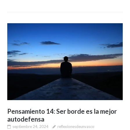
Pensamiento 14: Ser borde es la mejor
autodefensa
septiembre 24, 2024
reflexionesdeunvasco