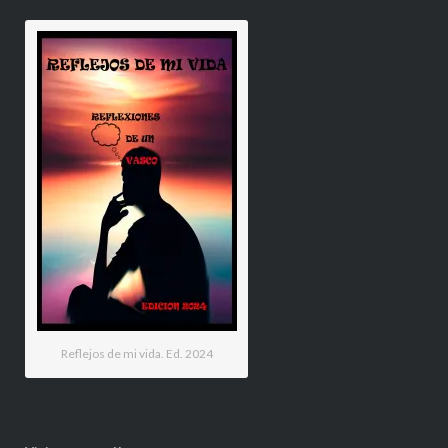
Reflejos de mi vida. Ed. 2024