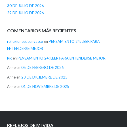
30 DE JULIO DE 2026
29 DE JULIO DE 2026
COMENTARIOS MÁS RECIENTES
reflexionesdeunvasco
en
PENSAMIENTO 24: LEER PARA
ENTENDERSE MEJOR
Ric
en
PENSAMIENTO 24: LEER PARA ENTENDERSE MEJOR
Anne
en
05 DE FEBRERO DE 2026
Anne
en
23 DE DICIEMBRE DE 2025
Anne
en
01 DE NOVIEMBRE DE 2025
REFLEJOS DE MI VIDA