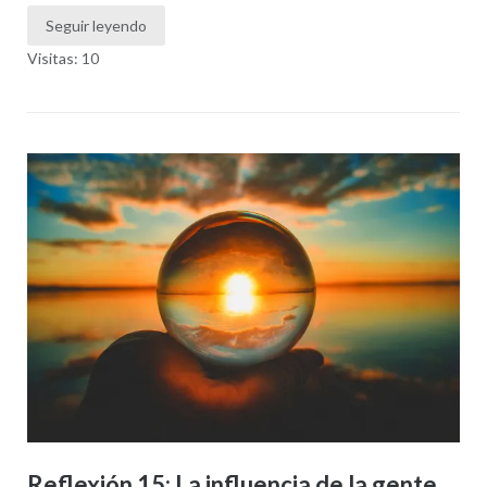
Seguir leyendo
Visitas: 10
Reflexión 15: La influencia de la gente