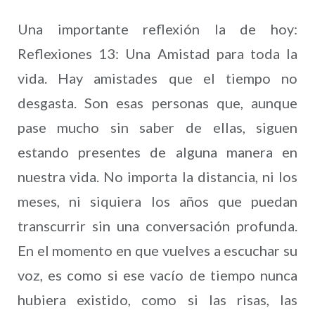
Una importante reflexión la de hoy:
Reflexiones 13: Una Amistad para toda la
vida. Hay amistades que el tiempo no
desgasta. Son esas personas que, aunque
pase mucho sin saber de ellas, siguen
estando presentes de alguna manera en
nuestra vida. No importa la distancia, ni los
meses, ni siquiera los años que puedan
transcurrir sin una conversación profunda.
En el momento en que vuelves a escuchar su
voz, es como si ese vacío de tiempo nunca
hubiera existido, como si las risas, las