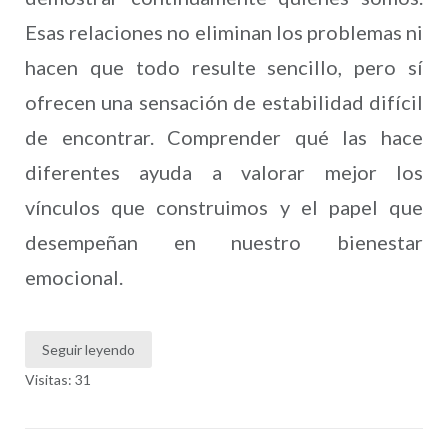
Esas relaciones no eliminan los problemas ni
hacen que todo resulte sencillo, pero sí
ofrecen una sensación de estabilidad difícil
de encontrar. Comprender qué las hace
diferentes ayuda a valorar mejor los
vínculos que construimos y el papel que
desempeñan en nuestro bienestar
emocional.
Seguir leyendo
Visitas: 31