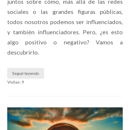
juntos sobre cómo, más allá de las redes
sociales o las grandes figuras públicas,
todos nosotros podemos ser influenciados,
y también influenciadores. Pero, ¿es esto
algo positivo o negativo? Vamos a
descubrirlo.
Seguir leyendo
Visitas: 9