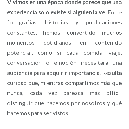
Vivimos en una época donde parece que una
experiencia solo existe si alguien la ve.
Entre
fotografías, historias y publicaciones
constantes, hemos convertido muchos
momentos cotidianos en contenido
potencial, como si cada comida, viaje,
conversación o emoción necesitara una
audiencia para adquirir importancia. Resulta
curioso que, mientras compartimos más que
nunca, cada vez parezca más difícil
distinguir qué hacemos por nosotros y qué
hacemos para ser vistos.