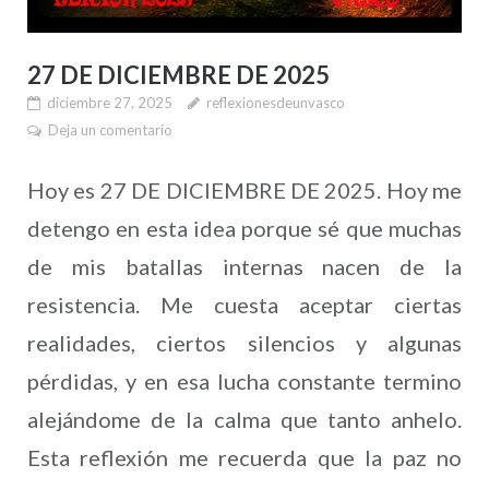
27 DE DICIEMBRE DE 2025
diciembre 27, 2025
reflexionesdeunvasco
Deja un comentario
Hoy es 27 DE DICIEMBRE DE 2025. Hoy me
detengo en esta idea porque sé que muchas
de mis batallas internas nacen de la
resistencia. Me cuesta aceptar ciertas
realidades, ciertos silencios y algunas
pérdidas, y en esa lucha constante termino
alejándome de la calma que tanto anhelo.
Esta reflexión me recuerda que la paz no