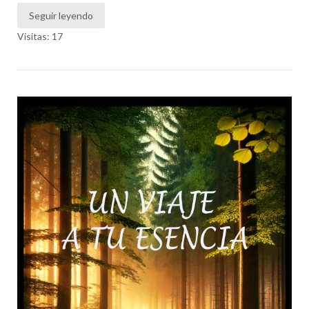
Seguir leyendo
Visitas: 17