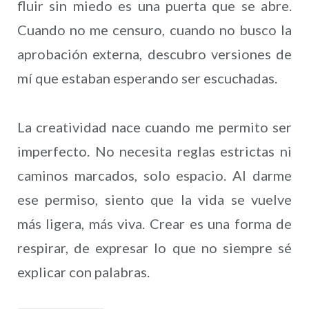
fluir sin miedo es una puerta que se abre.
Cuando no me censuro, cuando no busco la
aprobación externa, descubro versiones de
mí que estaban esperando ser escuchadas.
La creatividad nace cuando me permito ser
imperfecto. No necesita reglas estrictas ni
caminos marcados, solo espacio. Al darme
ese permiso, siento que la vida se vuelve
más ligera, más viva. Crear es una forma de
respirar, de expresar lo que no siempre sé
explicar con palabras.