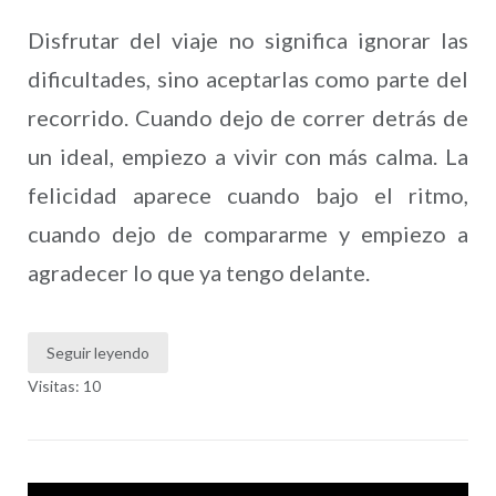
Disfrutar del viaje no significa ignorar las
dificultades, sino aceptarlas como parte del
recorrido. Cuando dejo de correr detrás de
un ideal, empiezo a vivir con más calma. La
felicidad aparece cuando bajo el ritmo,
cuando dejo de compararme y empiezo a
agradecer lo que ya tengo delante.
Seguir leyendo
Visitas: 10