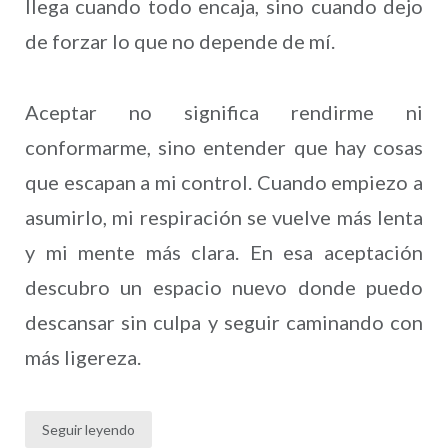
llega cuando todo encaja, sino cuando dejo
de forzar lo que no depende de mí.
Aceptar no significa rendirme ni
conformarme, sino entender que hay cosas
que escapan a mi control. Cuando empiezo a
asumirlo, mi respiración se vuelve más lenta
y mi mente más clara. En esa aceptación
descubro un espacio nuevo donde puedo
descansar sin culpa y seguir caminando con
más ligereza.
Seguir leyendo