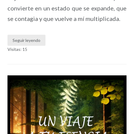
convierte en un estado que se expande, que
se contagia y que vuelve a mí multiplicada.
Seguir leyendo
Visitas: 15