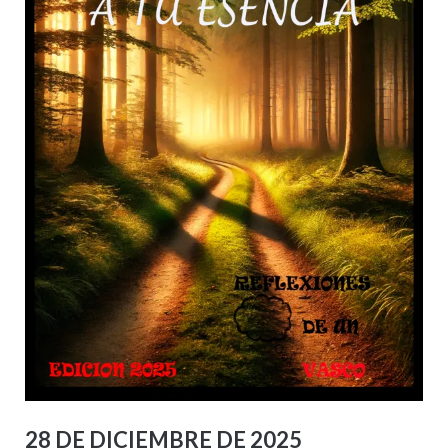
28 DE DICIEMBRE DE 2025