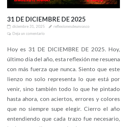
31 DE DICIEMBRE DE 2025
diciembre 31, 2025
reflexionesdeunvasco
Deja un comentario
Hoy es 31 DE DICIEMBRE DE 2025. Hoy,
último día del año, esta reflexión me resuena
con más fuerza que nunca. Siento que este
lienzo no solo representa lo que está por
venir, sino también todo lo que he pintado
hasta ahora, con aciertos, errores y colores
que no siempre supe elegir. Cierro el año
entendiendo que cada trazo fue necesario,