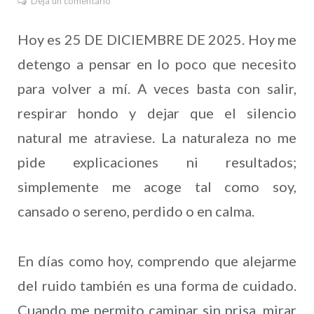
Deja un comentario
Hoy es 25 DE DICIEMBRE DE 2025. Hoy me
detengo a pensar en lo poco que necesito
para volver a mí. A veces basta con salir,
respirar hondo y dejar que el silencio
natural me atraviese. La naturaleza no me
pide explicaciones ni resultados;
simplemente me acoge tal como soy,
cansado o sereno, perdido o en calma.
En días como hoy, comprendo que alejarme
del ruido también es una forma de cuidado.
Cuando me permito caminar sin prisa, mirar