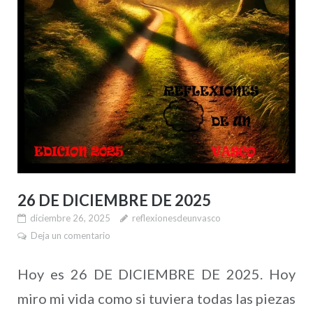
26 DE DICIEMBRE DE 2025
diciembre 26, 2025
reflexionesdeunvasco
Deja un comentario
Hoy es 26 DE DICIEMBRE DE 2025. Hoy
miro mi vida como si tuviera todas las piezas