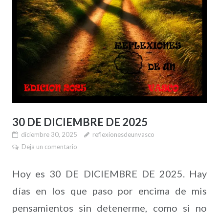
30 DE DICIEMBRE DE 2025
diciembre 30, 2025
reflexionesdeunvasco
Deja un comentario
Hoy es 30 DE DICIEMBRE DE 2025. Hay
días en los que paso por encima de mis
pensamientos sin detenerme, como si no