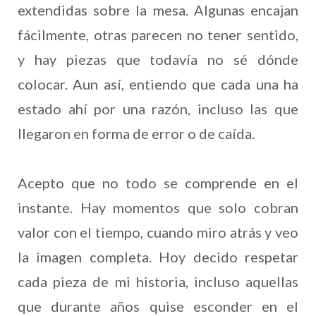
extendidas sobre la mesa. Algunas encajan
fácilmente, otras parecen no tener sentido,
y hay piezas que todavía no sé dónde
colocar. Aun así, entiendo que cada una ha
estado ahí por una razón, incluso las que
llegaron en forma de error o de caída.
Acepto que no todo se comprende en el
instante. Hay momentos que solo cobran
valor con el tiempo, cuando miro atrás y veo
la imagen completa. Hoy decido respetar
cada pieza de mi historia, incluso aquellas
que durante años quise esconder en el