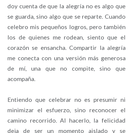
doy cuenta de que la alegría no es algo que
se guarda, sino algo que se reparte. Cuando
celebro mis pequeños logros, pero también
los de quienes me rodean, siento que el
corazón se ensancha. Compartir la alegría
me conecta con una versión más generosa
de mí, una que no compite, sino que
acompaña.
Entiendo que celebrar no es presumir ni
minimizar el esfuerzo, sino reconocer el
camino recorrido. Al hacerlo, la felicidad
deja de ser un momento aislado y se