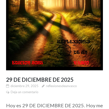
29 DE DICIEMBRE DE 2025
diciembre 29, 2025
reflexionesdeunvasco
Deja un comentario
Hoy es 29 DE DICIEMBRE DE 2025. Hoy me