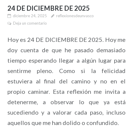
24 DE DICIEMBRE DE 2025
diciembre 24, 2025
reflexionesdeunvasco
Deja un comentario
Hoy es 24 DE DICIEMBRE DE 2025. Hoy me
doy cuenta de que he pasado demasiado
tiempo esperando llegar a algún lugar para
sentirme pleno. Como si la felicidad
estuviera al final del camino y no en el
propio caminar. Esta reflexión me invita a
detenerme, a observar lo que ya está
sucediendo y a valorar cada paso, incluso
aquellos que me han dolido o confundido.