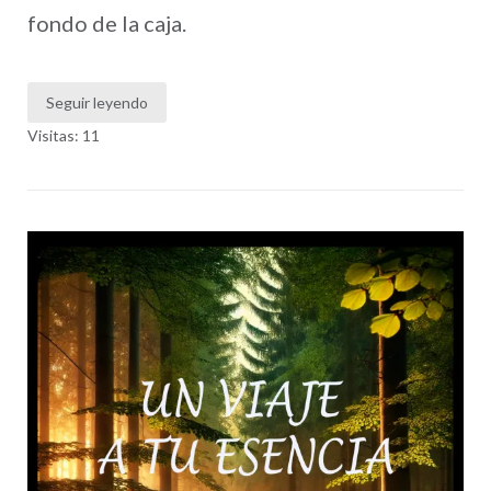
fondo de la caja.
Seguir leyendo
Visitas: 11