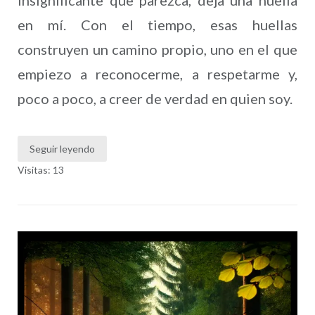
en mí. Con el tiempo, esas huellas
construyen un camino propio, uno en el que
empiezo a reconocerme, a respetarme y,
poco a poco, a creer de verdad en quien soy.
Seguir leyendo
Visitas: 13