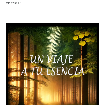
Visitas: 16