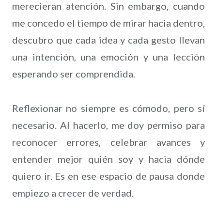
merecieran atención. Sin embargo, cuando
me concedo el tiempo de mirar hacia dentro,
descubro que cada idea y cada gesto llevan
una intención, una emoción y una lección
esperando ser comprendida.
Reflexionar no siempre es cómodo, pero sí
necesario. Al hacerlo, me doy permiso para
reconocer errores, celebrar avances y
entender mejor quién soy y hacia dónde
quiero ir. Es en ese espacio de pausa donde
empiezo a crecer de verdad.