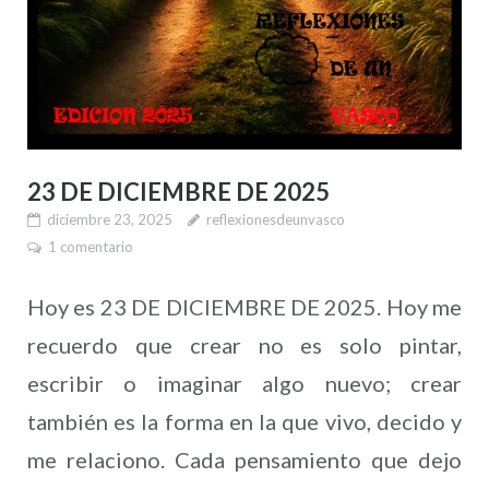
23 DE DICIEMBRE DE 2025
diciembre 23, 2025
reflexionesdeunvasco
1 comentario
Hoy es 23 DE DICIEMBRE DE 2025. Hoy me
recuerdo que crear no es solo pintar,
escribir o imaginar algo nuevo; crear
también es la forma en la que vivo, decido y
me relaciono. Cada pensamiento que dejo