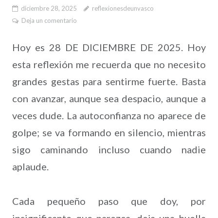
diciembre 28, 2025
reflexionesdeunvasco
Deja un comentario
Hoy es 28 DE DICIEMBRE DE 2025. Hoy
esta reflexión me recuerda que no necesito
grandes gestas para sentirme fuerte. Basta
con avanzar, aunque sea despacio, aunque a
veces dude. La autoconfianza no aparece de
golpe; se va formando en silencio, mientras
sigo caminando incluso cuando nadie
aplaude.
Cada pequeño paso que doy, por
insignificante que parezca, deja una huella