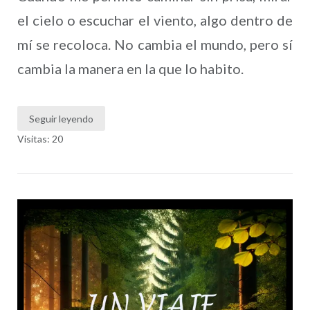
el cielo o escuchar el viento, algo dentro de
mí se recoloca. No cambia el mundo, pero sí
cambia la manera en la que lo habito.
Seguir leyendo
Visitas: 20