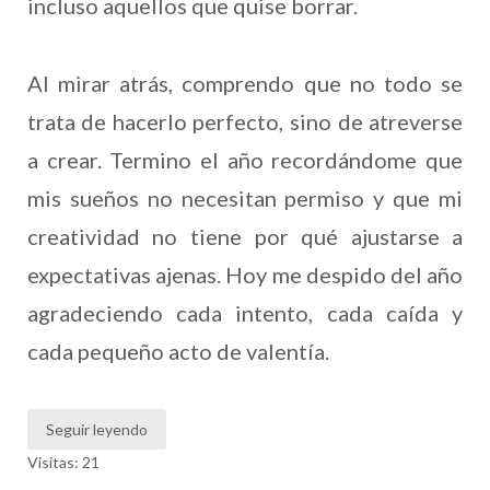
incluso aquellos que quise borrar.
Al mirar atrás, comprendo que no todo se
trata de hacerlo perfecto, sino de atreverse
a crear. Termino el año recordándome que
mis sueños no necesitan permiso y que mi
creatividad no tiene por qué ajustarse a
expectativas ajenas. Hoy me despido del año
agradeciendo cada intento, cada caída y
cada pequeño acto de valentía.
Seguir leyendo
Visitas: 21