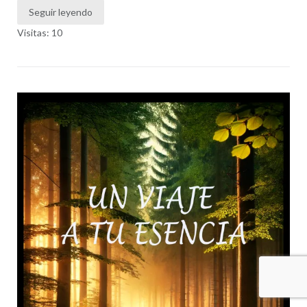
Seguir leyendo
Visitas: 10