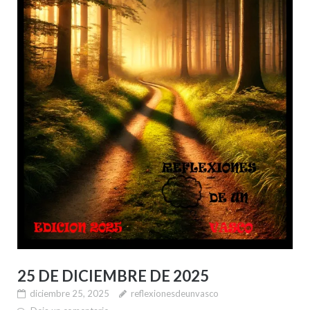
25 DE DICIEMBRE DE 2025
diciembre 25, 2025
reflexionesdeunvasco