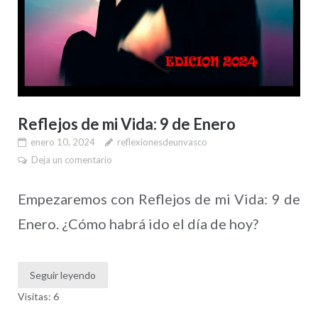
Reflejos de mi Vida: 9 de Enero
enero 10, 2024
reflexionesdeunvasco
Deja un comentario
Empezaremos con Reflejos de mi Vida: 9 de
Enero. ¿Cómo habrá ido el día de hoy?
Seguir leyendo
Visitas: 6