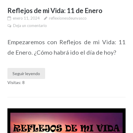
Reflejos de mi Vida: 11 de Enero
enero 11, 2024
reflexionesdeunvasco
Deja un comentario
Empezaremos con Reflejos de mi Vida: 11
de Enero. ¿Cómo habrá ido el día de hoy?
Seguir leyendo
Visitas: 8