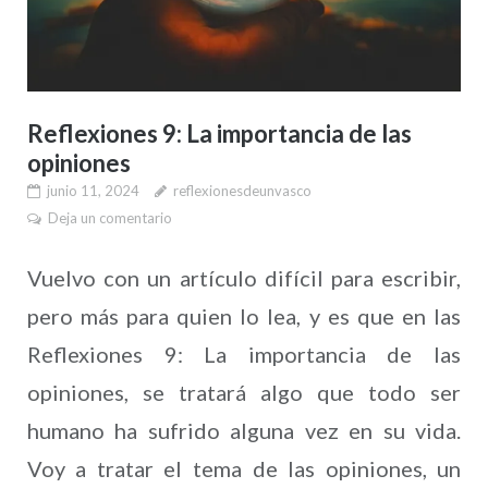
Reflexiones 9: La importancia de las
opiniones
junio 11, 2024
reflexionesdeunvasco
Deja un comentario
Vuelvo con un artículo difícil para escribir,
pero más para quien lo lea, y es que en las
Reflexiones 9: La importancia de las
opiniones, se tratará algo que todo ser
humano ha sufrido alguna vez en su vida.
Voy a tratar el tema de las opiniones, un