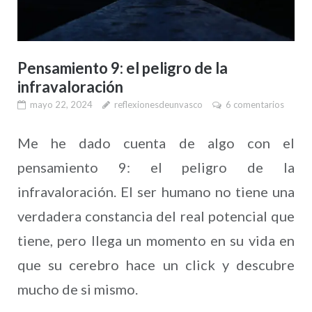
Pensamiento 9: el peligro de la
infravaloración
mayo 22, 2024
reflexionesdeunvasco
6 comentarios
Me he dado cuenta de algo con el
pensamiento 9: el peligro de la
infravaloración. El ser humano no tiene una
verdadera constancia del real potencial que
tiene, pero llega un momento en su vida en
que su cerebro hace un click y descubre
mucho de si mismo.