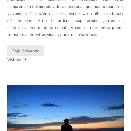
comprensión del mundo y de las personas que nos rodean. Nos
volvemos más pacientes, más abiertos y, en última instancia,
más humanos. En este artículo, exploraremos juntos los
distintos aspectos de la empatía y cómo su presencia puede
transformar nuestras vidas y nuestras relaciones.
Seguir leyendo
Visitas: 18