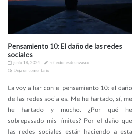
Pensamiento 10: El daño de las redes
sociales
junio 18, 2024
reflexionesdeunvasco
Deja un comentario
La voy a liar con el pensamiento 10: el daño
de las redes sociales. Me he hartado, sí, me
he hartado y mucho. ¿Por qué he
sobrepasado mis límites? Por el daño que
las redes sociales están haciendo a esta