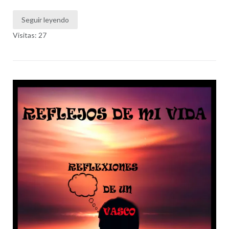
Seguir leyendo
Visitas: 27