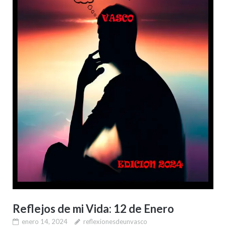
Reflejos de mi Vida: 12 de Enero
enero 14, 2024
reflexionesdeunvasco