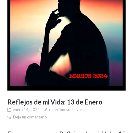
Reflejos de mi Vida: 13 de Enero
enero 14, 2024
reflexionesdeunvasco
Deja un comentario