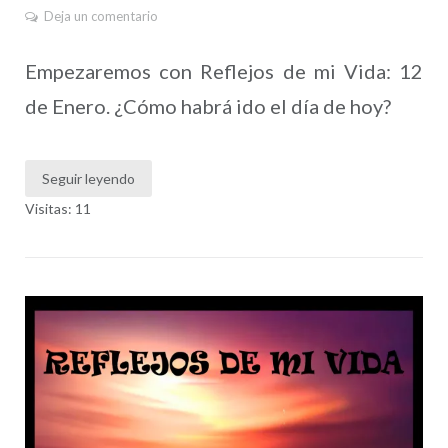
Deja un comentario
Empezaremos con Reflejos de mi Vida: 12
de Enero. ¿Cómo habrá ido el día de hoy?
Seguir leyendo
Visitas: 11