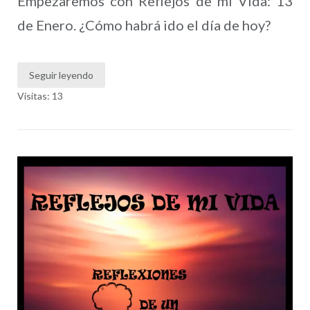
Empezaremos con Reflejos de mi Vida: 13
de Enero. ¿Cómo habrá ido el día de hoy?
Seguir leyendo
Visitas: 13