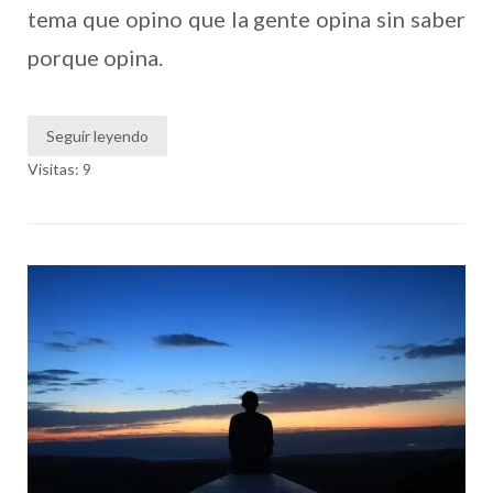
tema que opino que la gente opina sin saber
porque opina.
Seguir leyendo
Visitas: 9