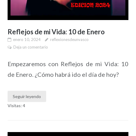
Reflejos de mi Vida: 10 de Enero
enero 10, 2024
reflexionesdeunvasco
Deja un comentario
Empezaremos con Reflejos de mi Vida: 10
de Enero. ¿Cómo habrá ido el día de hoy?
Seguir leyendo
Visitas: 4