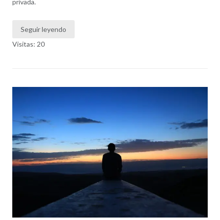
privada.
Seguir leyendo
Visitas: 20