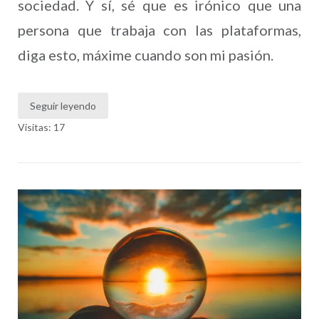
sociedad. Y sí, sé que es irónico que una
persona que trabaja con las plataformas,
diga esto, máxime cuando son mi pasión.
Seguir leyendo
Visitas: 17