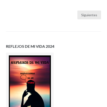
Paginación
Siguientes
de
entradas
REFLEJOS DE MI VIDA 2024