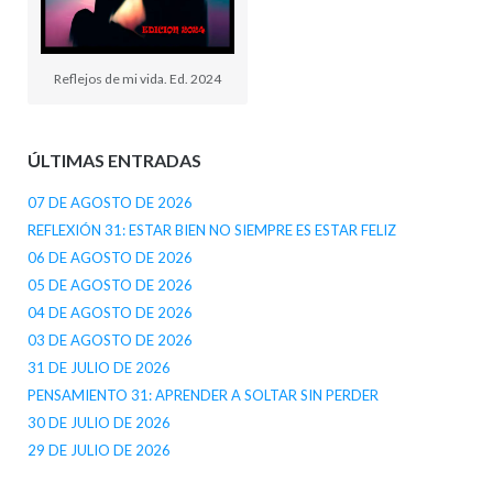
Reflejos de mi vida. Ed. 2024
ÚLTIMAS ENTRADAS
07 DE AGOSTO DE 2026
REFLEXIÓN 31: ESTAR BIEN NO SIEMPRE ES ESTAR FELIZ
06 DE AGOSTO DE 2026
05 DE AGOSTO DE 2026
04 DE AGOSTO DE 2026
03 DE AGOSTO DE 2026
31 DE JULIO DE 2026
PENSAMIENTO 31: APRENDER A SOLTAR SIN PERDER
30 DE JULIO DE 2026
29 DE JULIO DE 2026