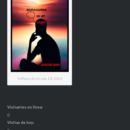
Reflejos de mi vida. Ed. 2024
Visitantes en línea:
0
Visitas de hoy: