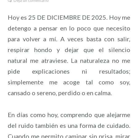
Deja un comentario
Hoy es 25 DE DICIEMBRE DE 2025. Hoy me
detengo a pensar en lo poco que necesito
para volver a mí. A veces basta con salir,
respirar hondo y dejar que el silencio
natural me atraviese. La naturaleza no me
pide explicaciones ni resultados;
simplemente me acoge tal como soy,
cansado o sereno, perdido o en calma.
En días como hoy, comprendo que alejarme
del ruido también es una forma de cuidado.
Cuando me permito caminar sin prisa, mirar