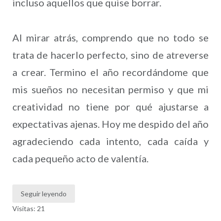
incluso aquellos que quise borrar.
Al mirar atrás, comprendo que no todo se
trata de hacerlo perfecto, sino de atreverse
a crear. Termino el año recordándome que
mis sueños no necesitan permiso y que mi
creatividad no tiene por qué ajustarse a
expectativas ajenas. Hoy me despido del año
agradeciendo cada intento, cada caída y
cada pequeño acto de valentía.
Seguir leyendo
Visitas: 21