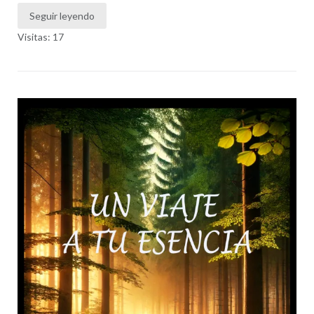
Seguir leyendo
Visitas: 17