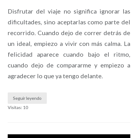
Disfrutar del viaje no significa ignorar las
dificultades, sino aceptarlas como parte del
recorrido. Cuando dejo de correr detrás de
un ideal, empiezo a vivir con más calma. La
felicidad aparece cuando bajo el ritmo,
cuando dejo de compararme y empiezo a
agradecer lo que ya tengo delante.
Seguir leyendo
Visitas: 10