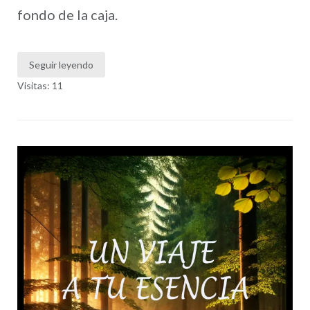
fondo de la caja.
Seguir leyendo
Visitas: 11