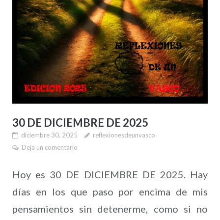
30 DE DICIEMBRE DE 2025
diciembre 30, 2025
reflexionesdeunvasco
Deja un comentario
Hoy es 30 DE DICIEMBRE DE 2025. Hay
días en los que paso por encima de mis
pensamientos sin detenerme, como si no