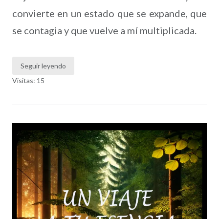
convierte en un estado que se expande, que
se contagia y que vuelve a mí multiplicada.
Seguir leyendo
Visitas: 15