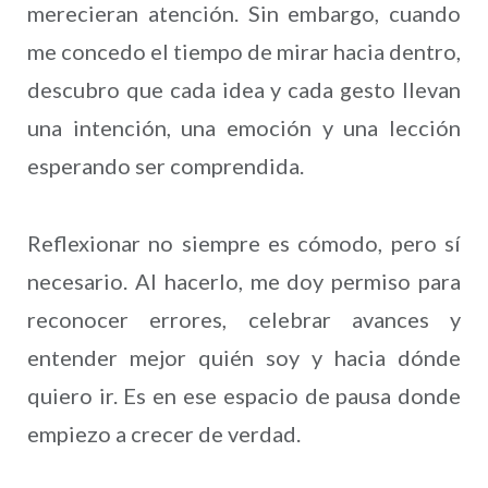
merecieran atención. Sin embargo, cuando
me concedo el tiempo de mirar hacia dentro,
descubro que cada idea y cada gesto llevan
una intención, una emoción y una lección
esperando ser comprendida.
Reflexionar no siempre es cómodo, pero sí
necesario. Al hacerlo, me doy permiso para
reconocer errores, celebrar avances y
entender mejor quién soy y hacia dónde
quiero ir. Es en ese espacio de pausa donde
empiezo a crecer de verdad.