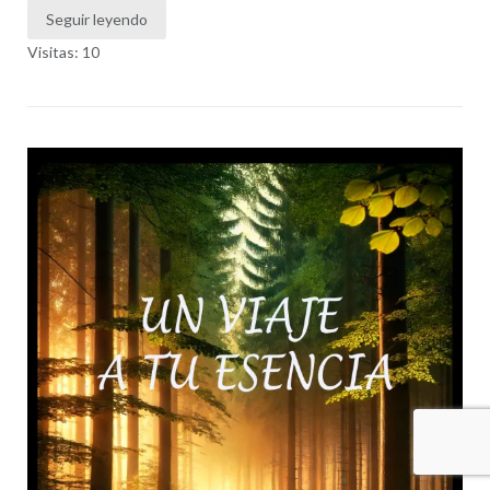
Seguir leyendo
Visitas: 10