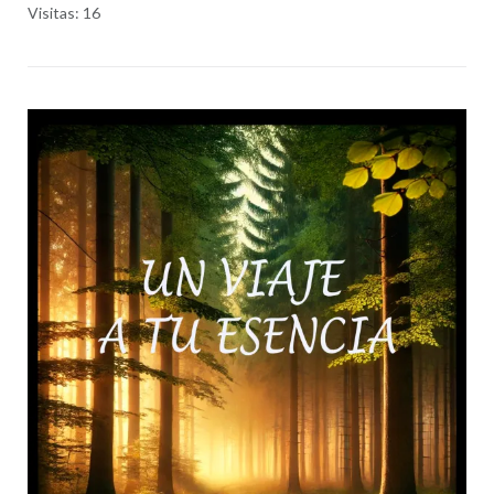
Visitas: 16