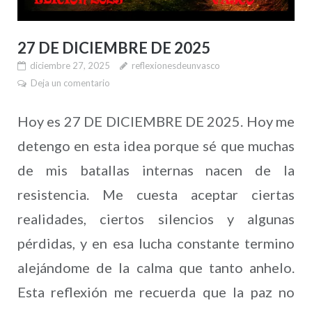
27 DE DICIEMBRE DE 2025
diciembre 27, 2025
reflexionesdeunvasco
Deja un comentario
Hoy es 27 DE DICIEMBRE DE 2025. Hoy me
detengo en esta idea porque sé que muchas
de mis batallas internas nacen de la
resistencia. Me cuesta aceptar ciertas
realidades, ciertos silencios y algunas
pérdidas, y en esa lucha constante termino
alejándome de la calma que tanto anhelo.
Esta reflexión me recuerda que la paz no