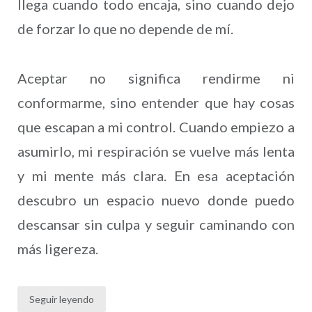
llega cuando todo encaja, sino cuando dejo
de forzar lo que no depende de mí.
Aceptar no significa rendirme ni
conformarme, sino entender que hay cosas
que escapan a mi control. Cuando empiezo a
asumirlo, mi respiración se vuelve más lenta
y mi mente más clara. En esa aceptación
descubro un espacio nuevo donde puedo
descansar sin culpa y seguir caminando con
más ligereza.
Seguir leyendo