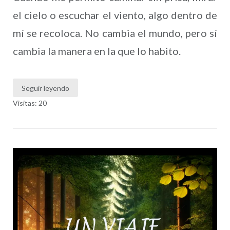
el cielo o escuchar el viento, algo dentro de
mí se recoloca. No cambia el mundo, pero sí
cambia la manera en la que lo habito.
Seguir leyendo
Visitas: 20