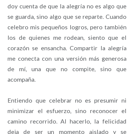
doy cuenta de que la alegría no es algo que
se guarda, sino algo que se reparte. Cuando
celebro mis pequeños logros, pero también
los de quienes me rodean, siento que el
corazón se ensancha. Compartir la alegría
me conecta con una versión más generosa
de mí, una que no compite, sino que
acompaña.
Entiendo que celebrar no es presumir ni
minimizar el esfuerzo, sino reconocer el
camino recorrido. Al hacerlo, la felicidad
deja de ser un momento aislado y se