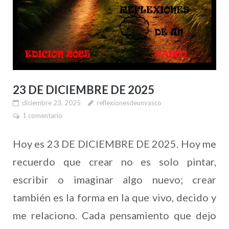
23 DE DICIEMBRE DE 2025
diciembre 23, 2025
reflexionesdeunvasco
1 comentario
Hoy es 23 DE DICIEMBRE DE 2025. Hoy me
recuerdo que crear no es solo pintar,
escribir o imaginar algo nuevo; crear
también es la forma en la que vivo, decido y
me relaciono. Cada pensamiento que dejo