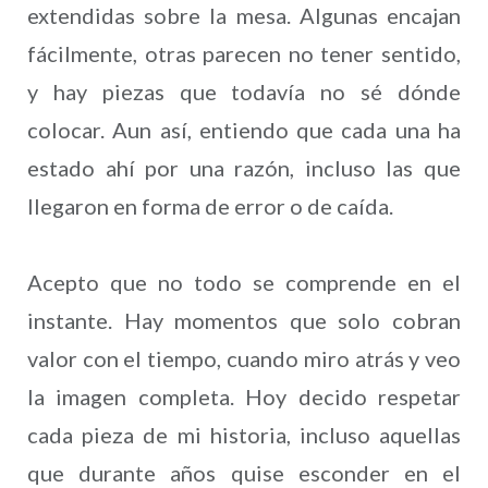
extendidas sobre la mesa. Algunas encajan
fácilmente, otras parecen no tener sentido,
y hay piezas que todavía no sé dónde
colocar. Aun así, entiendo que cada una ha
estado ahí por una razón, incluso las que
llegaron en forma de error o de caída.
Acepto que no todo se comprende en el
instante. Hay momentos que solo cobran
valor con el tiempo, cuando miro atrás y veo
la imagen completa. Hoy decido respetar
cada pieza de mi historia, incluso aquellas
que durante años quise esconder en el