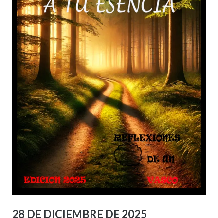
28 DE DICIEMBRE DE 2025