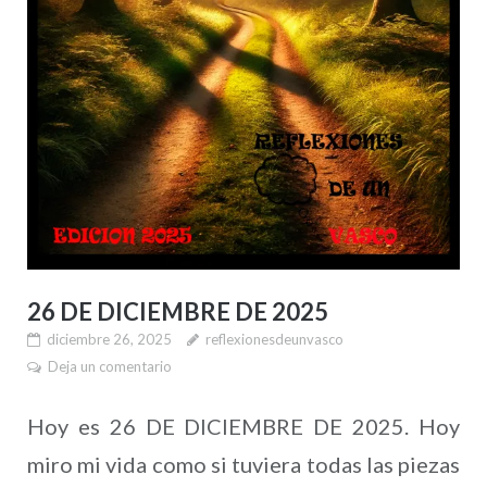
26 DE DICIEMBRE DE 2025
diciembre 26, 2025
reflexionesdeunvasco
Deja un comentario
Hoy es 26 DE DICIEMBRE DE 2025. Hoy
miro mi vida como si tuviera todas las piezas