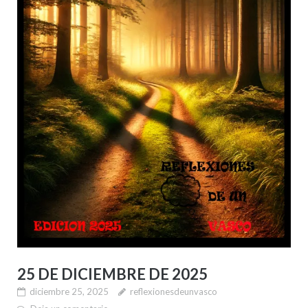
25 DE DICIEMBRE DE 2025
diciembre 25, 2025
reflexionesdeunvasco