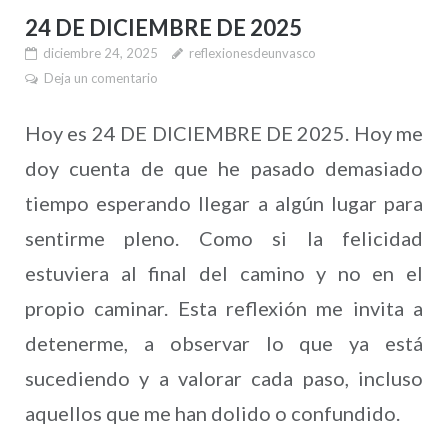
24 DE DICIEMBRE DE 2025
diciembre 24, 2025
reflexionesdeunvasco
Deja un comentario
Hoy es 24 DE DICIEMBRE DE 2025. Hoy me
doy cuenta de que he pasado demasiado
tiempo esperando llegar a algún lugar para
sentirme pleno. Como si la felicidad
estuviera al final del camino y no en el
propio caminar. Esta reflexión me invita a
detenerme, a observar lo que ya está
sucediendo y a valorar cada paso, incluso
aquellos que me han dolido o confundido.