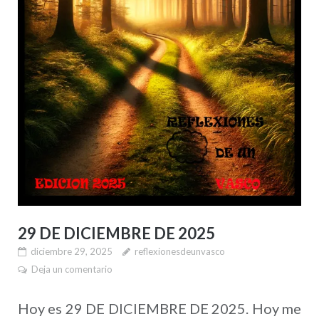
29 DE DICIEMBRE DE 2025
diciembre 29, 2025
reflexionesdeunvasco
Deja un comentario
Hoy es 29 DE DICIEMBRE DE 2025. Hoy me