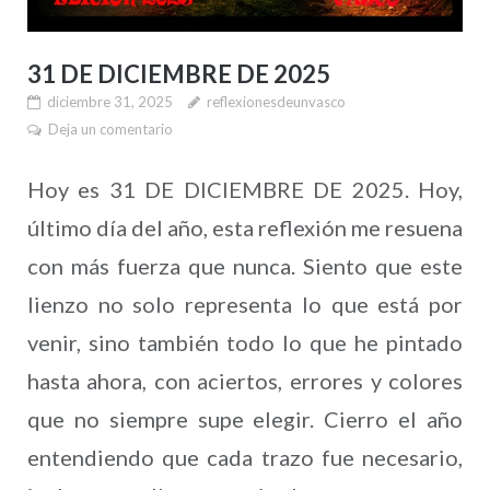
31 DE DICIEMBRE DE 2025
diciembre 31, 2025
reflexionesdeunvasco
Deja un comentario
Hoy es 31 DE DICIEMBRE DE 2025. Hoy,
último día del año, esta reflexión me resuena
con más fuerza que nunca. Siento que este
lienzo no solo representa lo que está por
venir, sino también todo lo que he pintado
hasta ahora, con aciertos, errores y colores
que no siempre supe elegir. Cierro el año
entendiendo que cada trazo fue necesario,