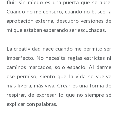
fluir sin miedo es una puerta que se abre.
Cuando no me censuro, cuando no busco la
aprobación externa, descubro versiones de
mí que estaban esperando ser escuchadas.
La creatividad nace cuando me permito ser
imperfecto. No necesita reglas estrictas ni
caminos marcados, solo espacio. Al darme
ese permiso, siento que la vida se vuelve
más ligera, más viva. Crear es una forma de
respirar, de expresar lo que no siempre sé
explicar con palabras.