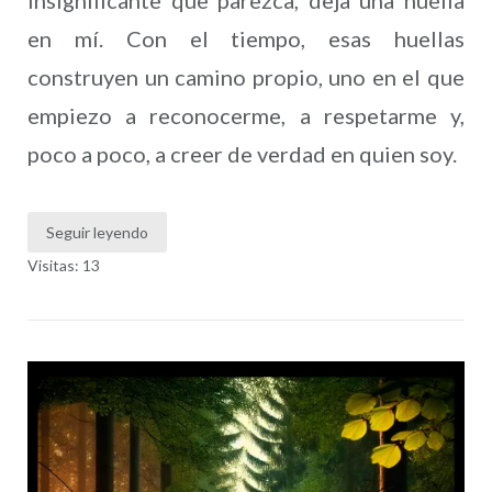
en mí. Con el tiempo, esas huellas
construyen un camino propio, uno en el que
empiezo a reconocerme, a respetarme y,
poco a poco, a creer de verdad en quien soy.
Seguir leyendo
Visitas: 13