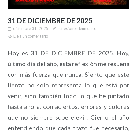
31 DE DICIEMBRE DE 2025
diciembre 31, 2025
reflexionesdeunvasco
Deja un comentario
Hoy es 31 DE DICIEMBRE DE 2025. Hoy,
último día del año, esta reflexión me resuena
con más fuerza que nunca. Siento que este
lienzo no solo representa lo que está por
venir, sino también todo lo que he pintado
hasta ahora, con aciertos, errores y colores
que no siempre supe elegir. Cierro el año
entendiendo que cada trazo fue necesario,