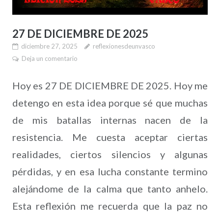
27 DE DICIEMBRE DE 2025
diciembre 27, 2025
reflexionesdeunvasco
Deja un comentario
Hoy es 27 DE DICIEMBRE DE 2025. Hoy me
detengo en esta idea porque sé que muchas
de mis batallas internas nacen de la
resistencia. Me cuesta aceptar ciertas
realidades, ciertos silencios y algunas
pérdidas, y en esa lucha constante termino
alejándome de la calma que tanto anhelo.
Esta reflexión me recuerda que la paz no