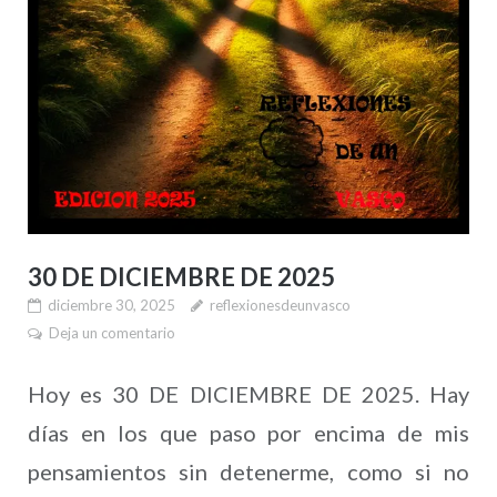
30 DE DICIEMBRE DE 2025
diciembre 30, 2025
reflexionesdeunvasco
Deja un comentario
Hoy es 30 DE DICIEMBRE DE 2025. Hay
días en los que paso por encima de mis
pensamientos sin detenerme, como si no