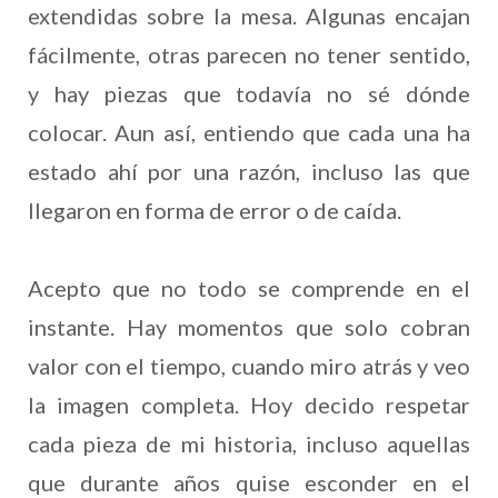
extendidas sobre la mesa. Algunas encajan
fácilmente, otras parecen no tener sentido,
y hay piezas que todavía no sé dónde
colocar. Aun así, entiendo que cada una ha
estado ahí por una razón, incluso las que
llegaron en forma de error o de caída.
Acepto que no todo se comprende en el
instante. Hay momentos que solo cobran
valor con el tiempo, cuando miro atrás y veo
la imagen completa. Hoy decido respetar
cada pieza de mi historia, incluso aquellas
que durante años quise esconder en el