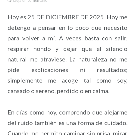
Deja un comentario
Hoy es 25 DE DICIEMBRE DE 2025. Hoy me
detengo a pensar en lo poco que necesito
para volver a mí. A veces basta con salir,
respirar hondo y dejar que el silencio
natural me atraviese. La naturaleza no me
pide explicaciones ni resultados;
simplemente me acoge tal como soy,
cansado o sereno, perdido o en calma.
En días como hoy, comprendo que alejarme
del ruido también es una forma de cuidado.
Cuando me permito caminar sin prisa, mirar