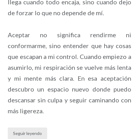
llega cuando todo encaja, sino cuando dejo
de forzar lo que no depende de mí.
Aceptar no significa rendirme ni
conformarme, sino entender que hay cosas
que escapan a mi control. Cuando empiezo a
asumirlo, mi respiración se vuelve más lenta
y mi mente más clara. En esa aceptación
descubro un espacio nuevo donde puedo
descansar sin culpa y seguir caminando con
más ligereza.
Seguir leyendo