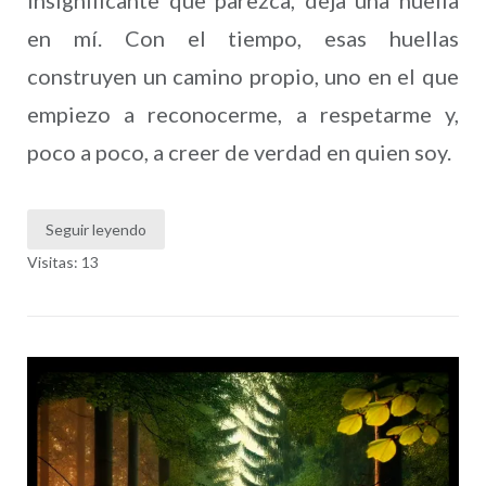
en mí. Con el tiempo, esas huellas
construyen un camino propio, uno en el que
empiezo a reconocerme, a respetarme y,
poco a poco, a creer de verdad en quien soy.
Seguir leyendo
Visitas: 13