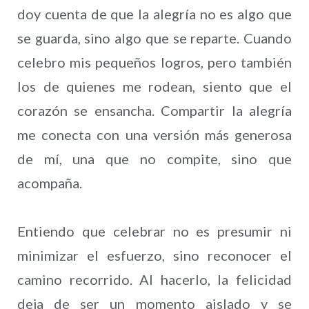
doy cuenta de que la alegría no es algo que
se guarda, sino algo que se reparte. Cuando
celebro mis pequeños logros, pero también
los de quienes me rodean, siento que el
corazón se ensancha. Compartir la alegría
me conecta con una versión más generosa
de mí, una que no compite, sino que
acompaña.
Entiendo que celebrar no es presumir ni
minimizar el esfuerzo, sino reconocer el
camino recorrido. Al hacerlo, la felicidad
deja de ser un momento aislado y se