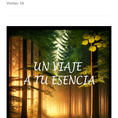
Visitas: 16