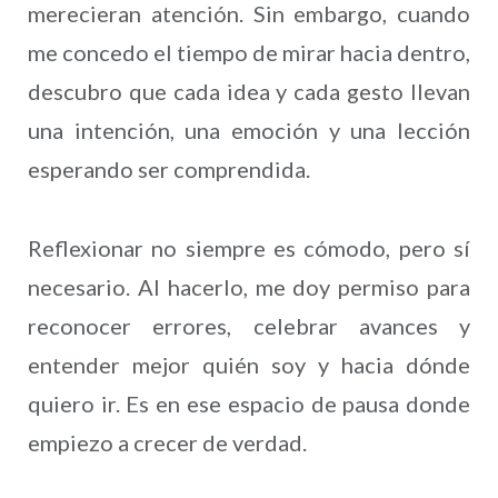
merecieran atención. Sin embargo, cuando
me concedo el tiempo de mirar hacia dentro,
descubro que cada idea y cada gesto llevan
una intención, una emoción y una lección
esperando ser comprendida.
Reflexionar no siempre es cómodo, pero sí
necesario. Al hacerlo, me doy permiso para
reconocer errores, celebrar avances y
entender mejor quién soy y hacia dónde
quiero ir. Es en ese espacio de pausa donde
empiezo a crecer de verdad.