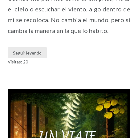
el cielo o escuchar el viento, algo dentro de
mí se recoloca. No cambia el mundo, pero sí
cambia la manera en la que lo habito.
Seguir leyendo
Visitas: 20