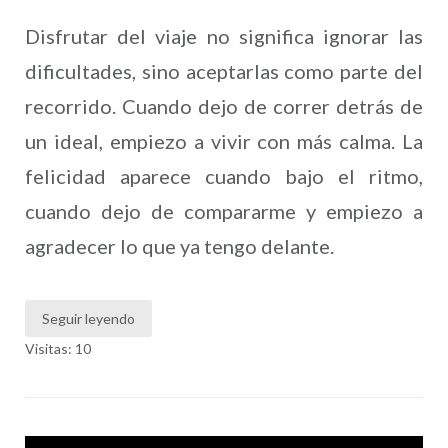
Disfrutar del viaje no significa ignorar las
dificultades, sino aceptarlas como parte del
recorrido. Cuando dejo de correr detrás de
un ideal, empiezo a vivir con más calma. La
felicidad aparece cuando bajo el ritmo,
cuando dejo de compararme y empiezo a
agradecer lo que ya tengo delante.
Seguir leyendo
Visitas: 10