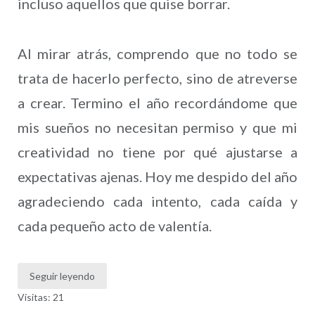
incluso aquellos que quise borrar.
Al mirar atrás, comprendo que no todo se
trata de hacerlo perfecto, sino de atreverse
a crear. Termino el año recordándome que
mis sueños no necesitan permiso y que mi
creatividad no tiene por qué ajustarse a
expectativas ajenas. Hoy me despido del año
agradeciendo cada intento, cada caída y
cada pequeño acto de valentía.
Seguir leyendo
Visitas: 21