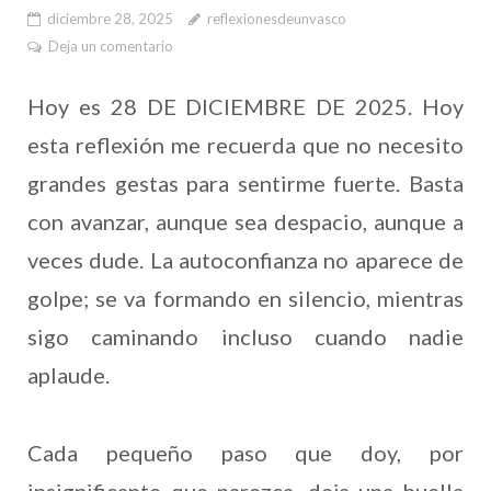
diciembre 28, 2025
reflexionesdeunvasco
Deja un comentario
Hoy es 28 DE DICIEMBRE DE 2025. Hoy
esta reflexión me recuerda que no necesito
grandes gestas para sentirme fuerte. Basta
con avanzar, aunque sea despacio, aunque a
veces dude. La autoconfianza no aparece de
golpe; se va formando en silencio, mientras
sigo caminando incluso cuando nadie
aplaude.
Cada pequeño paso que doy, por
insignificante que parezca, deja una huella