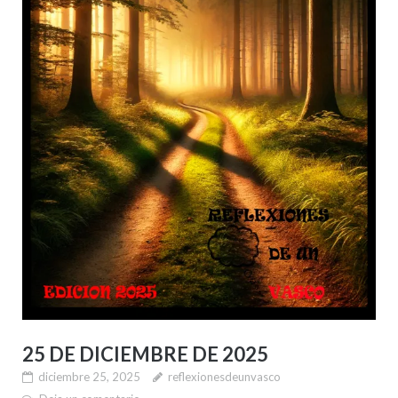
25 DE DICIEMBRE DE 2025
diciembre 25, 2025
reflexionesdeunvasco