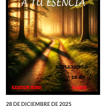
28 DE DICIEMBRE DE 2025