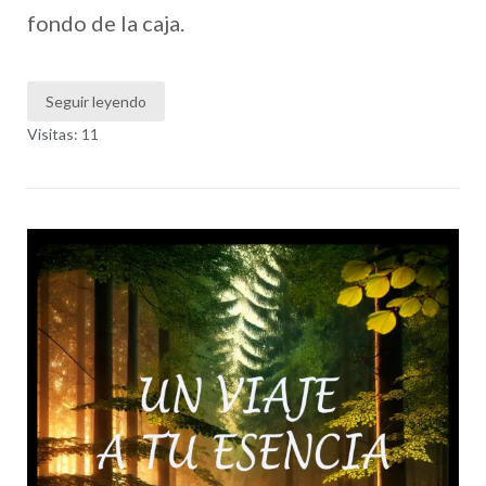
fondo de la caja.
Seguir leyendo
Visitas: 11