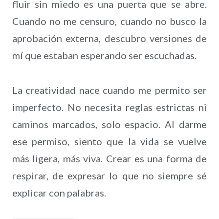
fluir sin miedo es una puerta que se abre.
Cuando no me censuro, cuando no busco la
aprobación externa, descubro versiones de
mí que estaban esperando ser escuchadas.
La creatividad nace cuando me permito ser
imperfecto. No necesita reglas estrictas ni
caminos marcados, solo espacio. Al darme
ese permiso, siento que la vida se vuelve
más ligera, más viva. Crear es una forma de
respirar, de expresar lo que no siempre sé
explicar con palabras.