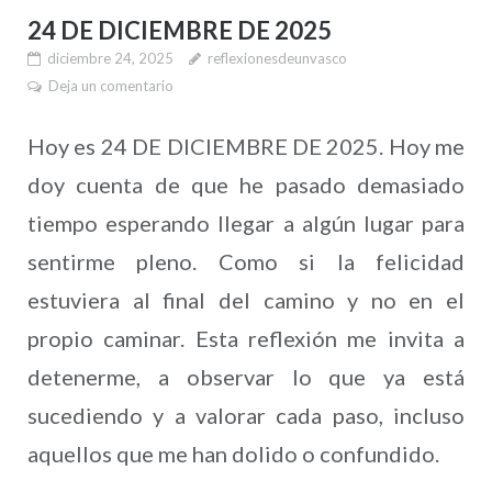
24 DE DICIEMBRE DE 2025
diciembre 24, 2025
reflexionesdeunvasco
Deja un comentario
Hoy es 24 DE DICIEMBRE DE 2025. Hoy me
doy cuenta de que he pasado demasiado
tiempo esperando llegar a algún lugar para
sentirme pleno. Como si la felicidad
estuviera al final del camino y no en el
propio caminar. Esta reflexión me invita a
detenerme, a observar lo que ya está
sucediendo y a valorar cada paso, incluso
aquellos que me han dolido o confundido.