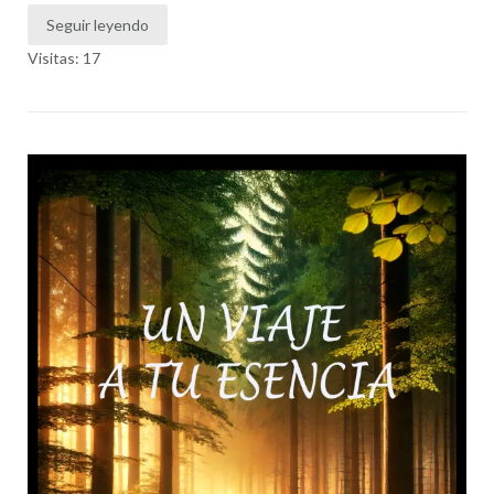
Seguir leyendo
Visitas: 17