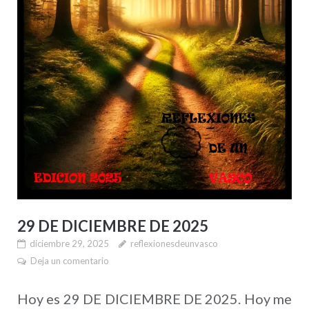
29 DE DICIEMBRE DE 2025
diciembre 29, 2025
reflexionesdeunvasco
Deja un comentario
Hoy es 29 DE DICIEMBRE DE 2025. Hoy me