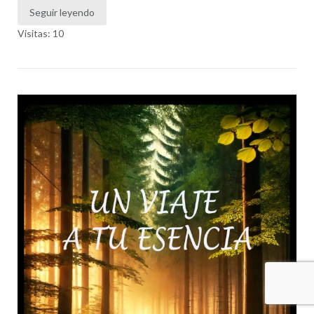
Seguir leyendo
Visitas: 10