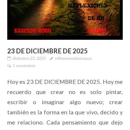
23 DE DICIEMBRE DE 2025
diciembre 23, 2025
reflexionesdeunvasco
1 comentario
Hoy es 23 DE DICIEMBRE DE 2025. Hoy me
recuerdo que crear no es solo pintar,
escribir o imaginar algo nuevo; crear
también es la forma en la que vivo, decido y
me relaciono. Cada pensamiento que dejo