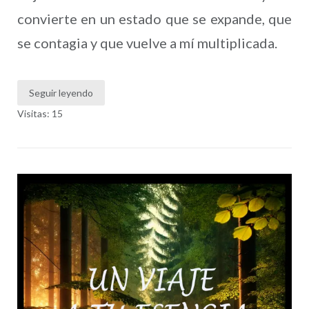
convierte en un estado que se expande, que
se contagia y que vuelve a mí multiplicada.
Seguir leyendo
Visitas: 15