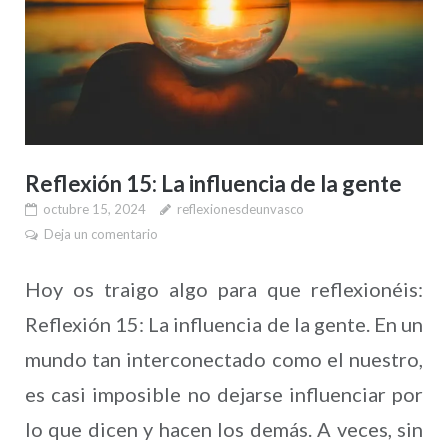
Reflexión 15: La influencia de la gente
octubre 15, 2024
reflexionesdeunvasco
Deja un comentario
Hoy os traigo algo para que reflexionéis:
Reflexión 15: La influencia de la gente. En un
mundo tan interconectado como el nuestro,
es casi imposible no dejarse influenciar por
lo que dicen y hacen los demás. A veces, sin