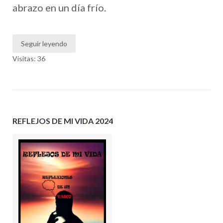
abrazo en un día frío.
Seguir leyendo
Visitas: 36
REFLEJOS DE MI VIDA 2024