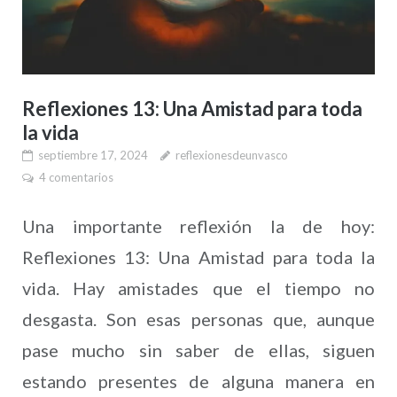
Reflexiones 13: Una Amistad para toda
la vida
septiembre 17, 2024
reflexionesdeunvasco
4 comentarios
Una importante reflexión la de hoy:
Reflexiones 13: Una Amistad para toda la
vida. Hay amistades que el tiempo no
desgasta. Son esas personas que, aunque
pase mucho sin saber de ellas, siguen
estando presentes de alguna manera en