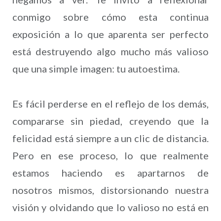
conmigo sobre cómo esta continua
exposición a lo que aparenta ser perfecto
está destruyendo algo mucho más valioso
que una simple imagen: tu autoestima.
Es fácil perderse en el reflejo de los demás,
compararse sin piedad, creyendo que la
felicidad está siempre a un clic de distancia.
Pero en ese proceso, lo que realmente
estamos haciendo es apartarnos de
nosotros mismos, distorsionando nuestra
visión y olvidando que lo valioso no está en