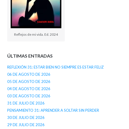
Reflejos de mi vida. Ed. 2024
ÚLTIMAS ENTRADAS
REFLEXIÓN 31: ESTAR BIEN NO SIEMPRE ES ESTAR FELIZ
06 DE AGOSTO DE 2026
05 DE AGOSTO DE 2026
04 DE AGOSTO DE 2026
03 DE AGOSTO DE 2026
31 DE JULIO DE 2026
PENSAMIENTO 31: APRENDER A SOLTAR SIN PERDER
30 DE JULIO DE 2026
29 DE JULIO DE 2026