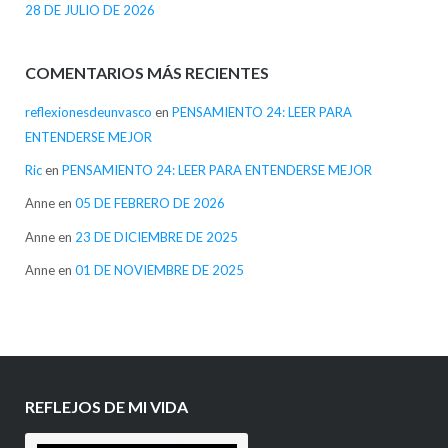
28 DE JULIO DE 2026
COMENTARIOS MÁS RECIENTES
reflexionesdeunvasco
en
PENSAMIENTO 24: LEER PARA
ENTENDERSE MEJOR
Ric
en
PENSAMIENTO 24: LEER PARA ENTENDERSE MEJOR
Anne
en
05 DE FEBRERO DE 2026
Anne
en
23 DE DICIEMBRE DE 2025
Anne
en
01 DE NOVIEMBRE DE 2025
REFLEJOS DE MI VIDA