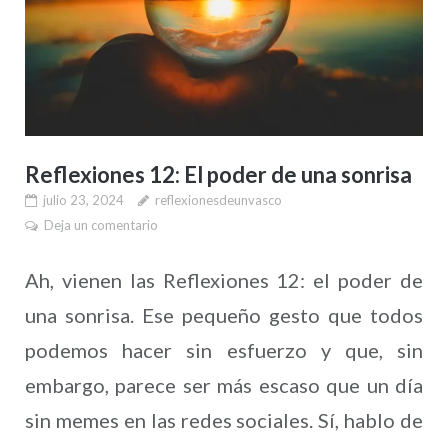
Reflexiones 12: El poder de una sonrisa
julio 23, 2024
reflexionesdeunvasco
Deja un comentario
Ah, vienen las Reflexiones 12: el poder de
una sonrisa. Ese pequeño gesto que todos
podemos hacer sin esfuerzo y que, sin
embargo, parece ser más escaso que un día
sin memes en las redes sociales. Sí, hablo de