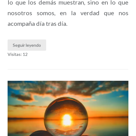
lo que los demás muestran, sino en lo que
nosotros somos, en la verdad que nos
acompaña día tras día.
Seguir leyendo
Visitas: 12