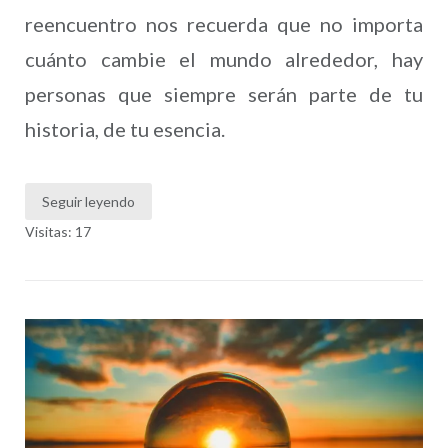
reencuentro nos recuerda que no importa
cuánto cambie el mundo alrededor, hay
personas que siempre serán parte de tu
historia, de tu esencia.
Seguir leyendo
Visitas: 17