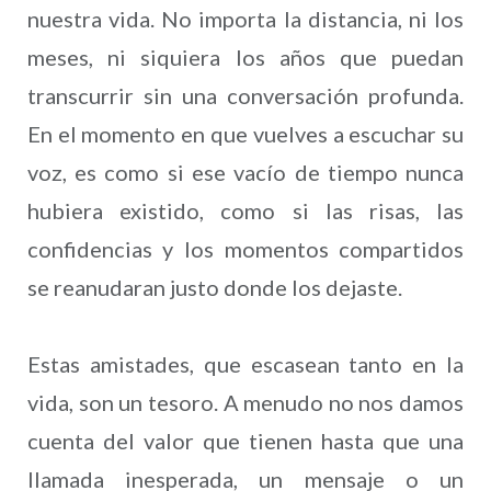
nuestra vida. No importa la distancia, ni los
meses, ni siquiera los años que puedan
transcurrir sin una conversación profunda.
En el momento en que vuelves a escuchar su
voz, es como si ese vacío de tiempo nunca
hubiera existido, como si las risas, las
confidencias y los momentos compartidos
se reanudaran justo donde los dejaste.
Estas amistades, que escasean tanto en la
vida, son un tesoro. A menudo no nos damos
cuenta del valor que tienen hasta que una
llamada inesperada, un mensaje o un