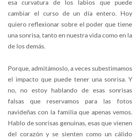
esa curvatura de los labios que puede
cambiar el curso de un día entero. Hoy
quiero reflexionar sobre el poder que tiene
una sonrisa, tanto en nuestra vida como en la
de los demás.
Porque, admitámoslo, a veces subestimamos
el impacto que puede tener una sonrisa. Y
no, no estoy hablando de esas sonrisas
falsas que reservamos para las fotos
navideñas con la familia que apenas vemos.
Hablo de sonrisas genuinas, esas que vienen
del corazón y se sienten como un cálido