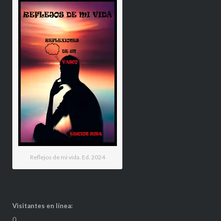
Reflejos de mi vida. Ed. 2024
Visitantes en línea:
0