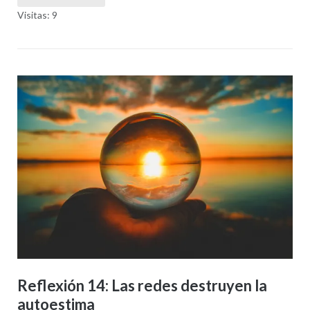
Visitas: 9
Reflexión 14: Las redes destruyen la
autoestima