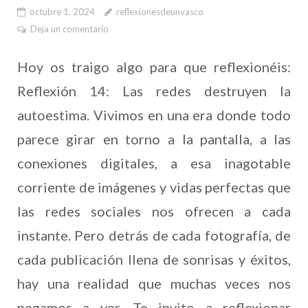
octubre 1, 2024
reflexionesdeunvasco
Deja un comentario
Hoy os traigo algo para que reflexionéis:
Reflexión 14: Las redes destruyen la
autoestima. Vivimos en una era donde todo
parece girar en torno a la pantalla, a las
conexiones digitales, a esa inagotable
corriente de imágenes y vidas perfectas que
las redes sociales nos ofrecen a cada
instante. Pero detrás de cada fotografía, de
cada publicación llena de sonrisas y éxitos,
hay una realidad que muchas veces nos
negamos a ver. Te invito a reflexionar