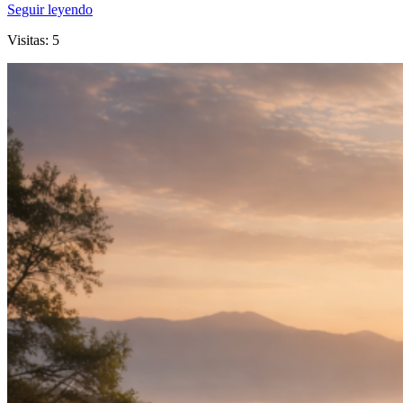
Seguir leyendo
Visitas: 5