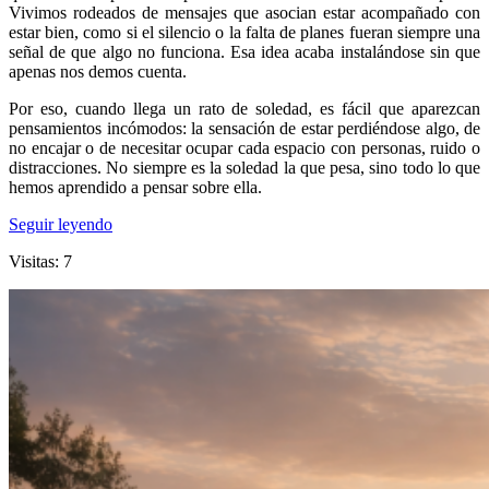
Vivimos rodeados de mensajes que asocian estar acompañado con
estar bien, como si el silencio o la falta de planes fueran siempre una
señal de que algo no funciona. Esa idea acaba instalándose sin que
apenas nos demos cuenta.
Por eso, cuando llega un rato de soledad, es fácil que aparezcan
pensamientos incómodos: la sensación de estar perdiéndose algo, de
no encajar o de necesitar ocupar cada espacio con personas, ruido o
distracciones. No siempre es la soledad la que pesa, sino todo lo que
hemos aprendido a pensar sobre ella.
Seguir leyendo
Visitas: 7