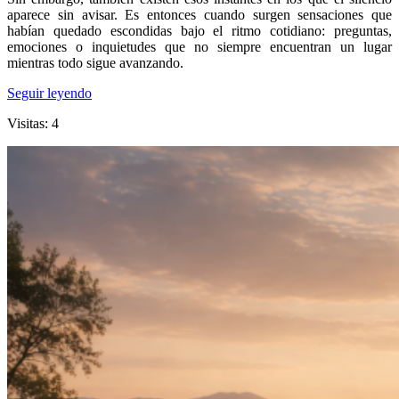
aparece sin avisar. Es entonces cuando surgen sensaciones que
habían quedado escondidas bajo el ritmo cotidiano: preguntas,
emociones o inquietudes que no siempre encuentran un lugar
mientras todo sigue avanzando.
Seguir leyendo
Visitas: 4