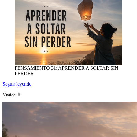
PENSAMIENTO 31: APRENDER A SOLTAR SIN
PERDER
Seguir leyendo
Visitas: 8