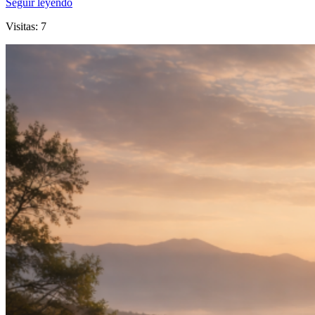
Seguir leyendo
Visitas: 7