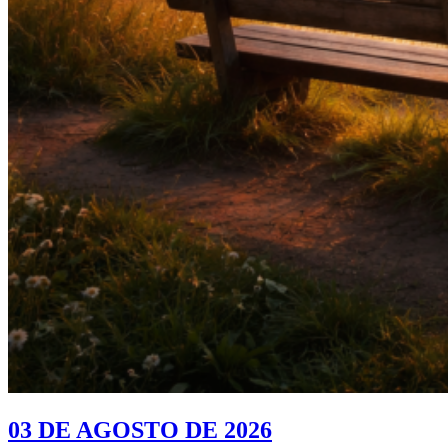
03 DE AGOSTO DE 2026