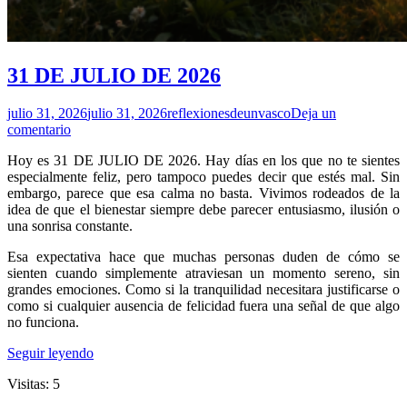
31 DE JULIO DE 2026
julio 31, 2026
julio 31, 2026
reflexionesdeunvasco
Deja un
comentario
Hoy es 31 DE JULIO DE 2026. Hay días en los que no te sientes
especialmente feliz, pero tampoco puedes decir que estés mal. Sin
embargo, parece que esa calma no basta. Vivimos rodeados de la
idea de que el bienestar siempre debe parecer entusiasmo, ilusión o
una sonrisa constante.
Esa expectativa hace que muchas personas duden de cómo se
sienten cuando simplemente atraviesan un momento sereno, sin
grandes emociones. Como si la tranquilidad necesitara justificarse o
como si cualquier ausencia de felicidad fuera una señal de que algo
no funciona.
Seguir leyendo
Visitas: 5