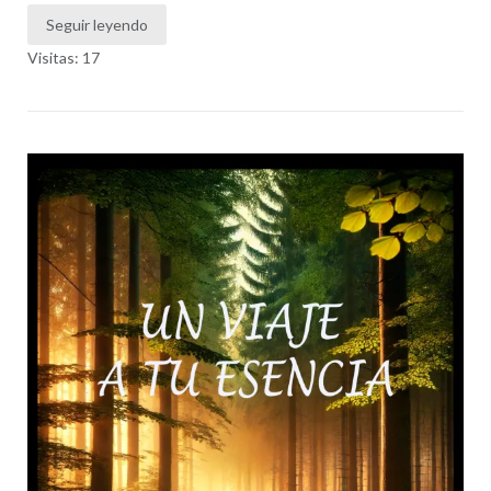
Seguir leyendo
Visitas: 17