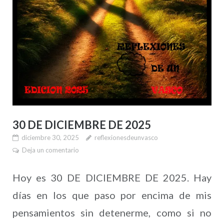
30 DE DICIEMBRE DE 2025
diciembre 30, 2025
reflexionesdeunvasco
Deja un comentario
Hoy es 30 DE DICIEMBRE DE 2025. Hay
días en los que paso por encima de mis
pensamientos sin detenerme, como si no