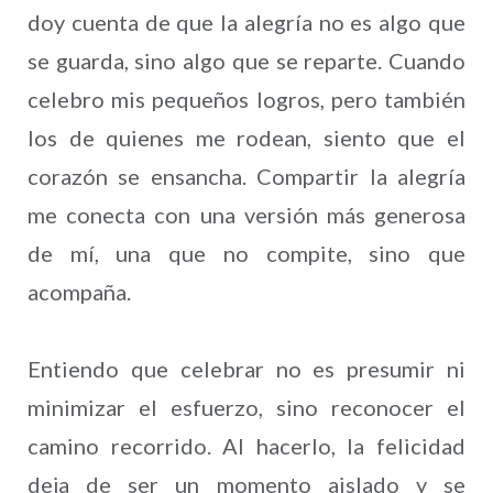
doy cuenta de que la alegría no es algo que
se guarda, sino algo que se reparte. Cuando
celebro mis pequeños logros, pero también
los de quienes me rodean, siento que el
corazón se ensancha. Compartir la alegría
me conecta con una versión más generosa
de mí, una que no compite, sino que
acompaña.
Entiendo que celebrar no es presumir ni
minimizar el esfuerzo, sino reconocer el
camino recorrido. Al hacerlo, la felicidad
deja de ser un momento aislado y se