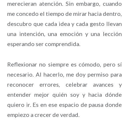
merecieran atención. Sin embargo, cuando
me concedo el tiempo de mirar hacia dentro,
descubro que cada idea y cada gesto llevan
una intención, una emoción y una lección
esperando ser comprendida.
Reflexionar no siempre es cómodo, pero sí
necesario. Al hacerlo, me doy permiso para
reconocer errores, celebrar avances y
entender mejor quién soy y hacia dónde
quiero ir. Es en ese espacio de pausa donde
empiezo a crecer de verdad.