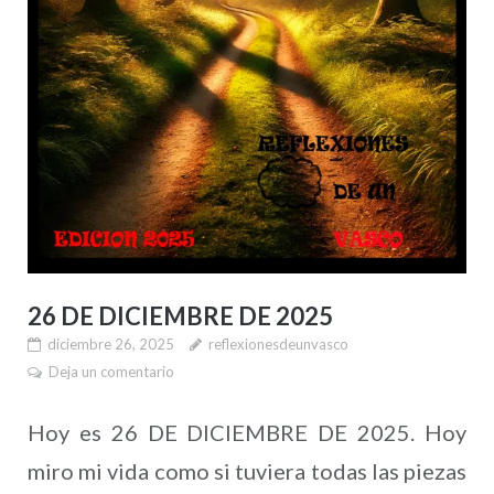
26 DE DICIEMBRE DE 2025
diciembre 26, 2025
reflexionesdeunvasco
Deja un comentario
Hoy es 26 DE DICIEMBRE DE 2025. Hoy
miro mi vida como si tuviera todas las piezas