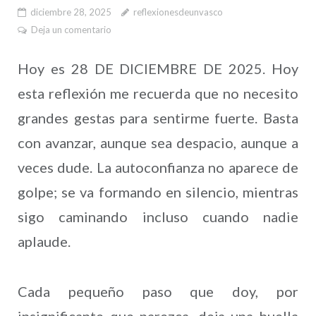
diciembre 28, 2025
reflexionesdeunvasco
Deja un comentario
Hoy es 28 DE DICIEMBRE DE 2025. Hoy
esta reflexión me recuerda que no necesito
grandes gestas para sentirme fuerte. Basta
con avanzar, aunque sea despacio, aunque a
veces dude. La autoconfianza no aparece de
golpe; se va formando en silencio, mientras
sigo caminando incluso cuando nadie
aplaude.
Cada pequeño paso que doy, por
insignificante que parezca, deja una huella