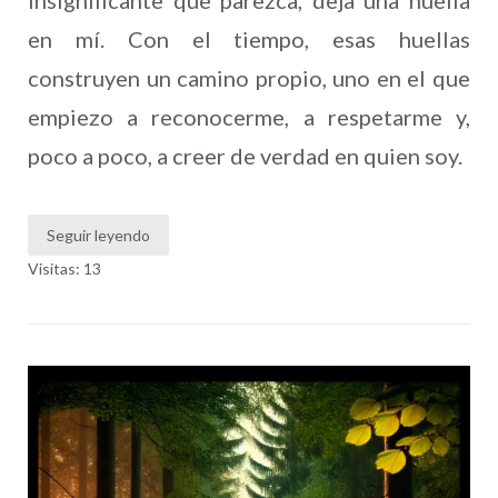
en mí. Con el tiempo, esas huellas
construyen un camino propio, uno en el que
empiezo a reconocerme, a respetarme y,
poco a poco, a creer de verdad en quien soy.
Seguir leyendo
Visitas: 13