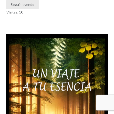
Seguir leyendo
Visitas: 10