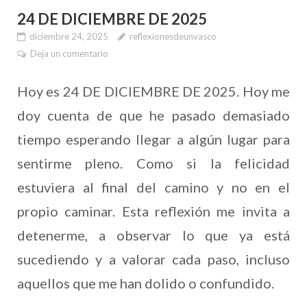
24 DE DICIEMBRE DE 2025
diciembre 24, 2025
reflexionesdeunvasco
Deja un comentario
Hoy es 24 DE DICIEMBRE DE 2025. Hoy me
doy cuenta de que he pasado demasiado
tiempo esperando llegar a algún lugar para
sentirme pleno. Como si la felicidad
estuviera al final del camino y no en el
propio caminar. Esta reflexión me invita a
detenerme, a observar lo que ya está
sucediendo y a valorar cada paso, incluso
aquellos que me han dolido o confundido.