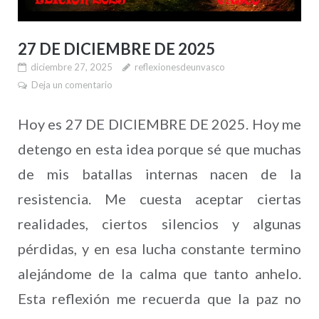
27 DE DICIEMBRE DE 2025
diciembre 27, 2025
reflexionesdeunvasco
Deja un comentario
Hoy es 27 DE DICIEMBRE DE 2025. Hoy me
detengo en esta idea porque sé que muchas
de mis batallas internas nacen de la
resistencia. Me cuesta aceptar ciertas
realidades, ciertos silencios y algunas
pérdidas, y en esa lucha constante termino
alejándome de la calma que tanto anhelo.
Esta reflexión me recuerda que la paz no