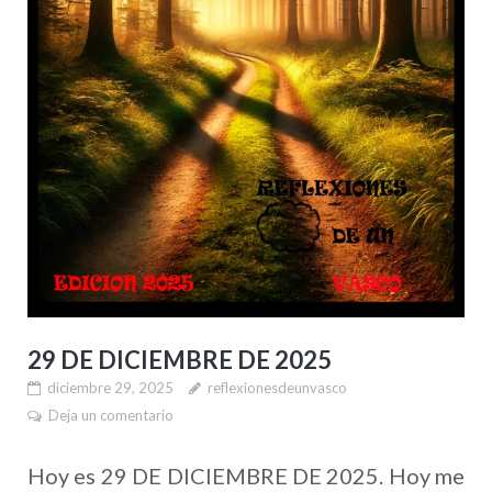
29 DE DICIEMBRE DE 2025
diciembre 29, 2025
reflexionesdeunvasco
Deja un comentario
Hoy es 29 DE DICIEMBRE DE 2025. Hoy me