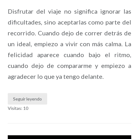
Disfrutar del viaje no significa ignorar las
dificultades, sino aceptarlas como parte del
recorrido. Cuando dejo de correr detrás de
un ideal, empiezo a vivir con más calma. La
felicidad aparece cuando bajo el ritmo,
cuando dejo de compararme y empiezo a
agradecer lo que ya tengo delante.
Seguir leyendo
Visitas: 10