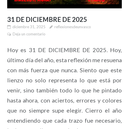
31 DE DICIEMBRE DE 2025
diciembre 31, 2025
reflexionesdeunvasco
Deja un comentario
Hoy es 31 DE DICIEMBRE DE 2025. Hoy,
último día del año, esta reflexión me resuena
con más fuerza que nunca. Siento que este
lienzo no solo representa lo que está por
venir, sino también todo lo que he pintado
hasta ahora, con aciertos, errores y colores
que no siempre supe elegir. Cierro el año
entendiendo que cada trazo fue necesario,