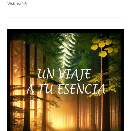
Visitas: 16