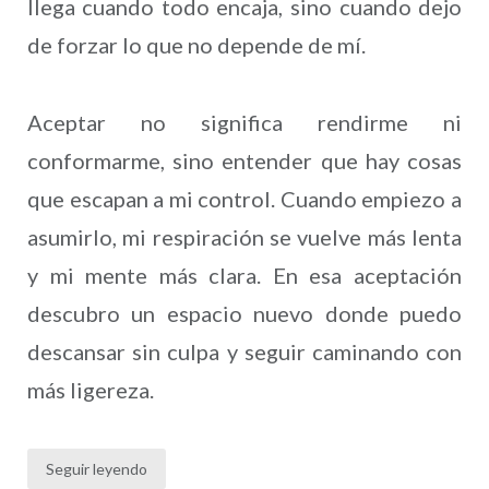
llega cuando todo encaja, sino cuando dejo
de forzar lo que no depende de mí.
Aceptar no significa rendirme ni
conformarme, sino entender que hay cosas
que escapan a mi control. Cuando empiezo a
asumirlo, mi respiración se vuelve más lenta
y mi mente más clara. En esa aceptación
descubro un espacio nuevo donde puedo
descansar sin culpa y seguir caminando con
más ligereza.
Seguir leyendo