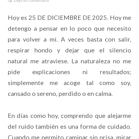
Deja un comentario
Hoy es 25 DE DICIEMBRE DE 2025. Hoy me
detengo a pensar en lo poco que necesito
para volver a mí. A veces basta con salir,
respirar hondo y dejar que el silencio
natural me atraviese. La naturaleza no me
pide explicaciones ni resultados;
simplemente me acoge tal como soy,
cansado o sereno, perdido o en calma.
En días como hoy, comprendo que alejarme
del ruido también es una forma de cuidado.
Cuando me permito caminar sin prisa, mirar