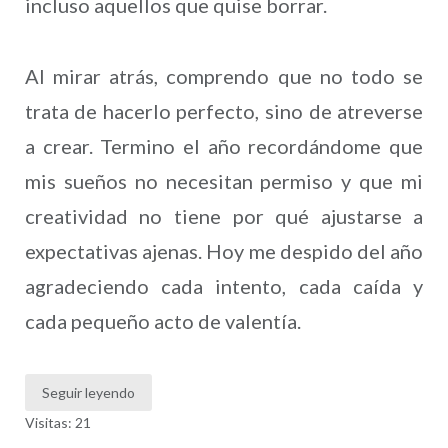
incluso aquellos que quise borrar.
Al mirar atrás, comprendo que no todo se
trata de hacerlo perfecto, sino de atreverse
a crear. Termino el año recordándome que
mis sueños no necesitan permiso y que mi
creatividad no tiene por qué ajustarse a
expectativas ajenas. Hoy me despido del año
agradeciendo cada intento, cada caída y
cada pequeño acto de valentía.
Seguir leyendo
Visitas: 21