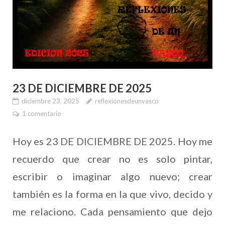
23 DE DICIEMBRE DE 2025
diciembre 23, 2025
reflexionesdeunvasco
1 comentario
Hoy es 23 DE DICIEMBRE DE 2025. Hoy me
recuerdo que crear no es solo pintar,
escribir o imaginar algo nuevo; crear
también es la forma en la que vivo, decido y
me relaciono. Cada pensamiento que dejo