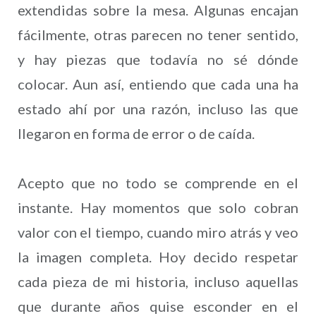
extendidas sobre la mesa. Algunas encajan
fácilmente, otras parecen no tener sentido,
y hay piezas que todavía no sé dónde
colocar. Aun así, entiendo que cada una ha
estado ahí por una razón, incluso las que
llegaron en forma de error o de caída.
Acepto que no todo se comprende en el
instante. Hay momentos que solo cobran
valor con el tiempo, cuando miro atrás y veo
la imagen completa. Hoy decido respetar
cada pieza de mi historia, incluso aquellas
que durante años quise esconder en el