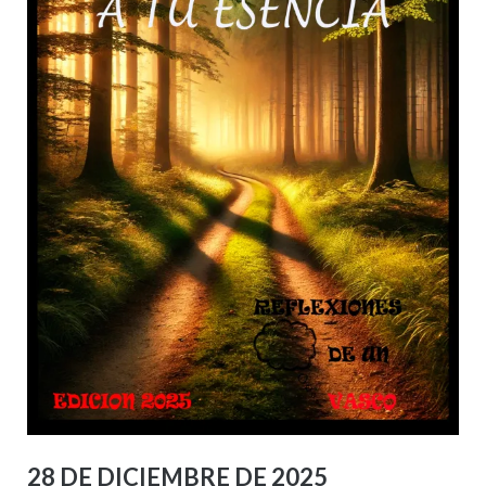
28 DE DICIEMBRE DE 2025