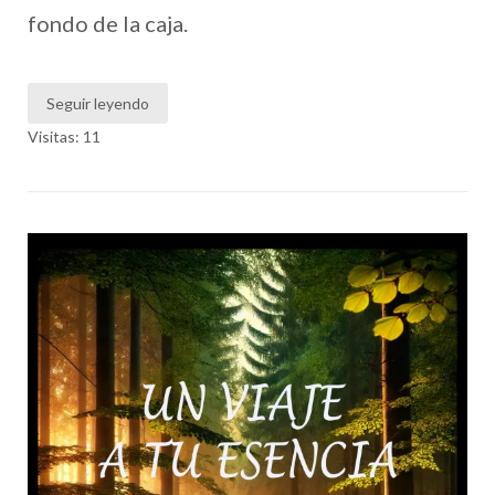
fondo de la caja.
Seguir leyendo
Visitas: 11