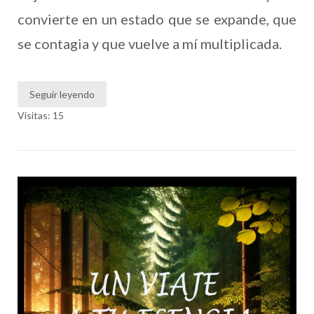
convierte en un estado que se expande, que
se contagia y que vuelve a mí multiplicada.
Seguir leyendo
Visitas: 15