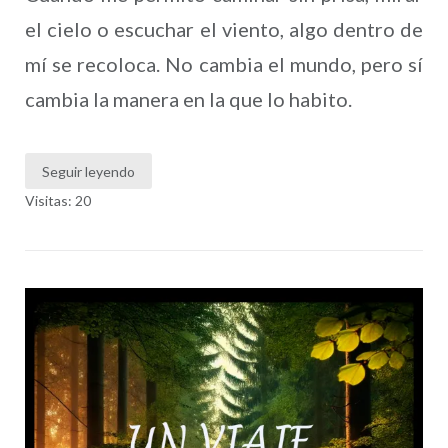
el cielo o escuchar el viento, algo dentro de
mí se recoloca. No cambia el mundo, pero sí
cambia la manera en la que lo habito.
Seguir leyendo
Visitas: 20