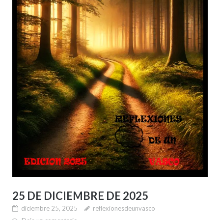
25 DE DICIEMBRE DE 2025
diciembre 25, 2025
reflexionesdeunvasco