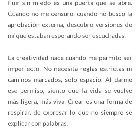
fluir sin miedo es una puerta que se abre.
Cuando no me censuro, cuando no busco la
aprobación externa, descubro versiones de
mí que estaban esperando ser escuchadas.
La creatividad nace cuando me permito ser
imperfecto. No necesita reglas estrictas ni
caminos marcados, solo espacio. Al darme
ese permiso, siento que la vida se vuelve
más ligera, más viva. Crear es una forma de
respirar, de expresar lo que no siempre sé
explicar con palabras.