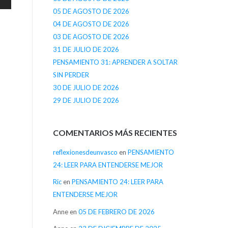
05 DE AGOSTO DE 2026
04 DE AGOSTO DE 2026
03 DE AGOSTO DE 2026
31 DE JULIO DE 2026
PENSAMIENTO 31: APRENDER A SOLTAR
SIN PERDER
30 DE JULIO DE 2026
29 DE JULIO DE 2026
COMENTARIOS MÁS RECIENTES
reflexionesdeunvasco
en
PENSAMIENTO
24: LEER PARA ENTENDERSE MEJOR
Ric
en
PENSAMIENTO 24: LEER PARA
ENTENDERSE MEJOR
Anne
en
05 DE FEBRERO DE 2026