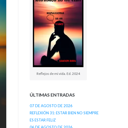
Reflejos de mi vida. Ed. 2024
ÚLTIMAS ENTRADAS
07 DE AGOSTO DE 2026
REFLEXIÓN 31: ESTAR BIEN NO SIEMPRE
ES ESTAR FELIZ
06 DE AGOSTO DE 2026