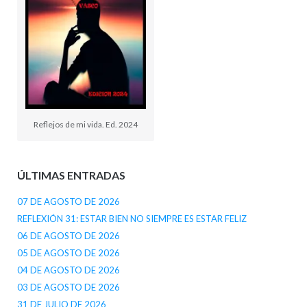
Reflejos de mi vida. Ed. 2024
ÚLTIMAS ENTRADAS
07 DE AGOSTO DE 2026
REFLEXIÓN 31: ESTAR BIEN NO SIEMPRE ES ESTAR FELIZ
06 DE AGOSTO DE 2026
05 DE AGOSTO DE 2026
04 DE AGOSTO DE 2026
03 DE AGOSTO DE 2026
31 DE JULIO DE 2026