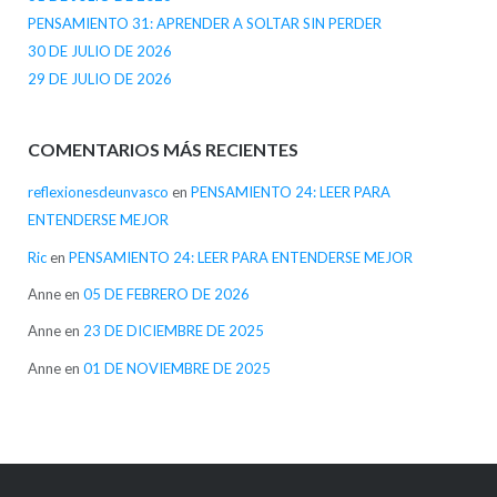
PENSAMIENTO 31: APRENDER A SOLTAR SIN PERDER
30 DE JULIO DE 2026
29 DE JULIO DE 2026
COMENTARIOS MÁS RECIENTES
reflexionesdeunvasco
en
PENSAMIENTO 24: LEER PARA
ENTENDERSE MEJOR
Ric
en
PENSAMIENTO 24: LEER PARA ENTENDERSE MEJOR
Anne
en
05 DE FEBRERO DE 2026
Anne
en
23 DE DICIEMBRE DE 2025
Anne
en
01 DE NOVIEMBRE DE 2025