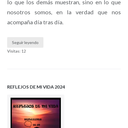
lo que los demás muestran, sino en lo que
nosotros somos, en la verdad que nos
acompaña día tras día.
Seguir leyendo
Visitas: 12
REFLEJOS DE MI VIDA 2024