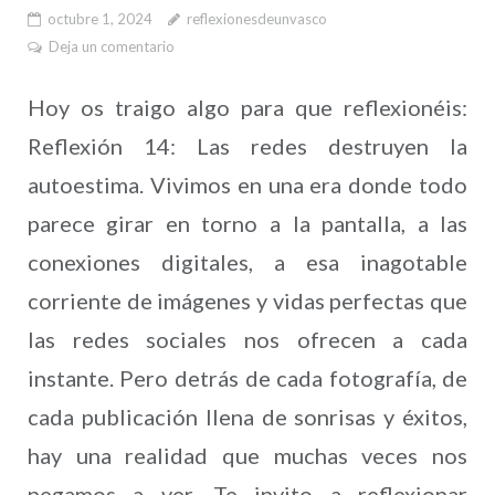
octubre 1, 2024
reflexionesdeunvasco
Deja un comentario
Hoy os traigo algo para que reflexionéis:
Reflexión 14: Las redes destruyen la
autoestima. Vivimos en una era donde todo
parece girar en torno a la pantalla, a las
conexiones digitales, a esa inagotable
corriente de imágenes y vidas perfectas que
las redes sociales nos ofrecen a cada
instante. Pero detrás de cada fotografía, de
cada publicación llena de sonrisas y éxitos,
hay una realidad que muchas veces nos
negamos a ver. Te invito a reflexionar