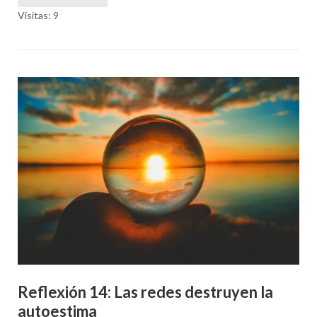
Visitas: 9
Reflexión 14: Las redes destruyen la
autoestima