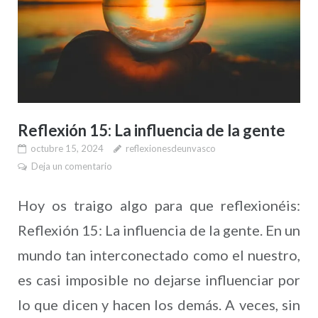
Reflexión 15: La influencia de la gente
octubre 15, 2024
reflexionesdeunvasco
Deja un comentario
Hoy os traigo algo para que reflexionéis:
Reflexión 15: La influencia de la gente. En un
mundo tan interconectado como el nuestro,
es casi imposible no dejarse influenciar por
lo que dicen y hacen los demás. A veces, sin