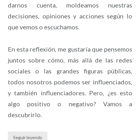
darnos cuenta, moldeamos nuestras
decisiones, opiniones y acciones según lo
que vemos o escuchamos.
En esta reflexión, me gustaría que pensemos
juntos sobre cómo, más allá de las redes
sociales o las grandes figuras públicas,
todos nosotros podemos ser influenciados,
y también influenciadores. Pero, ¿es esto
algo positivo o negativo? Vamos a
descubrirlo.
Seguir leyendo