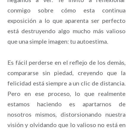
conmigo sobre cómo esta continua
exposición a lo que aparenta ser perfecto
está destruyendo algo mucho más valioso
que una simple imagen: tu autoestima.
Es fácil perderse en el reflejo de los demás,
compararse sin piedad, creyendo que la
felicidad está siempre a un clic de distancia.
Pero en ese proceso, lo que realmente
estamos haciendo es apartarnos de
nosotros mismos, distorsionando nuestra
visión y olvidando que lo valioso no está en