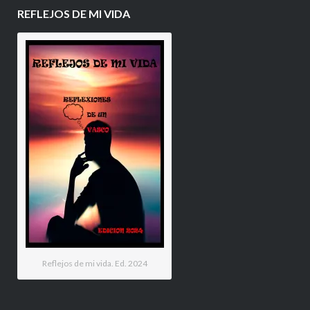
REFLEJOS DE MI VIDA
Reflejos de mi vida. Ed. 2024