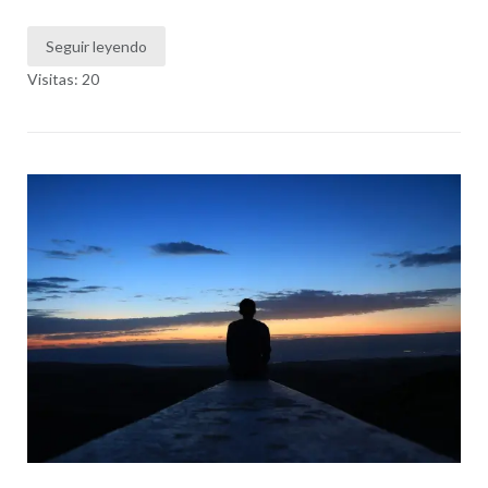
Seguir leyendo
Visitas: 20