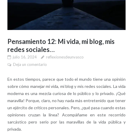
Pensamiento 12: Mi vida, mi blog, mis
redes sociales…
julio 16, 2024
reflexionesdeunvasco
Deja un comentario
En estos tiempos, parece que todo el mundo tiene una opinión
sobre cómo manejar mi vida, mi blog y mis redes sociales. La vida
moderna es una mezcla curiosa de lo público y lo privado. ¡Qué
maravilla! Porque, claro, no hay nada más entretenido que tener
un ejército de críticos personales. Pero, ¿qué pasa cuando estas
opiniones cruzan la línea? Acompáñame en este recorrido
sarcástico pero serio por las maravillas de la vida pública y
privada.