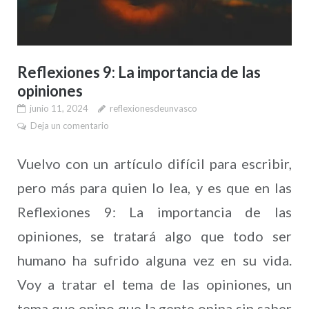
Reflexiones 9: La importancia de las
opiniones
junio 11, 2024
reflexionesdeunvasco
Deja un comentario
Vuelvo con un artículo difícil para escribir,
pero más para quien lo lea, y es que en las
Reflexiones 9: La importancia de las
opiniones, se tratará algo que todo ser
humano ha sufrido alguna vez en su vida.
Voy a tratar el tema de las opiniones, un
tema que opino que la gente opina sin saber