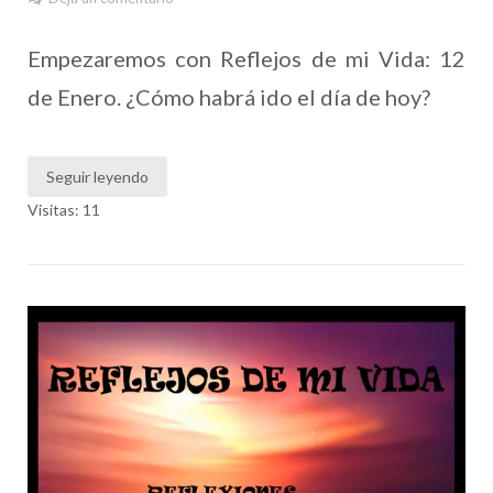
Empezaremos con Reflejos de mi Vida: 12
de Enero. ¿Cómo habrá ido el día de hoy?
Seguir leyendo
Visitas: 11