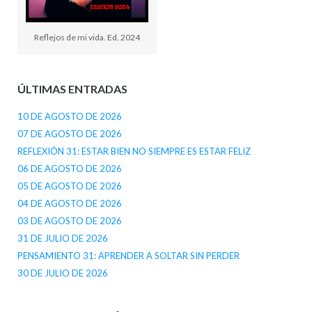
Reflejos de mi vida. Ed. 2024
ÚLTIMAS ENTRADAS
10 DE AGOSTO DE 2026
07 DE AGOSTO DE 2026
REFLEXIÓN 31: ESTAR BIEN NO SIEMPRE ES ESTAR FELIZ
06 DE AGOSTO DE 2026
05 DE AGOSTO DE 2026
04 DE AGOSTO DE 2026
03 DE AGOSTO DE 2026
31 DE JULIO DE 2026
PENSAMIENTO 31: APRENDER A SOLTAR SIN PERDER
30 DE JULIO DE 2026