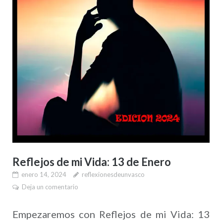
Reflejos de mi Vida: 13 de Enero
enero 14, 2024
reflexionesdeunvasco
Deja un comentario
Empezaremos con Reflejos de mi Vida: 13