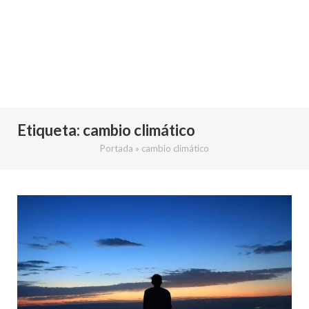
Etiqueta:
cambio climático
Portada
»
cambio climático