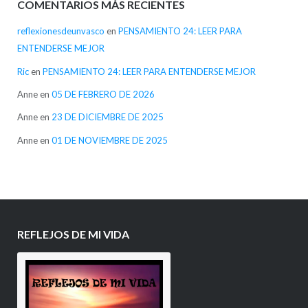
COMENTARIOS MÁS RECIENTES
reflexionesdeunvasco
en
PENSAMIENTO 24: LEER PARA
ENTENDERSE MEJOR
Ric
en
PENSAMIENTO 24: LEER PARA ENTENDERSE MEJOR
Anne
en
05 DE FEBRERO DE 2026
Anne
en
23 DE DICIEMBRE DE 2025
Anne
en
01 DE NOVIEMBRE DE 2025
REFLEJOS DE MI VIDA