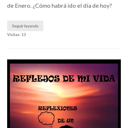
de Enero. ¿Cómo habrá ido el día de hoy?
Seguir leyendo
Visitas: 13