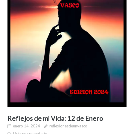
Reflejos de mi Vida: 12 de Enero
enero 14, 2024
reflexionesdeunvasco
Deja un comentario