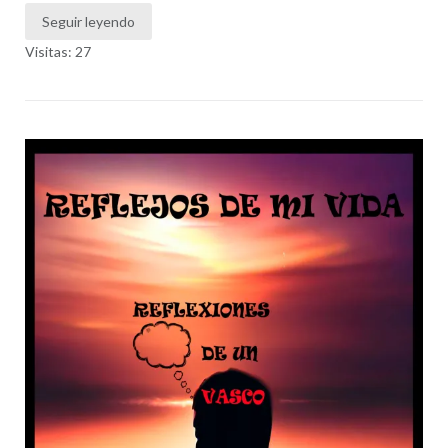
Seguir leyendo
Visitas: 27