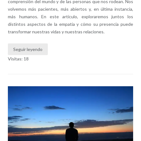
comprensión del mundo y de las personas que nos rodean. Nos
volvemos más pacientes, más abiertos y, en última instancia,
más humanos. En este artículo, exploraremos juntos los
distintos aspectos de la empatía y cómo su presencia puede
transformar nuestras vidas y nuestras relaciones.
Seguir leyendo
Visitas: 18