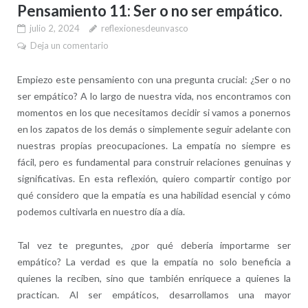
Pensamiento 11: Ser o no ser empático.
julio 2, 2024
reflexionesdeunvasco
Deja un comentario
Empiezo este pensamiento con una pregunta crucial: ¿Ser o no
ser empático? A lo largo de nuestra vida, nos encontramos con
momentos en los que necesitamos decidir si vamos a ponernos
en los zapatos de los demás o simplemente seguir adelante con
nuestras propias preocupaciones. La empatía no siempre es
fácil, pero es fundamental para construir relaciones genuinas y
significativas. En esta reflexión, quiero compartir contigo por
qué considero que la empatía es una habilidad esencial y cómo
podemos cultivarla en nuestro día a día.
Tal vez te preguntes, ¿por qué debería importarme ser
empático? La verdad es que la empatía no solo beneficia a
quienes la reciben, sino que también enriquece a quienes la
practican. Al ser empáticos, desarrollamos una mayor