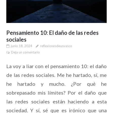
Pensamiento 10: El daño de las redes
sociales
junio 18, 2024
reflexionesdeunvasco
Deja un comentario
La voy a liar con el pensamiento 10: el daño
de las redes sociales. Me he hartado, sí, me
he hartado y mucho. ¿Por qué he
sobrepasado mis límites? Por el daño que
las redes sociales están haciendo a esta
sociedad. Y sí, sé que es irónico que una