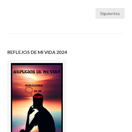
Paginación
Siguientes
de
entradas
REFLEJOS DE MI VIDA 2024