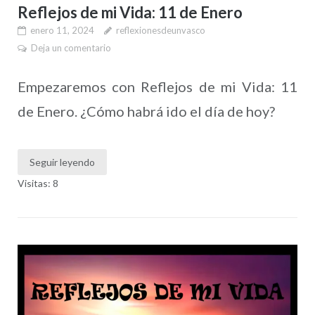
Reflejos de mi Vida: 11 de Enero
enero 11, 2024
reflexionesdeunvasco
Deja un comentario
Empezaremos con Reflejos de mi Vida: 11
de Enero. ¿Cómo habrá ido el día de hoy?
Seguir leyendo
Visitas: 8