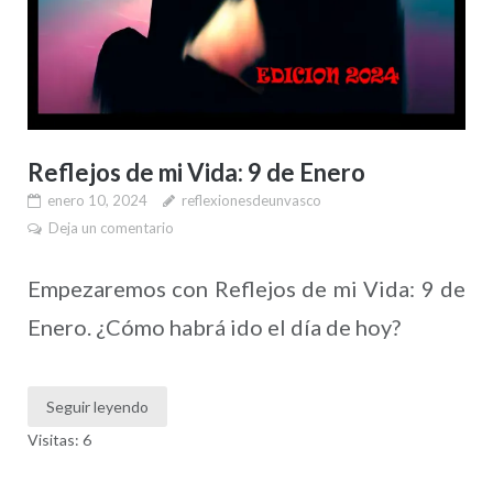
Reflejos de mi Vida: 9 de Enero
enero 10, 2024
reflexionesdeunvasco
Deja un comentario
Empezaremos con Reflejos de mi Vida: 9 de
Enero. ¿Cómo habrá ido el día de hoy?
Seguir leyendo
Visitas: 6