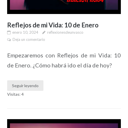
Reflejos de mi Vida: 10 de Enero
enero 10, 2024
reflexionesdeunvasco
Deja un comentario
Empezaremos con Reflejos de mi Vida: 10
de Enero. ¿Cómo habrá ido el día de hoy?
Seguir leyendo
Visitas: 4