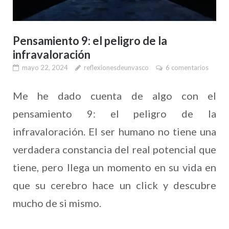
Pensamiento 9: el peligro de la
infravaloración
mayo 22, 2024
reflexionesdeunvasco
6 comentarios
Me he dado cuenta de algo con el
pensamiento 9: el peligro de la
infravaloración. El ser humano no tiene una
verdadera constancia del real potencial que
tiene, pero llega un momento en su vida en
que su cerebro hace un click y descubre
mucho de si mismo.