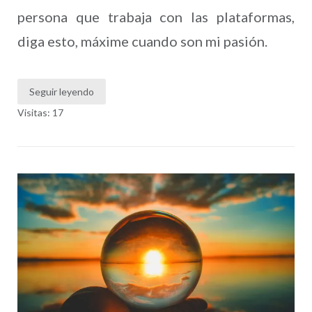
persona que trabaja con las plataformas,
diga esto, máxime cuando son mi pasión.
Seguir leyendo
Visitas: 17