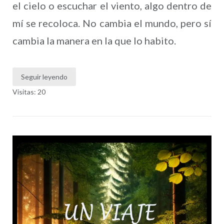
el cielo o escuchar el viento, algo dentro de
mí se recoloca. No cambia el mundo, pero sí
cambia la manera en la que lo habito.
Seguir leyendo
Visitas: 20