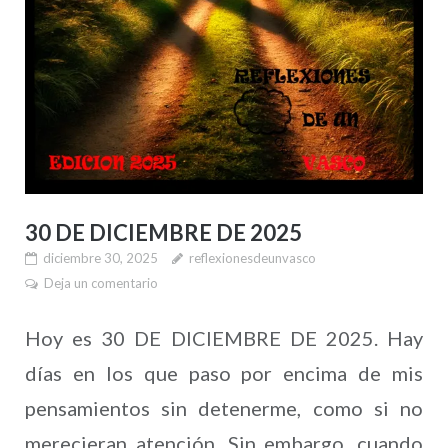
30 DE DICIEMBRE DE 2025
diciembre 30, 2025
reflexionesdeunvasco
Deja un comentario
Hoy es 30 DE DICIEMBRE DE 2025. Hay
días en los que paso por encima de mis
pensamientos sin detenerme, como si no
merecieran atención. Sin embargo, cuando