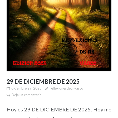
29 DE DICIEMBRE DE 2025
diciembre 29, 2025
reflexionesdeunvasco
Deja un comentario
Hoy es 29 DE DICIEMBRE DE 2025. Hoy me