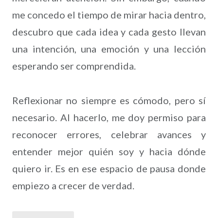
me concedo el tiempo de mirar hacia dentro,
descubro que cada idea y cada gesto llevan
una intención, una emoción y una lección
esperando ser comprendida.
Reflexionar no siempre es cómodo, pero sí
necesario. Al hacerlo, me doy permiso para
reconocer errores, celebrar avances y
entender mejor quién soy y hacia dónde
quiero ir. Es en ese espacio de pausa donde
empiezo a crecer de verdad.