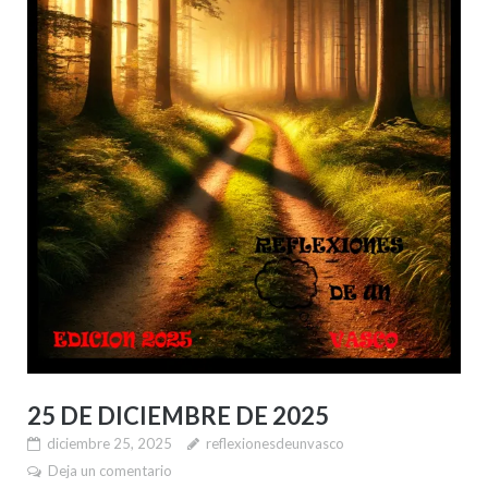
25 DE DICIEMBRE DE 2025
diciembre 25, 2025
reflexionesdeunvasco
Deja un comentario