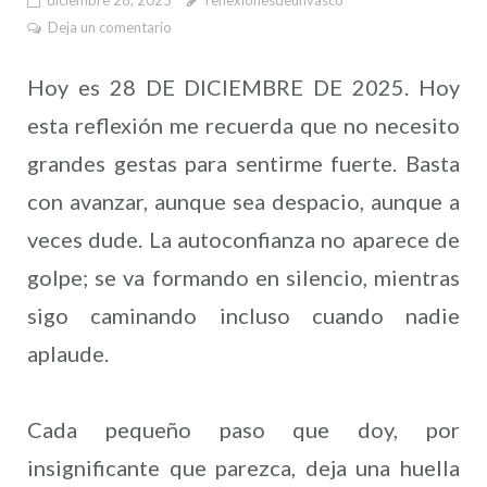
Deja un comentario
Hoy es 28 DE DICIEMBRE DE 2025. Hoy
esta reflexión me recuerda que no necesito
grandes gestas para sentirme fuerte. Basta
con avanzar, aunque sea despacio, aunque a
veces dude. La autoconfianza no aparece de
golpe; se va formando en silencio, mientras
sigo caminando incluso cuando nadie
aplaude.
Cada pequeño paso que doy, por
insignificante que parezca, deja una huella