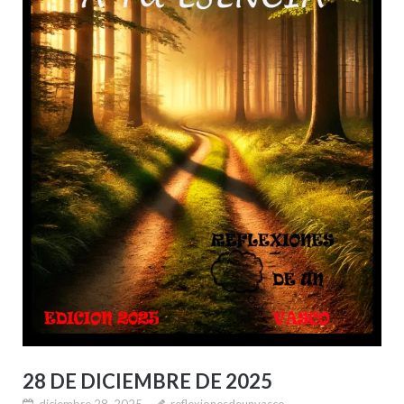
28 DE DICIEMBRE DE 2025
diciembre 28, 2025
reflexionesdeunvasco