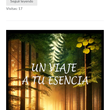
Seguir leyendo
Visitas: 17