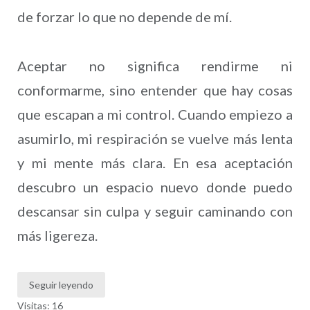
de forzar lo que no depende de mí.
Aceptar no significa rendirme ni
conformarme, sino entender que hay cosas
que escapan a mi control. Cuando empiezo a
asumirlo, mi respiración se vuelve más lenta
y mi mente más clara. En esa aceptación
descubro un espacio nuevo donde puedo
descansar sin culpa y seguir caminando con
más ligereza.
Seguir leyendo
Visitas: 16