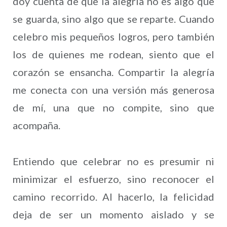
doy cuenta de que la alegría no es algo que
se guarda, sino algo que se reparte. Cuando
celebro mis pequeños logros, pero también
los de quienes me rodean, siento que el
corazón se ensancha. Compartir la alegría
me conecta con una versión más generosa
de mí, una que no compite, sino que
acompaña.
Entiendo que celebrar no es presumir ni
minimizar el esfuerzo, sino reconocer el
camino recorrido. Al hacerlo, la felicidad
deja de ser un momento aislado y se