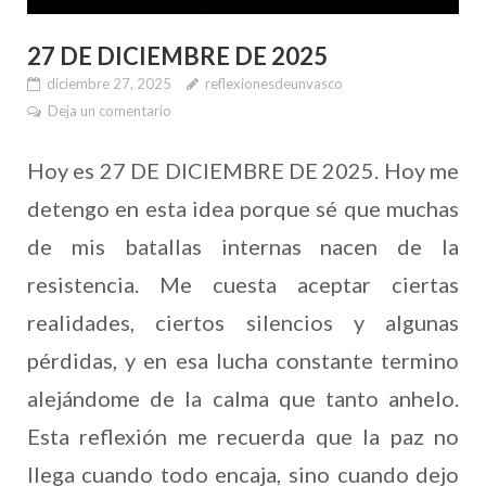
27 DE DICIEMBRE DE 2025
diciembre 27, 2025
reflexionesdeunvasco
Deja un comentario
Hoy es 27 DE DICIEMBRE DE 2025. Hoy me
detengo en esta idea porque sé que muchas
de mis batallas internas nacen de la
resistencia. Me cuesta aceptar ciertas
realidades, ciertos silencios y algunas
pérdidas, y en esa lucha constante termino
alejándome de la calma que tanto anhelo.
Esta reflexión me recuerda que la paz no
llega cuando todo encaja, sino cuando dejo