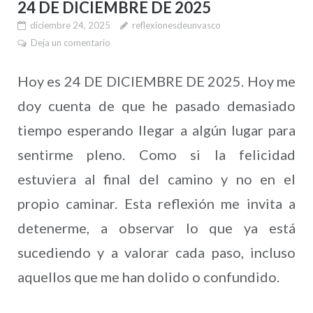
24 DE DICIEMBRE DE 2025
diciembre 24, 2025
reflexionesdeunvasco
Deja un comentario
Hoy es 24 DE DICIEMBRE DE 2025. Hoy me
doy cuenta de que he pasado demasiado
tiempo esperando llegar a algún lugar para
sentirme pleno. Como si la felicidad
estuviera al final del camino y no en el
propio caminar. Esta reflexión me invita a
detenerme, a observar lo que ya está
sucediendo y a valorar cada paso, incluso
aquellos que me han dolido o confundido.