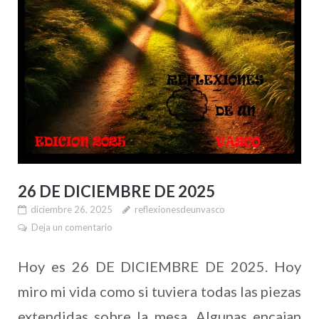
26 DE DICIEMBRE DE 2025
diciembre 26, 2025
reflexionesdeunvasco
Deja un comentario
Hoy es 26 DE DICIEMBRE DE 2025. Hoy
miro mi vida como si tuviera todas las piezas
extendidas sobre la mesa. Algunas encajan