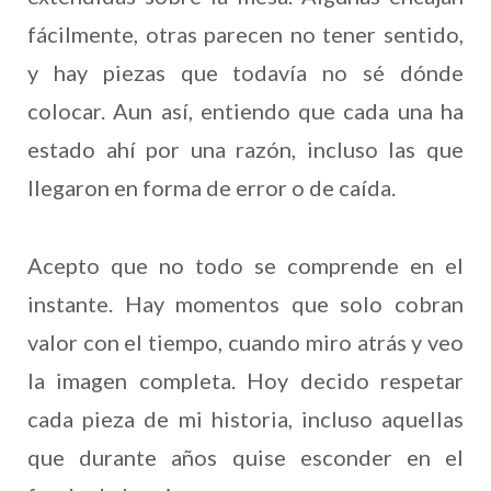
fácilmente, otras parecen no tener sentido,
y hay piezas que todavía no sé dónde
colocar. Aun así, entiendo que cada una ha
estado ahí por una razón, incluso las que
llegaron en forma de error o de caída.
Acepto que no todo se comprende en el
instante. Hay momentos que solo cobran
valor con el tiempo, cuando miro atrás y veo
la imagen completa. Hoy decido respetar
cada pieza de mi historia, incluso aquellas
que durante años quise esconder en el