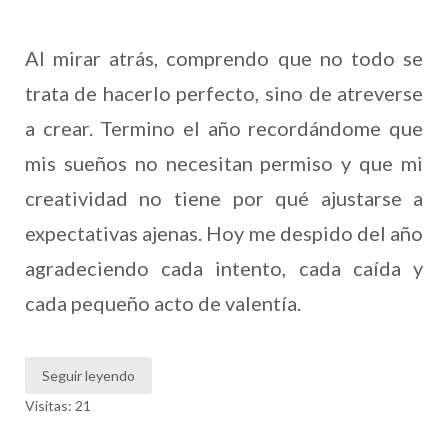
Al mirar atrás, comprendo que no todo se
trata de hacerlo perfecto, sino de atreverse
a crear. Termino el año recordándome que
mis sueños no necesitan permiso y que mi
creatividad no tiene por qué ajustarse a
expectativas ajenas. Hoy me despido del año
agradeciendo cada intento, cada caída y
cada pequeño acto de valentía.
Seguir leyendo
Visitas: 21