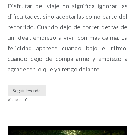
Disfrutar del viaje no significa ignorar las
dificultades, sino aceptarlas como parte del
recorrido. Cuando dejo de correr detrás de
un ideal, empiezo a vivir con más calma. La
felicidad aparece cuando bajo el ritmo,
cuando dejo de compararme y empiezo a
agradecer lo que ya tengo delante.
Seguir leyendo
Visitas: 10