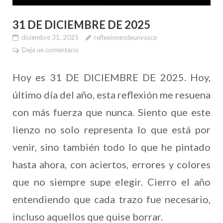
31 DE DICIEMBRE DE 2025
diciembre 31, 2025
reflexionesdeunvasco
Deja un comentario
Hoy es 31 DE DICIEMBRE DE 2025. Hoy,
último día del año, esta reflexión me resuena
con más fuerza que nunca. Siento que este
lienzo no solo representa lo que está por
venir, sino también todo lo que he pintado
hasta ahora, con aciertos, errores y colores
que no siempre supe elegir. Cierro el año
entendiendo que cada trazo fue necesario,
incluso aquellos que quise borrar.