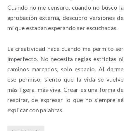
Cuando no me censuro, cuando no busco la
aprobación externa, descubro versiones de
mí que estaban esperando ser escuchadas.
La creatividad nace cuando me permito ser
imperfecto. No necesita reglas estrictas ni
caminos marcados, solo espacio. Al darme
ese permiso, siento que la vida se vuelve
más ligera, más viva. Crear es una forma de
respirar, de expresar lo que no siempre sé
explicar con palabras.