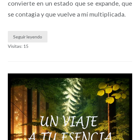
convierte en un estado que se expande, que
se contagia y que vuelve a mí multiplicada.
Seguir leyendo
Visitas: 15