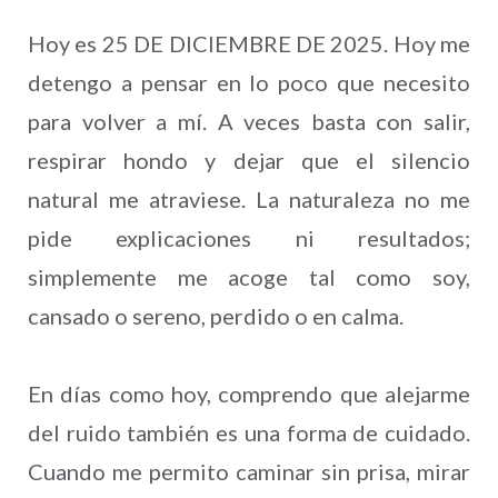
Hoy es 25 DE DICIEMBRE DE 2025. Hoy me
detengo a pensar en lo poco que necesito
para volver a mí. A veces basta con salir,
respirar hondo y dejar que el silencio
natural me atraviese. La naturaleza no me
pide explicaciones ni resultados;
simplemente me acoge tal como soy,
cansado o sereno, perdido o en calma.
En días como hoy, comprendo que alejarme
del ruido también es una forma de cuidado.
Cuando me permito caminar sin prisa, mirar