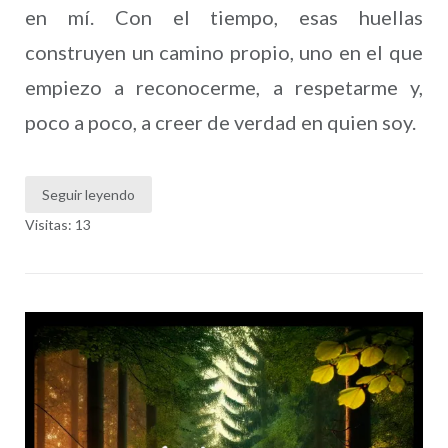
en mí. Con el tiempo, esas huellas
construyen un camino propio, uno en el que
empiezo a reconocerme, a respetarme y,
poco a poco, a creer de verdad en quien soy.
Seguir leyendo
Visitas: 13