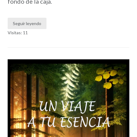
fondo de la caja.
Seguir leyendo
Visitas: 11