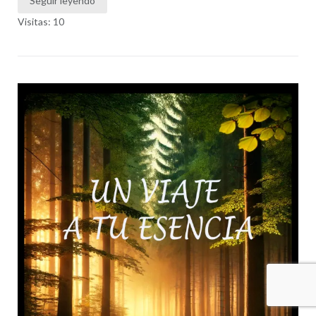
Seguir leyendo
Visitas: 10