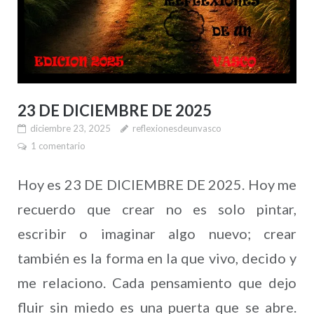
23 DE DICIEMBRE DE 2025
diciembre 23, 2025
reflexionesdeunvasco
1 comentario
Hoy es 23 DE DICIEMBRE DE 2025. Hoy me
recuerdo que crear no es solo pintar,
escribir o imaginar algo nuevo; crear
también es la forma en la que vivo, decido y
me relaciono. Cada pensamiento que dejo
fluir sin miedo es una puerta que se abre.