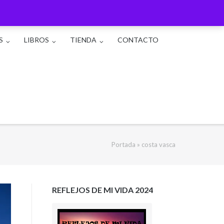
S
LIBROS
TIENDA
CONTACTO
Portada
»
costa vasca
REFLEJOS DE MI VIDA 2024