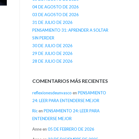
04 DE AGOSTO DE 2026
03 DE AGOSTO DE 2026
31 DE JULIO DE 2026
PENSAMIENTO 31: APRENDER A SOLTAR
SIN PERDER
30 DE JULIO DE 2026
29 DE JULIO DE 2026
28 DE JULIO DE 2026
COMENTARIOS MÁS RECIENTES
reflexionesdeunvasco
en
PENSAMIENTO
24: LEER PARA ENTENDERSE MEJOR
Ric
en
PENSAMIENTO 24: LEER PARA
ENTENDERSE MEJOR
Anne
en
05 DE FEBRERO DE 2026