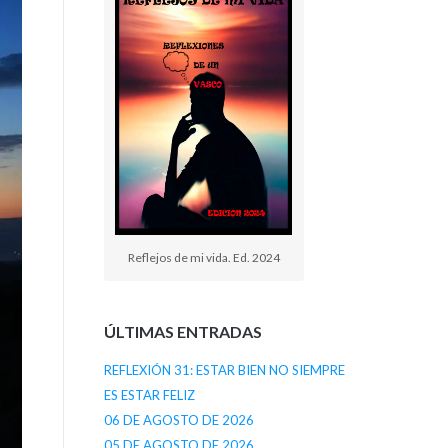
Reflejos de mi vida. Ed. 2024
ÚLTIMAS ENTRADAS
REFLEXIÓN 31: ESTAR BIEN NO SIEMPRE
ES ESTAR FELIZ
06 DE AGOSTO DE 2026
05 DE AGOSTO DE 2026