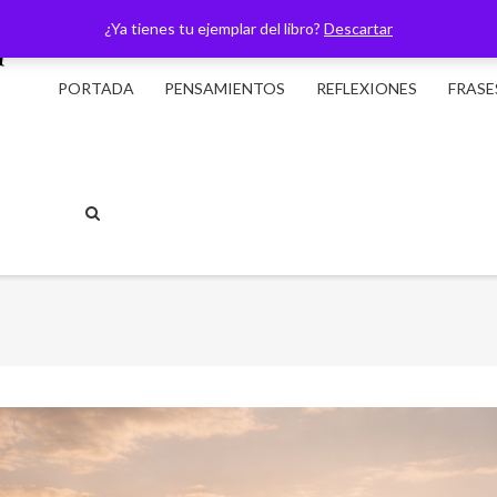
¿Ya tienes tu ejemplar del libro?
Descartar
PORTADA
PENSAMIENTOS
REFLEXIONES
FRASE