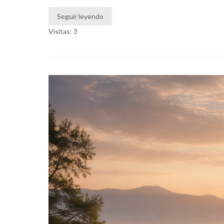
Seguir leyendo
Visitas: 3