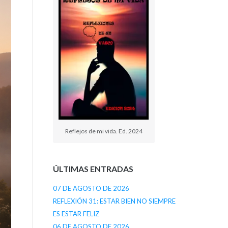
Reflejos de mi vida. Ed. 2024
ÚLTIMAS ENTRADAS
07 DE AGOSTO DE 2026
REFLEXIÓN 31: ESTAR BIEN NO SIEMPRE
ES ESTAR FELIZ
06 DE AGOSTO DE 2026