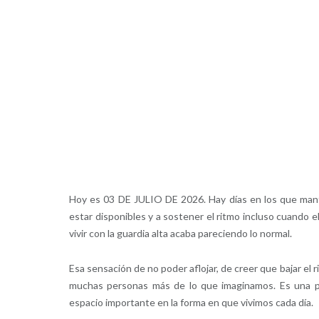
Hoy es 03 DE JULIO DE 2026. Hay días en los que mant
estar disponibles y a sostener el ritmo incluso cuando e
vivir con la guardia alta acaba pareciendo lo normal.
Esa sensación de no poder aflojar, de creer que bajar e
muchas personas más de lo que imaginamos. Es una pr
espacio importante en la forma en que vivimos cada día.