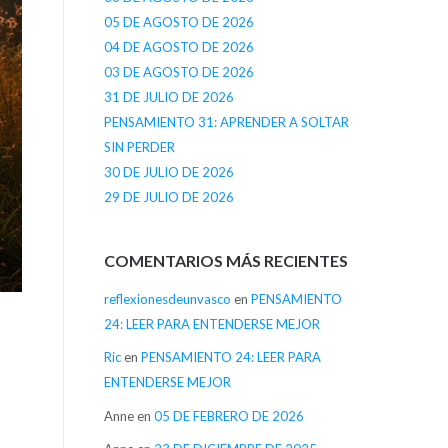
05 DE AGOSTO DE 2026
04 DE AGOSTO DE 2026
03 DE AGOSTO DE 2026
31 DE JULIO DE 2026
PENSAMIENTO 31: APRENDER A SOLTAR
SIN PERDER
30 DE JULIO DE 2026
29 DE JULIO DE 2026
COMENTARIOS MÁS RECIENTES
reflexionesdeunvasco
en
PENSAMIENTO
24: LEER PARA ENTENDERSE MEJOR
Ric
en
PENSAMIENTO 24: LEER PARA
ENTENDERSE MEJOR
Anne
en
05 DE FEBRERO DE 2026