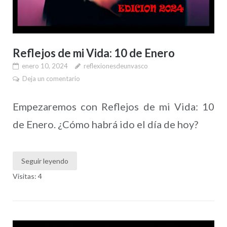
Reflejos de mi Vida: 10 de Enero
enero 10, 2024
reflexionesdeunvasco
Deja un comentario
Empezaremos con Reflejos de mi Vida: 10
de Enero. ¿Cómo habrá ido el día de hoy?
Seguir leyendo
Visitas: 4