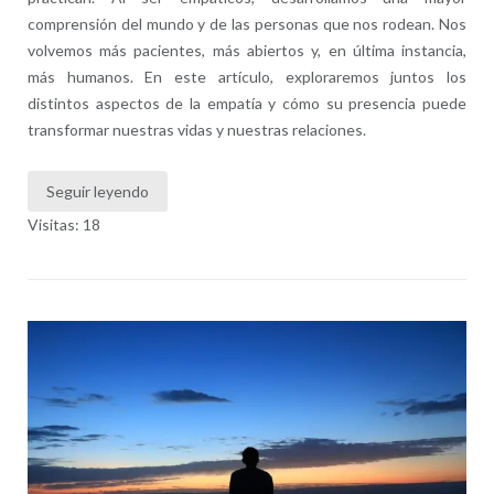
comprensión del mundo y de las personas que nos rodean. Nos
volvemos más pacientes, más abiertos y, en última instancia,
más humanos. En este artículo, exploraremos juntos los
distintos aspectos de la empatía y cómo su presencia puede
transformar nuestras vidas y nuestras relaciones.
Seguir leyendo
Visitas: 18