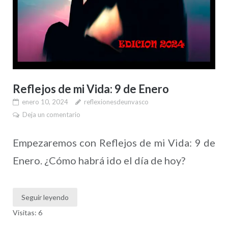
Reflejos de mi Vida: 9 de Enero
enero 10, 2024
reflexionesdeunvasco
Deja un comentario
Empezaremos con Reflejos de mi Vida: 9 de
Enero. ¿Cómo habrá ido el día de hoy?
Seguir leyendo
Visitas: 6