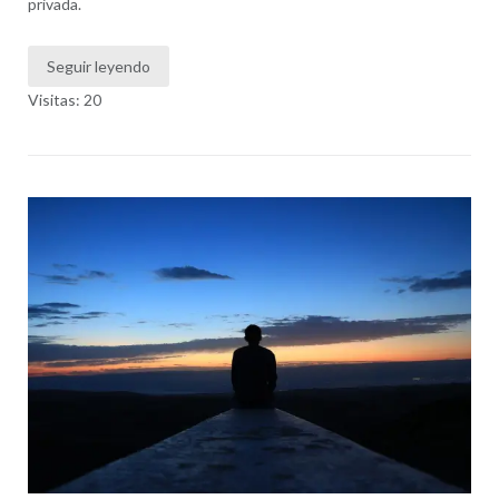
privada.
Seguir leyendo
Visitas: 20