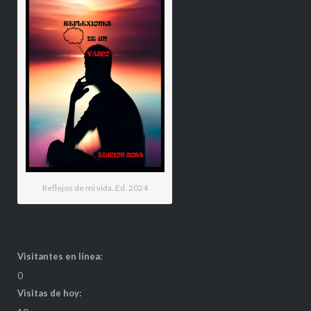
Reflejos de mi vida. Ed. 2024
Visitantes en línea:
0
Visitas de hoy: