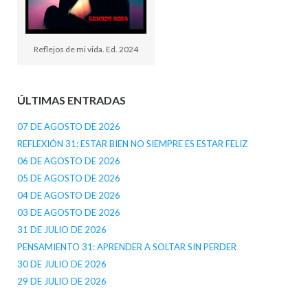
Reflejos de mi vida. Ed. 2024
ÚLTIMAS ENTRADAS
07 DE AGOSTO DE 2026
REFLEXIÓN 31: ESTAR BIEN NO SIEMPRE ES ESTAR FELIZ
06 DE AGOSTO DE 2026
05 DE AGOSTO DE 2026
04 DE AGOSTO DE 2026
03 DE AGOSTO DE 2026
31 DE JULIO DE 2026
PENSAMIENTO 31: APRENDER A SOLTAR SIN PERDER
30 DE JULIO DE 2026
29 DE JULIO DE 2026