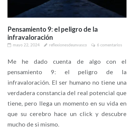
Pensamiento 9: el peligro de la
infravaloración
mayo 22, 2024
reflexionesdeunvasco
6 comentarios
Me he dado cuenta de algo con el
pensamiento 9: el peligro de la
infravaloración. El ser humano no tiene una
verdadera constancia del real potencial que
tiene, pero llega un momento en su vida en
que su cerebro hace un click y descubre
mucho de si mismo.