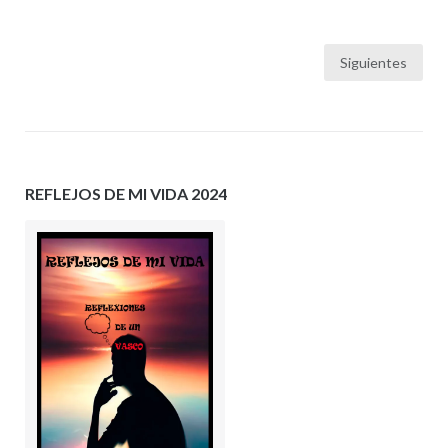
Paginación
Siguientes
de
entradas
REFLEJOS DE MI VIDA 2024