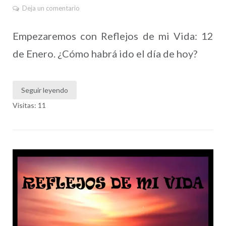
Deja un comentario
Empezaremos con Reflejos de mi Vida: 12
de Enero. ¿Cómo habrá ido el día de hoy?
Seguir leyendo
Visitas: 11