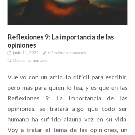
Reflexiones 9: La importancia de las
opiniones
junio 11, 2024
reflexionesdeunvasco
Deja un comentario
Vuelvo con un artículo difícil para escribir,
pero más para quien lo lea, y es que en las
Reflexiones 9: La importancia de las
opiniones, se tratará algo que todo ser
humano ha sufrido alguna vez en su vida.
Voy a tratar el tema de las opiniones, un