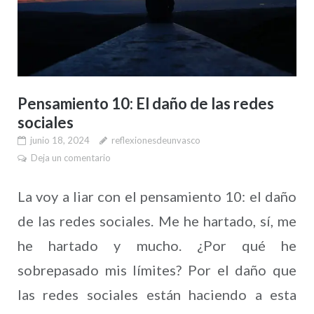
Pensamiento 10: El daño de las redes
sociales
junio 18, 2024
reflexionesdeunvasco
Deja un comentario
La voy a liar con el pensamiento 10: el daño
de las redes sociales. Me he hartado, sí, me
he hartado y mucho. ¿Por qué he
sobrepasado mis límites? Por el daño que
las redes sociales están haciendo a esta