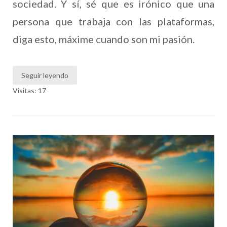
sociedad. Y sí, sé que es irónico que una
persona que trabaja con las plataformas,
diga esto, máxime cuando son mi pasión.
Seguir leyendo
Visitas: 17