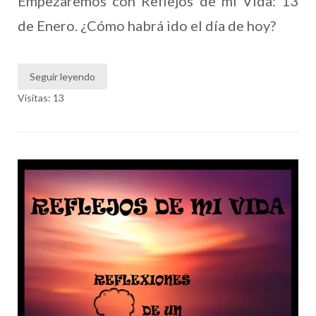
Empezaremos con Reflejos de mi Vida: 13
de Enero. ¿Cómo habrá ido el día de hoy?
Seguir leyendo
Visitas: 13