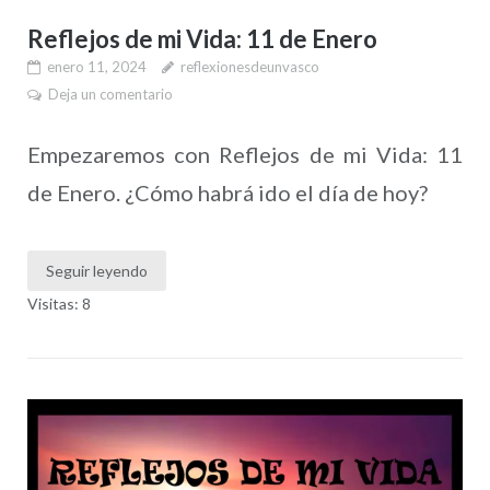
Reflejos de mi Vida: 11 de Enero
enero 11, 2024
reflexionesdeunvasco
Deja un comentario
Empezaremos con Reflejos de mi Vida: 11
de Enero. ¿Cómo habrá ido el día de hoy?
Seguir leyendo
Visitas: 8