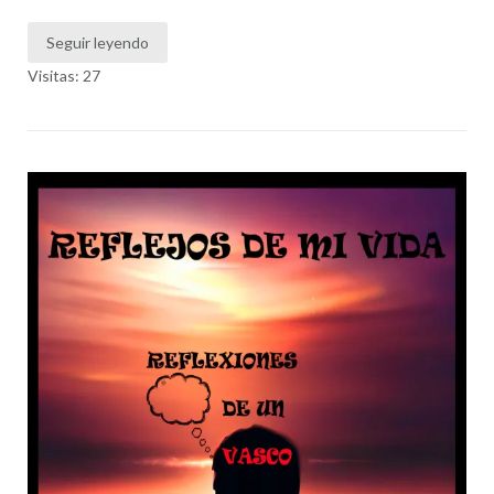
Seguir leyendo
Visitas: 27