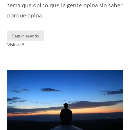
tema que opino que la gente opina sin saber
porque opina.
Seguir leyendo
Visitas: 9