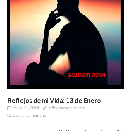
Reflejos de mi Vida: 13 de Enero
enero 14, 2024
reflexionesdeunvasco
Deja un comentario