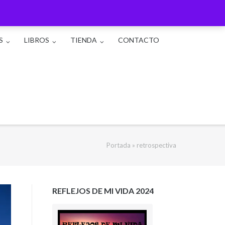
S
LIBROS
TIENDA
CONTACTO
Portada
»
retrospectiva
REFLEJOS DE MI VIDA 2024