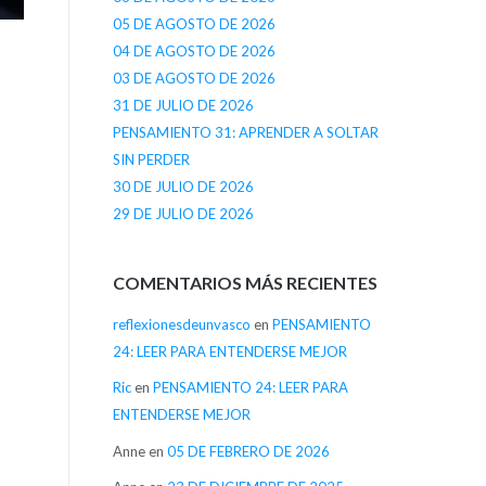
05 DE AGOSTO DE 2026
04 DE AGOSTO DE 2026
03 DE AGOSTO DE 2026
31 DE JULIO DE 2026
PENSAMIENTO 31: APRENDER A SOLTAR
SIN PERDER
30 DE JULIO DE 2026
29 DE JULIO DE 2026
COMENTARIOS MÁS RECIENTES
reflexionesdeunvasco
en
PENSAMIENTO
24: LEER PARA ENTENDERSE MEJOR
Ric
en
PENSAMIENTO 24: LEER PARA
ENTENDERSE MEJOR
Anne
en
05 DE FEBRERO DE 2026