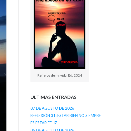
Reflejos de mi vida. Ed. 2024
ÚLTIMAS ENTRADAS
07 DE AGOSTO DE 2026
REFLEXIÓN 31: ESTAR BIEN NO SIEMPRE
ES ESTAR FELIZ
06 DE AGOSTO DE 2026