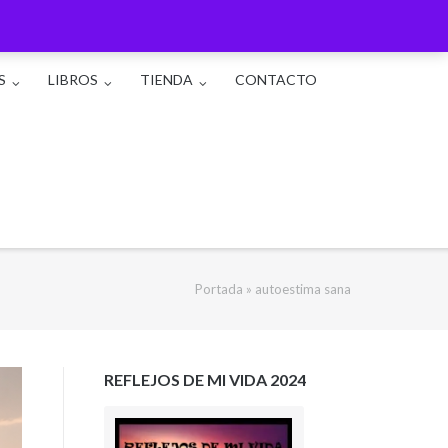
S
LIBROS
TIENDA
CONTACTO
Portada
»
autoestima sana
REFLEJOS DE MI VIDA 2024