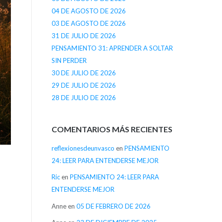
04 DE AGOSTO DE 2026
03 DE AGOSTO DE 2026
31 DE JULIO DE 2026
PENSAMIENTO 31: APRENDER A SOLTAR
SIN PERDER
30 DE JULIO DE 2026
29 DE JULIO DE 2026
28 DE JULIO DE 2026
COMENTARIOS MÁS RECIENTES
reflexionesdeunvasco
en
PENSAMIENTO
24: LEER PARA ENTENDERSE MEJOR
Ric
en
PENSAMIENTO 24: LEER PARA
ENTENDERSE MEJOR
Anne
en
05 DE FEBRERO DE 2026