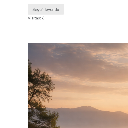
Seguir leyendo
Visitas: 6