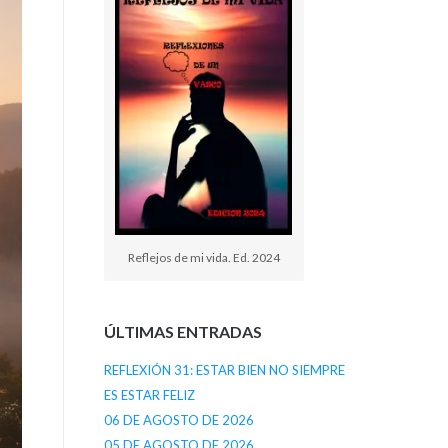
Reflejos de mi vida. Ed. 2024
ÚLTIMAS ENTRADAS
REFLEXIÓN 31: ESTAR BIEN NO SIEMPRE
ES ESTAR FELIZ
06 DE AGOSTO DE 2026
05 DE AGOSTO DE 2026