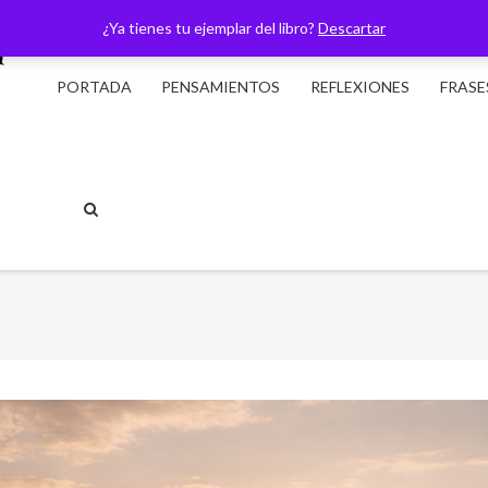
¿Ya tienes tu ejemplar del libro?
Descartar
PORTADA
PENSAMIENTOS
REFLEXIONES
FRASE