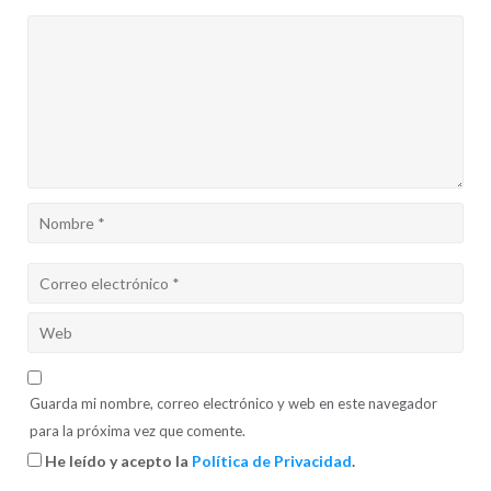
Guarda mi nombre, correo electrónico y web en este navegador
para la próxima vez que comente.
He leído y acepto la
Política de Privacidad
.