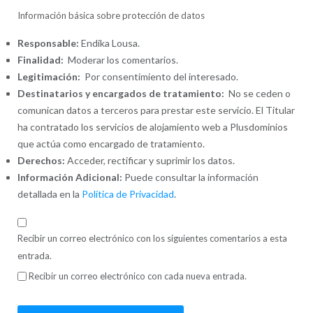
Información básica sobre protección de datos
Responsable:
Endika Lousa.
Finalidad:
Moderar los comentarios.
Legitimación:
Por consentimiento del interesado.
Destinatarios y encargados de tratamiento:
No se ceden o
comunican datos a terceros para prestar este servicio. El Titular
ha contratado los servicios de alojamiento web a Plusdominios
que actúa como encargado de tratamiento.
Derechos:
Acceder, rectificar y suprimir los datos.
Información Adicional:
Puede consultar la información
detallada en la
Política de Privacidad
.
Recibir un correo electrónico con los siguientes comentarios a esta
entrada.
Recibir un correo electrónico con cada nueva entrada.