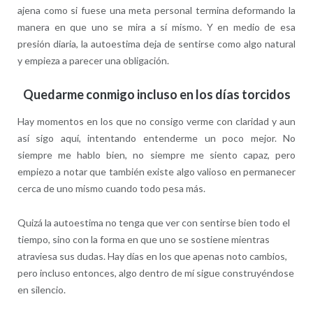
ajena como si fuese una meta personal termina deformando la
manera en que uno se mira a sí mismo. Y en medio de esa
presión diaria, la autoestima deja de sentirse como algo natural
y empieza a parecer una obligación.
Quedarme conmigo incluso en los días torcidos
Hay momentos en los que no consigo verme con claridad y aun
así sigo aquí, intentando entenderme un poco mejor. No
siempre me hablo bien, no siempre me siento capaz, pero
empiezo a notar que también existe algo valioso en permanecer
cerca de uno mismo cuando todo pesa más.
Quizá la autoestima no tenga que ver con sentirse bien todo el
tiempo, sino con la forma en que uno se sostiene mientras
atraviesa sus dudas. Hay días en los que apenas noto cambios,
pero incluso entonces, algo dentro de mí sigue construyéndose
en silencio.