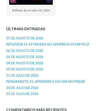
Reflejos de mi vida. Ed. 2024
ÚLTIMAS ENTRADAS
07 DE AGOSTO DE 2026
REFLEXIÓN 31: ESTAR BIEN NO SIEMPRE ES ESTAR FELIZ
06 DE AGOSTO DE 2026
05 DE AGOSTO DE 2026
04 DE AGOSTO DE 2026
03 DE AGOSTO DE 2026
31 DE JULIO DE 2026
PENSAMIENTO 31: APRENDER A SOLTAR SIN PERDER
30 DE JULIO DE 2026
29 DE JULIO DE 2026
COMENTARIOS MÁS RECIENTES