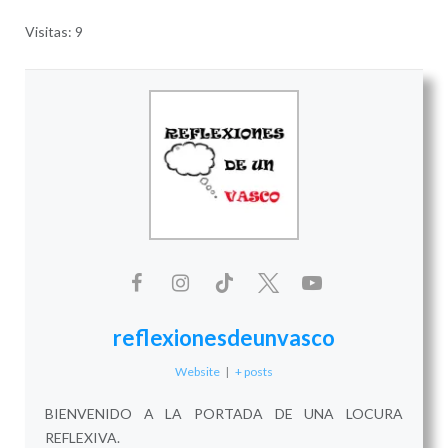
Visitas: 9
reflexionesdeunvasco
Website
|
+ posts
BIENVENIDO A LA PORTADA DE UNA LOCURA
REFLEXIVA.