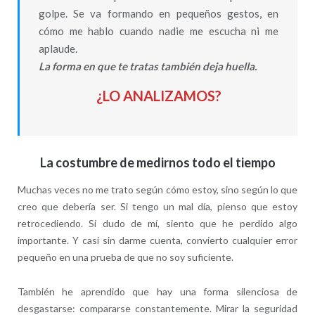
golpe. Se va formando en pequeños gestos, en
cómo me hablo cuando nadie me escucha ni me
aplaude.
La forma en que te tratas también deja huella.
¿LO ANALIZAMOS?
La costumbre de medirnos todo el tiempo
Muchas veces no me trato según cómo estoy, sino según lo que
creo que debería ser. Si tengo un mal día, pienso que estoy
retrocediendo. Si dudo de mí, siento que he perdido algo
importante. Y casi sin darme cuenta, convierto cualquier error
pequeño en una prueba de que no soy suficiente.
También he aprendido que hay una forma silenciosa de
desgastarse: compararse constantemente. Mirar la seguridad