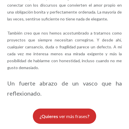
conectar con los discursos que convierten el amor propio en
una obligación bonita y perfectamente ordenada. La mayoría de
las veces, sentirse suficiente no tiene nada de elegante.
También creo que nos hemos acostumbrado a tratarnos como
proyectos que siempre necesitan corregirse. Y desde ahí,
cualquier cansancio, duda o fragilidad parece un defecto. A mí
cada vez me interesa menos esa mirada exigente y más la
posibilidad de hablarme con honestidad, incluso cuando no me
gusto demasiado.
Un fuerte abrazo de un vasco que ha
reflexionado.
¿Quieres
ver más frases
?