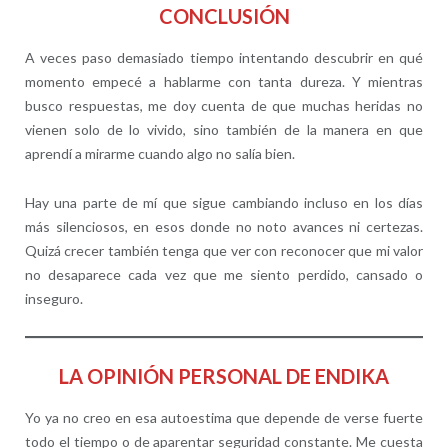
CONCLUSIÓN
A veces paso demasiado tiempo intentando descubrir en qué
momento empecé a hablarme con tanta dureza. Y mientras
busco respuestas, me doy cuenta de que muchas heridas no
vienen solo de lo vivido, sino también de la manera en que
aprendí a mirarme cuando algo no salía bien.
Hay una parte de mí que sigue cambiando incluso en los días
más silenciosos, en esos donde no noto avances ni certezas.
Quizá crecer también tenga que ver con reconocer que mi valor
no desaparece cada vez que me siento perdido, cansado o
inseguro.
LA OPINIÓN PERSONAL DE ENDIKA
Yo ya no creo en esa autoestima que depende de verse fuerte
todo el tiempo o de aparentar seguridad constante. Me cuesta