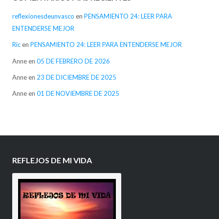
reflexionesdeunvasco
en
PENSAMIENTO 24: LEER PARA
ENTENDERSE MEJOR
Ric
en
PENSAMIENTO 24: LEER PARA ENTENDERSE MEJOR
Anne
en
05 DE FEBRERO DE 2026
Anne
en
23 DE DICIEMBRE DE 2025
Anne
en
01 DE NOVIEMBRE DE 2025
REFLEJOS DE MI VIDA