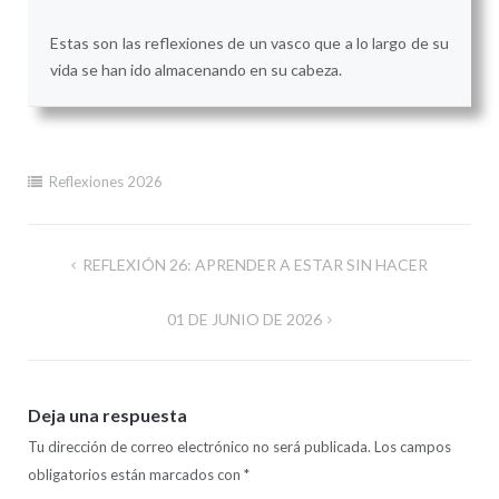
Estas son las reflexiones de un vasco que a lo largo de su
vida se han ido almacenando en su cabeza.
Reflexiones 2026
Navegación
REFLEXIÓN 26: APRENDER A ESTAR SIN HACER
de
01 DE JUNIO DE 2026
entradas
Deja una respuesta
Tu dirección de correo electrónico no será publicada.
Los campos
obligatorios están marcados con
*