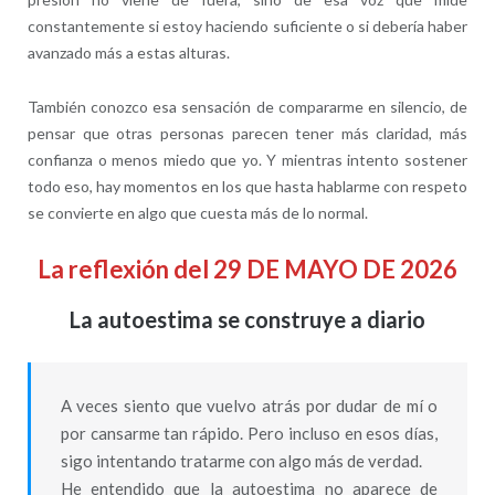
constantemente si estoy haciendo suficiente o si debería haber
avanzado más a estas alturas.
También conozco esa sensación de compararme en silencio, de
pensar que otras personas parecen tener más claridad, más
confianza o menos miedo que yo. Y mientras intento sostener
todo eso, hay momentos en los que hasta hablarme con respeto
se convierte en algo que cuesta más de lo normal.
La reflexión del 29 DE MAYO DE 2026
La autoestima se construye a diario
A veces siento que vuelvo atrás por dudar de mí o
por cansarme tan rápido. Pero incluso en esos días,
sigo intentando tratarme con algo más de verdad.
He entendido que la autoestima no aparece de