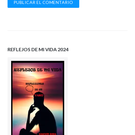
REFLEJOS DE MI VIDA 2024