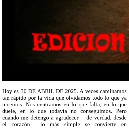
Hoy es 30 DE ABRIL DE 2025. A veces caminamos
tan rápido por la vida que olvidamos todo lo que ya
tenemos. Nos centramos en lo que falta, en lo que
duele, en lo que todavía no conseguimos. Pero
cuando me detengo a agradecer —de verdad, desde
el corazón— lo más simple se convierte en