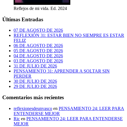
Reflejos de mi vida. Ed. 2024
Últimas Entradas
07 DE AGOSTO DE 2026
REFLEXIÓN 31: ESTAR BIEN NO SIEMPRE ES ESTAR
FELIZ
06 DE AGOSTO DE 2026
05 DE AGOSTO DE 2026
04 DE AGOSTO DE 2026
03 DE AGOSTO DE 2026
31 DE JULIO DE 2026
PENSAMIENTO 31: APRENDER A SOLTAR SIN
PERDER
30 DE JULIO DE 2026
29 DE JULIO DE 2026
Comentarios más recientes
reflexionesdeunvasco
en
PENSAMIENTO 24: LEER PARA
ENTENDERSE MEJOR
Ric
en
PENSAMIENTO 24: LEER PARA ENTENDERSE
MEJOR