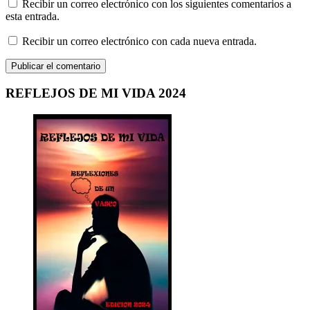
Recibir un correo electrónico con los siguientes comentarios a
esta entrada.
Recibir un correo electrónico con cada nueva entrada.
REFLEJOS DE MI VIDA 2024