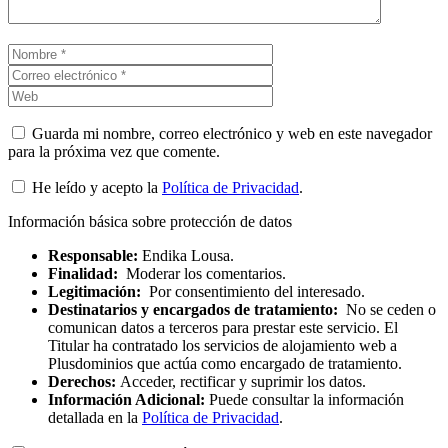
Guarda mi nombre, correo electrónico y web en este navegador
para la próxima vez que comente.
He leído y acepto la
Política de Privacidad
.
Información básica sobre protección de datos
Responsable:
Endika Lousa.
Finalidad:
Moderar los comentarios.
Legitimación:
Por consentimiento del interesado.
Destinatarios y encargados de tratamiento:
No se ceden o
comunican datos a terceros para prestar este servicio. El
Titular ha contratado los servicios de alojamiento web a
Plusdominios que actúa como encargado de tratamiento.
Derechos:
Acceder, rectificar y suprimir los datos.
Información Adicional:
Puede consultar la información
detallada en la
Política de Privacidad
.