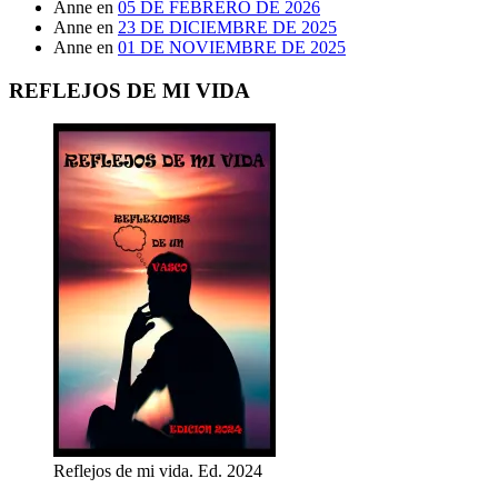
Anne
en
05 DE FEBRERO DE 2026
Anne
en
23 DE DICIEMBRE DE 2025
Anne
en
01 DE NOVIEMBRE DE 2025
REFLEJOS DE MI VIDA
Reflejos de mi vida. Ed. 2024