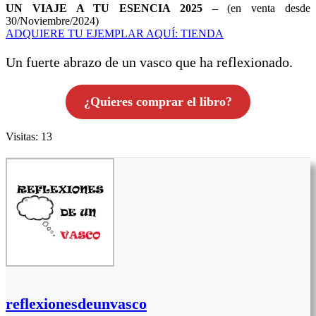
UN VIAJE A TU ESENCIA 2025
– (en venta desde
30/Noviembre/2024)
ADQUIERE TU EJEMPLAR AQUÍ: TIENDA
Un fuerte abrazo de un vasco que ha reflexionado.
¿Quieres comprar el libro?
Visitas: 13
reflexionesdeunvasco