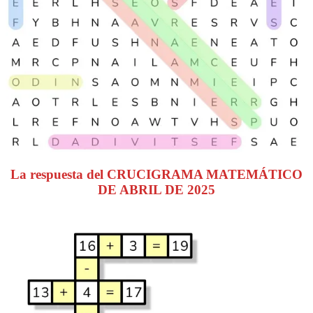
La respuesta del CRUCIGRAMA MATEMÁTICO
DE ABRIL DE 2025