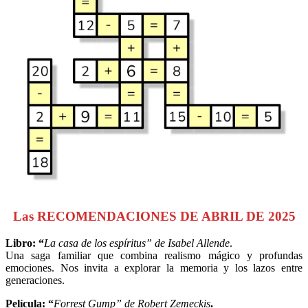
Las RECOMENDACIONES DE ABRIL DE 2025
Libro: “
La casa de los espíritus” de Isabel Allende
.
Una saga familiar que combina realismo mágico y profundas
emociones. Nos invita a explorar la memoria y los lazos entre
generaciones.
Película: “
Forrest Gump” de Robert Zemeckis
.