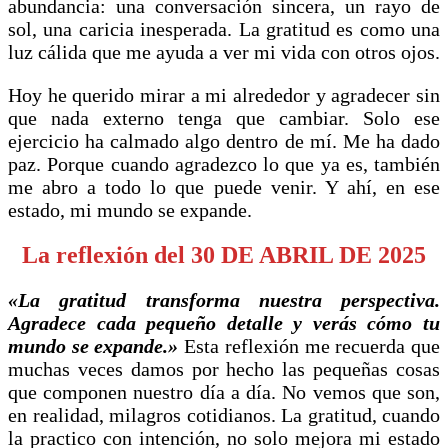
abundancia: una conversación sincera, un rayo de
sol, una caricia inesperada. La gratitud es como una
luz cálida que me ayuda a ver mi vida con otros ojos.
Hoy he querido mirar a mi alrededor y agradecer sin
que nada externo tenga que cambiar. Solo ese
ejercicio ha calmado algo dentro de mí. Me ha dado
paz. Porque cuando agradezco lo que ya es, también
me abro a todo lo que puede venir. Y ahí, en ese
estado, mi mundo se expande.
La reflexión del 30 DE ABRIL DE 2025
«La gratitud transforma nuestra perspectiva.
Agradece cada pequeño detalle y verás cómo tu
mundo se expande.»
Esta reflexión me recuerda que
muchas veces damos por hecho las pequeñas cosas
que componen nuestro día a día. No vemos que son,
en realidad, milagros cotidianos. La gratitud, cuando
la practico con intención, no solo mejora mi estado