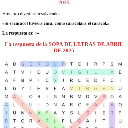
2025
Hoy toca divertirse resolviendo:
«Si el caracol tuviera cara, cómo caracolara el caracol.»
La respuesta es: «»
La respuesta de la SOPA DE LETRAS DE ABRIL
DE 2025