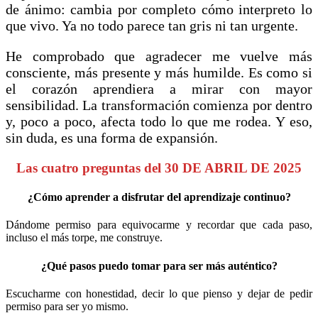
de ánimo: cambia por completo cómo interpreto lo
que vivo. Ya no todo parece tan gris ni tan urgente.
He comprobado que agradecer me vuelve más
consciente, más presente y más humilde. Es como si
el corazón aprendiera a mirar con mayor
sensibilidad. La transformación comienza por dentro
y, poco a poco, afecta todo lo que me rodea. Y eso,
sin duda, es una forma de expansión.
Las cuatro preguntas del 30 DE ABRIL DE 2025
¿Cómo aprender a disfrutar del aprendizaje continuo?
Dándome permiso para equivocarme y recordar que cada paso,
incluso el más torpe, me construye.
¿Qué pasos puedo tomar para ser más auténtico?
Escucharme con honestidad, decir lo que pienso y dejar de pedir
permiso para ser yo mismo.