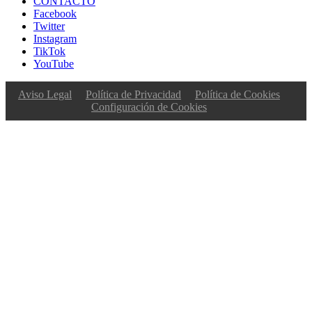
CONTACTO
Facebook
Twitter
Instagram
TikTok
YouTube
Aviso Legal
Política de Privacidad
Política de Cookies
Configuración de Cookies