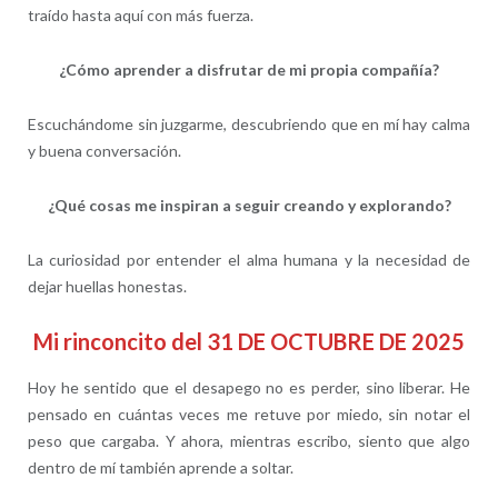
traído hasta aquí con más fuerza.
¿Cómo aprender a disfrutar de mi propia compañía?
Escuchándome sin juzgarme, descubriendo que en mí hay calma
y buena conversación.
¿Qué cosas me inspiran a seguir creando y explorando?
La curiosidad por entender el alma humana y la necesidad de
dejar huellas honestas.
Mi rinconcito del 31 DE OCTUBRE DE 2025
Hoy he sentido que el desapego no es perder, sino liberar. He
pensado en cuántas veces me retuve por miedo, sin notar el
peso que cargaba. Y ahora, mientras escribo, siento que algo
dentro de mí también aprende a soltar.