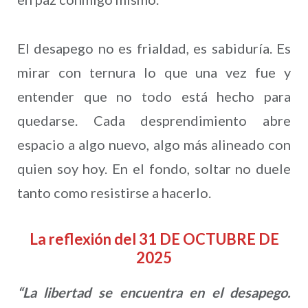
El desapego no es frialdad, es sabiduría. Es
mirar con ternura lo que una vez fue y
entender que no todo está hecho para
quedarse. Cada desprendimiento abre
espacio a algo nuevo, algo más alineado con
quien soy hoy. En el fondo, soltar no duele
tanto como resistirse a hacerlo.
La reflexión del 31 DE OCTUBRE DE
2025
“La libertad se encuentra en el desapego.