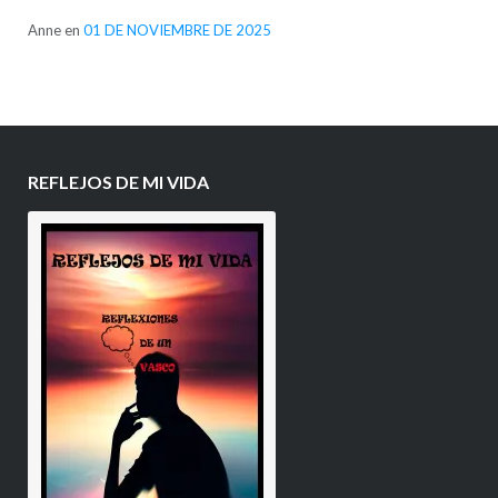
Anne
en
01 DE NOVIEMBRE DE 2025
REFLEJOS DE MI VIDA