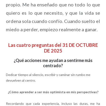
propio. Me ha enseñado que no todo lo que
quiero es lo que necesito, y que la vida se
ordena sola cuando confío. Cuando suelto el
miedo a perder, empiezo realmente a ganar.
Las cuatro preguntas del 31 DE OCTUBRE
DE 2025
¿Qué acciones me ayudan a sentirme más
centrado?
Dedicar tiempo al silencio, escribir y caminar sin rumbo me
devuelven al centro.
¿Cómo aprender a ser más optimista en mis perspectivas?
Recordando que cada experiencia, incluso las duras, me ha