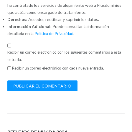
ha contratado los servicios de alojamiento web a Plusdominios
que actúa como encargado de tratamiento.
Derechos:
Acceder, rectificar y suprimir los datos.
Información Adicional:
Puede consultar la información
detallada en la
Política de Privacidad
.
Recibir un correo electrónico con los siguientes comentarios a esta
entrada.
Recibir un correo electrónico con cada nueva entrada.
REFLEJOS DE MI VIDA 2024