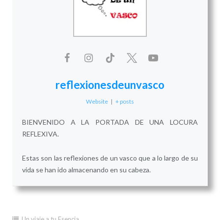
reflexionesdeunvasco
Website
|
+ posts
BIENVENIDO A LA PORTADA DE UNA LOCURA
REFLEXIVA.
Estas son las reflexiones de un vasco que a lo largo de su
vida se han ido almacenando en su cabeza.
Un viaje a tu Esencia