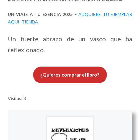
UN VIAJE A TU ESENCIA 2025
–
ADQUIERE TU EJEMPLAR
AQUÍ: TIENDA
Un fuerte abrazo de un vasco que ha
reflexionado.
¿Quieres comprar el libro?
Visitas: 8