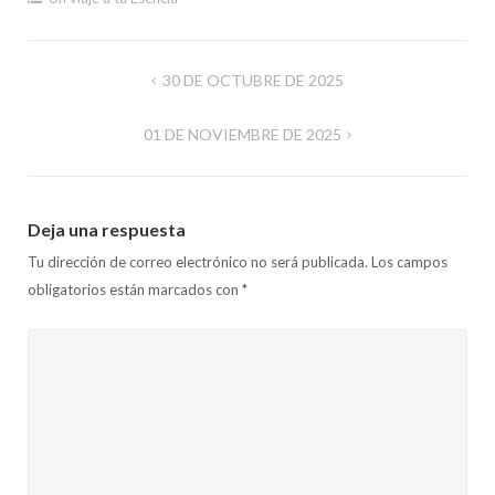
Navegación
30 DE OCTUBRE DE 2025
de
01 DE NOVIEMBRE DE 2025
entradas
Deja una respuesta
Tu dirección de correo electrónico no será publicada.
Los campos
obligatorios están marcados con
*