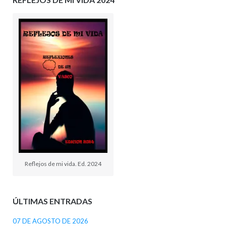
Reflejos de mi vida. Ed. 2024
ÚLTIMAS ENTRADAS
07 DE AGOSTO DE 2026