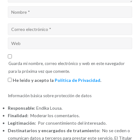
Guarda mi nombre, correo electrónico y web en este navegador
para la próxima vez que comente.
He leído y acepto la
Política de Privacidad
.
Información básica sobre protección de datos
Responsable:
Endika Lousa.
Finalidad:
Moderar los comentarios.
Legitimación:
Por consentimiento del interesado.
Destinatarios y encargados de tratamiento:
No se ceden o
comunican datos a terceros para prestar este servicio. El Titular