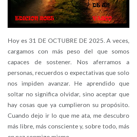
Hoy es 31 DE OCTUBRE DE 2025. A veces,
cargamos con más peso del que somos
capaces de sostener. Nos aferramos a
personas, recuerdos o expectativas que solo
nos impiden avanzar. He aprendido que
soltar no significa olvidar, sino aceptar que
hay cosas que ya cumplieron su propósito.
Cuando dejo ir lo que me ata, me descubro
más libre, más consciente y, sobre todo, más
en paz conmigo mismo.