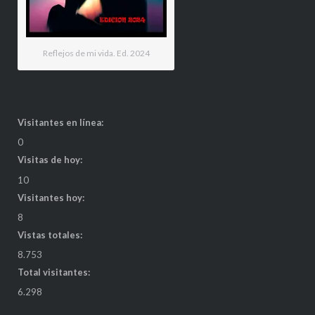
Reflejos de mi vida. Ed. 2024
Visitantes en línea:
0
Visitas de hoy:
10
Visitantes hoy:
8
Vistas totales:
8.753
Total visitantes:
6.298