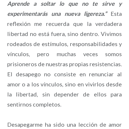
Aprende a soltar lo que no te sirve y
experimentarás una nueva ligereza.”
Esta
reflexión me recuerda que la verdadera
libertad no está fuera, sino dentro. Vivimos
rodeados de estímulos, responsabilidades y
vínculos, pero muchas veces somos
prisioneros de nuestras propias resistencias.
El desapego no consiste en renunciar al
amor o a los vínculos, sino en vivirlos desde
la libertad, sin depender de ellos para
sentirnos completos.
Desapegarme ha sido una lección de amor