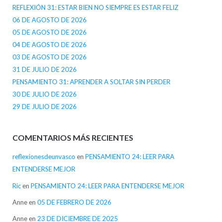
REFLEXIÓN 31: ESTAR BIEN NO SIEMPRE ES ESTAR FELIZ
06 DE AGOSTO DE 2026
05 DE AGOSTO DE 2026
04 DE AGOSTO DE 2026
03 DE AGOSTO DE 2026
31 DE JULIO DE 2026
PENSAMIENTO 31: APRENDER A SOLTAR SIN PERDER
30 DE JULIO DE 2026
29 DE JULIO DE 2026
COMENTARIOS MÁS RECIENTES
reflexionesdeunvasco
en
PENSAMIENTO 24: LEER PARA
ENTENDERSE MEJOR
Ric
en
PENSAMIENTO 24: LEER PARA ENTENDERSE MEJOR
Anne
en
05 DE FEBRERO DE 2026
Anne
en
23 DE DICIEMBRE DE 2025