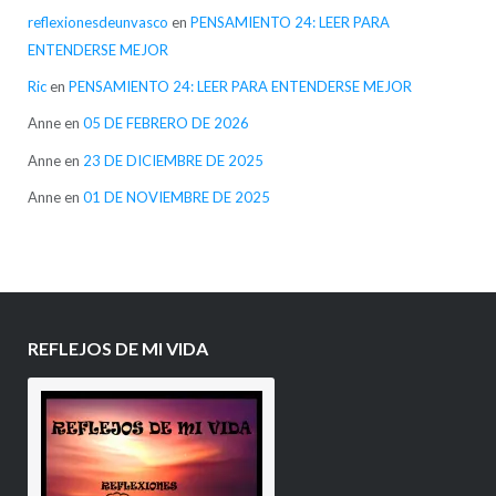
reflexionesdeunvasco
en
PENSAMIENTO 24: LEER PARA
ENTENDERSE MEJOR
Ric
en
PENSAMIENTO 24: LEER PARA ENTENDERSE MEJOR
Anne
en
05 DE FEBRERO DE 2026
Anne
en
23 DE DICIEMBRE DE 2025
Anne
en
01 DE NOVIEMBRE DE 2025
REFLEJOS DE MI VIDA