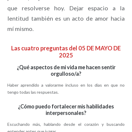
que resolverse hoy. Dejar espacio a la
lentitud también es un acto de amor hacia
mí mismo.
Las cuatro preguntas del 05 DE MAYO DE
2025
¿Qué aspectos de mi vida me hacen sentir
orgulloso/a?
Haber aprendido a valorarme incluso en los días en que no
tengo todas las respuestas.
¿Cómo puedo fortalecer mis habilidades
interpersonales?
Escuchando más, hablando desde el corazón y buscando
entender antes que juzgar.