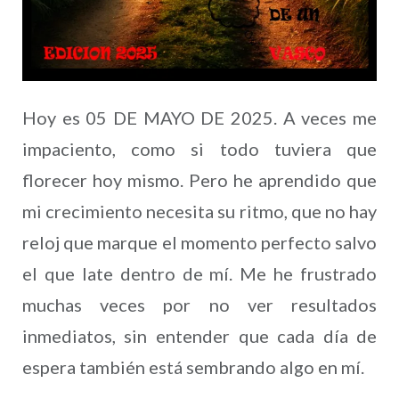
Hoy es 05 DE MAYO DE 2025. A veces me
impaciento, como si todo tuviera que
florecer hoy mismo. Pero he aprendido que
mi crecimiento necesita su ritmo, que no hay
reloj que marque el momento perfecto salvo
el que late dentro de mí. Me he frustrado
muchas veces por no ver resultados
inmediatos, sin entender que cada día de
espera también está sembrando algo en mí.