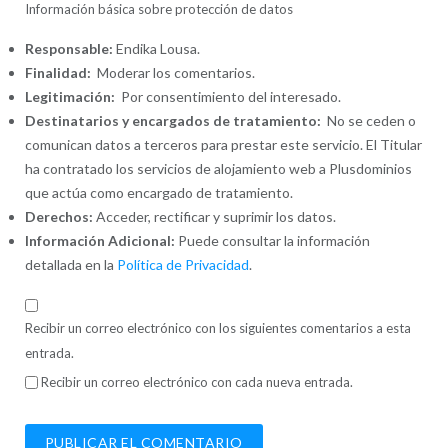
Información básica sobre protección de datos
Responsable:
Endika Lousa.
Finalidad:
Moderar los comentarios.
Legitimación:
Por consentimiento del interesado.
Destinatarios y encargados de tratamiento:
No se ceden o
comunican datos a terceros para prestar este servicio. El Titular
ha contratado los servicios de alojamiento web a Plusdominios
que actúa como encargado de tratamiento.
Derechos:
Acceder, rectificar y suprimir los datos.
Información Adicional:
Puede consultar la información
detallada en la
Política de Privacidad
.
Recibir un correo electrónico con los siguientes comentarios a esta
entrada.
Recibir un correo electrónico con cada nueva entrada.