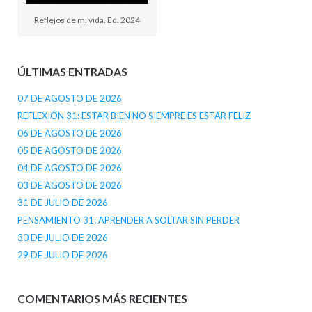
Reflejos de mi vida. Ed. 2024
ÚLTIMAS ENTRADAS
07 DE AGOSTO DE 2026
REFLEXIÓN 31: ESTAR BIEN NO SIEMPRE ES ESTAR FELIZ
06 DE AGOSTO DE 2026
05 DE AGOSTO DE 2026
04 DE AGOSTO DE 2026
03 DE AGOSTO DE 2026
31 DE JULIO DE 2026
PENSAMIENTO 31: APRENDER A SOLTAR SIN PERDER
30 DE JULIO DE 2026
29 DE JULIO DE 2026
COMENTARIOS MÁS RECIENTES