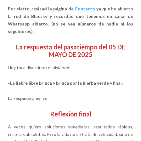
Por cierto, revisad la página de
Contacto
ya que he abierto
la red de Bluesky y recordad que tenemos un canal de
Whatsapp abierto. (no se ven números de nadie ni los
seguidores)
.
La respuesta del pasatiempo del 05 DE
MAYO DE 2025
Hoy toca divertirse resolviendo:
«La liebre libre brinca y brinca por la hierba verde y fina.»
La respuesta es: «»
Reflexión final
A veces quiero soluciones inmediatas, resultados rápidos,
certezas absolutas. Pero la vida no se trata de velocidad, sino de