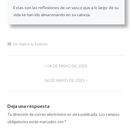
Estas son las reflexiones de un vasco que a lo largo de su
vida se han ido almacenando en su cabeza.
Un viaje a tu Esencia
Navegación
04 DE MAYO DE 2025
de
06 DE MAYO DE 2025
entradas
Deja una respuesta
Tu dirección de correo electrónico no será publicada.
Los campos
obligatorios están marcados con
*