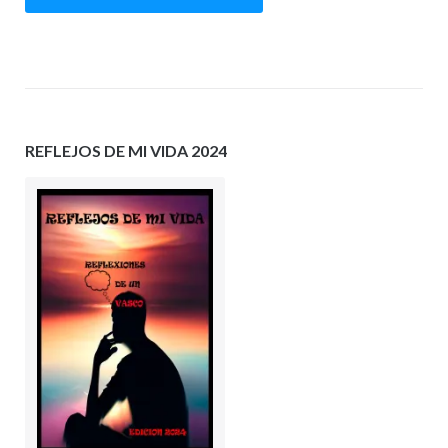
REFLEJOS DE MI VIDA 2024