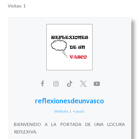
Visitas: 1
reflexionesdeunvasco
Website
|
+ posts
BIENVENIDO A LA PORTADA DE UNA LOCURA
REFLEXIVA.