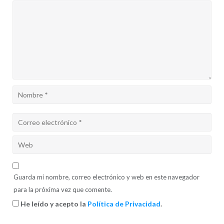
Guarda mi nombre, correo electrónico y web en este navegador
para la próxima vez que comente.
He leído y acepto la
Política de Privacidad
.