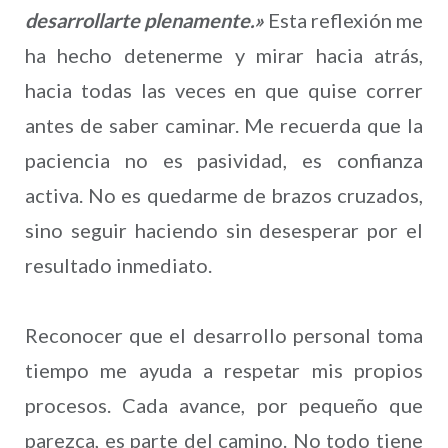
desarrollarte plenamente.»
Esta reflexión me
ha hecho detenerme y mirar hacia atrás,
hacia todas las veces en que quise correr
antes de saber caminar. Me recuerda que la
paciencia no es pasividad, es confianza
activa. No es quedarme de brazos cruzados,
sino seguir haciendo sin desesperar por el
resultado inmediato.
Reconocer que el desarrollo personal toma
tiempo me ayuda a respetar mis propios
procesos. Cada avance, por pequeño que
parezca, es parte del camino. No todo tiene