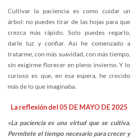
Cultivar la paciencia es como cuidar un
árbol: no puedes tirar de las hojas para que
crezca más rápido. Solo puedes regarlo,
darle luz y confiar. Así he comenzado a
tratarme, con más suavidad, con más tiempo,
sin exigirme florecer en pleno invierno. Y lo
curioso es que, en esa espera, he crecido
más de lo que imaginaba.
La reflexión del 05 DE MAYO DE 2025
«La paciencia es una virtud que se cultiva.
Permítete el tiempo necesario para crecer y