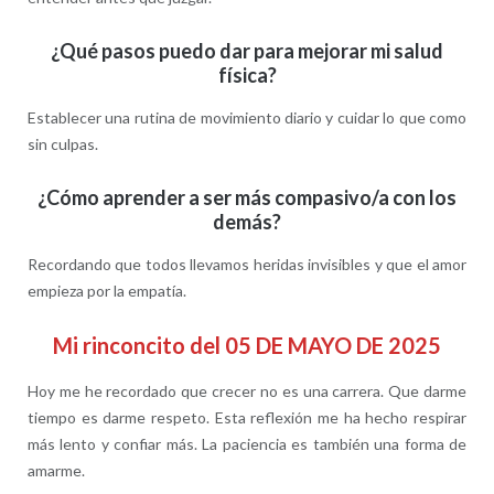
¿Qué pasos puedo dar para mejorar mi salud
física?
Establecer una rutina de movimiento diario y cuidar lo que como
sin culpas.
¿Cómo aprender a ser más compasivo/a con los
demás?
Recordando que todos llevamos heridas invisibles y que el amor
empieza por la empatía.
Mi rinconcito del 05 DE MAYO DE 2025
Hoy me he recordado que crecer no es una carrera. Que darme
tiempo es darme respeto. Esta reflexión me ha hecho respirar
más lento y confiar más. La paciencia es también una forma de
amarme.