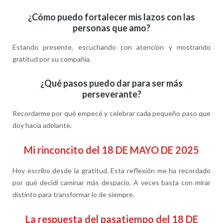
¿Cómo puedo fortalecer mis lazos con las
personas que amo?
Estando presente, escuchando con atención y mostrando
gratitud por su compañía.
¿Qué pasos puedo dar para ser más
perseverante?
Recordarme por qué empecé y celebrar cada pequeño paso que
doy hacia adelante.
Mi rinconcito del 18 DE MAYO DE 2025
Hoy escribo desde la gratitud. Esta reflexión me ha recordado
por qué decidí caminar más despacio. A veces basta con mirar
distinto para transformar lo de siempre.
La respuesta del pasatiempo del 18 DE