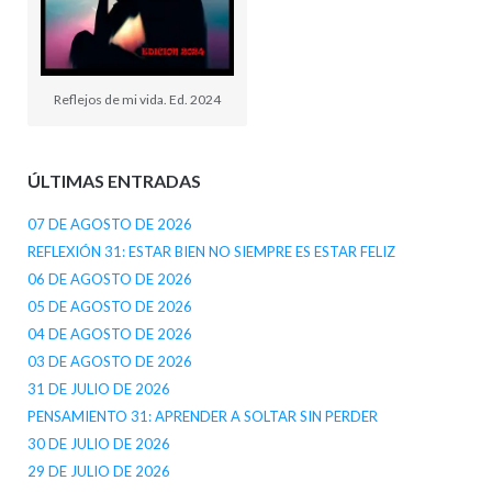
Reflejos de mi vida. Ed. 2024
ÚLTIMAS ENTRADAS
07 DE AGOSTO DE 2026
REFLEXIÓN 31: ESTAR BIEN NO SIEMPRE ES ESTAR FELIZ
06 DE AGOSTO DE 2026
05 DE AGOSTO DE 2026
04 DE AGOSTO DE 2026
03 DE AGOSTO DE 2026
31 DE JULIO DE 2026
PENSAMIENTO 31: APRENDER A SOLTAR SIN PERDER
30 DE JULIO DE 2026
29 DE JULIO DE 2026