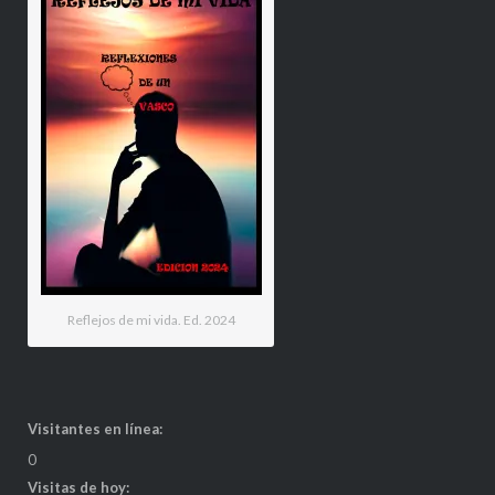
Reflejos de mi vida. Ed. 2024
Visitantes en línea:
0
Visitas de hoy: