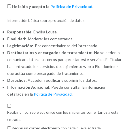
He leído y acepto la
Política de Privacidad
.
Información básica sobre protección de datos
Responsable:
Endika Lousa.
Finalidad:
Moderar los comentarios.
Legitimación:
Por consentimiento del interesado.
Destinatarios y encargados de tratamiento:
No se ceden o
comunican datos a terceros para prestar este servicio. El Titular
ha contratado los servicios de alojamiento web a Plusdominios
que actúa como encargado de tratamiento.
Derechos:
Acceder, rectificar y suprimir los datos.
Información Adicional:
Puede consultar la información
detallada en la
Política de Privacidad
.
Recibir un correo electrónico con los siguientes comentarios a esta
entrada.
Recibir un correo electrónico con cada nueva entrada.