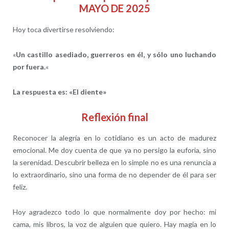
MAYO DE 2025
Hoy toca divertirse resolviendo:
«
Un castillo asediado, guerreros en él, y sólo uno luchando
por fuera.
«
La respuesta es: «El diente»
Reflexión final
Reconocer la alegría en lo cotidiano es un acto de madurez
emocional. Me doy cuenta de que ya no persigo la euforia, sino
la serenidad. Descubrir belleza en lo simple no es una renuncia a
lo extraordinario, sino una forma de no depender de él para ser
feliz.
Hoy agradezco todo lo que normalmente doy por hecho: mi
cama, mis libros, la voz de alguien que quiero. Hay magia en lo