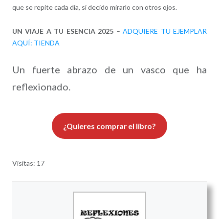
que se repite cada día, si decido mirarlo con otros ojos.
UN VIAJE A TU ESENCIA 2025
–
ADQUIERE TU EJEMPLAR
AQUÍ: TIENDA
Un fuerte abrazo de un vasco que ha
reflexionado.
¿Quieres comprar el libro?
Visitas: 17