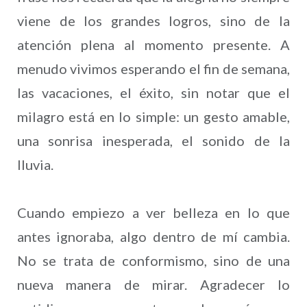
viene de los grandes logros, sino de la
atención plena al momento presente. A
menudo vivimos esperando el fin de semana,
las vacaciones, el éxito, sin notar que el
milagro está en lo simple: un gesto amable,
una sonrisa inesperada, el sonido de la
lluvia.
Cuando empiezo a ver belleza en lo que
antes ignoraba, algo dentro de mí cambia.
No se trata de conformismo, sino de una
nueva manera de mirar. Agradecer lo