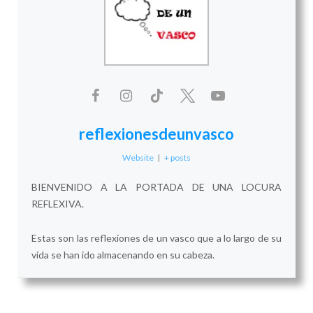
reflexionesdeunvasco
Website
|
+ posts
BIENVENIDO A LA PORTADA DE UNA LOCURA
REFLEXIVA.
Estas son las reflexiones de un vasco que a lo largo de su
vida se han ido almacenando en su cabeza.