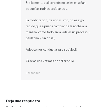
Si a la mente y al corazón no se les enseñan
pequeñas rutinas cotidianas…..
La modificación, de uno mismo, no es algo
rápido,que e pueda cambiar de la noche a la
mañana, como todo en la vida es un proceso…
paulatino y sin prisa.,..
Adoptemos conductas pro sociales!!!
Gracias una vez más por el articulo
Responder
Deja una respuesta