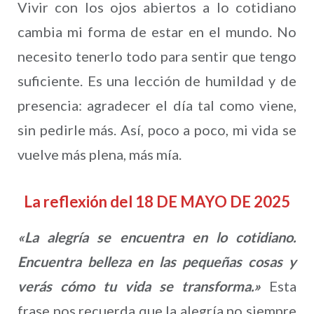
Vivir con los ojos abiertos a lo cotidiano
cambia mi forma de estar en el mundo. No
necesito tenerlo todo para sentir que tengo
suficiente. Es una lección de humildad y de
presencia: agradecer el día tal como viene,
sin pedirle más. Así, poco a poco, mi vida se
vuelve más plena, más mía.
La reflexión del 18 DE MAYO DE 2025
«La alegría se encuentra en lo cotidiano.
Encuentra belleza en las pequeñas cosas y
verás cómo tu vida se transforma.»
Esta
frase nos recuerda que la alegría no siempre