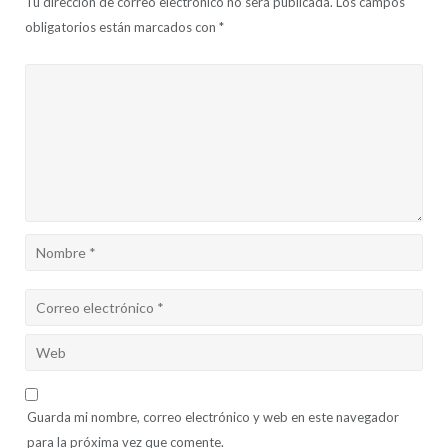
Tu dirección de correo electrónico no será publicada.
Los campos
obligatorios están marcados con
*
Guarda mi nombre, correo electrónico y web en este navegador
para la próxima vez que comente.