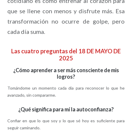
cotidiano es como entrenar al corazón para
que se llene con menos y disfrute más. Esa
transformación no ocurre de golpe, pero
cada día suma.
Las cuatro preguntas del 18 DE MAYO DE
2025
¿Cómo aprender a ser más consciente de mis
logros?
Tomándome un momento cada día para reconocer lo que he
avanzado, sin compararme.
¿Qué significa para mí la autoconfianza?
Confiar en que lo que soy y lo que sé hoy es suficiente para
seguir caminando.