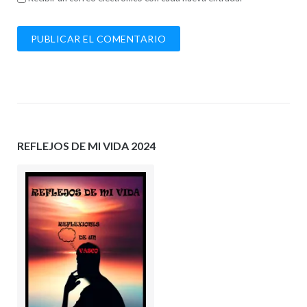
REFLEJOS DE MI VIDA 2024