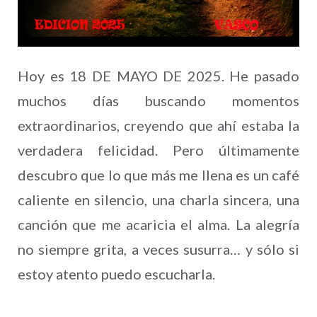
Hoy es 18 DE MAYO DE 2025. He pasado
muchos días buscando momentos
extraordinarios, creyendo que ahí estaba la
verdadera felicidad. Pero últimamente
descubro que lo que más me llena es un café
caliente en silencio, una charla sincera, una
canción que me acaricia el alma. La alegría
no siempre grita, a veces susurra… y sólo si
estoy atento puedo escucharla.