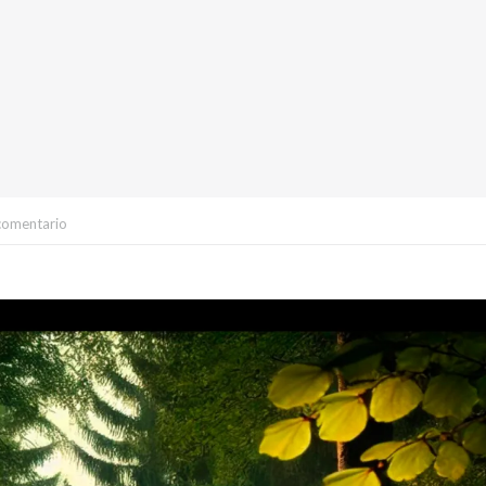
comentario