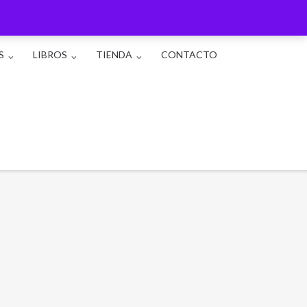
S
LIBROS
TIENDA
CONTACTO