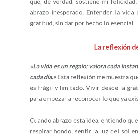
que, de verdad, sostiene mi felicidad.
abrazo inesperado. Entender la vida
gratitud, sin dar por hecho lo esencial.
La reflexión 
«La vida es un regalo; valora cada insta
cada día.»
Esta reflexión me muestra qu
es frágil y limitado. Vivir desde la gr
para empezar a reconocer lo que ya exis
Cuando abrazo esta idea, entiendo que 
respirar hondo, sentir la luz del sol 