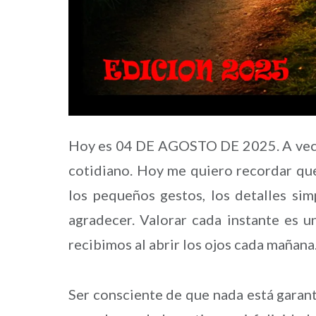
Hoy es 04 DE AGOSTO DE 2025. A veces
cotidiano. Hoy me quiero recordar que 
los pequeños gestos, los detalles si
agradecer. Valorar cada instante es u
recibimos al abrir los ojos cada mañana
Ser consciente de que nada está garant