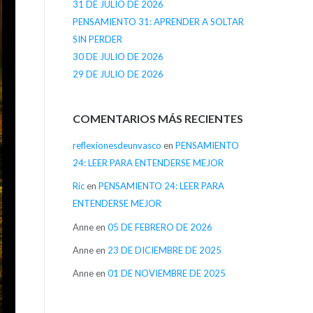
31 DE JULIO DE 2026
PENSAMIENTO 31: APRENDER A SOLTAR
SIN PERDER
30 DE JULIO DE 2026
29 DE JULIO DE 2026
COMENTARIOS MÁS RECIENTES
reflexionesdeunvasco
en
PENSAMIENTO
24: LEER PARA ENTENDERSE MEJOR
Ric
en
PENSAMIENTO 24: LEER PARA
ENTENDERSE MEJOR
Anne
en
05 DE FEBRERO DE 2026
Anne
en
23 DE DICIEMBRE DE 2025
Anne
en
01 DE NOVIEMBRE DE 2025