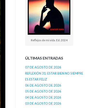
Reflejos de mi vida. Ed. 2024
ÚLTIMAS ENTRADAS
07 DE AGOSTO DE 2026
REFLEXIÓN 31: ESTAR BIEN NO SIEMPRE
ES ESTAR FELIZ
06 DE AGOSTO DE 2026
05 DE AGOSTO DE 2026
04 DE AGOSTO DE 2026
03 DE AGOSTO DE 2026