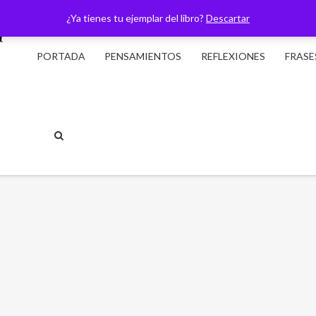
¿Ya tienes tu ejemplar del libro?
Descartar
PORTADA
PENSAMIENTOS
REFLEXIONES
FRASE