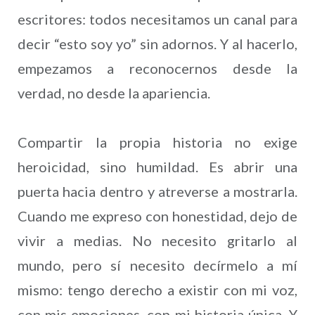
escritores: todos necesitamos un canal para
decir “esto soy yo” sin adornos. Y al hacerlo,
empezamos a reconocernos desde la
verdad, no desde la apariencia.
Compartir la propia historia no exige
heroicidad, sino humildad. Es abrir una
puerta hacia dentro y atreverse a mostrarla.
Cuando me expreso con honestidad, dejo de
vivir a medias. No necesito gritarlo al
mundo, pero sí necesito decírmelo a mí
mismo: tengo derecho a existir con mi voz,
con mis emociones, con mi historia única. Y