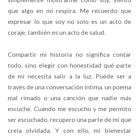
que algo en mí respira. Me recuerdo que
expresar lo que soy no solo es un acto de
coraje, también es un acto de salud.
Compartir mi historia no significa contar
todo, sino elegir con honestidad qué parte
de mí necesita salir a la luz. Puede ser a
través de una conversación íntima, un poema
mal rimado o una canción que nadie más
escuche. Cuando me escucho y me permito
ser escuchado, recupero una parte de mí que
creía olvidada. Y con ello, mi bienestar