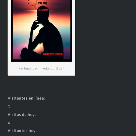
Reflejos de mi vida. Ed. 2024
Visitantes en línea:
0
Visitas de hoy:
4
Visitantes hoy: