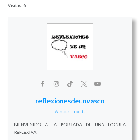
Visitas: 6
reflexionesdeunvasco
Website
|
+ posts
BIENVENIDO A LA PORTADA DE UNA LOCURA
REFLEXIVA.