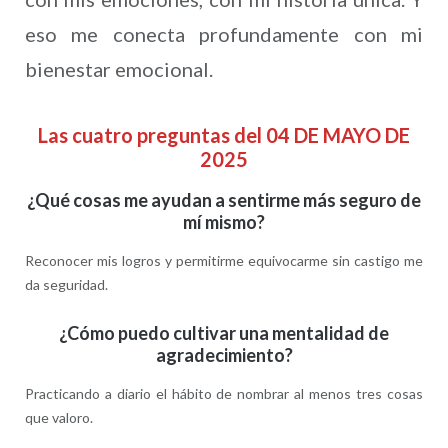
eso me conecta profundamente con mi
bienestar emocional.
Las cuatro preguntas del 04 DE MAYO DE
2025
¿Qué cosas me ayudan a sentirme más seguro de
mí mismo?
Reconocer mis logros y permitirme equivocarme sin castigo me
da seguridad.
¿Cómo puedo cultivar una mentalidad de
agradecimiento?
Practicando a diario el hábito de nombrar al menos tres cosas
que valoro.