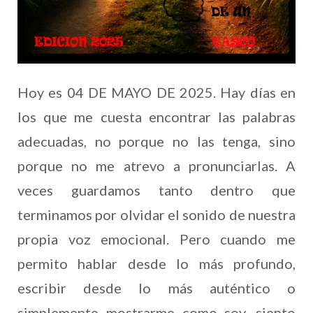
Hoy es 04 DE MAYO DE 2025. Hay días en
los que me cuesta encontrar las palabras
adecuadas, no porque no las tenga, sino
porque no me atrevo a pronunciarlas. A
veces guardamos tanto dentro que
terminamos por olvidar el sonido de nuestra
propia voz emocional. Pero cuando me
permito hablar desde lo más profundo,
escribir desde lo más auténtico o
simplemente mostrarme como soy, siento