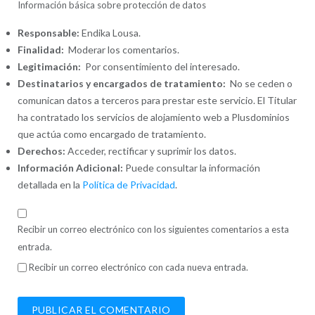
Información básica sobre protección de datos
Responsable:
Endika Lousa.
Finalidad:
Moderar los comentarios.
Legitimación:
Por consentimiento del interesado.
Destinatarios y encargados de tratamiento:
No se ceden o
comunican datos a terceros para prestar este servicio. El Titular
ha contratado los servicios de alojamiento web a Plusdominios
que actúa como encargado de tratamiento.
Derechos:
Acceder, rectificar y suprimir los datos.
Información Adicional:
Puede consultar la información
detallada en la
Política de Privacidad
.
Recibir un correo electrónico con los siguientes comentarios a esta
entrada.
Recibir un correo electrónico con cada nueva entrada.