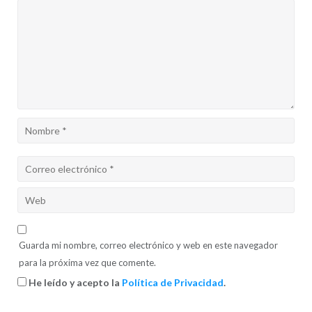
Guarda mi nombre, correo electrónico y web en este navegador
para la próxima vez que comente.
He leído y acepto la
Política de Privacidad
.