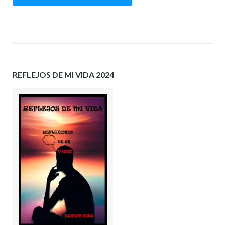
REFLEJOS DE MI VIDA 2024