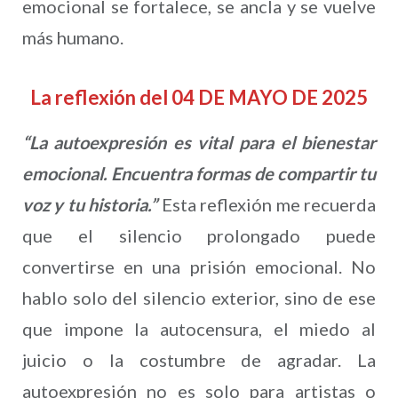
emocional se fortalece, se ancla y se vuelve
más humano.
La reflexión del 04 DE MAYO DE 2025
“
La autoexpresión es vital para el bienestar
emocional. Encuentra formas de compartir tu
voz y tu historia.
”
Esta reflexión me recuerda
que el silencio prolongado puede
convertirse en una prisión emocional. No
hablo solo del silencio exterior, sino de ese
que impone la autocensura, el miedo al
juicio o la costumbre de agradar. La
autoexpresión no es solo para artistas o