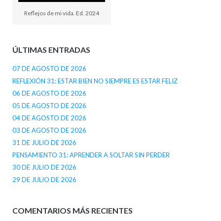
Reflejos de mi vida. Ed. 2024
ÚLTIMAS ENTRADAS
07 DE AGOSTO DE 2026
REFLEXIÓN 31: ESTAR BIEN NO SIEMPRE ES ESTAR FELIZ
06 DE AGOSTO DE 2026
05 DE AGOSTO DE 2026
04 DE AGOSTO DE 2026
03 DE AGOSTO DE 2026
31 DE JULIO DE 2026
PENSAMIENTO 31: APRENDER A SOLTAR SIN PERDER
30 DE JULIO DE 2026
29 DE JULIO DE 2026
COMENTARIOS MÁS RECIENTES