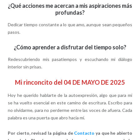
¿Qué acciones me acercan a mis aspiraciones más
profundas?
Dedicar tiempo constante a lo que amo, aunque sean pequeños
pasos.
¿Cómo aprender a disfrutar del tiempo solo?
Redescubriendo mis pasatiempos y escuchando mi diálogo
interior sin prisas.
Mi rinconcito del 04 DE MAYO DE 2025
Hoy he querido hablarte de la autoexpresión, algo que para mí
se ha vuelto esencial en este camino de escritura. Escribo para
no olvidarme, para no perderme entre las voces de afuera. Cada
palabra es una puerta que abro hacia mí.
Por cierto, revisad la página de
Contacto
ya que he abierto