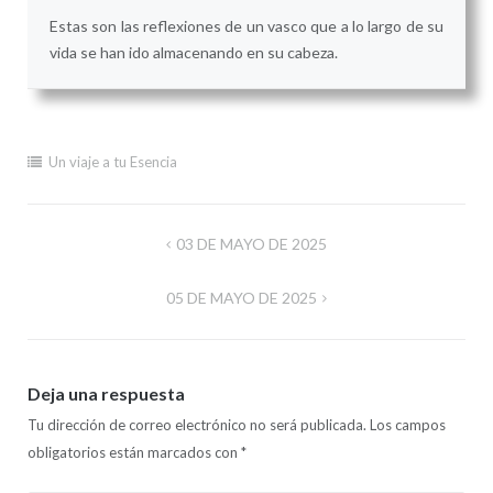
Estas son las reflexiones de un vasco que a lo largo de su
vida se han ido almacenando en su cabeza.
Un viaje a tu Esencia
Navegación
03 DE MAYO DE 2025
de
05 DE MAYO DE 2025
entradas
Deja una respuesta
Tu dirección de correo electrónico no será publicada.
Los campos
obligatorios están marcados con
*