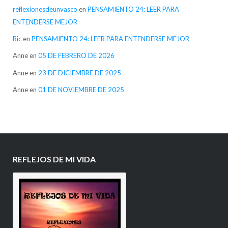
reflexionesdeunvasco
en
PENSAMIENTO 24: LEER PARA
ENTENDERSE MEJOR
Ric
en
PENSAMIENTO 24: LEER PARA ENTENDERSE MEJOR
Anne
en
05 DE FEBRERO DE 2026
Anne
en
23 DE DICIEMBRE DE 2025
Anne
en
01 DE NOVIEMBRE DE 2025
REFLEJOS DE MI VIDA