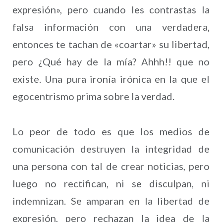
expresión», pero cuando les contrastas la
falsa información con una verdadera,
entonces te tachan de «coartar» su libertad,
pero ¿Qué hay de la mía? Ahhh!! que no
existe. Una pura ironía irónica en la que el
egocentrismo prima sobre la verdad.
Lo peor de todo es que los medios de
comunicación destruyen la integridad de
una persona con tal de crear noticias, pero
luego no rectifican, ni se disculpan, ni
indemnizan. Se amparan en la libertad de
expresión, pero rechazan la idea de la