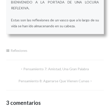
BIENVENIDO A LA PORTADA DE UNA LOCURA
REFLEXIVA.
Estas son las reflexiones de un vasco que a lo largo de su
vida se han ido almacenando en su cabeza.
Reflexiones
Navegación
Pensamiento 7: Amistad, Una Gran Palabra
de
Pensamiento 8: Agarrarse Que Vienen Curvas
entradas
3 comentarios