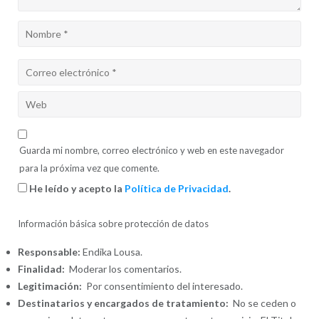
Guarda mi nombre, correo electrónico y web en este navegador
para la próxima vez que comente.
He leído y acepto la
Política de Privacidad
.
Información básica sobre protección de datos
Responsable:
Endika Lousa.
Finalidad:
Moderar los comentarios.
Legitimación:
Por consentimiento del interesado.
Destinatarios y encargados de tratamiento:
No se ceden o