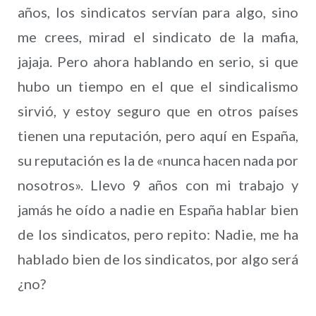
años, los sindicatos servían para algo, sino
me crees, mirad el sindicato de la mafia,
jajaja. Pero ahora hablando en serio, si que
hubo un tiempo en el que el sindicalismo
sirvió, y estoy seguro que en otros países
tienen una reputación, pero aquí en España,
su reputación es la de «nunca hacen nada por
nosotros». Llevo 9 años con mi trabajo y
jamás he oído a nadie en España hablar bien
de los sindicatos, pero repito: Nadie, me ha
hablado bien de los sindicatos, por algo será
¿no?