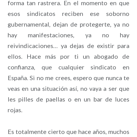
forma tan rastrera. En el momento en que
esos sindicatos reciben ese soborno
gubernamental, dejan de protegerte, ya no
hay manifestaciones, ya no hay
reivindicaciones… ya dejas de existir para
ellos. Hace más por ti un abogado de
confianza, que cualquier sindicato en
España. Si no me crees, espero que nunca te
veas en una situación así, no vaya a ser que
les pilles de paellas o en un bar de luces
rojas.
Es totalmente cierto que hace años, muchos