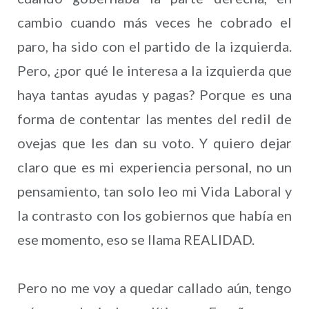
cambio cuando más veces he cobrado el
paro, ha sido con el partido de la izquierda.
Pero, ¿por qué le interesa a la izquierda que
haya tantas ayudas y pagas? Porque es una
forma de contentar las mentes del redil de
ovejas que les dan su voto. Y quiero dejar
claro que es mi experiencia personal, no un
pensamiento, tan solo leo mi Vida Laboral y
la contrasto con los gobiernos que había en
ese momento, eso se llama REALIDAD.
Pero no me voy a quedar callado aún, tengo