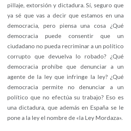
pillaje, extorsión y dictadura. Sí, seguro que
ya sé que vas a decir que estamos en una
democracia, pero piensa una cosa ¿Qué
democracia puede consentir que un
ciudadano no pueda recriminar a un político
corrupto que devuelva lo robado? ¿Qué
democracia prohíbe que denunciar a un
agente de la ley que infringe la ley? ¿Qué
democracia permite no denunciar a un
político que no efectúa su trabajo? Eso es
una dictadura, que además en España se le
pone a la ley el nombre de «la Ley Mordaza».