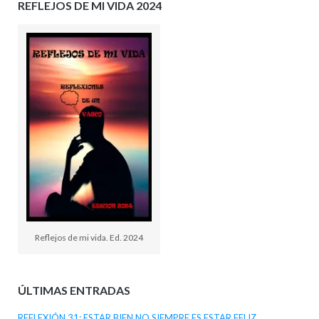
REFLEJOS DE MI VIDA 2024
Reflejos de mi vida. Ed. 2024
ÚLTIMAS ENTRADAS
REFLEXIÓN 31: ESTAR BIEN NO SIEMPRE ES ESTAR FELIZ