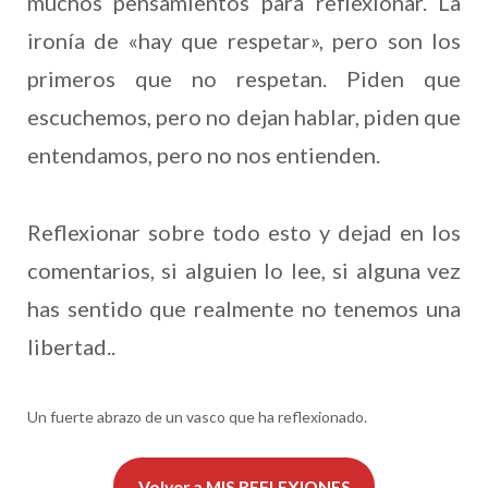
muchos pensamientos para reflexionar. La
ironía de «hay que respetar», pero son los
primeros que no respetan. Piden que
escuchemos, pero no dejan hablar, piden que
entendamos, pero no nos entienden.
Reflexionar sobre todo esto y dejad en los
comentarios, si alguien lo lee, si alguna vez
has sentido que realmente no tenemos una
libertad..
Un fuerte abrazo de un vasco que ha reflexionado.
Volver a MIS REFLEXIONES