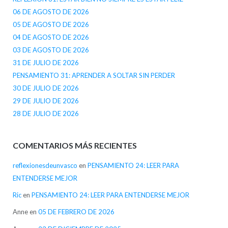
06 DE AGOSTO DE 2026
05 DE AGOSTO DE 2026
04 DE AGOSTO DE 2026
03 DE AGOSTO DE 2026
31 DE JULIO DE 2026
PENSAMIENTO 31: APRENDER A SOLTAR SIN PERDER
30 DE JULIO DE 2026
29 DE JULIO DE 2026
28 DE JULIO DE 2026
COMENTARIOS MÁS RECIENTES
reflexionesdeunvasco
en
PENSAMIENTO 24: LEER PARA
ENTENDERSE MEJOR
Ric
en
PENSAMIENTO 24: LEER PARA ENTENDERSE MEJOR
Anne
en
05 DE FEBRERO DE 2026