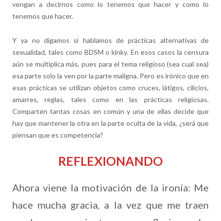
vengan a decirnos como lo tenemos que hacer y como lo
tenemos que hacer.
Y ya no digamos si hablamos de prácticas alternativas de
sexualidad, tales como BDSM o kinky. En esos casos la censura
aún se multiplica más, pues para el tema religioso (sea cual sea)
esa parte solo la ven por la parte maligna. Pero es irónico que en
esas prácticas se utilizan objetos como cruces, látigos, cilicios,
amarres, reglas, tales como en las prácticas religiosas.
Comparten tantas cosas en común y una de ellas decide que
hay que mantener la otra en la parte oculta de la vida, ¿será que
piensan que es competencia?
REFLEXIONANDO
Ahora viene la motivación de la ironía: Me
hace mucha gracia, a la vez que me traen