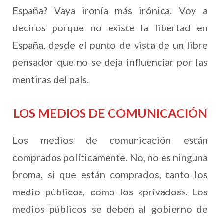
España? Vaya ironía más irónica. Voy a
deciros porque no existe la libertad en
España, desde el punto de vista de un libre
pensador que no se deja influenciar por las
mentiras del país.
LOS MEDIOS DE COMUNICACIÓN
Los medios de comunicación están
comprados políticamente. No, no es ninguna
broma, si que están comprados, tanto los
medio públicos, como los «privados». Los
medios públicos se deben al gobierno de