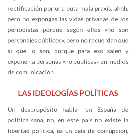
rectificación por una puta mala praxis, ahhh,
pero no expongas las vidas privadas de los
periodistas porque según ellos «no son
personajes públicos», pero no recuerdan que
si que lo son, porque para eso salen y
exponen a personas «no públicas» en medios
de comunicación.
LAS IDEOLOGÍAS POLÍTICAS
Un despropósito hablar en España de
política sana, no, en este país no existe la
libertad política, es un país de corrupción,