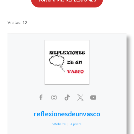
Visitas: 12
reflexionesdeunvasco
Website
|
+ posts