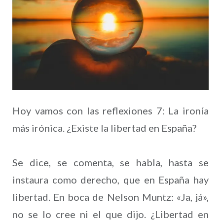
Hoy vamos con las reflexiones 7: La ironía
más irónica. ¿Existe la libertad en España?
Se dice, se comenta, se habla, hasta se
instaura como derecho, que en España hay
libertad. En boca de Nelson Muntz: «Ja, já»,
no se lo cree ni el que dijo. ¿Libertad en