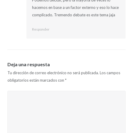
hacemos en base a un factor externo y eso lo hace
complicado. Tremendo debate es este tema jaja
Responder
Deja una respuesta
Tu dirección de correo electrónico no será publicada.
Los campos
obligatorios están marcados con
*