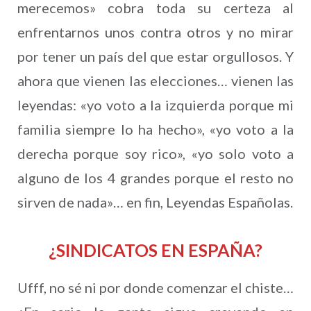
merecemos» cobra toda su certeza al
enfrentarnos unos contra otros y no mirar
por tener un país del que estar orgullosos. Y
ahora que vienen las elecciones… vienen las
leyendas: «yo voto a la izquierda porque mi
familia siempre lo ha hecho», «yo voto a la
derecha porque soy rico», «yo solo voto a
alguno de los 4 grandes porque el resto no
sirven de nada»… en fin, Leyendas Españolas.
¿SINDICATOS EN ESPAÑA?
Ufff, no sé ni por donde comenzar el chiste…