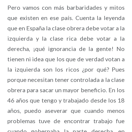
Pero vamos con más barbaridades y mitos
que existen en ese país. Cuenta la leyenda
que en España la clase obrera debe votar a la
izquierda y la clase rica debe votar a la
derecha, ¡qué ignorancia de la gente! No
tienen ni idea que los que de verdad votan a
la izquierda son los ricos ¿por qué? Pues
porque necesitan tener controlada a la clase
obrera para sacar un mayor beneficio. En los
46 años que tengo y trabajado desde los 18
años, puedo aseverar que cuando menos
problemas tuve de encontrar trabajo fue
cuando gobernaba la parte derecha, en