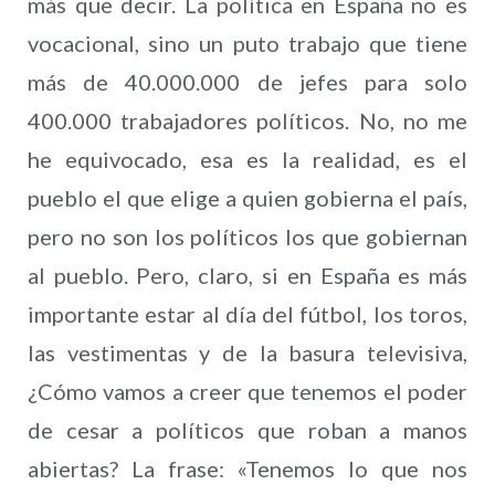
más que decir. La política en España no es
vocacional, sino un puto trabajo que tiene
más de 40.000.000 de jefes para solo
400.000 trabajadores políticos. No, no me
he equivocado, esa es la realidad, es el
pueblo el que elige a quien gobierna el país,
pero no son los políticos los que gobiernan
al pueblo. Pero, claro, si en España es más
importante estar al día del fútbol, los toros,
las vestimentas y de la basura televisiva,
¿Cómo vamos a creer que tenemos el poder
de cesar a políticos que roban a manos
abiertas? La frase: «Tenemos lo que nos