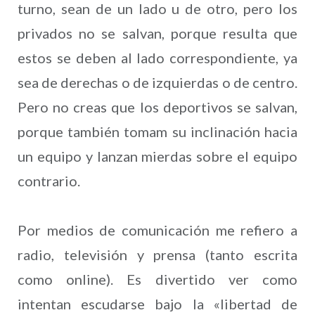
turno, sean de un lado u de otro, pero los
privados no se salvan, porque resulta que
estos se deben al lado correspondiente, ya
sea de derechas o de izquierdas o de centro.
Pero no creas que los deportivos se salvan,
porque también tomam su inclinación hacia
un equipo y lanzan mierdas sobre el equipo
contrario.
Por medios de comunicación me refiero a
radio, televisión y prensa (tanto escrita
como online). Es divertido ver como
intentan escudarse bajo la «libertad de