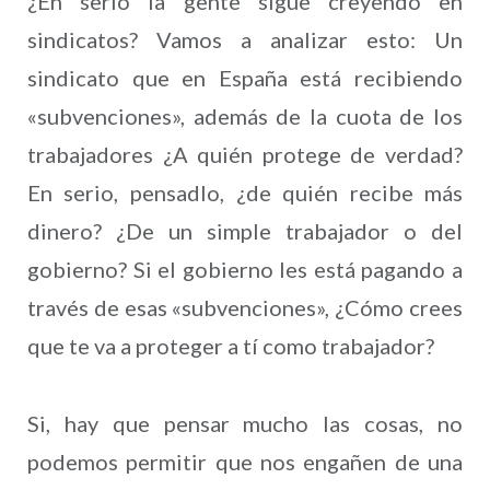
¿En serio la gente sigue creyendo en
sindicatos? Vamos a analizar esto: Un
sindicato que en España está recibiendo
«subvenciones», además de la cuota de los
trabajadores ¿A quién protege de verdad?
En serio, pensadlo, ¿de quién recibe más
dinero? ¿De un simple trabajador o del
gobierno? Si el gobierno les está pagando a
través de esas «subvenciones», ¿Cómo crees
que te va a proteger a tí como trabajador?
Si, hay que pensar mucho las cosas, no
podemos permitir que nos engañen de una