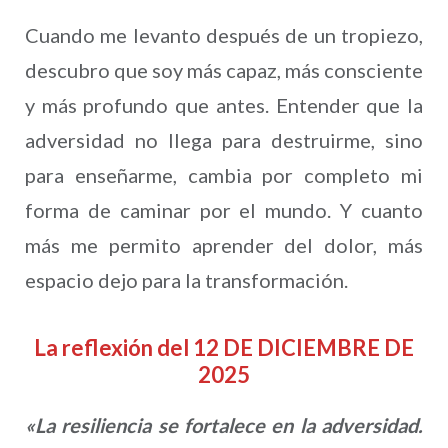
Cuando me levanto después de un tropiezo,
descubro que soy más capaz, más consciente
y más profundo que antes. Entender que la
adversidad no llega para destruirme, sino
para enseñarme, cambia por completo mi
forma de caminar por el mundo. Y cuanto
más me permito aprender del dolor, más
espacio dejo para la transformación.
La reflexión del 12 DE DICIEMBRE DE
2025
«La resiliencia se fortalece en la adversidad.