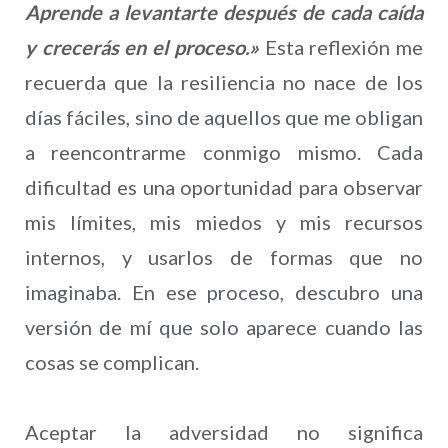
Aprende a levantarte después de cada caída
y crecerás en el proceso.»
Esta reflexión me
recuerda que la resiliencia no nace de los
días fáciles, sino de aquellos que me obligan
a reencontrarme conmigo mismo. Cada
dificultad es una oportunidad para observar
mis límites, mis miedos y mis recursos
internos, y usarlos de formas que no
imaginaba. En ese proceso, descubro una
versión de mí que solo aparece cuando las
cosas se complican.
Aceptar la adversidad no significa