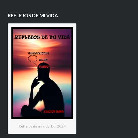
REFLEJOS DE MI VIDA
Reflejos de mi vida. Ed. 2024