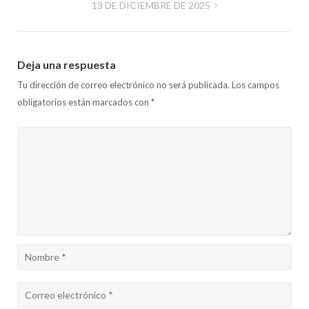
13 DE DICIEMBRE DE 2025
entradas
Deja una respuesta
Tu dirección de correo electrónico no será publicada.
Los campos
obligatorios están marcados con
*