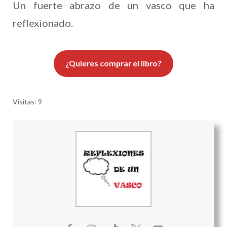
Un fuerte abrazo de un vasco que ha
reflexionado.
¿Quieres comprar el libro?
Visitas: 9