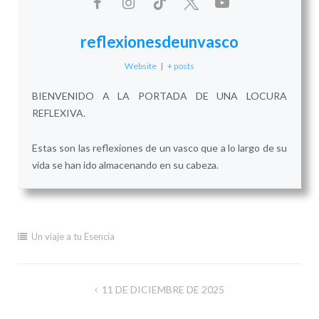
reflexionesdeunvasco
Website
|
+ posts
BIENVENIDO A LA PORTADA DE UNA LOCURA
REFLEXIVA.
Estas son las reflexiones de un vasco que a lo largo de su
vida se han ido almacenando en su cabeza.
Un viaje a tu Esencia
Navegación
11 DE DICIEMBRE DE 2025
de