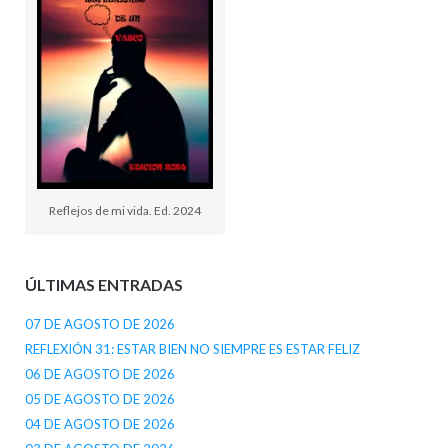
Reflejos de mi vida. Ed. 2024
ÚLTIMAS ENTRADAS
07 DE AGOSTO DE 2026
REFLEXIÓN 31: ESTAR BIEN NO SIEMPRE ES ESTAR FELIZ
06 DE AGOSTO DE 2026
05 DE AGOSTO DE 2026
04 DE AGOSTO DE 2026