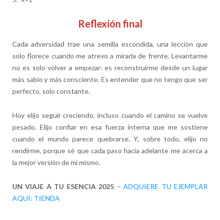
Reflexión final
Cada adversidad trae una semilla escondida, una lección que
solo florece cuando me atrevo a mirarla de frente. Levantarme
no es solo volver a empezar: es reconstruirme desde un lugar
más sabio y más consciente. Es entender que no tengo que ser
perfecto, solo constante.
Hoy elijo seguir creciendo, incluso cuando el camino se vuelve
pesado. Elijo confiar en esa fuerza interna que me sostiene
cuando el mundo parece quebrarse. Y, sobre todo, elijo no
rendirme, porque sé que cada paso hacia adelante me acerca a
la mejor versión de mí mismo.
UN VIAJE A TU ESENCIA 2025
–
ADQUIERE TU EJEMPLAR
AQUÍ: TIENDA