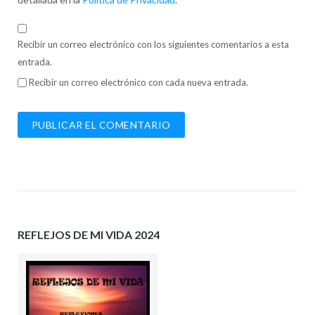
Recibir un correo electrónico con los siguientes comentarios a esta
entrada.
Recibir un correo electrónico con cada nueva entrada.
REFLEJOS DE MI VIDA 2024