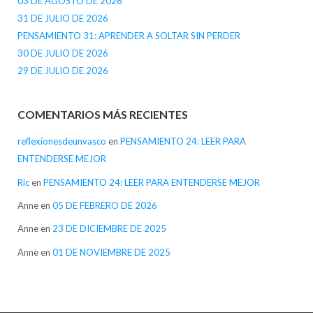
03 DE AGOSTO DE 2026
31 DE JULIO DE 2026
PENSAMIENTO 31: APRENDER A SOLTAR SIN PERDER
30 DE JULIO DE 2026
29 DE JULIO DE 2026
COMENTARIOS MÁS RECIENTES
reflexionesdeunvasco
en
PENSAMIENTO 24: LEER PARA
ENTENDERSE MEJOR
Ric
en
PENSAMIENTO 24: LEER PARA ENTENDERSE MEJOR
Anne
en
05 DE FEBRERO DE 2026
Anne
en
23 DE DICIEMBRE DE 2025
Anne
en
01 DE NOVIEMBRE DE 2025