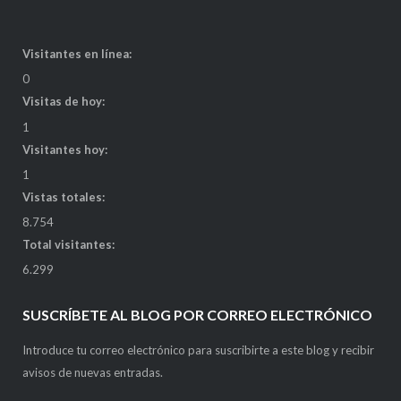
Visitantes en línea:
0
Visitas de hoy:
1
Visitantes hoy:
1
Vistas totales:
8.754
Total visitantes:
6.299
SUSCRÍBETE AL BLOG POR CORREO ELECTRÓNICO
Introduce tu correo electrónico para suscribirte a este blog y recibir
avisos de nuevas entradas.