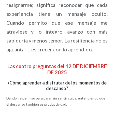
resignarme; significa reconocer que cada
experiencia tiene un mensaje oculto.
Cuando permito que ese mensaje me
atraviese y lo integro, avanzo con más
sabiduría y menos temor. La resiliencia no es
aguantar… es crecer con lo aprendido.
Las cuatro preguntas del 12 DE DICIEMBRE
DE 2025
¿Cómo aprender a disfrutar de los momentos de
descanso?
Dándome permiso para parar sin sentir culpa, entendiendo que
el descanso también es productividad.