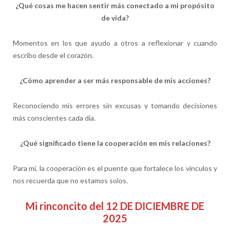
¿Qué cosas me hacen sentir más conectado a mi propósito
de vida?
Momentos en los que ayudo a otros a reflexionar y cuando
escribo desde el corazón.
¿Cómo aprender a ser más responsable de mis acciones?
Reconociendo mis errores sin excusas y tomando decisiones
más conscientes cada día.
¿Qué significado tiene la cooperación en mis relaciones?
Para mí, la cooperación es el puente que fortalece los vínculos y
nos recuerda que no estamos solos.
Mi rinconcito del 12 DE DICIEMBRE DE
2025