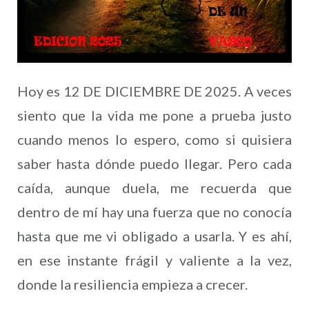
Hoy es 12 DE DICIEMBRE DE 2025. A veces
siento que la vida me pone a prueba justo
cuando menos lo espero, como si quisiera
saber hasta dónde puedo llegar. Pero cada
caída, aunque duela, me recuerda que
dentro de mí hay una fuerza que no conocía
hasta que me vi obligado a usarla. Y es ahí,
en ese instante frágil y valiente a la vez,
donde la resiliencia empieza a crecer.