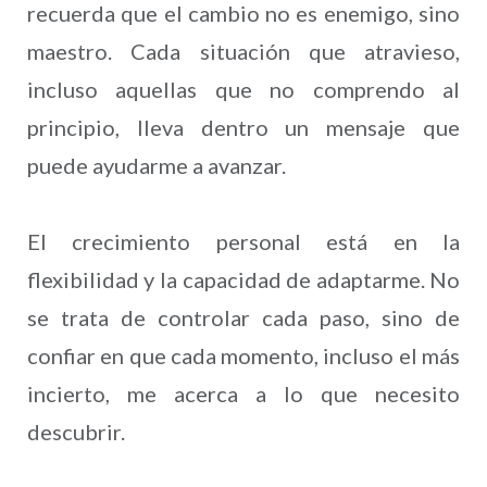
recuerda que el cambio no es enemigo, sino
maestro. Cada situación que atravieso,
incluso aquellas que no comprendo al
principio, lleva dentro un mensaje que
puede ayudarme a avanzar.
El crecimiento personal está en la
flexibilidad y la capacidad de adaptarme. No
se trata de controlar cada paso, sino de
confiar en que cada momento, incluso el más
incierto, me acerca a lo que necesito
descubrir.