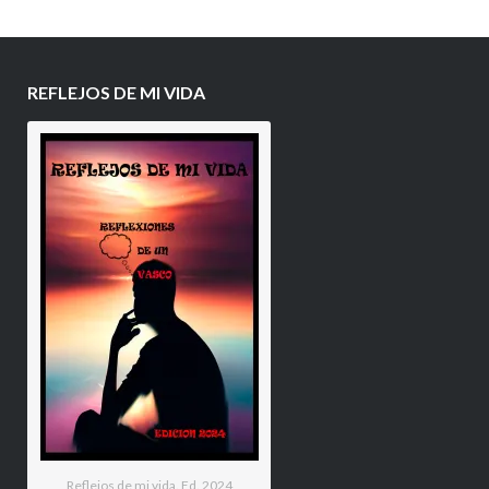
REFLEJOS DE MI VIDA
Reflejos de mi vida. Ed. 2024