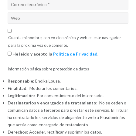
Guarda mi nombre, correo electrónico y web en este navegador
para la próxima vez que comente.
He leído y acepto la
Política de Privacidad
.
Información básica sobre protección de datos
Responsable:
Endika Lousa.
Finalidad:
Moderar los comentarios.
Legitimación:
Por consentimiento del interesado.
Destinatarios y encargados de tratamiento:
No se ceden o
comunican datos a terceros para prestar este servicio. El Titular
ha contratado los servicios de alojamiento web a Plusdominios
que actúa como encargado de tratamiento.
Derechos:
Acceder, rectificar y suprimir los datos.