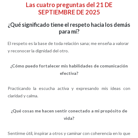
Las cuatro preguntas del 21 DE
SEPTIEMBRE DE 2025
¿Qué significado tiene el respeto hacia los demás
para mí?
El respeto es la base de toda relación sana; me enseña a valorar
y reconocer la dignidad del otro.
¿Cómo puedo fortalecer mis habilidades de comunicación
efectiva?
Practicando la escucha activa y expresando mis ideas con
claridad y calma.
¿Qué cosas me hacen sentir conectado a mi propósito de
vida?
Sentirme útil, inspirar a otros y caminar con coherencia en lo que