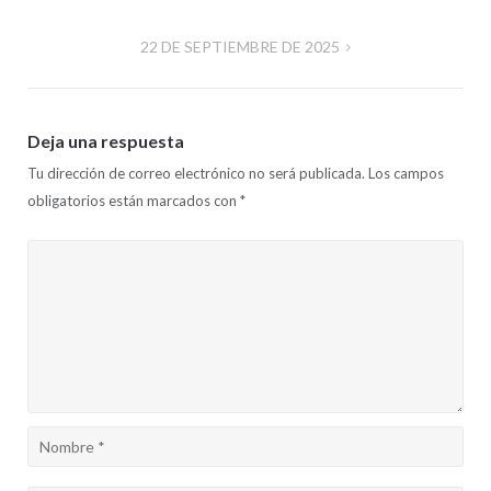
de
22 DE SEPTIEMBRE DE 2025
entradas
Deja una respuesta
Tu dirección de correo electrónico no será publicada.
Los campos
obligatorios están marcados con
*