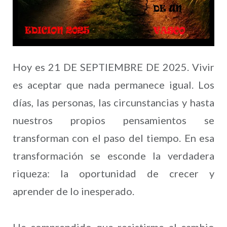
Hoy es 21 DE SEPTIEMBRE DE 2025. Vivir
es aceptar que nada permanece igual. Los
días, las personas, las circunstancias y hasta
nuestros propios pensamientos se
transforman con el paso del tiempo. En esa
transformación se esconde la verdadera
riqueza: la oportunidad de crecer y
aprender de lo inesperado.