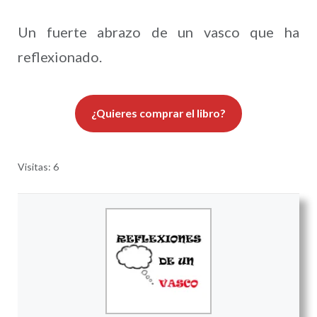
Un fuerte abrazo de un vasco que ha
reflexionado.
¿Quieres comprar el libro?
Visitas: 6