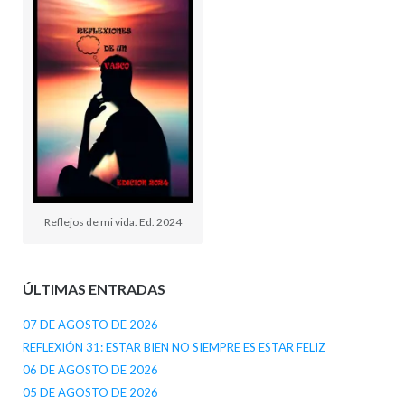
Reflejos de mi vida. Ed. 2024
ÚLTIMAS ENTRADAS
07 DE AGOSTO DE 2026
REFLEXIÓN 31: ESTAR BIEN NO SIEMPRE ES ESTAR FELIZ
06 DE AGOSTO DE 2026
05 DE AGOSTO DE 2026