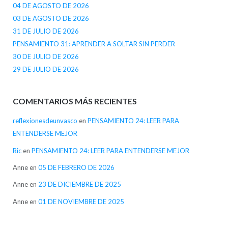
04 DE AGOSTO DE 2026
03 DE AGOSTO DE 2026
31 DE JULIO DE 2026
PENSAMIENTO 31: APRENDER A SOLTAR SIN PERDER
30 DE JULIO DE 2026
29 DE JULIO DE 2026
COMENTARIOS MÁS RECIENTES
reflexionesdeunvasco
en
PENSAMIENTO 24: LEER PARA
ENTENDERSE MEJOR
Ric
en
PENSAMIENTO 24: LEER PARA ENTENDERSE MEJOR
Anne
en
05 DE FEBRERO DE 2026
Anne
en
23 DE DICIEMBRE DE 2025
Anne
en
01 DE NOVIEMBRE DE 2025