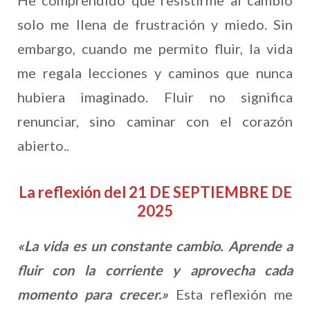
He comprendido que resistirme al cambio
solo me llena de frustración y miedo. Sin
embargo, cuando me permito fluir, la vida
me regala lecciones y caminos que nunca
hubiera imaginado. Fluir no significa
renunciar, sino caminar con el corazón
abierto..
La reflexión del 21 DE SEPTIEMBRE DE
2025
«La vida es un constante cambio. Aprende a
fluir con la corriente y aprovecha cada
momento para crecer.»
Esta reflexión me