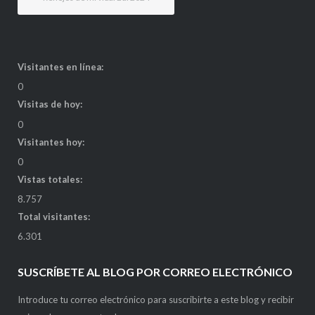
Visitantes en línea:
0
Visitas de hoy:
0
Visitantes hoy:
0
Vistas totales:
8.757
Total visitantes:
6.301
SUSCRÍBETE AL BLOG POR CORREO ELECTRÓNICO
Introduce tu correo electrónico para suscribirte a este blog y recibir