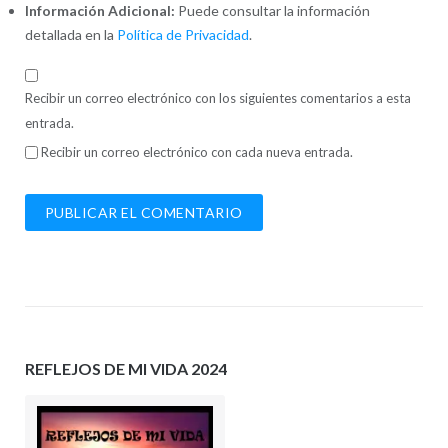
Información Adicional:
Puede consultar la información
detallada en la
Política de Privacidad
.
Recibir un correo electrónico con los siguientes comentarios a esta
entrada.
Recibir un correo electrónico con cada nueva entrada.
REFLEJOS DE MI VIDA 2024