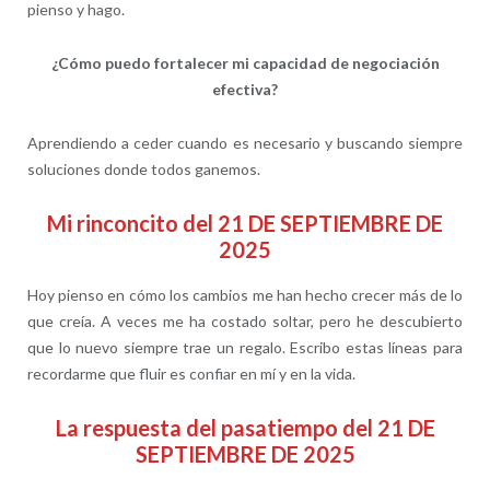
pienso y hago.
¿Cómo puedo fortalecer mi capacidad de negociación
efectiva?
Aprendiendo a ceder cuando es necesario y buscando siempre
soluciones donde todos ganemos.
Mi rinconcito del 21 DE SEPTIEMBRE DE
2025
Hoy pienso en cómo los cambios me han hecho crecer más de lo
que creía. A veces me ha costado soltar, pero he descubierto
que lo nuevo siempre trae un regalo. Escribo estas líneas para
recordarme que fluir es confiar en mí y en la vida.
La respuesta del pasatiempo del 21 DE
SEPTIEMBRE DE 2025