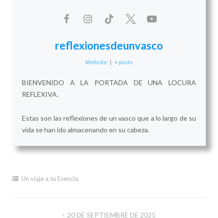
reflexionesdeunvasco
Website
|
+ posts
BIENVENIDO A LA PORTADA DE UNA LOCURA
REFLEXIVA.
Estas son las reflexiones de un vasco que a lo largo de su
vida se han ido almacenando en su cabeza.
Un viaje a tu Esencia
Navegación
20 DE SEPTIEMBRE DE 2025