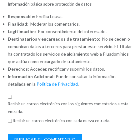
Información básica sobre protección de datos
Responsable:
Endika Lousa.
Finalidad:
Moderar los comentarios.
Legitimación:
Por consentimiento del interesado.
Destinatarios y encargados de tratamiento:
No se ceden o
comunican datos a terceros para prestar este servicio. El Titular
ha contratado los servicios de alojamiento web a Plusdominios
que actúa como encargado de tratamiento.
Derechos:
Acceder, rectificar y suprimir los datos.
Información Adicional:
Puede consultar la información
detallada en la
Política de Privacidad
.
Recibir un correo electrónico con los siguientes comentarios a esta
entrada.
Recibir un correo electrónico con cada nueva entrada.