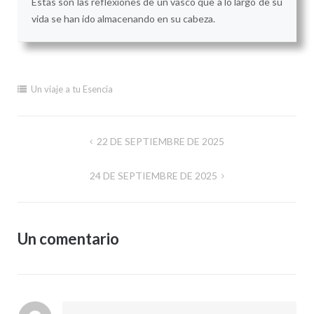
Estas son las reflexiones de un vasco que a lo largo de su
vida se han ido almacenando en su cabeza.
Un viaje a tu Esencia
Navegación
22 DE SEPTIEMBRE DE 2025
de
24 DE SEPTIEMBRE DE 2025
entradas
Un comentario