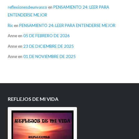
reflexionesdeunvasco
en
PENSAMIENTO 24: LEER PARA
ENTENDERSE MEJOR
Ric
en
PENSAMIENTO 24: LEER PARA ENTENDERSE MEJOR
Anne
en
05 DE FEBRERO DE 2026
Anne
en
23 DE DICIEMBRE DE 2025
Anne
en
01 DE NOVIEMBRE DE 2025
REFLEJOS DE MI VIDA