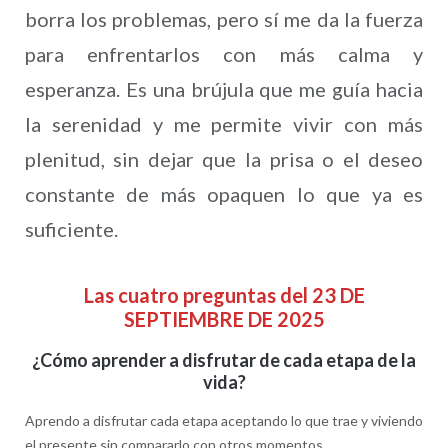
borra los problemas, pero sí me da la fuerza
para enfrentarlos con más calma y
esperanza. Es una brújula que me guía hacia
la serenidad y me permite vivir con más
plenitud, sin dejar que la prisa o el deseo
constante de más opaquen lo que ya es
suficiente.
Las cuatro preguntas del 23 DE
SEPTIEMBRE DE 2025
¿Cómo aprender a disfrutar de cada etapa de la
vida?
Aprendo a disfrutar cada etapa aceptando lo que trae y viviendo
el presente sin compararlo con otros momentos.