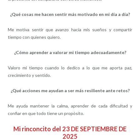
¿Qué cosas me hacen sentir más motivado en mi día a día?
Me motiva sentir que avanzo hacia mis sueños y compartir
tiempo con quienes quiero.
¿Cómo aprender a valorar mi tiempo adecuadamente?
Valoro mi tiempo cuando lo dedico a lo que me aporta paz,
crecimiento y sentido.
¿Qué acciones me ayudan a ser más resiliente ante retos?
Me ayuda mantener la calma, aprender de cada dificultad y
confiar en que todo tiene un propósito.
Mi rinconcito del 23 DE SEPTIEMBRE DE
2025