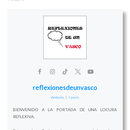
reflexionesdeunvasco
Website
|
+ posts
BIENVENIDO A LA PORTADA DE UNA LOCURA
REFLEXIVA.