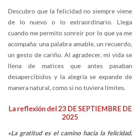
Descubro que la felicidad no siempre viene
de lo nuevo o lo extraordinario. Llega
cuando me permito sonreír por lo que ya me
acompaña: una palabra amable, un recuerdo,
un gesto de cariño. Al agradecer, mi vida se
llena de matices que antes pasaban
desapercibidos y la alegría se expande de
manera natural, como si no tuviera límites.
La reflexión del 23 DE SEPTIEMBRE DE
2025
«La gratitud es el camino hacia la felicidad.