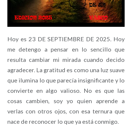
Hoy es 23 DE SEPTIEMBRE DE 2025. Hoy
me detengo a pensar en lo sencillo que
resulta cambiar mi mirada cuando decido
agradecer. La gratitud es como una luz suave
que ilumina lo que parecía insignificante y lo
convierte en algo valioso. No es que las
cosas cambien, soy yo quien aprende a
verlas con otros ojos, con esa ternura que
nace de reconocer lo que ya está conmigo.