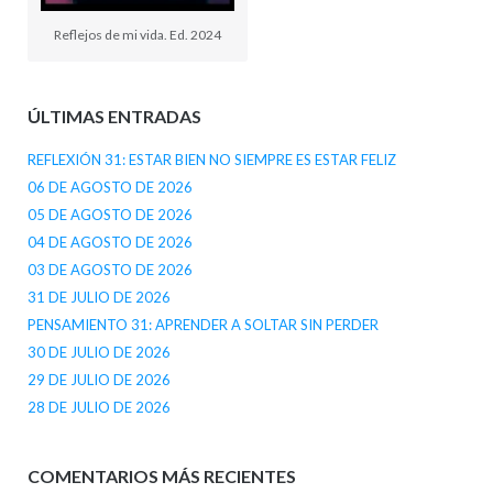
Reflejos de mi vida. Ed. 2024
ÚLTIMAS ENTRADAS
REFLEXIÓN 31: ESTAR BIEN NO SIEMPRE ES ESTAR FELIZ
06 DE AGOSTO DE 2026
05 DE AGOSTO DE 2026
04 DE AGOSTO DE 2026
03 DE AGOSTO DE 2026
31 DE JULIO DE 2026
PENSAMIENTO 31: APRENDER A SOLTAR SIN PERDER
30 DE JULIO DE 2026
29 DE JULIO DE 2026
28 DE JULIO DE 2026
COMENTARIOS MÁS RECIENTES