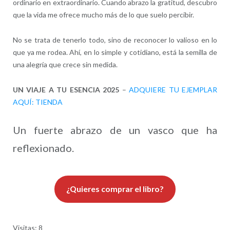
ordinario en extraordinario. Cuando abrazo la gratitud, descubro
que la vida me ofrece mucho más de lo que suelo percibir.
No se trata de tenerlo todo, sino de reconocer lo valioso en lo
que ya me rodea. Ahí, en lo simple y cotidiano, está la semilla de
una alegría que crece sin medida.
UN VIAJE A TU ESENCIA 2025
–
ADQUIERE TU EJEMPLAR
AQUÍ: TIENDA
Un fuerte abrazo de un vasco que ha
reflexionado.
¿Quieres comprar el libro?
Visitas: 8