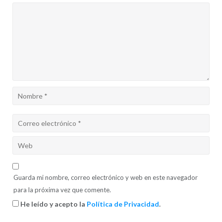
Guarda mi nombre, correo electrónico y web en este navegador
para la próxima vez que comente.
He leído y acepto la
Política de Privacidad
.