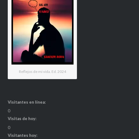
Reflejos de mi vida. Ed. 2024
Visitantes en línea:
0
Visitas de hoy:
0
Visitantes hoy: