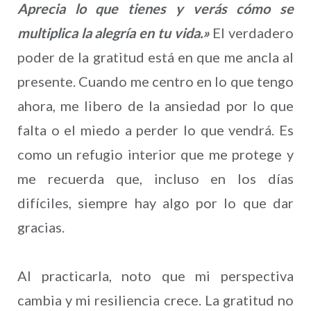
Aprecia lo que tienes y verás cómo se
multiplica la alegría en tu vida.»
El verdadero
poder de la gratitud está en que me ancla al
presente. Cuando me centro en lo que tengo
ahora, me libero de la ansiedad por lo que
falta o el miedo a perder lo que vendrá. Es
como un refugio interior que me protege y
me recuerda que, incluso en los días
difíciles, siempre hay algo por lo que dar
gracias.
Al practicarla, noto que mi perspectiva
cambia y mi resiliencia crece. La gratitud no