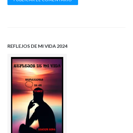
REFLEJOS DE MI VIDA 2024