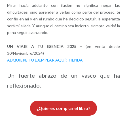
Mirar hacia adelante con ilusión no significa negar las
dificultades, sino aprender a verlas como parte del proceso. Si
confío en mí y en el rumbo que he decidido seguir, la esperanza
será mi aliada. Y aunque el camino sea incierto, siempre valdrá la
pena seguir avanzando.
UN VIAJE A TU ESENCIA 2025
– (en venta desde
30/Noviembre/2024)
ADQUIERE TU EJEMPLAR AQUÍ: TIENDA
Un fuerte abrazo de un vasco que ha
reflexionado.
¿Quieres comprar el libro?