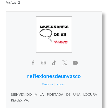
Visitas: 2
reflexionesdeunvasco
Website
|
+ posts
BIENVENIDO A LA PORTADA DE UNA LOCURA
REFLEXIVA.