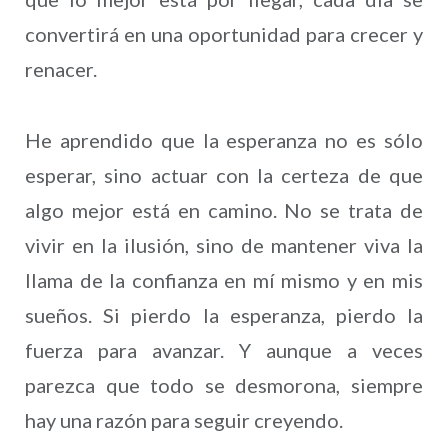
convertirá en una oportunidad para crecer y
renacer.
He aprendido que la esperanza no es sólo
esperar, sino actuar con la certeza de que
algo mejor está en camino. No se trata de
vivir en la ilusión, sino de mantener viva la
llama de la confianza en mí mismo y en mis
sueños. Si pierdo la esperanza, pierdo la
fuerza para avanzar. Y aunque a veces
parezca que todo se desmorona, siempre
hay una razón para seguir creyendo.