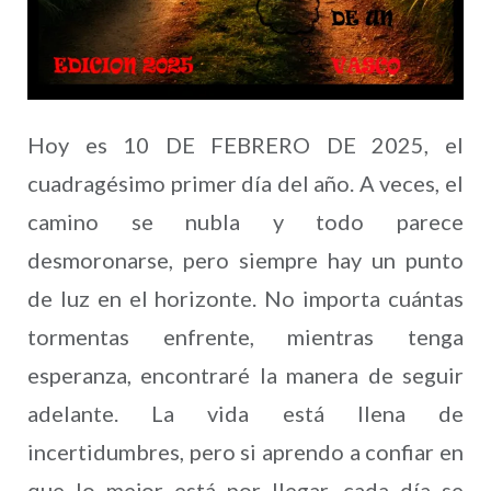
Hoy es 10 DE FEBRERO DE 2025, el
cuadragésimo primer día del año. A veces, el
camino se nubla y todo parece
desmoronarse, pero siempre hay un punto
de luz en el horizonte. No importa cuántas
tormentas enfrente, mientras tenga
esperanza, encontraré la manera de seguir
adelante. La vida está llena de
incertidumbres, pero si aprendo a confiar en
que lo mejor está por llegar, cada día se