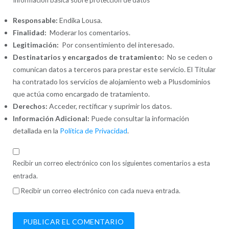
Responsable:
Endika Lousa.
Finalidad:
Moderar los comentarios.
Legitimación:
Por consentimiento del interesado.
Destinatarios y encargados de tratamiento:
No se ceden o
comunican datos a terceros para prestar este servicio. El Titular
ha contratado los servicios de alojamiento web a Plusdominios
que actúa como encargado de tratamiento.
Derechos:
Acceder, rectificar y suprimir los datos.
Información Adicional:
Puede consultar la información
detallada en la
Política de Privacidad
.
Recibir un correo electrónico con los siguientes comentarios a esta
entrada.
Recibir un correo electrónico con cada nueva entrada.