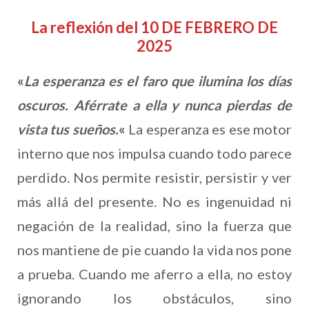
La reflexión del 10 DE FEBRERO DE
2025
«
La esperanza es el faro que ilumina los días
oscuros. Aférrate a ella y nunca pierdas de
vista tus sueños.
«
La esperanza es ese motor
interno que nos impulsa cuando todo parece
perdido. Nos permite resistir, persistir y ver
más allá del presente. No es ingenuidad ni
negación de la realidad, sino la fuerza que
nos mantiene de pie cuando la vida nos pone
a prueba. Cuando me aferro a ella, no estoy
ignorando los obstáculos, sino