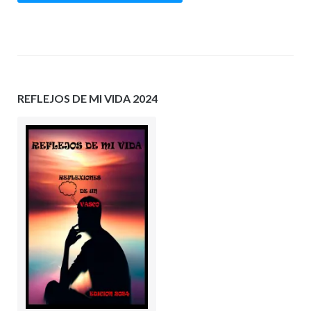
REFLEJOS DE MI VIDA 2024