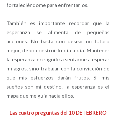
fortaleciéndome para enfrentarlos.
También es importante recordar que la
esperanza se alimenta de pequeñas
acciones. No basta con desear un futuro
mejor, debo construirlo día a día. Mantener
la esperanza no significa sentarme a esperar
milagros, sino trabajar con la convicción de
que mis esfuerzos darán frutos. Si mis
sueños son mi destino, la esperanza es el
mapa que me guía hacia ellos.
Las cuatro preguntas del 10 DE FEBRERO