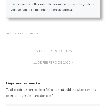
Estas son las reflexiones de un vasco que a lo largo de su
vida se han ido almacenando en su cabeza.
Un viaje a tu Esencia
Navegación
9 DE FEBRERO DE 2025
de
11 DE FEBRERO DE 2025
entradas
Deja una respuesta
Tu dirección de correo electrónico no será publicada.
Los campos
obligatorios están marcados con
*