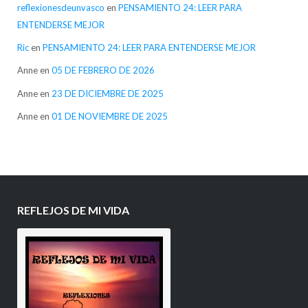
reflexionesdeunvasco
en
PENSAMIENTO 24: LEER PARA
ENTENDERSE MEJOR
Ric
en
PENSAMIENTO 24: LEER PARA ENTENDERSE MEJOR
Anne
en
05 DE FEBRERO DE 2026
Anne
en
23 DE DICIEMBRE DE 2025
Anne
en
01 DE NOVIEMBRE DE 2025
REFLEJOS DE MI VIDA