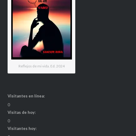
Reflejos de mi vida. Ed. 2024
Visitantes en línea:
0
Visitas de hoy:
0
Visitantes hoy: