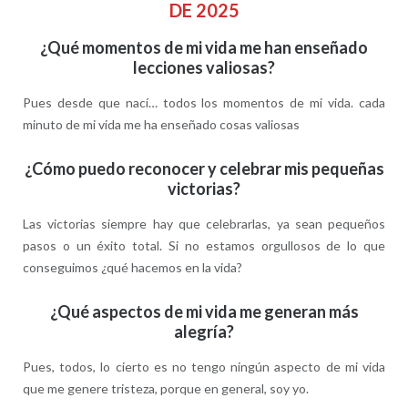
DE 2025
¿Qué momentos de mi vida me han enseñado
lecciones valiosas?
Pues desde que nací… todos los momentos de mi vida. cada
minuto de mi vida me ha enseñado cosas valiosas
¿Cómo puedo reconocer y celebrar mis pequeñas
victorias?
Las victorias siempre hay que celebrarlas, ya sean pequeños
pasos o un éxito total. Si no estamos orgullosos de lo que
conseguimos ¿qué hacemos en la vida?
¿Qué aspectos de mi vida me generan más
alegría?
Pues, todos, lo cierto es no tengo ningún aspecto de mi vida
que me genere tristeza, porque en general, soy yo.