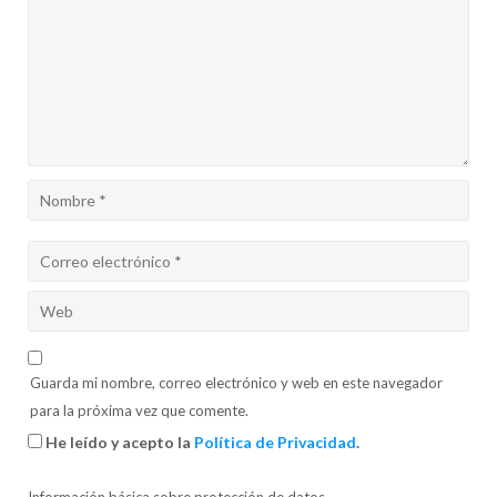
Guarda mi nombre, correo electrónico y web en este navegador
para la próxima vez que comente.
He leído y acepto la
Política de Privacidad
.
Información básica sobre protección de datos