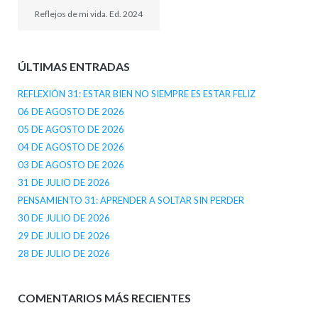
Reflejos de mi vida. Ed. 2024
ÚLTIMAS ENTRADAS
REFLEXIÓN 31: ESTAR BIEN NO SIEMPRE ES ESTAR FELIZ
06 DE AGOSTO DE 2026
05 DE AGOSTO DE 2026
04 DE AGOSTO DE 2026
03 DE AGOSTO DE 2026
31 DE JULIO DE 2026
PENSAMIENTO 31: APRENDER A SOLTAR SIN PERDER
30 DE JULIO DE 2026
29 DE JULIO DE 2026
28 DE JULIO DE 2026
COMENTARIOS MÁS RECIENTES