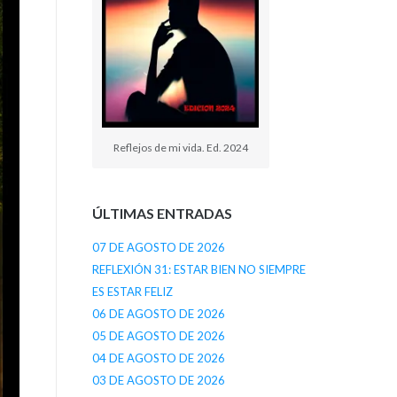
Reflejos de mi vida. Ed. 2024
ÚLTIMAS ENTRADAS
07 DE AGOSTO DE 2026
REFLEXIÓN 31: ESTAR BIEN NO SIEMPRE
ES ESTAR FELIZ
06 DE AGOSTO DE 2026
05 DE AGOSTO DE 2026
04 DE AGOSTO DE 2026
03 DE AGOSTO DE 2026