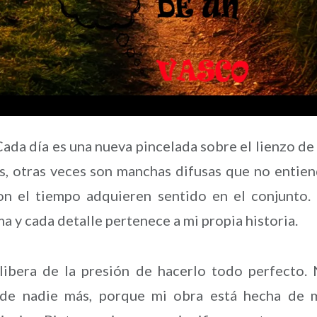
a día es una nueva pincelada sobre el lienzo de
os, otras veces son manchas difusas que no entie
n el tiempo adquieren sentido en el conjunto.
a y cada detalle pertenece a mi propia historia.
libera de la presión de hacerlo todo perfecto.
de nadie más, porque mi obra está hecha de 