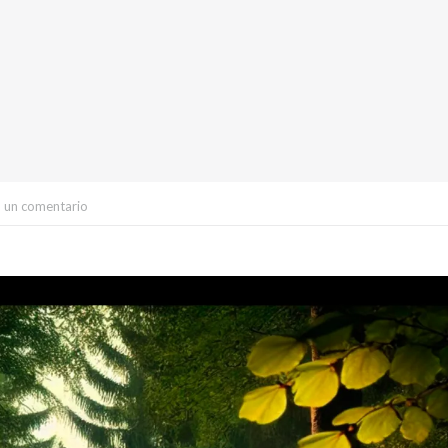
 un comentario