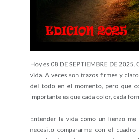
Hoy es 08 DE SEPTIEMBRE DE 2025. Cad
vida. A veces son trazos firmes y clar
del todo en el momento, pero que co
importante es que cada color, cada form
Entender la vida como un lienzo me 
necesito compararme con el cuadro 