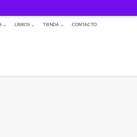
S
LIBROS
TIENDA
CONTACTO