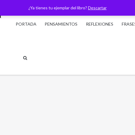
¿Ya tienes tu ejemplar del libro?
Descartar
PORTADA
PENSAMIENTOS
REFLEXIONES
FRASE