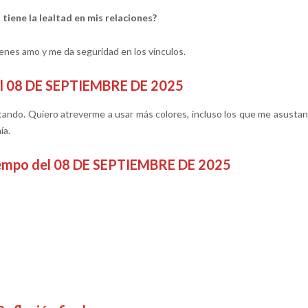
 tiene la lealtad en mis relaciones?
uienes amo y me da seguridad en los vínculos.
del 08 DE SEPTIEMBRE DE 2025
tando. Quiero atreverme a usar más colores, incluso los que me asustan
ía.
tiempo del 08 DE SEPTIEMBRE DE 2025