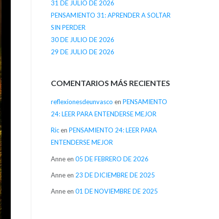
31 DE JULIO DE 2026
PENSAMIENTO 31: APRENDER A SOLTAR
SIN PERDER
30 DE JULIO DE 2026
29 DE JULIO DE 2026
COMENTARIOS MÁS RECIENTES
reflexionesdeunvasco
en
PENSAMIENTO
24: LEER PARA ENTENDERSE MEJOR
Ric
en
PENSAMIENTO 24: LEER PARA
ENTENDERSE MEJOR
Anne
en
05 DE FEBRERO DE 2026
Anne
en
23 DE DICIEMBRE DE 2025
Anne
en
01 DE NOVIEMBRE DE 2025