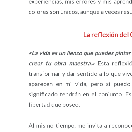
experiencias, mis errores y mis aprend
colores son únicos, aunque a veces resu
La reflexión de
«La vida es un lienzo que puedes pintar
crear tu obra maestra.»
Esta reflexi
transformar y dar sentido a lo que vi
aparecen en mi vida, pero sí puedo
significado tendrán en el conjunto. Es
libertad que poseo.
Al mismo tiempo, me invita a reconoce