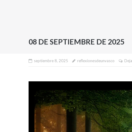
08 DE SEPTIEMBRE DE 2025
septiembre 8, 2025
reflexionesdeunvasco
Deja