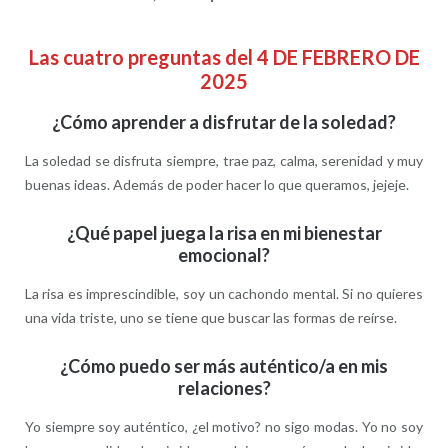
Las cuatro preguntas del 4 DE FEBRERO DE
2025
¿Cómo aprender a disfrutar de la soledad?
La soledad se disfruta siempre, trae paz, calma, serenidad y muy
buenas ideas. Además de poder hacer lo que queramos, jejeje.
¿Qué papel juega la risa en mi bienestar
emocional?
La risa es imprescindible, soy un cachondo mental. Si no quieres
una vida triste, uno se tiene que buscar las formas de reírse.
¿Cómo puedo ser más auténtico/a en mis
relaciones?
Yo siempre soy auténtico, ¿el motivo? no sigo modas. Yo no soy