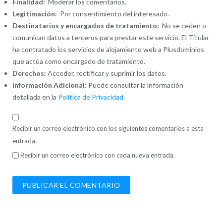
Finalidad:
Moderar los comentarios.
Legitimación:
Por consentimiento del interesado.
Destinatarios y encargados de tratamiento:
No se ceden o
comunican datos a terceros para prestar este servicio. El Titular
ha contratado los servicios de alojamiento web a Plusdominios
que actúa como encargado de tratamiento.
Derechos:
Acceder, rectificar y suprimir los datos.
Información Adicional:
Puede consultar la información
detallada en la
Política de Privacidad
.
Recibir un correo electrónico con los siguientes comentarios a esta
entrada.
Recibir un correo electrónico con cada nueva entrada.