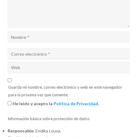
Guarda mi nombre, correo electrónico y web en este navegador
para la próxima vez que comente.
He leído y acepto la
Política de Privacidad
.
Información básica sobre protección de datos
Responsable:
Endika Lousa.