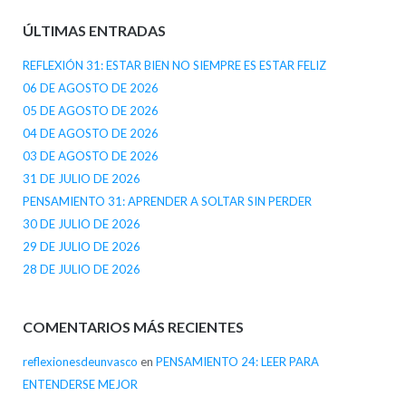
ÚLTIMAS ENTRADAS
REFLEXIÓN 31: ESTAR BIEN NO SIEMPRE ES ESTAR FELIZ
06 DE AGOSTO DE 2026
05 DE AGOSTO DE 2026
04 DE AGOSTO DE 2026
03 DE AGOSTO DE 2026
31 DE JULIO DE 2026
PENSAMIENTO 31: APRENDER A SOLTAR SIN PERDER
30 DE JULIO DE 2026
29 DE JULIO DE 2026
28 DE JULIO DE 2026
COMENTARIOS MÁS RECIENTES
reflexionesdeunvasco
en
PENSAMIENTO 24: LEER PARA
ENTENDERSE MEJOR