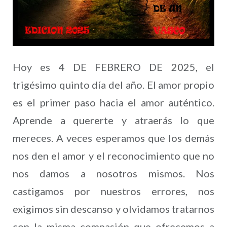
Hoy es 4 DE FEBRERO DE 2025, el
trigésimo quinto día del año. El amor propio
es el primer paso hacia el amor auténtico.
Aprende a quererte y atraerás lo que
mereces. A veces esperamos que los demás
nos den el amor y el reconocimiento que no
nos damos a nosotros mismos. Nos
castigamos por nuestros errores, nos
exigimos sin descanso y olvidamos tratarnos
con la misma compasión que ofrecemos a