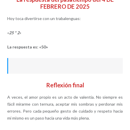
FEBRERO DE 2025
Hoy toca divertirse con un trabalenguas:
«
25 * 2
«
La respuesta es: «50»
Reflexión final
A veces, el amor propio es un acto de valentía. No siempre es
fácil mirarme con ternura, aceptar mis sombras y perdonar mis
errores. Pero cada pequeño gesto de cuidado y respeto hacia
mí mismo es un paso hacia una vida más plena.