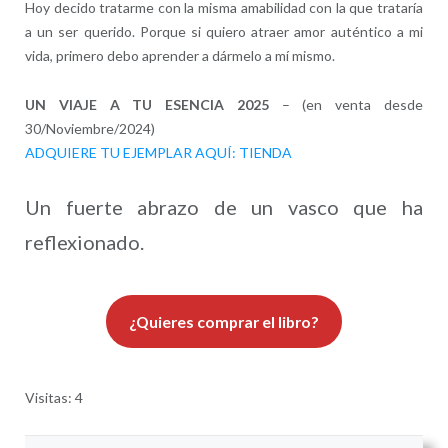
Hoy decido tratarme con la misma amabilidad con la que trataría
a un ser querido. Porque si quiero atraer amor auténtico a mi
vida, primero debo aprender a dármelo a mí mismo.
UN VIAJE A TU ESENCIA 2025
– (en venta desde
30/Noviembre/2024)
ADQUIERE TU EJEMPLAR AQUÍ: TIENDA
Un fuerte abrazo de un vasco que ha
reflexionado.
¿Quieres comprar el libro?
Visitas: 4