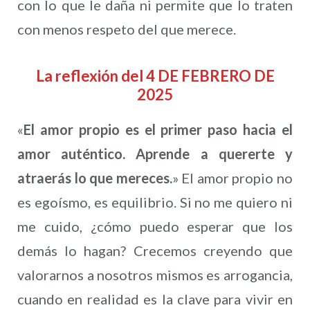
con lo que le daña ni permite que lo traten
con menos respeto del que merece.
La reflexión del 4 DE FEBRERO DE
2025
«
El amor propio es el primer paso hacia el
amor auténtico. Aprende a quererte y
atraerás lo que mereces.
» El amor propio no
es egoísmo, es equilibrio. Si no me quiero ni
me cuido, ¿cómo puedo esperar que los
demás lo hagan? Crecemos creyendo que
valorarnos a nosotros mismos es arrogancia,
cuando en realidad es la clave para vivir en