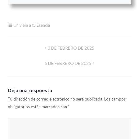
Un viaje a tu Esencia
Navegación
3 DE FEBRERO DE 2025
de
5 DE FEBRERO DE 2025
entradas
Deja una respuesta
Tu dirección de correo electrónico no será publicada.
Los campos
obligatorios están marcados con
*