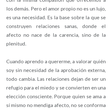
los demás. Pero el amor propio no es un lujo,
es una necesidad. Es la base sobre la que se
construyen relaciones sanas, donde el
afecto no nace de la carencia, sino de la
plenitud.
Cuando aprendo a quererme, a valorar quién
soy sin necesidad de la aprobación externa,
todo cambia. Las relaciones dejan de ser un
refugio para el miedo y se convierten en una
elección consciente. Porque quien se ama a
sí mismo no mendiga afecto, no se conforma