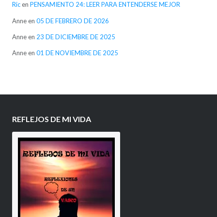
Ric
en
PENSAMIENTO 24: LEER PARA ENTENDERSE MEJOR
Anne
en
05 DE FEBRERO DE 2026
Anne
en
23 DE DICIEMBRE DE 2025
Anne
en
01 DE NOVIEMBRE DE 2025
REFLEJOS DE MI VIDA