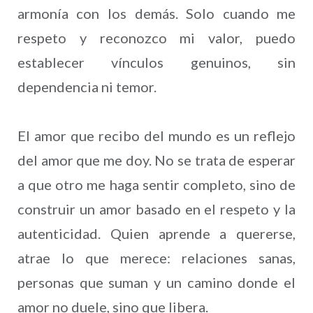
armonía con los demás. Solo cuando me
respeto y reconozco mi valor, puedo
establecer vínculos genuinos, sin
dependencia ni temor.
El amor que recibo del mundo es un reflejo
del amor que me doy. No se trata de esperar
a que otro me haga sentir completo, sino de
construir un amor basado en el respeto y la
autenticidad. Quien aprende a quererse,
atrae lo que merece: relaciones sanas,
personas que suman y un camino donde el
amor no duele, sino que libera.