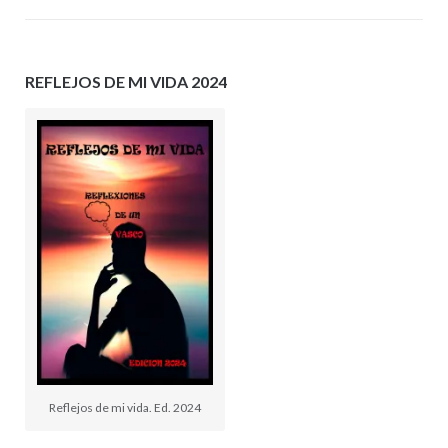
REFLEJOS DE MI VIDA 2024
Reflejos de mi vida. Ed. 2024