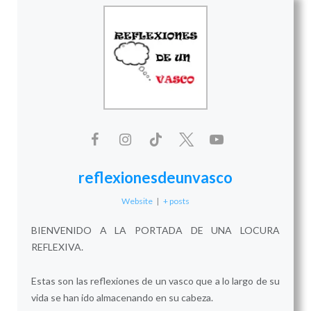
reflexionesdeunvasco
Website
|
+ posts
BIENVENIDO A LA PORTADA DE UNA LOCURA
REFLEXIVA.
Estas son las reflexiones de un vasco que a lo largo de su
vida se han ido almacenando en su cabeza.