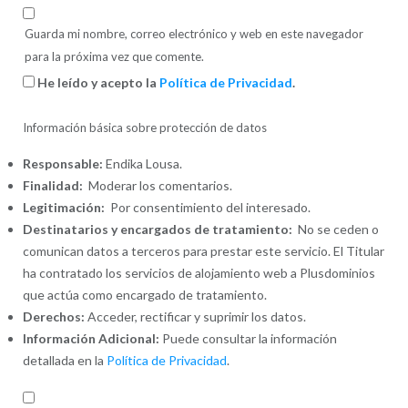
Guarda mi nombre, correo electrónico y web en este navegador
para la próxima vez que comente.
He leído y acepto la
Política de Privacidad
.
Información básica sobre protección de datos
Responsable:
Endika Lousa.
Finalidad:
Moderar los comentarios.
Legitimación:
Por consentimiento del interesado.
Destinatarios y encargados de tratamiento:
No se ceden o
comunican datos a terceros para prestar este servicio. El Titular
ha contratado los servicios de alojamiento web a Plusdominios
que actúa como encargado de tratamiento.
Derechos:
Acceder, rectificar y suprimir los datos.
Información Adicional:
Puede consultar la información
detallada en la
Política de Privacidad
.