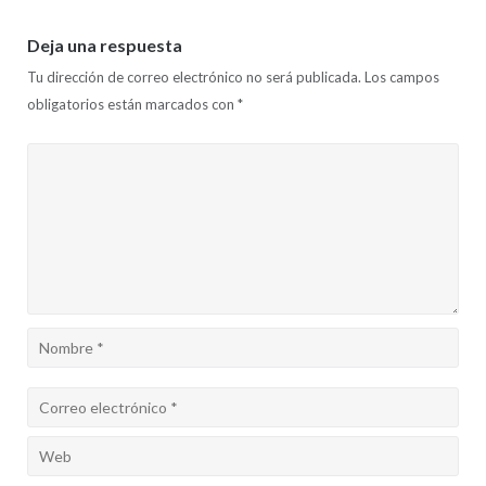
Deja una respuesta
Tu dirección de correo electrónico no será publicada.
Los campos
obligatorios están marcados con
*