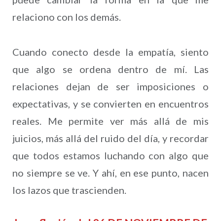
relaciono con los demás.
Cuando conecto desde la empatía, siento
que algo se ordena dentro de mí. Las
relaciones dejan de ser imposiciones o
expectativas, y se convierten en encuentros
reales. Me permite ver más allá de mis
juicios, más allá del ruido del día, y recordar
que todos estamos luchando con algo que
no siempre se ve. Y ahí, en ese punto, nacen
los lazos que trascienden.