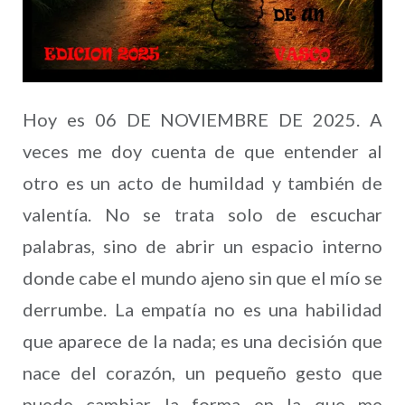
Hoy es 06 DE NOVIEMBRE DE 2025. A
veces me doy cuenta de que entender al
otro es un acto de humildad y también de
valentía. No se trata solo de escuchar
palabras, sino de abrir un espacio interno
donde cabe el mundo ajeno sin que el mío se
derrumbe. La empatía no es una habilidad
que aparece de la nada; es una decisión que
nace del corazón, un pequeño gesto que
puede cambiar la forma en la que me