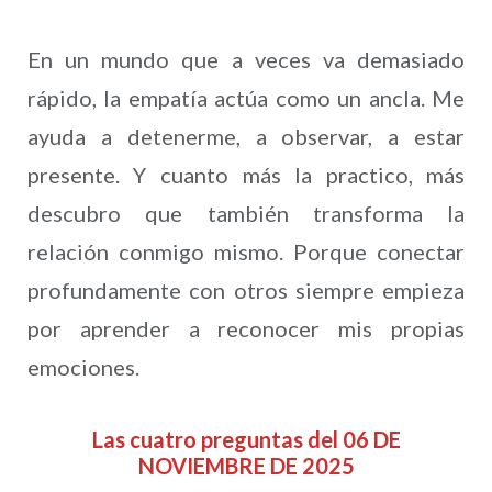
En un mundo que a veces va demasiado
rápido, la empatía actúa como un ancla. Me
ayuda a detenerme, a observar, a estar
presente. Y cuanto más la practico, más
descubro que también transforma la
relación conmigo mismo. Porque conectar
profundamente con otros siempre empieza
por aprender a reconocer mis propias
emociones.
Las cuatro preguntas del 06 DE
NOVIEMBRE DE 2025