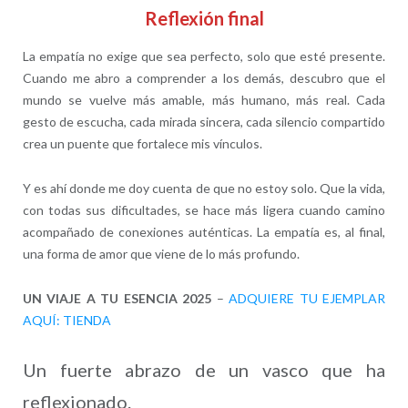
Reflexión final
La empatía no exige que sea perfecto, solo que esté presente.
Cuando me abro a comprender a los demás, descubro que el
mundo se vuelve más amable, más humano, más real. Cada
gesto de escucha, cada mirada sincera, cada silencio compartido
crea un puente que fortalece mis vínculos.
Y es ahí donde me doy cuenta de que no estoy solo. Que la vida,
con todas sus dificultades, se hace más ligera cuando camino
acompañado de conexiones auténticas. La empatía es, al final,
una forma de amor que viene de lo más profundo.
UN VIAJE A TU ESENCIA 2025
–
ADQUIERE TU EJEMPLAR
AQUÍ: TIENDA
Un fuerte abrazo de un vasco que ha
reflexionado.