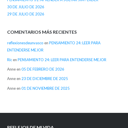
30 DE JULIO DE 2026
29 DE JULIO DE 2026
COMENTARIOS MÁS RECIENTES
reflexionesdeunvasco
en
PENSAMIENTO 24: LEER PARA
ENTENDERSE MEJOR
Ric
en
PENSAMIENTO 24: LEER PARA ENTENDERSE MEJOR
Anne
en
05 DE FEBRERO DE 2026
Anne
en
23 DE DICIEMBRE DE 2025
Anne
en
01 DE NOVIEMBRE DE 2025
REFLEJOS DE MI VIDA