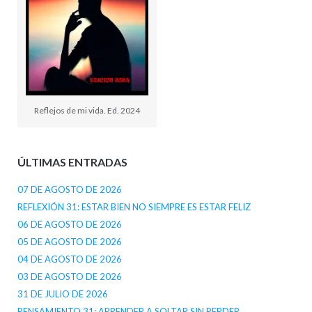
Reflejos de mi vida. Ed. 2024
ÚLTIMAS ENTRADAS
07 DE AGOSTO DE 2026
REFLEXIÓN 31: ESTAR BIEN NO SIEMPRE ES ESTAR FELIZ
06 DE AGOSTO DE 2026
05 DE AGOSTO DE 2026
04 DE AGOSTO DE 2026
03 DE AGOSTO DE 2026
31 DE JULIO DE 2026
PENSAMIENTO 31: APRENDER A SOLTAR SIN PERDER