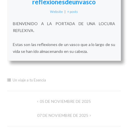
reflexionesdeunvasco
Website
|
+ posts
BIENVENIDO A LA PORTADA DE UNA LOCURA
REFLEXIVA.
Estas son las reflexiones de un vasco que a lo largo de su
vida se han ido almacenando en su cabeza.
Un viaje a tu Esencia
Navegación
05 DE NOVIEMBRE DE 2025
de
07 DE NOVIEMBRE DE 2025
entradas