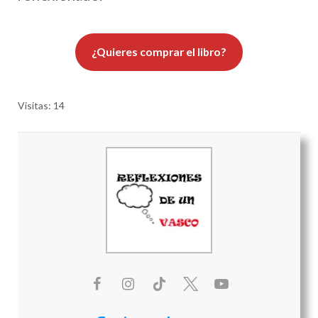
¿Quieres comprar el libro?
Visitas: 14