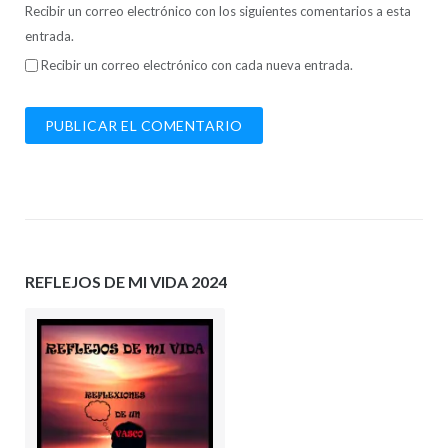
Recibir un correo electrónico con los siguientes comentarios a esta
entrada.
Recibir un correo electrónico con cada nueva entrada.
REFLEJOS DE MI VIDA 2024