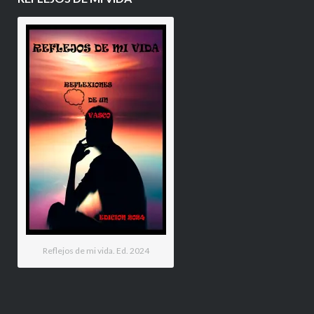
Reflejos de mi vida. Ed. 2024