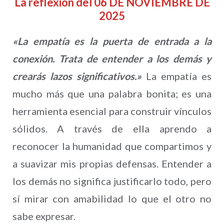
La reflexión del 06 DE NOVIEMBRE DE
2025
«La empatía es la puerta de entrada a la
conexión. Trata de entender a los demás y
crearás lazos significativos.»
La empatía es
mucho más que una palabra bonita; es una
herramienta esencial para construir vínculos
sólidos. A través de ella aprendo a
reconocer la humanidad que compartimos y
a suavizar mis propias defensas. Entender a
los demás no significa justificarlo todo, pero
sí mirar con amabilidad lo que el otro no
sabe expresar.