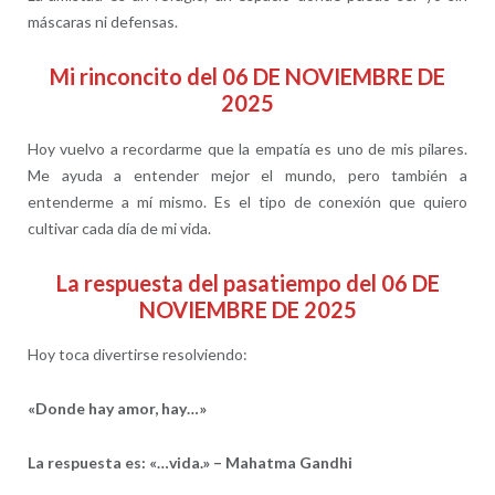
máscaras ni defensas.
Mi rinconcito del 06 DE NOVIEMBRE DE
2025
Hoy vuelvo a recordarme que la empatía es uno de mis pilares.
Me ayuda a entender mejor el mundo, pero también a
entenderme a mí mismo. Es el tipo de conexión que quiero
cultivar cada día de mi vida.
La respuesta del pasatiempo del 06 DE
NOVIEMBRE DE 2025
Hoy toca divertirse resolviendo:
«Donde hay amor, hay…»
La respuesta es:
«…vida.» – Mahatma Gandhi