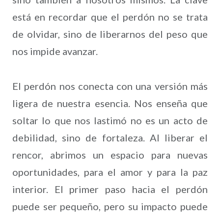
está en recordar que el perdón no se trata
de olvidar, sino de liberarnos del peso que
nos impide avanzar.
El perdón nos conecta con una versión más
ligera de nuestra esencia. Nos enseña que
soltar lo que nos lastimó no es un acto de
debilidad, sino de fortaleza. Al liberar el
rencor, abrimos un espacio para nuevas
oportunidades, para el amor y para la paz
interior. El primer paso hacia el perdón
puede ser pequeño, pero su impacto puede