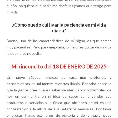
sueño, no quiero que nadie me chafe los planes que tengo para
mi vida.
¿Cómo puedo cultivar la paciencia en mi vida
diaria?
Bueno, uno de las características de mi signo, es que somos
muy pacientes. Pero para mejorarla, lo mejor es quitar de mi vida
lo que no se necesita.
Mi rinconcito del 18 DE ENERO DE 2025
Un nuevo sábado, limpieza de casa más profunda, y
pensamientos en mi mente mientras limpio. Pensaba sobre lo
que la gente cree que es saber vender. Estos comerciales de
hoy en día no tienen ni idea de saber como vender sus
productos o servicios y lo único que obtienen de mí es una
contestación a la altura de sus patéticos mensajes. Por favor
empresas, hagas exámenes de oratoria y de lenguaje, pues