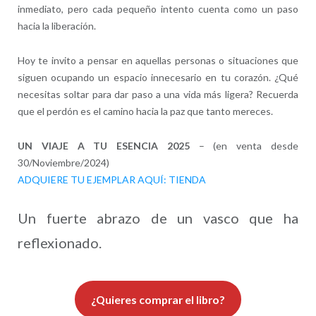
inmediato, pero cada pequeño intento cuenta como un paso
hacia la liberación.
Hoy te invito a pensar en aquellas personas o situaciones que
siguen ocupando un espacio innecesario en tu corazón. ¿Qué
necesitas soltar para dar paso a una vida más ligera? Recuerda
que el perdón es el camino hacia la paz que tanto mereces.
UN VIAJE A TU ESENCIA 2025
– (en venta desde
30/Noviembre/2024)
ADQUIERE TU EJEMPLAR AQUÍ: TIENDA
Un fuerte abrazo de un vasco que ha
reflexionado.
¿Quieres comprar el libro?