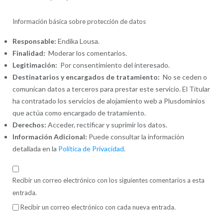
Información básica sobre protección de datos
Responsable:
Endika Lousa.
Finalidad:
Moderar los comentarios.
Legitimación:
Por consentimiento del interesado.
Destinatarios y encargados de tratamiento:
No se ceden o
comunican datos a terceros para prestar este servicio. El Titular
ha contratado los servicios de alojamiento web a Plusdominios
que actúa como encargado de tratamiento.
Derechos:
Acceder, rectificar y suprimir los datos.
Información Adicional:
Puede consultar la información
detallada en la
Política de Privacidad
.
Recibir un correo electrónico con los siguientes comentarios a esta
entrada.
Recibir un correo electrónico con cada nueva entrada.