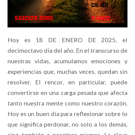
Hoy es 18 DE ENERO DE 2025, el
decimoctavo día del año. En el transcurso de
nuestras vidas, acumulamos emociones y
experiencias que, muchas veces, quedan sin
resolver. El rencor, en particular, puede
convertirse en una carga pesada que afecta
tanto nuestra mente como nuestro corazón.
Hoy es un buen día para reflexionar sobre lo
que significa perdonar, no solo a los demás,
sino también a nosotros mismos. La clave