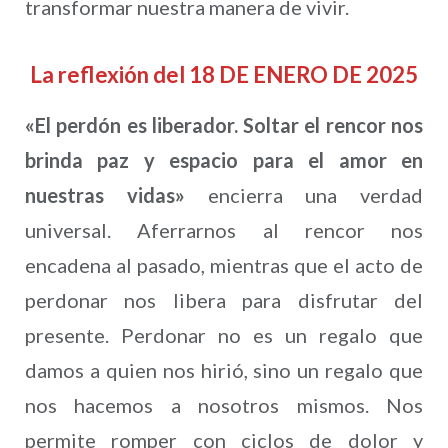
transformar nuestra manera de vivir.
La reflexión del 18 DE ENERO DE 2025
«El perdón es liberador. Soltar el rencor nos
brinda paz y espacio para el amor en
nuestras vidas»
encierra una verdad
universal. Aferrarnos al rencor nos
encadena al pasado, mientras que el acto de
perdonar nos libera para disfrutar del
presente. Perdonar no es un regalo que
damos a quien nos hirió, sino un regalo que
nos hacemos a nosotros mismos. Nos
permite romper con ciclos de dolor y