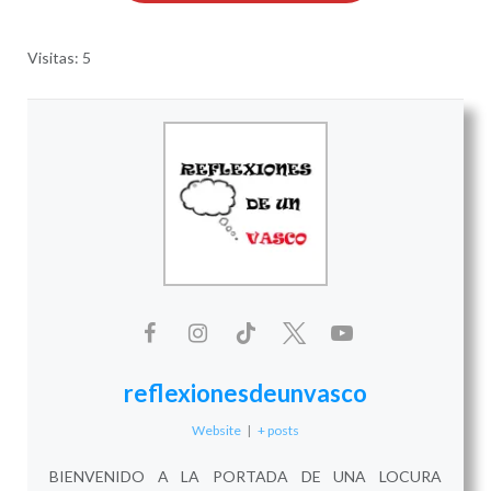
Visitas: 5
reflexionesdeunvasco
Website
|
+ posts
BIENVENIDO A LA PORTADA DE UNA LOCURA