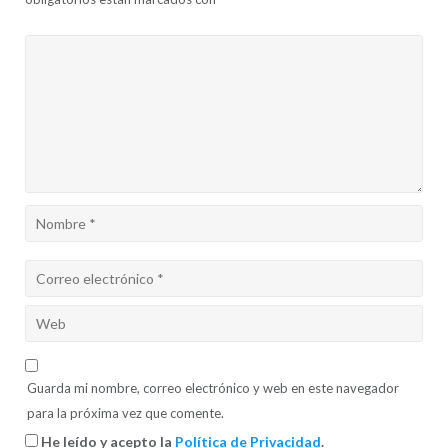
Guarda mi nombre, correo electrónico y web en este navegador
para la próxima vez que comente.
He leído y acepto la
Política de Privacidad
.