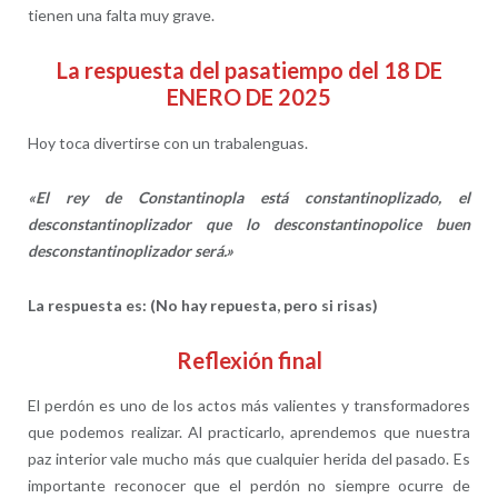
tienen una falta muy grave.
La respuesta del pasatiempo del 18 DE
ENERO DE 2025
Hoy toca divertirse con un trabalenguas.
«El rey de Constantinopla está constantinoplizado, el
desconstantinoplizador que lo desconstantinopolice buen
desconstantinoplizador será.»
La respuesta es: (No hay repuesta, pero si risas)
Reflexión final
El perdón es uno de los actos más valientes y transformadores
que podemos realizar. Al practicarlo, aprendemos que nuestra
paz interior vale mucho más que cualquier herida del pasado. Es
importante reconocer que el perdón no siempre ocurre de