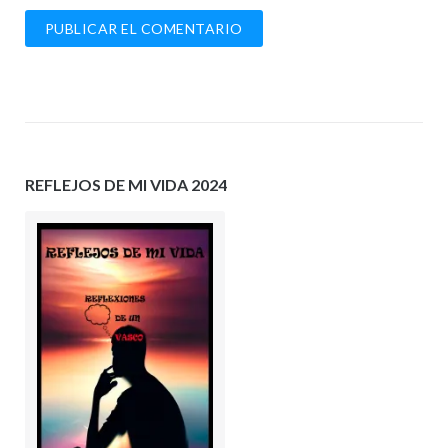
REFLEJOS DE MI VIDA 2024