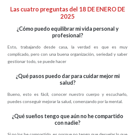
Las cuatro preguntas del 18 DE ENERO DE
2025
¿Cómo puedo equilibrar mi vida personal y
profesional?
Esto, trabajando desde casa, la verdad es que es muy
complicado, pero con una buena organización, seriedad y saber
gestionar todo, se puede hacer
¿Qué pasos puedo dar para cuidar mejor mi
salud?
Bueno, esto es fácil, conocer nuestro cuerpo y escucharlo,
puedes conseguir mejorar la salud, comenzando por la mental.
¿Qué sueños tengo que aún no he compartido
con nadie?
Si no los he compartido, es porque no tengo que desvelar lo que