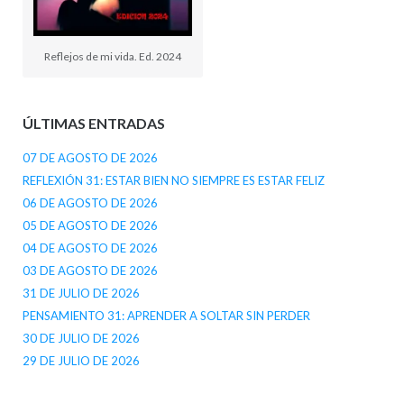
Reflejos de mi vida. Ed. 2024
ÚLTIMAS ENTRADAS
07 DE AGOSTO DE 2026
REFLEXIÓN 31: ESTAR BIEN NO SIEMPRE ES ESTAR FELIZ
06 DE AGOSTO DE 2026
05 DE AGOSTO DE 2026
04 DE AGOSTO DE 2026
03 DE AGOSTO DE 2026
31 DE JULIO DE 2026
PENSAMIENTO 31: APRENDER A SOLTAR SIN PERDER
30 DE JULIO DE 2026
29 DE JULIO DE 2026