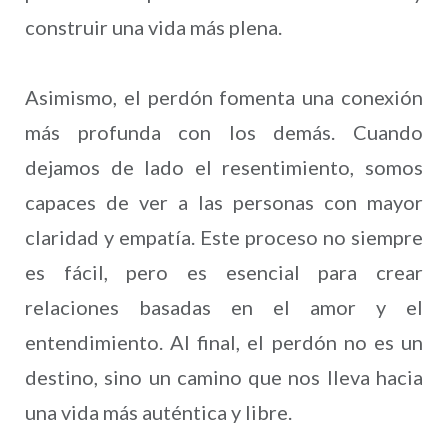
construir una vida más plena.
Asimismo, el perdón fomenta una conexión
más profunda con los demás. Cuando
dejamos de lado el resentimiento, somos
capaces de ver a las personas con mayor
claridad y empatía. Este proceso no siempre
es fácil, pero es esencial para crear
relaciones basadas en el amor y el
entendimiento. Al final, el perdón no es un
destino, sino un camino que nos lleva hacia
una vida más auténtica y libre.