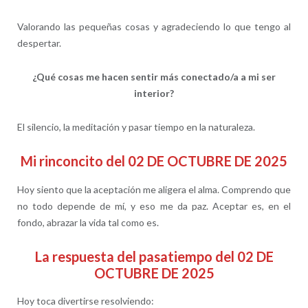
Valorando las pequeñas cosas y agradeciendo lo que tengo al
despertar.
¿Qué cosas me hacen sentir más conectado/a a mi ser
interior?
El silencio, la meditación y pasar tiempo en la naturaleza.
Mi rinconcito del 02 DE OCTUBRE DE 2025
Hoy siento que la aceptación me aligera el alma. Comprendo que
no todo depende de mí, y eso me da paz. Aceptar es, en el
fondo, abrazar la vida tal como es.
La respuesta del pasatiempo del 02 DE
OCTUBRE DE 2025
Hoy toca divertirse resolviendo: