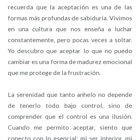
recuerda que la aceptación es una de las
formas más profundas de sabiduría. Vivimos
en una cultura que nos enseña a luchar
constantemente, pero pocas veces a soltar.
Yo descubro que aceptar lo que no puedo
cambiar es una forma de madurez emocional
que me protege de la frustración.
La serenidad que tanto anhelo no depende
de tenerlo todo bajo control, sino de
comprender que el control es una ilusión.
Cuando me permito aceptar, siento que
conecto con lo esencial: mi ser interior, mi