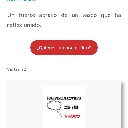
Un fuerte abrazo de un vasco que ha
reflexionado.
¿Quieres comprar el libro?
Visitas: 12