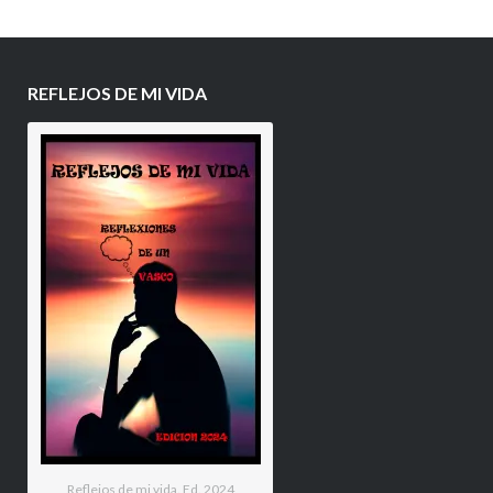
REFLEJOS DE MI VIDA
Reflejos de mi vida. Ed. 2024