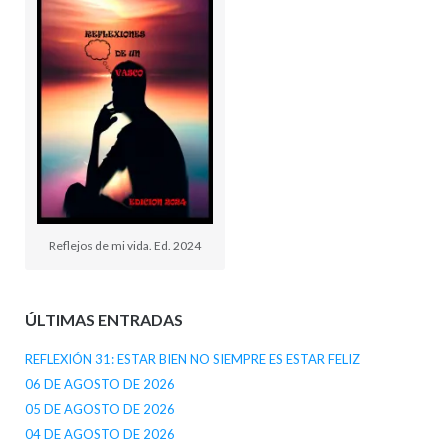
Reflejos de mi vida. Ed. 2024
ÚLTIMAS ENTRADAS
REFLEXIÓN 31: ESTAR BIEN NO SIEMPRE ES ESTAR FELIZ
06 DE AGOSTO DE 2026
05 DE AGOSTO DE 2026
04 DE AGOSTO DE 2026