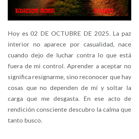
Hoy es 02 DE OCTUBRE DE 2025. La paz
interior no aparece por casualidad, nace
cuando dejo de luchar contra lo que está
fuera de mi control. Aprender a aceptar no
significa resignarme, sino reconocer que hay
cosas que no dependen de mí y soltar la
carga que me desgasta. En ese acto de
rendición consciente descubro la calma que
tanto busco.