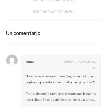
Navegación
de
03 DE OCTUBRE DE 2025
entradas
Un comentario
Anne
octubre 3, 2025 a las 2:52
am
No es sano emocional ni psicológicamente luchar
contra lo q no está a nuestro alcance de cambiar!!
Pero si de puede cambiar el enfoque que le damos
a esa situación que está fuera de nuestro alcance,.