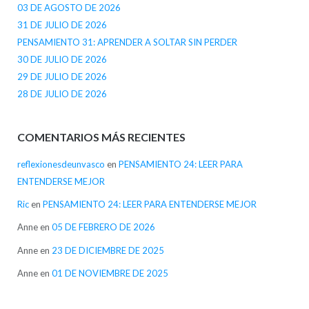
03 DE AGOSTO DE 2026
31 DE JULIO DE 2026
PENSAMIENTO 31: APRENDER A SOLTAR SIN PERDER
30 DE JULIO DE 2026
29 DE JULIO DE 2026
28 DE JULIO DE 2026
COMENTARIOS MÁS RECIENTES
reflexionesdeunvasco
en
PENSAMIENTO 24: LEER PARA
ENTENDERSE MEJOR
Ric
en
PENSAMIENTO 24: LEER PARA ENTENDERSE MEJOR
Anne
en
05 DE FEBRERO DE 2026
Anne
en
23 DE DICIEMBRE DE 2025
Anne
en
01 DE NOVIEMBRE DE 2025