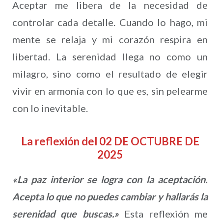
Aceptar me libera de la necesidad de
controlar cada detalle. Cuando lo hago, mi
mente se relaja y mi corazón respira en
libertad. La serenidad llega no como un
milagro, sino como el resultado de elegir
vivir en armonía con lo que es, sin pelearme
con lo inevitable.
La reflexión del 02 DE OCTUBRE DE
2025
«La paz interior se logra con la aceptación.
Acepta lo que no puedes cambiar y hallarás la
serenidad que buscas.»
Esta reflexión me