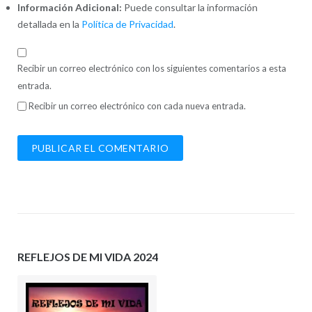
Información Adicional:
Puede consultar la información
detallada en la
Política de Privacidad
.
Recibir un correo electrónico con los siguientes comentarios a esta
entrada.
Recibir un correo electrónico con cada nueva entrada.
REFLEJOS DE MI VIDA 2024