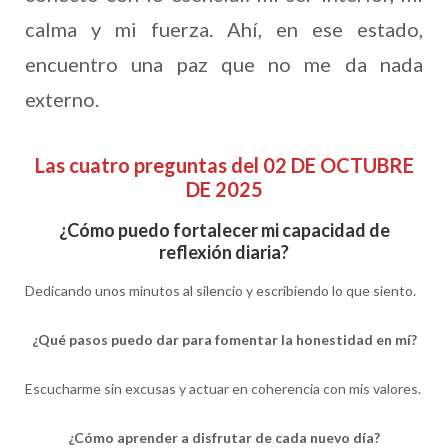
calma y mi fuerza. Ahí, en ese estado,
encuentro una paz que no me da nada
externo.
Las cuatro preguntas del 02 DE OCTUBRE
DE 2025
¿Cómo puedo fortalecer mi capacidad de
reflexión diaria?
Dedicando unos minutos al silencio y escribiendo lo que siento.
¿Qué pasos puedo dar para fomentar la honestidad en mí?
Escucharme sin excusas y actuar en coherencia con mis valores.
¿Cómo aprender a disfrutar de cada nuevo día?