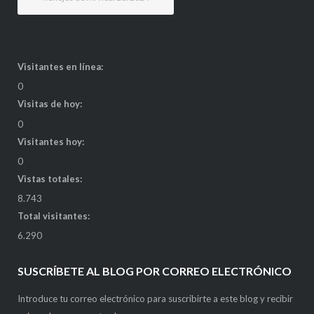
Visitantes en línea:
0
Visitas de hoy:
0
Visitantes hoy:
0
Vistas totales:
8.743
Total visitantes:
6.290
SUSCRÍBETE AL BLOG POR CORREO ELECTRÓNICO
Introduce tu correo electrónico para suscribirte a este blog y recibir