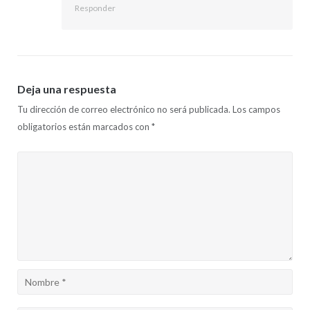
Responder
Deja una respuesta
Tu dirección de correo electrónico no será publicada.
Los campos
obligatorios están marcados con
*