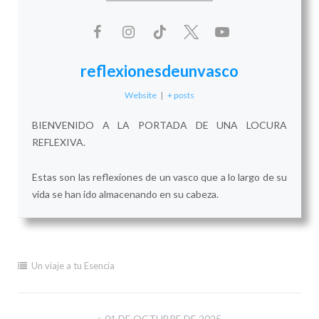
reflexionesdeunvasco
Website
|
+ posts
BIENVENIDO A LA PORTADA DE UNA LOCURA
REFLEXIVA.
Estas son las reflexiones de un vasco que a lo largo de su
vida se han ido almacenando en su cabeza.
Un viaje a tu Esencia
01 DE OCTUBRE DE 2025