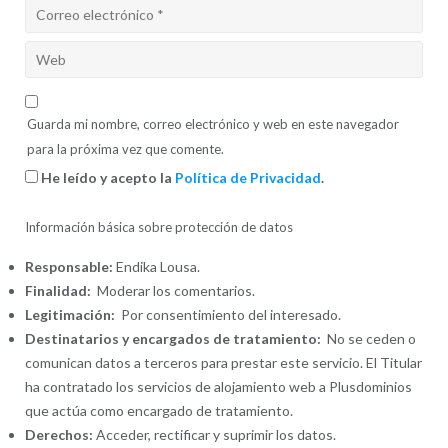
Guarda mi nombre, correo electrónico y web en este navegador
para la próxima vez que comente.
He leído y acepto la
Política de Privacidad
.
Información básica sobre protección de datos
Responsable:
Endika Lousa.
Finalidad:
Moderar los comentarios.
Legitimación:
Por consentimiento del interesado.
Destinatarios y encargados de tratamiento:
No se ceden o
comunican datos a terceros para prestar este servicio. El Titular
ha contratado los servicios de alojamiento web a Plusdominios
que actúa como encargado de tratamiento.
Derechos:
Acceder, rectificar y suprimir los datos.