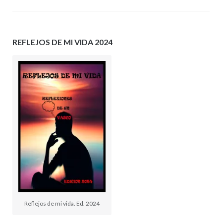
REFLEJOS DE MI VIDA 2024
Reflejos de mi vida. Ed. 2024