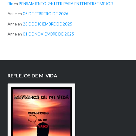
Ric
en
PENSAMIENTO 24: LEER PARA ENTENDERSE MEJOR
Anne
en
05 DE FEBRERO DE 2026
Anne
en
23 DE DICIEMBRE DE 2025
Anne
en
01 DE NOVIEMBRE DE 2025
REFLEJOS DE MI VIDA