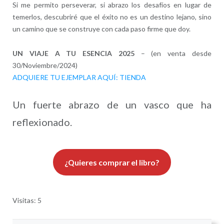
Si me permito perseverar, si abrazo los desafíos en lugar de
temerlos, descubriré que el éxito no es un destino lejano, sino
un camino que se construye con cada paso firme que doy.
UN VIAJE A TU ESENCIA 2025
– (en venta desde
30/Noviembre/2024)
ADQUIERE TU EJEMPLAR AQUÍ: TIENDA
Un fuerte abrazo de un vasco que ha
reflexionado.
¿Quieres comprar el libro?
Visitas: 5