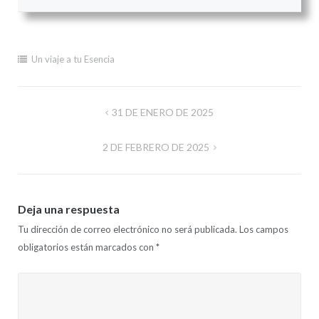
Un viaje a tu Esencia
Navegación
31 DE ENERO DE 2025
de
2 DE FEBRERO DE 2025
entradas
Deja una respuesta
Tu dirección de correo electrónico no será publicada.
Los campos
obligatorios están marcados con
*