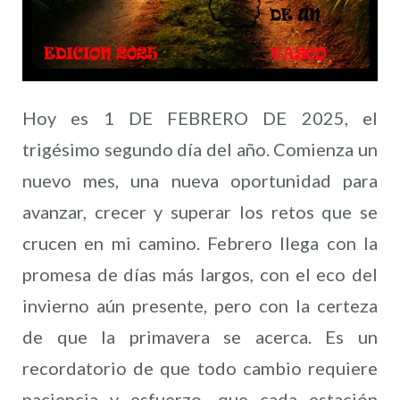
Hoy es 1 DE FEBRERO DE 2025, el
trigésimo segundo día del año. Comienza un
nuevo mes, una nueva oportunidad para
avanzar, crecer y superar los retos que se
crucen en mi camino. Febrero llega con la
promesa de días más largos, con el eco del
invierno aún presente, pero con la certeza
de que la primavera se acerca. Es un
recordatorio de que todo cambio requiere
paciencia y esfuerzo, que cada estación