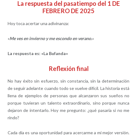
La respuesta del pasatiempo del 1 DE
FEBRERO DE 2025
Hoy toca acertar una adivinanza:
«
Me ves en invierno y me escondo en verano.
«
La respuesta es: «La Bufanda»
Reflexión final
No hay éxito sin esfuerzo, sin constancia, sin la determinación
de seguir adelante cuando todo se vuelve difícil. La historia está
llena de ejemplos de personas que alcanzaron sus sueños no
porque tuvieran un talento extraordinario, sino porque nunca
dejaron de intentarlo. Hoy me pregunto: ¿qué pasaría si no me
rindo?
Cada día es una oportunidad para acercarme a mi mejor versión.