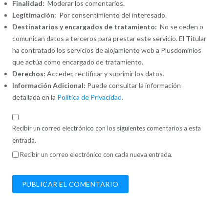
Finalidad:
Moderar los comentarios.
Legitimación:
Por consentimiento del interesado.
Destinatarios y encargados de tratamiento:
No se ceden o
comunican datos a terceros para prestar este servicio. El Titular
ha contratado los servicios de alojamiento web a Plusdominios
que actúa como encargado de tratamiento.
Derechos:
Acceder, rectificar y suprimir los datos.
Información Adicional:
Puede consultar la información
detallada en la
Política de Privacidad
.
Recibir un correo electrónico con los siguientes comentarios a esta
entrada.
Recibir un correo electrónico con cada nueva entrada.