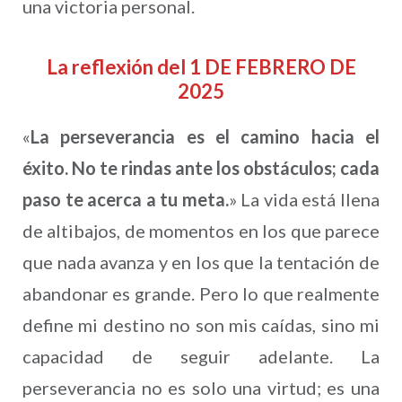
una victoria personal.
La reflexión del 1 DE FEBRERO DE
2025
«
La perseverancia es el camino hacia el
éxito. No te rindas ante los obstáculos; cada
paso te acerca a tu meta.
» La vida está llena
de altibajos, de momentos en los que parece
que nada avanza y en los que la tentación de
abandonar es grande. Pero lo que realmente
define mi destino no son mis caídas, sino mi
capacidad de seguir adelante. La
perseverancia no es solo una virtud; es una