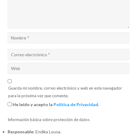
Guarda mi nombre, correo electrónico y web en este navegador
para la próxima vez que comente.
He leído y acepto la
Política de Privacidad
.
Información básica sobre protección de datos
Responsable:
Endika Lousa.