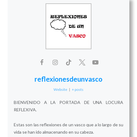
reflexionesdeunvasco
Website
|
+ posts
BIENVENIDO A LA PORTADA DE UNA LOCURA
REFLEXIVA.
Estas son las reflexiones de un vasco que a lo largo de su
vida se han ido almacenando en su cabeza.