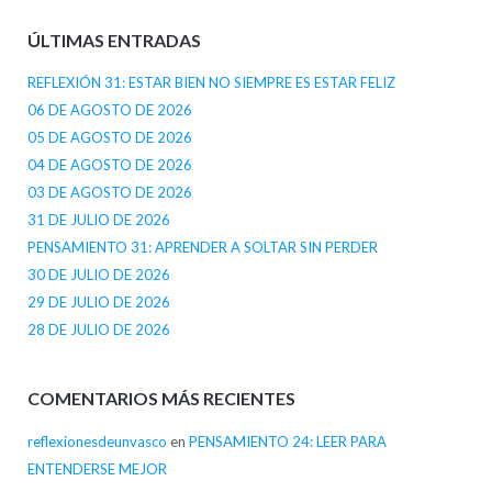
ÚLTIMAS ENTRADAS
REFLEXIÓN 31: ESTAR BIEN NO SIEMPRE ES ESTAR FELIZ
06 DE AGOSTO DE 2026
05 DE AGOSTO DE 2026
04 DE AGOSTO DE 2026
03 DE AGOSTO DE 2026
31 DE JULIO DE 2026
PENSAMIENTO 31: APRENDER A SOLTAR SIN PERDER
30 DE JULIO DE 2026
29 DE JULIO DE 2026
28 DE JULIO DE 2026
COMENTARIOS MÁS RECIENTES
reflexionesdeunvasco
en
PENSAMIENTO 24: LEER PARA
ENTENDERSE MEJOR