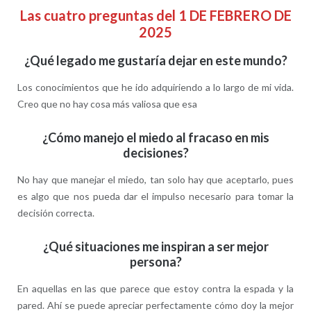
Las cuatro preguntas del 1 DE FEBRERO DE
2025
¿Qué legado me gustaría dejar en este mundo?
Los conocimientos que he ido adquiriendo a lo largo de mi vida.
Creo que no hay cosa más valiosa que esa
¿Cómo manejo el miedo al fracaso en mis
decisiones?
No hay que manejar el miedo, tan solo hay que aceptarlo, pues
es algo que nos pueda dar el impulso necesario para tomar la
decisión correcta.
¿Qué situaciones me inspiran a ser mejor
persona?
En aquellas en las que parece que estoy contra la espada y la
pared. Ahí se puede apreciar perfectamente cómo doy la mejor