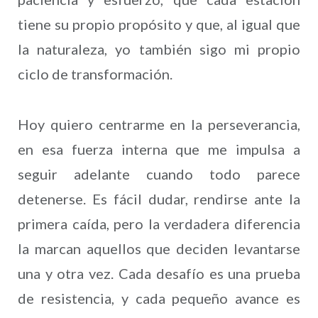
tiene su propio propósito y que, al igual que
la naturaleza, yo también sigo mi propio
ciclo de transformación.
Hoy quiero centrarme en la perseverancia,
en esa fuerza interna que me impulsa a
seguir adelante cuando todo parece
detenerse. Es fácil dudar, rendirse ante la
primera caída, pero la verdadera diferencia
la marcan aquellos que deciden levantarse
una y otra vez. Cada desafío es una prueba
de resistencia, y cada pequeño avance es