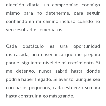
elección diaria, un compromiso conmigo
mismo para no detenerme, para seguir
confiando en mi camino incluso cuando no
veo resultados inmediatos.
Cada obstáculo es una oportunidad
disfrazada, una enseñanza que me prepara
para el siguiente nivel de mi crecimiento. Si
me detengo, nunca sabré hasta dónde
podría haber llegado. Si avanzo, aunque sea
con pasos pequeños, cada esfuerzo sumará
hasta construir algo más grande.