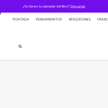
¿Ya tienes tu ejemplar del libro?
Descartar
PORTADA
PENSAMIENTOS
REFLEXIONES
FRASE