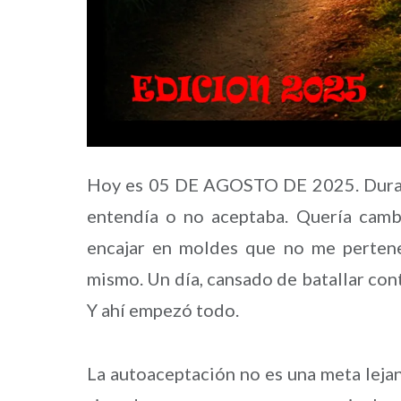
Hoy es 05 DE AGOSTO DE 2025. Durant
entendía o no aceptaba. Quería cambi
encajar en moldes que no me pertene
mismo. Un día, cansado de batallar con
Y ahí empezó todo.
La autoaceptación no es una meta lejan