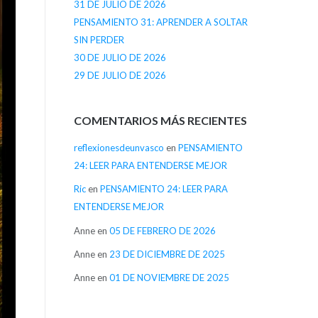
31 DE JULIO DE 2026
PENSAMIENTO 31: APRENDER A SOLTAR
SIN PERDER
30 DE JULIO DE 2026
29 DE JULIO DE 2026
COMENTARIOS MÁS RECIENTES
reflexionesdeunvasco
en
PENSAMIENTO
24: LEER PARA ENTENDERSE MEJOR
Ric
en
PENSAMIENTO 24: LEER PARA
ENTENDERSE MEJOR
Anne
en
05 DE FEBRERO DE 2026
Anne
en
23 DE DICIEMBRE DE 2025
Anne
en
01 DE NOVIEMBRE DE 2025