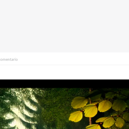
comentario