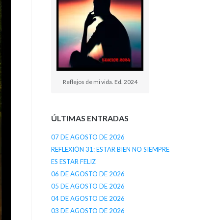
Reflejos de mi vida. Ed. 2024
ÚLTIMAS ENTRADAS
07 DE AGOSTO DE 2026
REFLEXIÓN 31: ESTAR BIEN NO SIEMPRE
ES ESTAR FELIZ
06 DE AGOSTO DE 2026
05 DE AGOSTO DE 2026
04 DE AGOSTO DE 2026
03 DE AGOSTO DE 2026