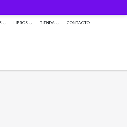
S
LIBROS
TIENDA
CONTACTO