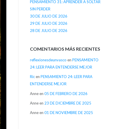
PENSAMIENTO 31: APRENDER A SOLTAR
SIN PERDER
30 DE JULIO DE 2026
29 DE JULIO DE 2026
28 DE JULIO DE 2026
COMENTARIOS MÁS RECIENTES
reflexionesdeunvasco
en
PENSAMIENTO
24: LEER PARA ENTENDERSE MEJOR
Ric
en
PENSAMIENTO 24: LEER PARA
ENTENDERSE MEJOR
Anne
en
05 DE FEBRERO DE 2026
Anne
en
23 DE DICIEMBRE DE 2025
Anne
en
01 DE NOVIEMBRE DE 2025