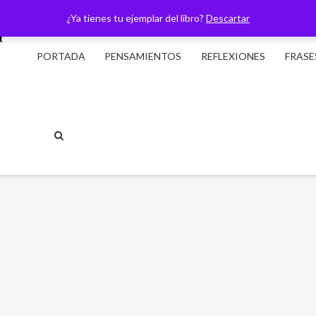
¿Ya tienes tu ejemplar del libro?
Descartar
PORTADA
PENSAMIENTOS
REFLEXIONES
FRASE