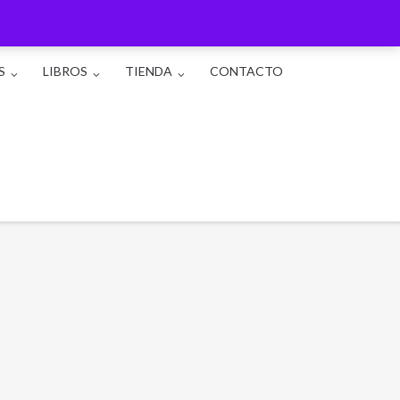
S
LIBROS
TIENDA
CONTACTO