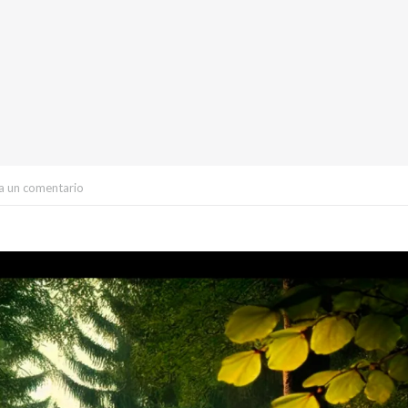
a un comentario