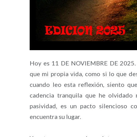
Hoy es 11 DE NOVIEMBRE DE 2025. A
que mi propia vida, como si lo que de
cuando leo esta reflexión, siento qu
cadencia tranquila que he olvidado 
pasividad, es un pacto silencioso 
encuentra su lugar.