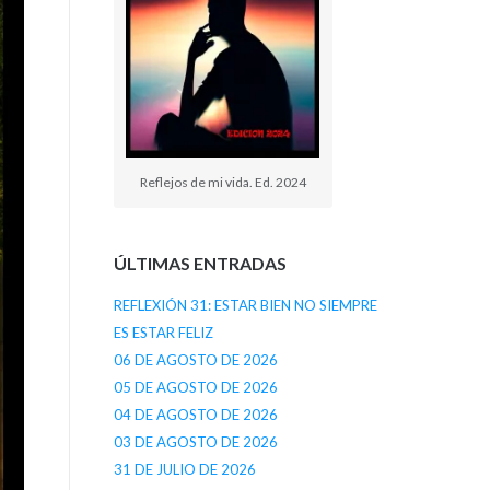
Reflejos de mi vida. Ed. 2024
ÚLTIMAS ENTRADAS
REFLEXIÓN 31: ESTAR BIEN NO SIEMPRE
ES ESTAR FELIZ
06 DE AGOSTO DE 2026
05 DE AGOSTO DE 2026
04 DE AGOSTO DE 2026
03 DE AGOSTO DE 2026
31 DE JULIO DE 2026