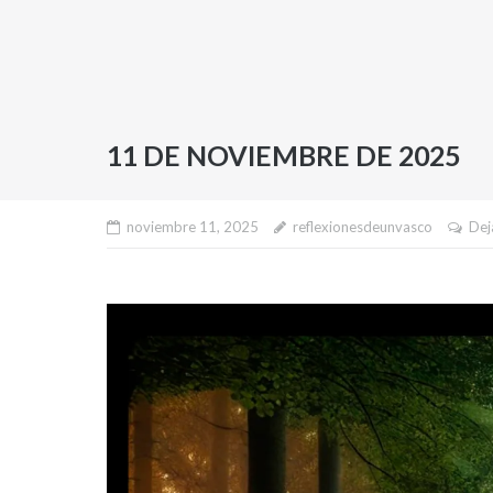
11 DE NOVIEMBRE DE 2025
noviembre 11, 2025
reflexionesdeunvasco
Dej