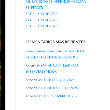
PENSAMIENTO 31: APRENDER A SOLTAR
SIN PERDER
30 DE JULIO DE 2026
29 DE JULIO DE 2026
28 DE JULIO DE 2026
COMENTARIOS MÁS RECIENTES
reflexionesdeunvasco
en
PENSAMIENTO
24: LEER PARA ENTENDERSE MEJOR
Ric
en
PENSAMIENTO 24: LEER PARA
ENTENDERSE MEJOR
Anne
en
05 DE FEBRERO DE 2026
Anne
en
23 DE DICIEMBRE DE 2025
Anne
en
01 DE NOVIEMBRE DE 2025