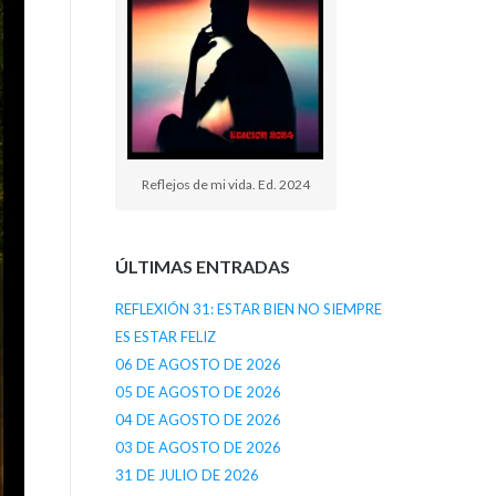
Reflejos de mi vida. Ed. 2024
ÚLTIMAS ENTRADAS
REFLEXIÓN 31: ESTAR BIEN NO SIEMPRE
ES ESTAR FELIZ
06 DE AGOSTO DE 2026
05 DE AGOSTO DE 2026
04 DE AGOSTO DE 2026
03 DE AGOSTO DE 2026
31 DE JULIO DE 2026