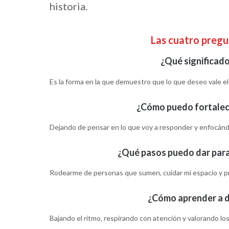
historia.
Las cuatro preg
¿Qué significado
Es la forma en la que demuestro que lo que deseo vale el
¿Cómo puedo fortalece
Dejando de pensar en lo que voy a responder y enfocánd
¿Qué pasos puedo dar para
Rodearme de personas que sumen, cuidar mi espacio y pra
¿Cómo aprender a d
Bajando el ritmo, respirando con atención y valorando lo