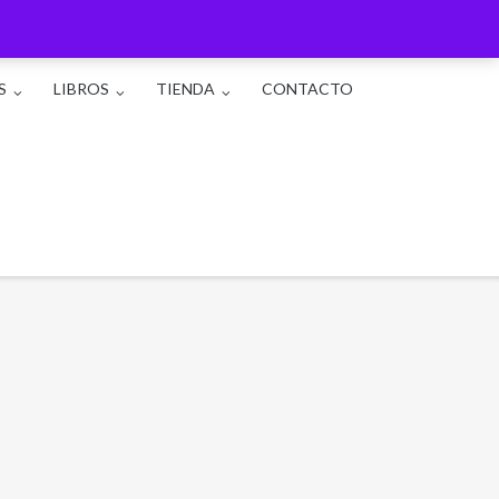
S
LIBROS
TIENDA
CONTACTO