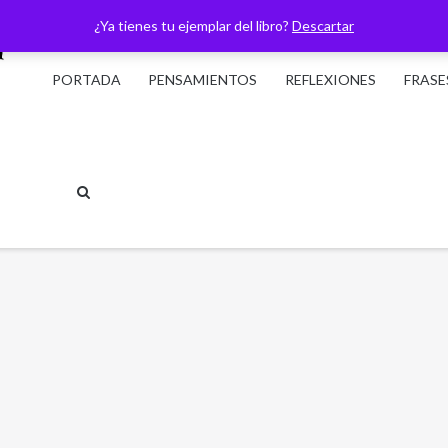
¿Ya tienes tu ejemplar del libro?
Descartar
PORTADA
PENSAMIENTOS
REFLEXIONES
FRASE