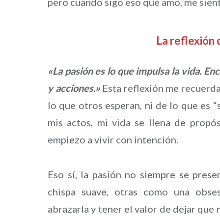
pero cuando sigo eso que amo, me sien
La reflexión
«La pasión es lo que impulsa la vida. En
y acciones.»
Esta reflexión me recuerda
lo que otros esperan, ni de lo que es 
mis actos, mi vida se llena de propós
empiezo a vivir con intención.
Eso sí, la pasión no siempre se prese
chispa suave, otras como una obses
abrazarla y tener el valor de dejar qu