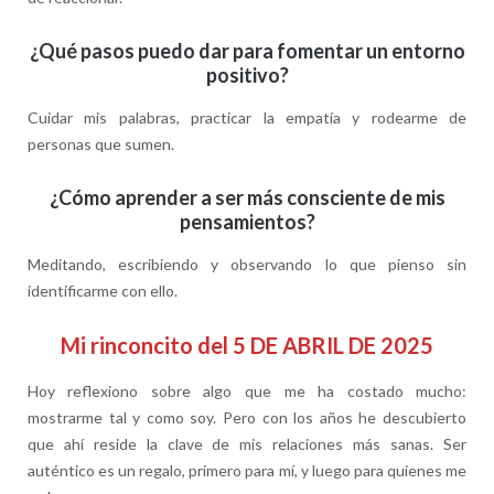
¿Qué pasos puedo dar para fomentar un entorno
positivo?
Cuidar mis palabras, practicar la empatía y rodearme de
personas que sumen.
¿Cómo aprender a ser más consciente de mis
pensamientos?
Meditando, escribiendo y observando lo que pienso sin
identificarme con ello.
Mi rinconcito del 5 DE ABRIL DE 2025
Hoy reflexiono sobre algo que me ha costado mucho:
mostrarme tal y como soy. Pero con los años he descubierto
que ahí reside la clave de mis relaciones más sanas. Ser
auténtico es un regalo, primero para mí, y luego para quienes me