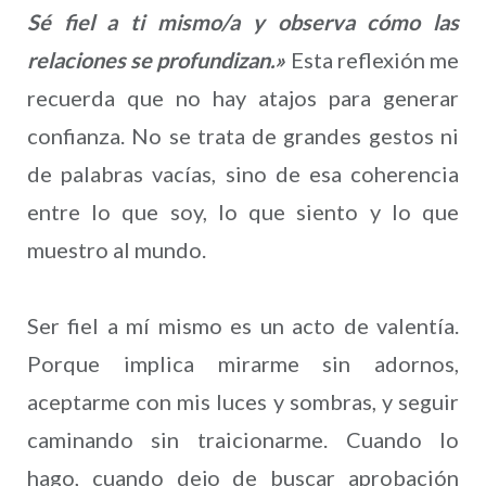
Sé fiel a ti mismo/a y observa cómo las
relaciones se profundizan.»
Esta reflexión me
recuerda que no hay atajos para generar
confianza. No se trata de grandes gestos ni
de palabras vacías, sino de esa coherencia
entre lo que soy, lo que siento y lo que
muestro al mundo.
Ser fiel a mí mismo es un acto de valentía.
Porque implica mirarme sin adornos,
aceptarme con mis luces y sombras, y seguir
caminando sin traicionarme. Cuando lo
hago, cuando dejo de buscar aprobación