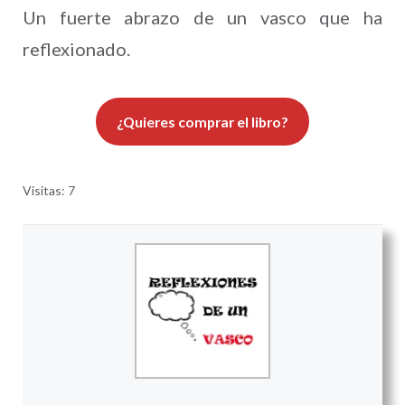
Un fuerte abrazo de un vasco que ha
reflexionado.
¿Quieres comprar el libro?
Visitas: 7