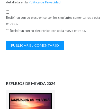
detallada en la
Política de Privacidad
.
Recibir un correo electrónico con los siguientes comentarios a esta
entrada.
Recibir un correo electrónico con cada nueva entrada.
REFLEJOS DE MI VIDA 2024