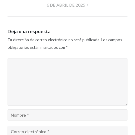
6 DE ABRIL DE 2025
entradas
Deja una respuesta
Tu dirección de correo electrónico no será publicada.
Los campos
obligatorios están marcados con
*