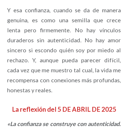
Y esa confianza, cuando se da de manera
genuina, es como una semilla que crece
lenta pero firmemente. No hay vínculos
duraderos sin autenticidad. No hay amor
sincero si escondo quién soy por miedo al
rechazo. Y, aunque pueda parecer difícil,
cada vez que me muestro tal cual, la vida me
recompensa con conexiones más profundas,
honestas y reales.
La reflexión del 5 DE ABRIL DE 2025
«La confianza se construye con autenticidad.