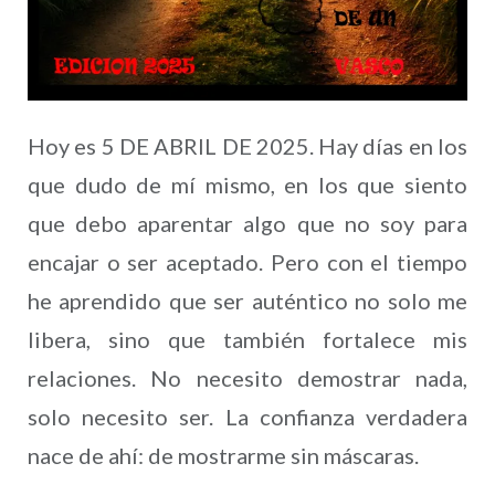
Hoy es 5 DE ABRIL DE 2025. Hay días en los
que dudo de mí mismo, en los que siento
que debo aparentar algo que no soy para
encajar o ser aceptado. Pero con el tiempo
he aprendido que ser auténtico no solo me
libera, sino que también fortalece mis
relaciones. No necesito demostrar nada,
solo necesito ser. La confianza verdadera
nace de ahí: de mostrarme sin máscaras.