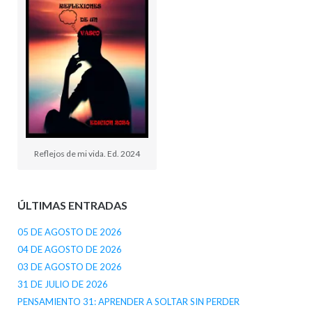
Reflejos de mi vida. Ed. 2024
ÚLTIMAS ENTRADAS
05 DE AGOSTO DE 2026
04 DE AGOSTO DE 2026
03 DE AGOSTO DE 2026
31 DE JULIO DE 2026
PENSAMIENTO 31: APRENDER A SOLTAR SIN PERDER