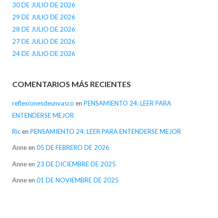
30 DE JULIO DE 2026
29 DE JULIO DE 2026
28 DE JULIO DE 2026
27 DE JULIO DE 2026
24 DE JULIO DE 2026
COMENTARIOS MÁS RECIENTES
reflexionesdeunvasco
en
PENSAMIENTO 24: LEER PARA
ENTENDERSE MEJOR
Ric
en
PENSAMIENTO 24: LEER PARA ENTENDERSE MEJOR
Anne
en
05 DE FEBRERO DE 2026
Anne
en
23 DE DICIEMBRE DE 2025
Anne
en
01 DE NOVIEMBRE DE 2025