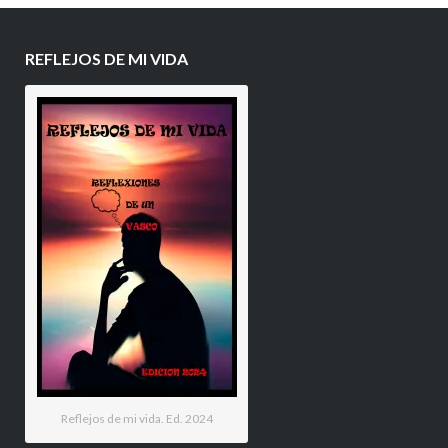
REFLEJOS DE MI VIDA
Reflejos de mi vida. Ed. 2024