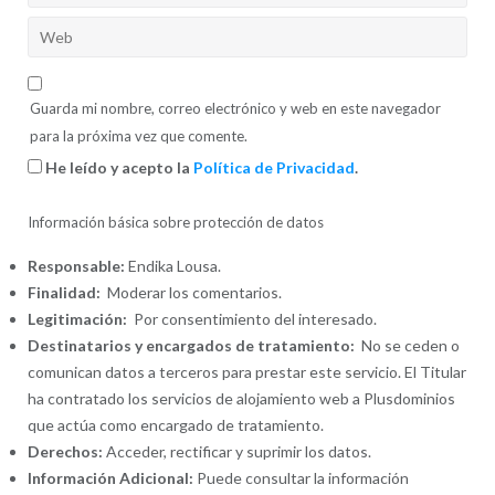
Guarda mi nombre, correo electrónico y web en este navegador
para la próxima vez que comente.
He leído y acepto la
Política de Privacidad
.
Información básica sobre protección de datos
Responsable:
Endika Lousa.
Finalidad:
Moderar los comentarios.
Legitimación:
Por consentimiento del interesado.
Destinatarios y encargados de tratamiento:
No se ceden o
comunican datos a terceros para prestar este servicio. El Titular
ha contratado los servicios de alojamiento web a Plusdominios
que actúa como encargado de tratamiento.
Derechos:
Acceder, rectificar y suprimir los datos.
Información Adicional:
Puede consultar la información