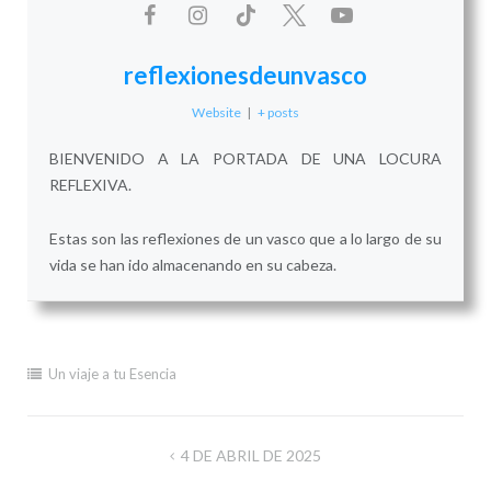
reflexionesdeunvasco
Website
|
+ posts
BIENVENIDO A LA PORTADA DE UNA LOCURA
REFLEXIVA.
Estas son las reflexiones de un vasco que a lo largo de su
vida se han ido almacenando en su cabeza.
Un viaje a tu Esencia
Navegación
4 DE ABRIL DE 2025
de