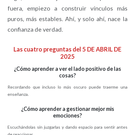
fuera, empiezo a construir vínculos más
puros, más estables. Ahí, y solo ahí, nace la
confianza de verdad.
Las cuatro preguntas del 5 DE ABRIL DE
2025
¿Cómo aprender a ver el lado positivo de las
cosas?
Recordando que incluso lo más oscuro puede traerme una
enseñanza.
¿Cómo aprender a gestionar mejor mis
emociones?
Escuchándolas sin juzgarlas y dando espacio para sentir antes
de reaccionar.