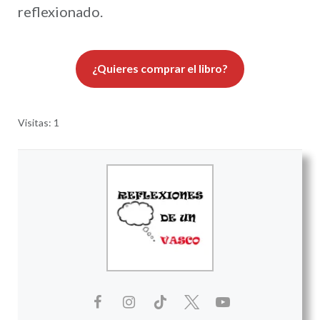
reflexionado.
¿Quieres comprar el libro?
Visitas: 1