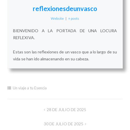
reflexionesdeunvasco
Website
|
+ posts
BIENVENIDO A LA PORTADA DE UNA LOCURA
REFLEXIVA.
Estas son las reflexiones de un vasco que a lo largo de su
vida se han ido almacenando en su cabeza.
Un viaje a tu Esencia
Navegación
28 DE JULIO DE 2025
de
30 DE JULIO DE 2025
entradas