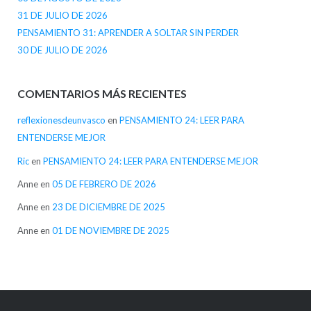
31 DE JULIO DE 2026
PENSAMIENTO 31: APRENDER A SOLTAR SIN PERDER
30 DE JULIO DE 2026
COMENTARIOS MÁS RECIENTES
reflexionesdeunvasco
en
PENSAMIENTO 24: LEER PARA
ENTENDERSE MEJOR
Ric
en
PENSAMIENTO 24: LEER PARA ENTENDERSE MEJOR
Anne
en
05 DE FEBRERO DE 2026
Anne
en
23 DE DICIEMBRE DE 2025
Anne
en
01 DE NOVIEMBRE DE 2025