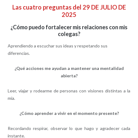
Las cuatro preguntas del 29 DE JULIO DE
2025
¿Cómo puedo fortalecer mis relaciones con mis
colegas?
Aprendiendo a escuchar sus ideas y respetando sus
diferencias.
¿Qué acciones me ayudan a mantener una mentalidad
abierta?
Leer, viajar y rodearme de personas con visiones distintas a la
mía.
¿Cómo aprender a vivir en el momento presente?
Recordando respirar, observar lo que hago y agradecer cada
instante.