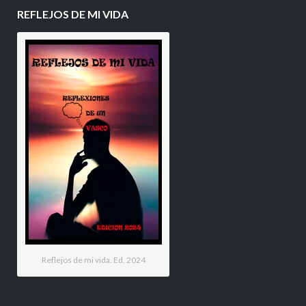
REFLEJOS DE MI VIDA
Reflejos de mi vida. Ed. 2024