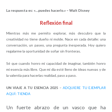
La respuesta es: «…puedes hacerlo.» – Walt Disney
Reflexión final
Mientras más me permito explorar, más descubro que la
creatividad no tiene dueño ni molde. Nace en cada detalle: una
conversación, un paseo, una pregunta inesperada. Hoy quiero
regalarme la oportunidad de soñar sin fronteras.
Sé que cuando honro mi capacidad de imaginar, también honro
mi esencia más libre. Que mi día esté lleno de ideas nuevas y de
la valentía para hacerlas realidad, paso a paso.
UN VIAJE A TU ESENCIA 2025
–
ADQUIERE TU EJEMPLAR
AQUÍ: TIENDA
Un fuerte abrazo de un vasco que ha