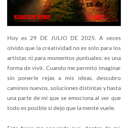
Hoy es 29 DE JULIO DE 2025. A veces
olvido que la creatividad no es solo para los
artistas ni para momentos puntuales: es una
forma de vivir. Cuando me permito imaginar
sin ponerle rejas a mis ideas, descubro
caminos nuevos, soluciones distintas y hasta
una parte de mí que se emociona al ver que
todo es posible si dejo que la mente vuele.