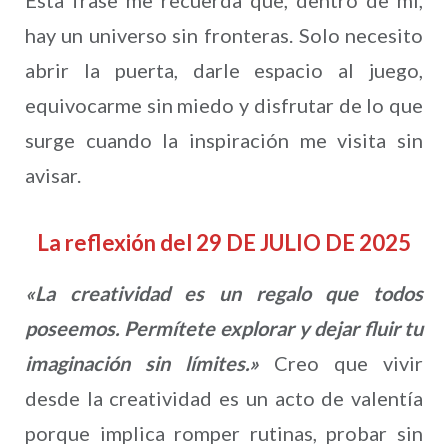
Esta frase me recuerda que, dentro de mí,
hay un universo sin fronteras. Solo necesito
abrir la puerta, darle espacio al juego,
equivocarme sin miedo y disfrutar de lo que
surge cuando la inspiración me visita sin
avisar.
La reflexión del 29 DE JULIO DE 2025
«La creatividad es un regalo que todos
poseemos. Permítete explorar y dejar fluir tu
imaginación sin límites.»
Creo que vivir
desde la creatividad es un acto de valentía
porque implica romper rutinas, probar sin