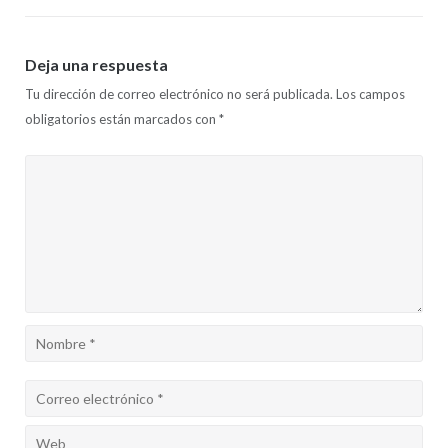
Deja una respuesta
Tu dirección de correo electrónico no será publicada.
Los campos
obligatorios están marcados con
*