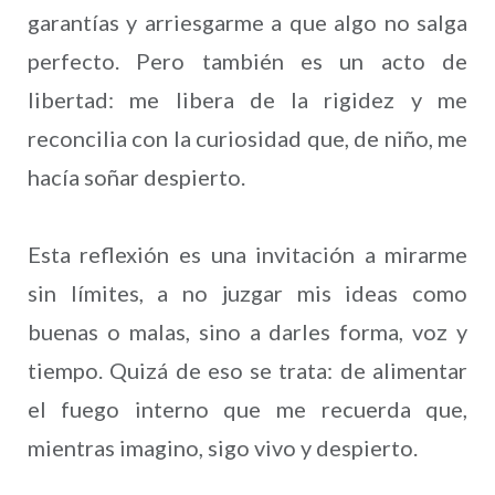
garantías y arriesgarme a que algo no salga
perfecto. Pero también es un acto de
libertad: me libera de la rigidez y me
reconcilia con la curiosidad que, de niño, me
hacía soñar despierto.
Esta reflexión es una invitación a mirarme
sin límites, a no juzgar mis ideas como
buenas o malas, sino a darles forma, voz y
tiempo. Quizá de eso se trata: de alimentar
el fuego interno que me recuerda que,
mientras imagino, sigo vivo y despierto.