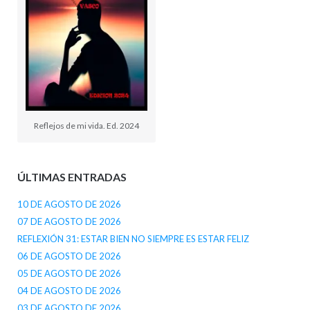
Reflejos de mi vida. Ed. 2024
ÚLTIMAS ENTRADAS
10 DE AGOSTO DE 2026
07 DE AGOSTO DE 2026
REFLEXIÓN 31: ESTAR BIEN NO SIEMPRE ES ESTAR FELIZ
06 DE AGOSTO DE 2026
05 DE AGOSTO DE 2026
04 DE AGOSTO DE 2026
03 DE AGOSTO DE 2026