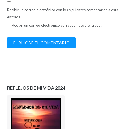
Recibir un correo electrónico con los siguientes comentarios a esta
entrada.
Recibir un correo electrónico con cada nueva entrada.
REFLEJOS DE MI VIDA 2024