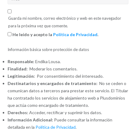
Guarda mi nombre, correo electrónico y web en este navegador
para la próxima vez que comente.
He leído y acepto la
Política de Privacidad
.
Información básica sobre protección de datos
Responsable:
Endika Lousa.
Finalidad:
Moderar los comentarios.
Legitimación:
Por consentimiento del interesado.
Destinatarios y encargados de tratamiento:
No se ceden o
comunican datos a terceros para prestar este servicio. El Titular
ha contratado los servicios de alojamiento web a Plusdominios
que actúa como encargado de tratamiento.
Derechos:
Acceder, rectificar y suprimir los datos.
Información Adicional:
Puede consultar la información
detallada en la
Política de Privacidad
.