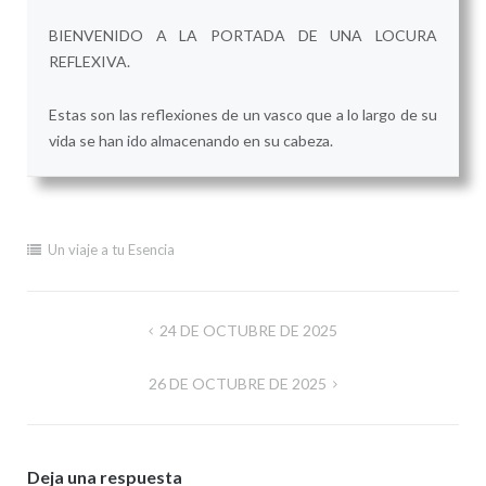
BIENVENIDO A LA PORTADA DE UNA LOCURA
REFLEXIVA.
Estas son las reflexiones de un vasco que a lo largo de su
vida se han ido almacenando en su cabeza.
Un viaje a tu Esencia
Navegación
24 DE OCTUBRE DE 2025
de
26 DE OCTUBRE DE 2025
entradas
Deja una respuesta