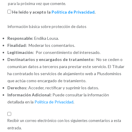
para la próxima vez que comente.
He leído y acepto la
Política de Privacidad
.
Información básica sobre protección de datos
Responsable:
Endika Lousa.
Finalidad:
Moderar los comentarios.
Legitimación:
Por consentimiento del interesado.
Destinatarios y encargados de tratamiento:
No se ceden o
comunican datos a terceros para prestar este servicio. El Titular
ha contratado los servicios de alojamiento web a Plusdominios
que actúa como encargado de tratamiento.
Derechos:
Acceder, rectificar y suprimir los datos.
Información Adicional:
Puede consultar la información
detallada en la
Política de Privacidad
.
Recibir un correo electrónico con los siguientes comentarios a esta
entrada.