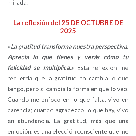
mirada.
La reflexión del 25 DE OCTUBRE DE
2025
«La gratitud transforma nuestra perspectiva.
Aprecia lo que tienes y verás cómo tu
felicidad se multiplica.»
Esta reflexión me
recuerda que la gratitud no cambia lo que
tengo, pero sí cambia la forma en que lo veo.
Cuando me enfoco en lo que falta, vivo en
carencia; cuando agradezco lo que hay, vivo
en abundancia. La gratitud, más que una
emoción, es una elección consciente que me