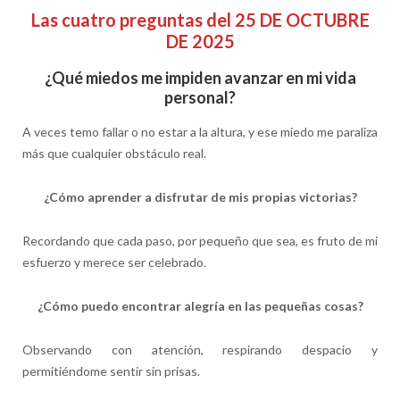
Las cuatro preguntas del 25 DE OCTUBRE
DE 2025
¿Qué miedos me impiden avanzar en mi vida
personal?
A veces temo fallar o no estar a la altura, y ese miedo me paraliza
más que cualquier obstáculo real.
¿Cómo aprender a disfrutar de mis propias victorias?
Recordando que cada paso, por pequeño que sea, es fruto de mi
esfuerzo y merece ser celebrado.
¿Cómo puedo encontrar alegría en las pequeñas cosas?
Observando con atención, respirando despacio y
permitiéndome sentir sin prisas.