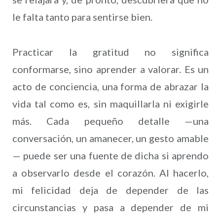
le falta tanto para sentirse bien.
Practicar la gratitud no significa
conformarse, sino aprender a valorar. Es un
acto de conciencia, una forma de abrazar la
vida tal como es, sin maquillarla ni exigirle
más. Cada pequeño detalle —una
conversación, un amanecer, un gesto amable
— puede ser una fuente de dicha si aprendo
a observarlo desde el corazón. Al hacerlo,
mi felicidad deja de depender de las
circunstancias y pasa a depender de mi