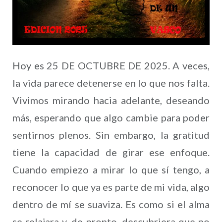
Hoy es 25 DE OCTUBRE DE 2025. A veces,
la vida parece detenerse en lo que nos falta.
Vivimos mirando hacia adelante, deseando
más, esperando que algo cambie para poder
sentirnos plenos. Sin embargo, la gratitud
tiene la capacidad de girar ese enfoque.
Cuando empiezo a mirar lo que sí tengo, a
reconocer lo que ya es parte de mi vida, algo
dentro de mí se suaviza. Es como si el alma
se relajara y, de pronto, descubriera que no