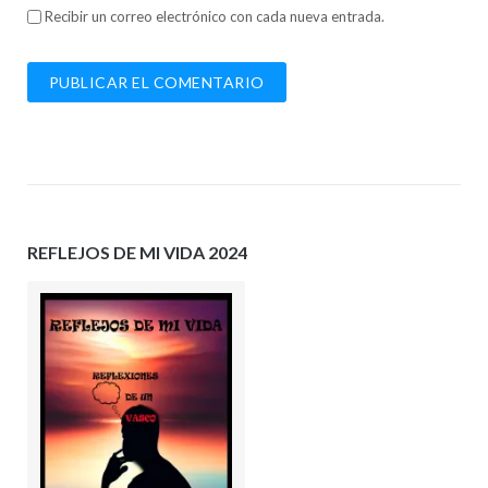
Recibir un correo electrónico con cada nueva entrada.
REFLEJOS DE MI VIDA 2024