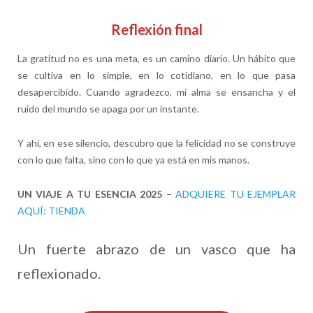
Reflexión final
La gratitud no es una meta, es un camino diario. Un hábito que
se cultiva en lo simple, en lo cotidiano, en lo que pasa
desapercibido. Cuando agradezco, mi alma se ensancha y el
ruido del mundo se apaga por un instante.
Y ahí, en ese silencio, descubro que la felicidad no se construye
con lo que falta, sino con lo que ya está en mis manos.
UN VIAJE A TU ESENCIA 2025
–
ADQUIERE TU EJEMPLAR
AQUÍ: TIENDA
Un fuerte abrazo de un vasco que ha
reflexionado.