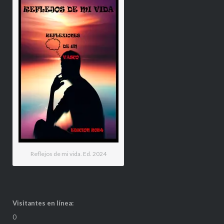
Reflejos de mi vida. Ed. 2024
Visitantes en línea:
0