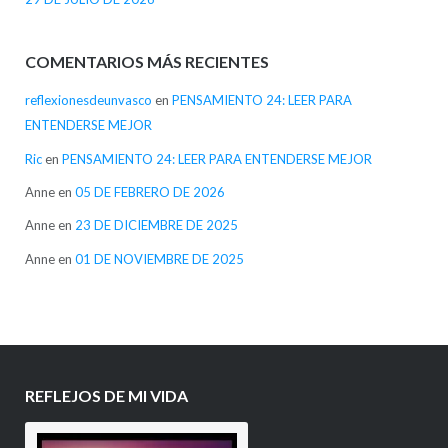
COMENTARIOS MÁS RECIENTES
reflexionesdeunvasco
en
PENSAMIENTO 24: LEER PARA
ENTENDERSE MEJOR
Ric
en
PENSAMIENTO 24: LEER PARA ENTENDERSE MEJOR
Anne
en
05 DE FEBRERO DE 2026
Anne
en
23 DE DICIEMBRE DE 2025
Anne
en
01 DE NOVIEMBRE DE 2025
REFLEJOS DE MI VIDA