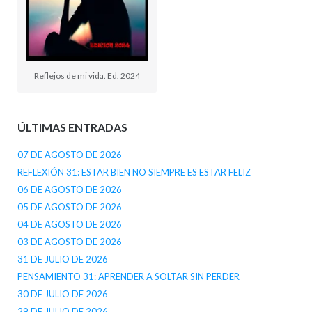
Reflejos de mi vida. Ed. 2024
ÚLTIMAS ENTRADAS
07 DE AGOSTO DE 2026
REFLEXIÓN 31: ESTAR BIEN NO SIEMPRE ES ESTAR FELIZ
06 DE AGOSTO DE 2026
05 DE AGOSTO DE 2026
04 DE AGOSTO DE 2026
03 DE AGOSTO DE 2026
31 DE JULIO DE 2026
PENSAMIENTO 31: APRENDER A SOLTAR SIN PERDER
30 DE JULIO DE 2026
29 DE JULIO DE 2026