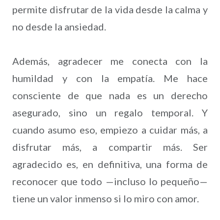
permite disfrutar de la vida desde la calma y
no desde la ansiedad.
Además, agradecer me conecta con la
humildad y con la empatía. Me hace
consciente de que nada es un derecho
asegurado, sino un regalo temporal. Y
cuando asumo eso, empiezo a cuidar más, a
disfrutar más, a compartir más. Ser
agradecido es, en definitiva, una forma de
reconocer que todo —incluso lo pequeño—
tiene un valor inmenso si lo miro con amor.