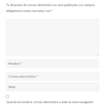
Tu dirección de correo electrónico no será publicada.
Los campos
obligatorios están marcados con
*
Guarda mi nombre, correo electrónico y web en este navegador