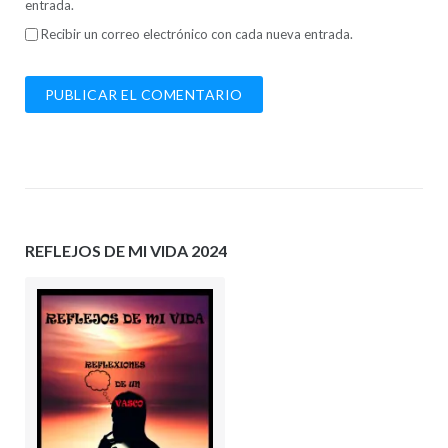
entrada.
Recibir un correo electrónico con cada nueva entrada.
REFLEJOS DE MI VIDA 2024