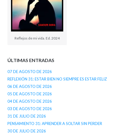
Reflejos de mi vida. Ed. 2024
ÚLTIMAS ENTRADAS
07 DE AGOSTO DE 2026
REFLEXIÓN 31: ESTAR BIEN NO SIEMPRE ES ESTAR FELIZ
06 DE AGOSTO DE 2026
05 DE AGOSTO DE 2026
04 DE AGOSTO DE 2026
03 DE AGOSTO DE 2026
31 DE JULIO DE 2026
PENSAMIENTO 31: APRENDER A SOLTAR SIN PERDER
30 DE JULIO DE 2026