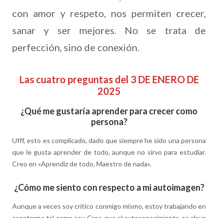
con amor y respeto, nos permiten crecer,
sanar y ser mejores. No se trata de
perfección, sino de conexión.
Las cuatro preguntas del 3 DE ENERO DE
2025
¿Qué me gustaría aprender para crecer como
persona?
Ufff, esto es complicado, dado que siempre he sido una persona
que le gusta aprender de todo, aunque no sirvo para estudiar.
Creo en «Aprendiz de todo, Maestro de nada».
¿Cómo me siento con respecto a mi autoimagen?
Aunque a veces soy crítico conmigo mismo, estoy trabajando en
aceptarme tal como soy. Creo que el autoconocimiento es clave