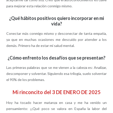
para mejorar esta relación conmigo mismo.
¿Qué hábitos positivos quiero incorporar en mi
vida?
Conectar más conmigo mismo y desconectar de tanta empatía,
ya que en muchas ocasiones me descuido por atender a los
demás. Primero ha de estar mi salud mental.
¿Cómo enfrento los desafíos que se presentan?
Las primeras palabras que se me vienen a la cabeza es: Analizar,
descomponer y solventar. Siguiendo esa trilogía, suelo solventar
el 90% de los problemas.
Mi rinconcito del 3 DE ENERO DE 2025
Hoy ha tocado hacer matanza en casa y me ha venido un
pensamiento: ¡¡Qué poco se valora en España la labor del