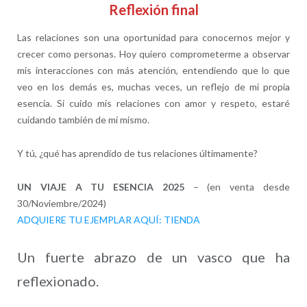
Reflexión final
Las relaciones son una oportunidad para conocernos mejor y
crecer como personas. Hoy quiero comprometerme a observar
mis interacciones con más atención, entendiendo que lo que
veo en los demás es, muchas veces, un reflejo de mi propia
esencia. Si cuido mis relaciones con amor y respeto, estaré
cuidando también de mí mismo.
Y tú, ¿qué has aprendido de tus relaciones últimamente?
UN VIAJE A TU ESENCIA 2025
– (en venta desde
30/Noviembre/2024)
ADQUIERE TU EJEMPLAR AQUÍ: TIENDA
Un fuerte abrazo de un vasco que ha
reflexionado.