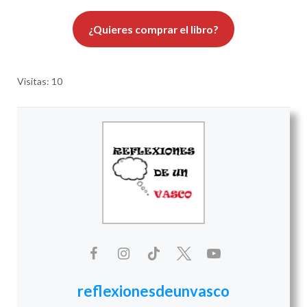
¿Quieres comprar el libro?
Visitas: 10
reflexionesdeunvasco