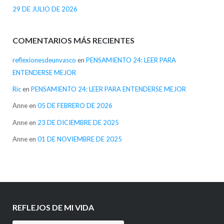
29 DE JULIO DE 2026
COMENTARIOS MÁS RECIENTES
reflexionesdeunvasco
en
PENSAMIENTO 24: LEER PARA
ENTENDERSE MEJOR
Ric
en
PENSAMIENTO 24: LEER PARA ENTENDERSE MEJOR
Anne
en
05 DE FEBRERO DE 2026
Anne
en
23 DE DICIEMBRE DE 2025
Anne
en
01 DE NOVIEMBRE DE 2025
REFLEJOS DE MI VIDA