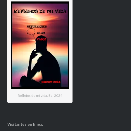
Reflejos de mi vida. Ed. 2024
Visitantes en línea: