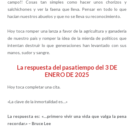
campo!! Cosas tan simples como hacer unos chorizos y
salchichones y ver la faena que lleva. Pensar en todo lo que
hacían nuestros abuelos y que no se lleva su reconocimiento.
Hoy toca romper una lanza a favor de la agricultura y ganadería
de nuestro país y romper la idea de la mierda de políticos que
intentan destruir lo que generaciones han levantado con sus
manos, sudor y sangre.
La respuesta del pasatiempo del 3 DE
ENERO DE 2025
Hoy toca completar una cita.
«La clave de la inmortalidad es…»
La respuesta es: «…primero vivir una vida que valga la pena
recordar.» – Bruce Lee