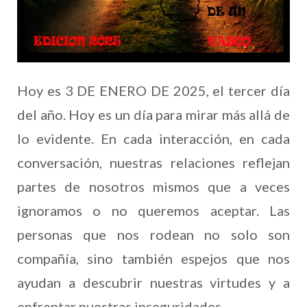
Hoy es 3 DE ENERO DE 2025, el tercer día
del año. Hoy es un día para mirar más allá de
lo evidente. En cada interacción, en cada
conversación, nuestras relaciones reflejan
partes de nosotros mismos que a veces
ignoramos o no queremos aceptar. Las
personas que nos rodean no solo son
compañía, sino también espejos que nos
ayudan a descubrir nuestras virtudes y a
enfrentar nuestras inseguridades.