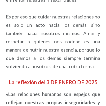
Es por eso que cuidar nuestras relaciones no
es solo un acto hacia los demás, sino
también hacia nosotros mismos. Amar y
respetar a quienes nos rodean es una
manera de nutrir nuestra esencia, porque lo
que damos a los demás siempre termina
volviendo a nosotros, de una u otra forma.
La reflexión del 3 DE ENERO DE 2025
«Las relaciones humanas son espejos que
reflejan nuestras propias inseguridades y