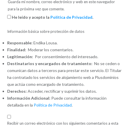
Guarda mi nombre, correo electrónico y web en este navegador
para la próxima vez que comente.
He leído y acepto la
Política de Privacidad
.
Información básica sobre protección de datos
Responsable:
Endika Lousa.
Finalidad:
Moderar los comentarios.
Legitimación:
Por consentimiento del interesado.
Destinatarios y encargados de tratamiento:
No se ceden o
comunican datos a terceros para prestar este servicio. El Titular
ha contratado los servicios de alojamiento web a Plusdominios
que actúa como encargado de tratamiento.
Derechos:
Acceder, rectificar y suprimir los datos.
Información Adicional:
Puede consultar la información
detallada en la
Política de Privacidad
.
Recibir un correo electrónico con los siguientes comentarios a esta