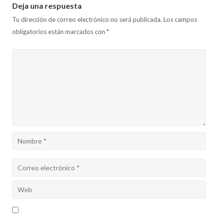
Deja una respuesta
Tu dirección de correo electrónico no será publicada.
Los campos
obligatorios están marcados con
*