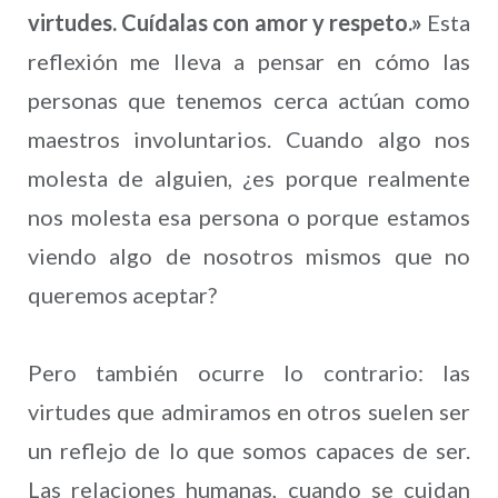
virtudes. Cuídalas con amor y respeto.»
Esta
reflexión me lleva a pensar en cómo las
personas que tenemos cerca actúan como
maestros involuntarios. Cuando algo nos
molesta de alguien, ¿es porque realmente
nos molesta esa persona o porque estamos
viendo algo de nosotros mismos que no
queremos aceptar?
Pero también ocurre lo contrario: las
virtudes que admiramos en otros suelen ser
un reflejo de lo que somos capaces de ser.
Las relaciones humanas, cuando se cuidan