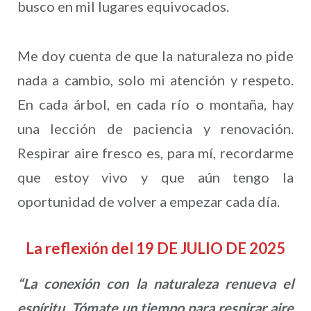
busco en mil lugares equivocados.
Me doy cuenta de que la naturaleza no pide
nada a cambio, solo mi atención y respeto.
En cada árbol, en cada río o montaña, hay
una lección de paciencia y renovación.
Respirar aire fresco es, para mí, recordarme
que estoy vivo y que aún tengo la
oportunidad de volver a empezar cada día.
La reflexión del 19 DE JULIO DE 2025
“La conexión con la naturaleza renueva el
espíritu. Tómate un tiempo para respirar aire