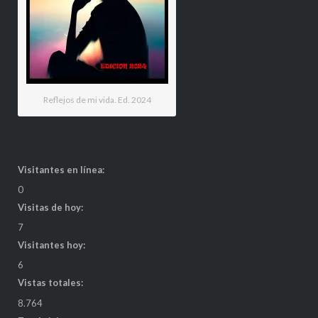
Reflejos de mi vida. Ed. 2024
Visitantes en línea:
0
Visitas de hoy:
7
Visitantes hoy:
6
Vistas totales:
8.764