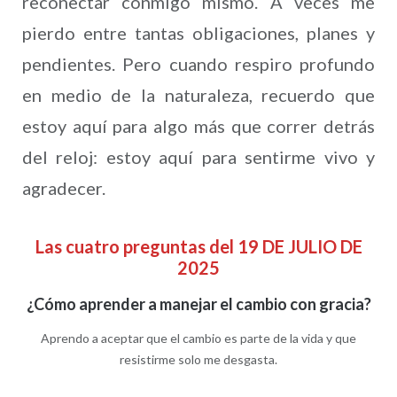
reconectar conmigo mismo. A veces me
pierdo entre tantas obligaciones, planes y
pendientes. Pero cuando respiro profundo
en medio de la naturaleza, recuerdo que
estoy aquí para algo más que correr detrás
del reloj: estoy aquí para sentirme vivo y
agradecer.
Las cuatro preguntas del 19 DE JULIO DE
2025
¿Cómo aprender a manejar el cambio con gracia?
Aprendo a aceptar que el cambio es parte de la vida y que
resistirme solo me desgasta.