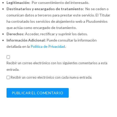
Legitimación:
Por consentimiento del interesado.
Destinatarios y encargados de tratamiento:
No se ceden o
comunican datos a terceros para prestar este servicio. El Titular
ha contratado los servicios de alojamiento web a Plusdominios
que actúa como encargado de tratamiento.
Derechos:
Acceder, rectificar y suprimir los datos.
Información Adicional:
Puede consultar la información
detallada en la
Política de Privacidad
.
Recibir un correo electrónico con los siguientes comentarios a esta
entrada.
Recibir un correo electrónico con cada nueva entrada.