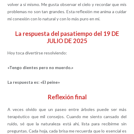
volver a sí mismo. Me gusta observar el cielo y recordar que mis
problemas no son tan grandes. Esta reflexión me anima a cuidar
mi conexión con lo natural y con lo más puro en mí.
La respuesta del pasatiempo del 19 DE
JULIO DE 2025
Hoy toca divertirse resolviendo:
«Tengo dientes pero no muerdo.»
La respuesta es: «El peine»
Reflexión final
A veces olvido que un paseo entre árboles puede ser más
terapéutico que mil consejos. Cuando me siento cansado del
ruido, sé que la naturaleza está ahí, lista para recibirme sin
preguntas. Cada hoja, cada brisa me recuerda que lo esencial es