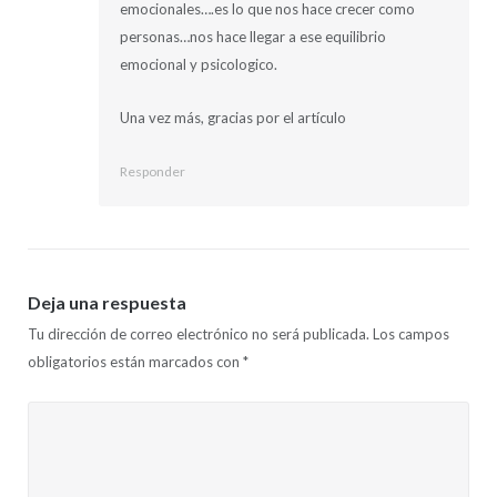
emocionales….es lo que nos hace crecer como
personas…nos hace llegar a ese equilibrio
emocional y psicologico.
Una vez más, gracias por el artículo
Responder
Deja una respuesta
Tu dirección de correo electrónico no será publicada.
Los campos
obligatorios están marcados con
*