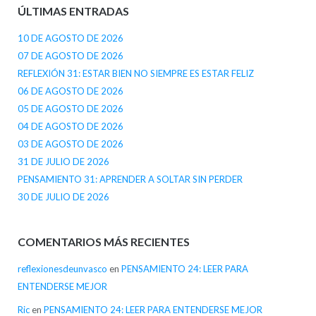
ÚLTIMAS ENTRADAS
10 DE AGOSTO DE 2026
07 DE AGOSTO DE 2026
REFLEXIÓN 31: ESTAR BIEN NO SIEMPRE ES ESTAR FELIZ
06 DE AGOSTO DE 2026
05 DE AGOSTO DE 2026
04 DE AGOSTO DE 2026
03 DE AGOSTO DE 2026
31 DE JULIO DE 2026
PENSAMIENTO 31: APRENDER A SOLTAR SIN PERDER
30 DE JULIO DE 2026
COMENTARIOS MÁS RECIENTES
reflexionesdeunvasco
en
PENSAMIENTO 24: LEER PARA
ENTENDERSE MEJOR
Ric
en
PENSAMIENTO 24: LEER PARA ENTENDERSE MEJOR