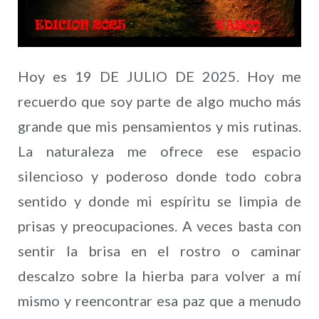
Hoy es 19 DE JULIO DE 2025. Hoy me
recuerdo que soy parte de algo mucho más
grande que mis pensamientos y mis rutinas.
La naturaleza me ofrece ese espacio
silencioso y poderoso donde todo cobra
sentido y donde mi espíritu se limpia de
prisas y preocupaciones. A veces basta con
sentir la brisa en el rostro o caminar
descalzo sobre la hierba para volver a mí
mismo y reencontrar esa paz que a menudo