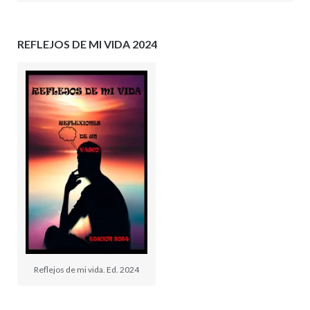
REFLEJOS DE MI VIDA 2024
Reflejos de mi vida. Ed. 2024