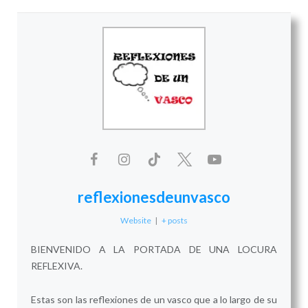
reflexionesdeunvasco
Website
|
+ posts
BIENVENIDO A LA PORTADA DE UNA LOCURA
REFLEXIVA.
Estas son las reflexiones de un vasco que a lo largo de su