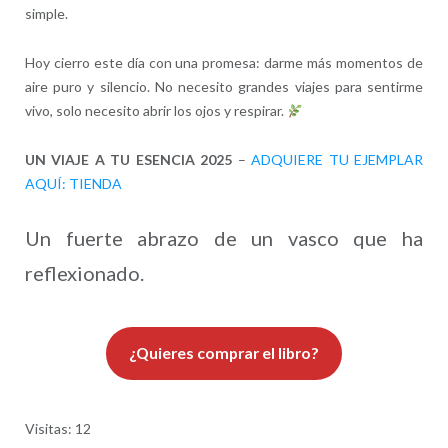
simple.
Hoy cierro este día con una promesa: darme más momentos de
aire puro y silencio. No necesito grandes viajes para sentirme
vivo, solo necesito abrir los ojos y respirar.
UN VIAJE A TU ESENCIA 2025
–
ADQUIERE TU EJEMPLAR
AQUÍ: TIENDA
Un fuerte abrazo de un vasco que ha
reflexionado.
¿Quieres comprar el libro?
Visitas: 12