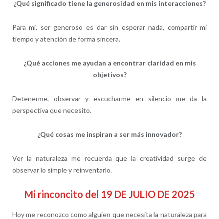
¿Qué significado tiene la generosidad en mis interacciones?
Para mí, ser generoso es dar sin esperar nada, compartir mi
tiempo y atención de forma sincera.
¿Qué acciones me ayudan a encontrar claridad en mis
objetivos?
Detenerme, observar y escucharme en silencio me da la
perspectiva que necesito.
¿Qué cosas me inspiran a ser más innovador?
Ver la naturaleza me recuerda que la creatividad surge de
observar lo simple y reinventarlo.
Mi rinconcito del 19 DE JULIO DE 2025
Hoy me reconozco como alguien que necesita la naturaleza para