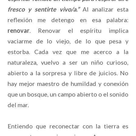
fresco y sentirte vivo/a.”
Al analizar esta
reflexión me detengo en esa palabra:
renovar
. Renovar el espíritu implica
vaciarme de lo viejo, de lo que pesa y
estorba. Cada vez que me acerco a la
naturaleza, vuelvo a ser un niño curioso,
abierto a la sorpresa y libre de juicios. No
hay mejor maestro de humildad y conexión
que un bosque, un campo abierto o el sonido
del mar.
Entiendo que reconectar con la tierra es