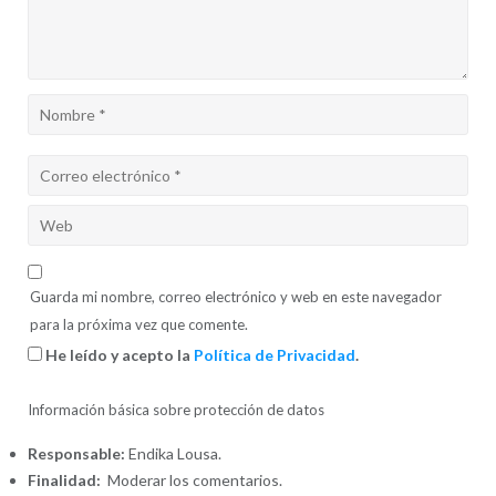
Guarda mi nombre, correo electrónico y web en este navegador
para la próxima vez que comente.
He leído y acepto la
Política de Privacidad
.
Información básica sobre protección de datos
Responsable:
Endika Lousa.
Finalidad:
Moderar los comentarios.