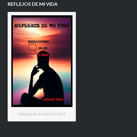
REFLEJOS DE MI VIDA
Reflejos de mi vida. Ed. 2024