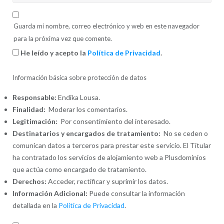
Guarda mi nombre, correo electrónico y web en este navegador
para la próxima vez que comente.
He leído y acepto la
Política de Privacidad
.
Información básica sobre protección de datos
Responsable:
Endika Lousa.
Finalidad:
Moderar los comentarios.
Legitimación:
Por consentimiento del interesado.
Destinatarios y encargados de tratamiento:
No se ceden o
comunican datos a terceros para prestar este servicio. El Titular
ha contratado los servicios de alojamiento web a Plusdominios
que actúa como encargado de tratamiento.
Derechos:
Acceder, rectificar y suprimir los datos.
Información Adicional:
Puede consultar la información
detallada en la
Política de Privacidad
.