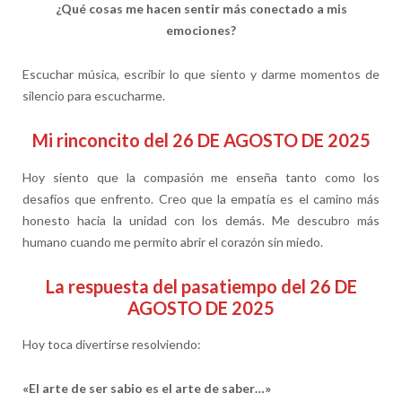
¿Qué cosas me hacen sentir más conectado a mis
emociones?
Escuchar música, escribir lo que siento y darme momentos de
silencio para escucharme.
Mi rinconcito del 26 DE AGOSTO DE 2025
Hoy siento que la compasión me enseña tanto como los
desafíos que enfrento. Creo que la empatía es el camino más
honesto hacia la unidad con los demás. Me descubro más
humano cuando me permito abrir el corazón sin miedo.
La respuesta del pasatiempo del 26 DE
AGOSTO DE 2025
Hoy toca divertirse resolviendo:
«El arte de ser sabio es el arte de saber…»