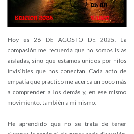
Hoy es 26 DE AGOSTO DE 2025. La
compasión me recuerda que no somos islas
aisladas, sino que estamos unidos por hilos
invisibles que nos conectan. Cada acto de
empatía que practico me acerca un poco más
a comprender a los demás y, en ese mismo
movimiento, también a mí mismo.
He aprendido que no se trata de tener