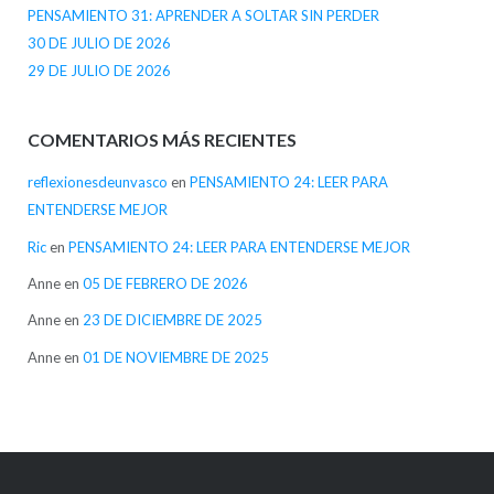
PENSAMIENTO 31: APRENDER A SOLTAR SIN PERDER
30 DE JULIO DE 2026
29 DE JULIO DE 2026
COMENTARIOS MÁS RECIENTES
reflexionesdeunvasco
en
PENSAMIENTO 24: LEER PARA
ENTENDERSE MEJOR
Ric
en
PENSAMIENTO 24: LEER PARA ENTENDERSE MEJOR
Anne
en
05 DE FEBRERO DE 2026
Anne
en
23 DE DICIEMBRE DE 2025
Anne
en
01 DE NOVIEMBRE DE 2025