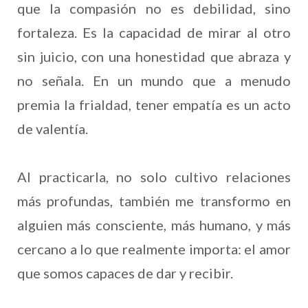
que la compasión no es debilidad, sino
fortaleza. Es la capacidad de mirar al otro
sin juicio, con una honestidad que abraza y
no señala. En un mundo que a menudo
premia la frialdad, tener empatía es un acto
de valentía.
Al practicarla, no solo cultivo relaciones
más profundas, también me transformo en
alguien más consciente, más humano, y más
cercano a lo que realmente importa: el amor
que somos capaces de dar y recibir.