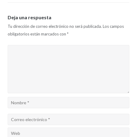
Deja una respuesta
Tu dirección de correo electrónico no será publicada.
Los campos
obligatorios están marcados con
*