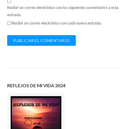
Recibir un correo electrónico con los siguientes comentarios a esta
entrada.
Recibir un correo electrónico con cada nueva entrada.
REFLEJOS DE MI VIDA 2024