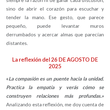
siempre la razón ni de ganar cada discusión,
sino de abrir el corazón para escuchar y
tender la mano. Ese gesto, que parece
pequeño, puede levantar muros
derrumbados y acercar almas que parecían
distantes.
La reflexión del 26 DE AGOSTO DE
2025
«
La compasión es un puente hacia la unidad.
Practica la empatía y verás cómo se
construyen relaciones más profundas.»
Analizando esta reflexión, me doy cuenta de