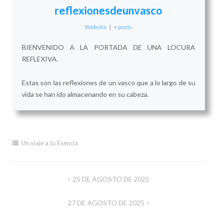
reflexionesdeunvasco
Website
|
+ posts
BIENVENIDO A LA PORTADA DE UNA LOCURA
REFLEXIVA.
Estas son las reflexiones de un vasco que a lo largo de su
vida se han ido almacenando en su cabeza.
Un viaje a tu Esencia
Navegación
25 DE AGOSTO DE 2025
de
27 DE AGOSTO DE 2025
entradas