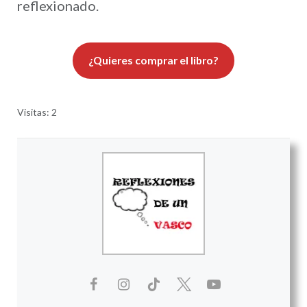
reflexionado.
¿Quieres comprar el libro?
Visitas: 2