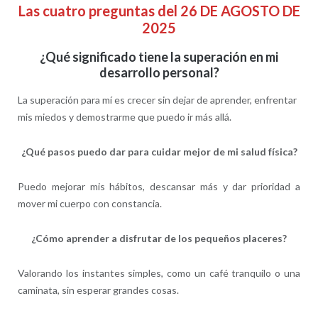
Las cuatro preguntas del 26 DE AGOSTO DE
2025
¿Qué significado tiene la superación en mi
desarrollo personal?
La superación para mí es crecer sin dejar de aprender, enfrentar
mis miedos y demostrarme que puedo ir más allá.
¿Qué pasos puedo dar para cuidar mejor de mi salud física?
Puedo mejorar mis hábitos, descansar más y dar prioridad a
mover mi cuerpo con constancia.
¿Cómo aprender a disfrutar de los pequeños placeres?
Valorando los instantes simples, como un café tranquilo o una
caminata, sin esperar grandes cosas.