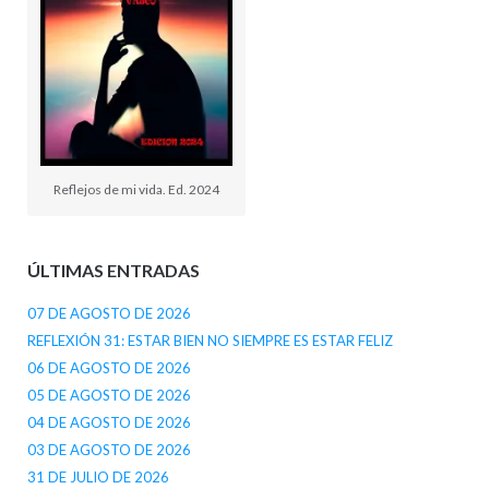
Reflejos de mi vida. Ed. 2024
ÚLTIMAS ENTRADAS
07 DE AGOSTO DE 2026
REFLEXIÓN 31: ESTAR BIEN NO SIEMPRE ES ESTAR FELIZ
06 DE AGOSTO DE 2026
05 DE AGOSTO DE 2026
04 DE AGOSTO DE 2026
03 DE AGOSTO DE 2026
31 DE JULIO DE 2026