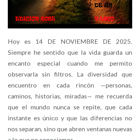
Hoy es 14 DE NOVIEMBRE DE 2025.
Siempre he sentido que la vida guarda un
encanto especial cuando me permito
observarla sin filtros. La diversidad que
encuentro en cada rincón —personas,
caminos, historias, miradas— me recuerda
que el mundo nunca se repite, que cada
instante es único y que las diferencias no
nos separan, sino que abren ventanas nuevas
a lo que no conocíamos.