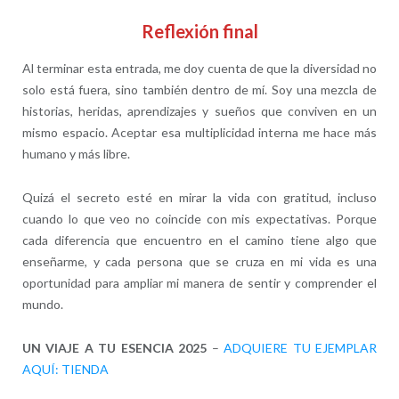
Reflexión final
Al terminar esta entrada, me doy cuenta de que la diversidad no
solo está fuera, sino también dentro de mí. Soy una mezcla de
historias, heridas, aprendizajes y sueños que conviven en un
mismo espacio. Aceptar esa multiplicidad interna me hace más
humano y más libre.
Quizá el secreto esté en mirar la vida con gratitud, incluso
cuando lo que veo no coincide con mis expectativas. Porque
cada diferencia que encuentro en el camino tiene algo que
enseñarme, y cada persona que se cruza en mi vida es una
oportunidad para ampliar mi manera de sentir y comprender el
mundo.
UN VIAJE A TU ESENCIA 2025
–
ADQUIERE TU EJEMPLAR
AQUÍ: TIENDA