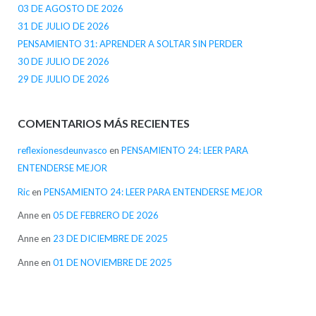
03 DE AGOSTO DE 2026
31 DE JULIO DE 2026
PENSAMIENTO 31: APRENDER A SOLTAR SIN PERDER
30 DE JULIO DE 2026
29 DE JULIO DE 2026
COMENTARIOS MÁS RECIENTES
reflexionesdeunvasco
en
PENSAMIENTO 24: LEER PARA
ENTENDERSE MEJOR
Ric
en
PENSAMIENTO 24: LEER PARA ENTENDERSE MEJOR
Anne
en
05 DE FEBRERO DE 2026
Anne
en
23 DE DICIEMBRE DE 2025
Anne
en
01 DE NOVIEMBRE DE 2025