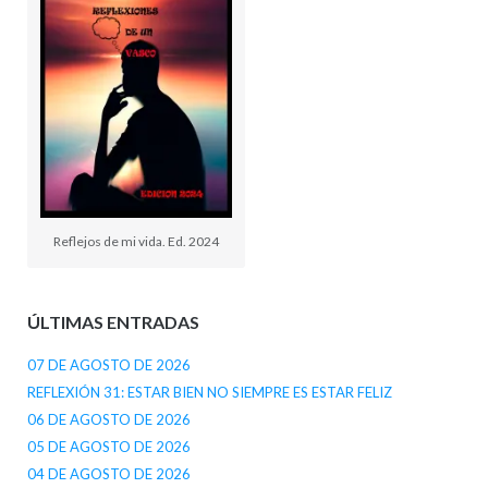
Reflejos de mi vida. Ed. 2024
ÚLTIMAS ENTRADAS
07 DE AGOSTO DE 2026
REFLEXIÓN 31: ESTAR BIEN NO SIEMPRE ES ESTAR FELIZ
06 DE AGOSTO DE 2026
05 DE AGOSTO DE 2026
04 DE AGOSTO DE 2026