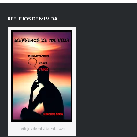
REFLEJOS DE MI VIDA
Reflejos de mi vida. Ed. 2024