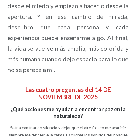
desde el miedo y empiezo a hacerlo desde la
apertura. Y en ese cambio de mirada,
descubro que cada persona y cada
experiencia puede enseñarme algo. Al final,
la vida se vuelve más amplia, más colorida y
más humana cuando dejo espacio para lo que
no se parece a mí.
Las cuatro preguntas del 14 DE
NOVIEMBRE DE 2025
¿Qué acciones me ayudan a encontrar paz en la
naturaleza?
Salir a caminar en silencio y dejar que el aire fresco me acaricie
siempre me devuelve la calma. Escuchar los sonidos del bosque