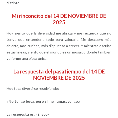
distinto.
Mi rinconcito del 14 DE NOVIEMBRE DE
2025
Hoy siento que la diversidad me abraza y me recuerda que no
tengo que entenderlo todo para valorarlo. Me descubro más
abierto, más curioso, más dispuesto a crecer. Y mientras escribo
estas líneas, siento que el mundo es un mosaico donde también
yo formo una pieza única.
La respuesta del pasatiempo del 14 DE
NOVIEMBRE DE 2025
Hoy toca divertirse resolviendo:
«No tengo boca, pero si me llamas, vengo.
«
La respuesta es:
«El eco»