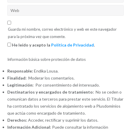
Guarda mi nombre, correo electrónico y web en este navegador
para la próxima vez que comente.
He leído y acepto la
Política de Privacidad
.
Información básica sobre protección de datos
Responsable:
Endika Lousa.
Finalidad:
Moderar los comentarios.
Legitimación:
Por consentimiento del interesado.
Destinatarios y encargados de tratamiento:
No se ceden o
comunican datos a terceros para prestar este servicio. El Titular
ha contratado los servicios de alojamiento web a Plusdominios
que actúa como encargado de tratamiento.
Derechos:
Acceder, rectificar y suprimir los datos.
Información Adicional:
Puede consultar la información