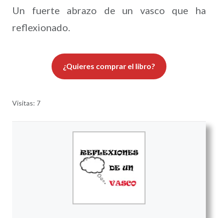
Un fuerte abrazo de un vasco que ha
reflexionado.
¿Quieres comprar el libro?
Visitas: 7