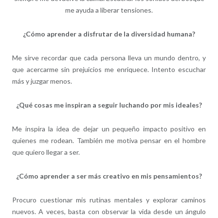
me ayuda a liberar tensiones.
¿Cómo aprender a disfrutar de la diversidad humana?
Me sirve recordar que cada persona lleva un mundo dentro, y
que acercarme sin prejuicios me enriquece. Intento escuchar
más y juzgar menos.
¿Qué cosas me inspiran a seguir luchando por mis ideales?
Me inspira la idea de dejar un pequeño impacto positivo en
quienes me rodean. También me motiva pensar en el hombre
que quiero llegar a ser.
¿Cómo aprender a ser más creativo en mis pensamientos?
Procuro cuestionar mis rutinas mentales y explorar caminos
nuevos. A veces, basta con observar la vida desde un ángulo