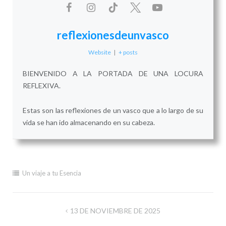
reflexionesdeunvasco
Website
|
+ posts
BIENVENIDO A LA PORTADA DE UNA LOCURA
REFLEXIVA.
Estas son las reflexiones de un vasco que a lo largo de su
vida se han ido almacenando en su cabeza.
Un viaje a tu Esencia
Navegación
13 DE NOVIEMBRE DE 2025
de