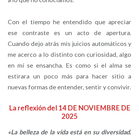
Con el tiempo he entendido que apreciar
ese contraste es un acto de apertura.
Cuando dejo atrás mis juicios automáticos y
me acerco a lo distinto con curiosidad, algo
en mí se ensancha. Es como si el alma se
estirara un poco más para hacer sitio a
nuevas formas de entender, sentir y convivir.
La reflexión del 14 DE NOVIEMBRE DE
2025
«La belleza de la vida está en su diversidad.