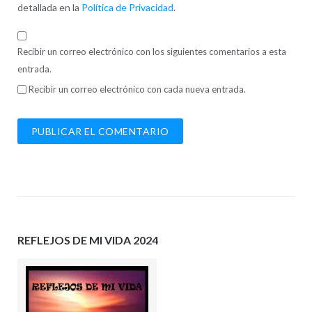
detallada en la
Política de Privacidad
.
Recibir un correo electrónico con los siguientes comentarios a esta
entrada.
Recibir un correo electrónico con cada nueva entrada.
REFLEJOS DE MI VIDA 2024