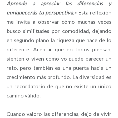
Aprende a apreciar las diferencias y
enriquecerás tu perspectiva.»
Esta reflexión
me invita a observar cómo muchas veces
busco similitudes por comodidad, dejando
en segundo plano la riqueza que nace de lo
diferente. Aceptar que no todos piensan,
sienten o viven como yo puede parecer un
reto, pero también es una puerta hacia un
crecimiento más profundo. La diversidad es
un recordatorio de que no existe un único
camino válido.
Cuando valoro las diferencias, dejo de vivir