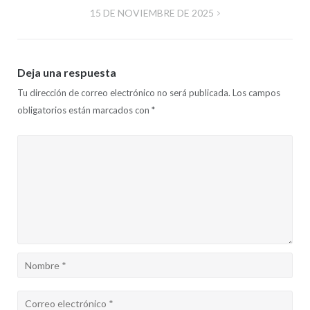
15 DE NOVIEMBRE DE 2025
entradas
Deja una respuesta
Tu dirección de correo electrónico no será publicada.
Los campos
obligatorios están marcados con
*