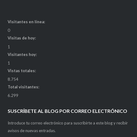
Visitantes en línea:
0
Visitas de hoy:
1
Visitantes hoy:
1
Vistas totales:
8.754
Total visitantes:
6.299
SUSCRÍBETE AL BLOG POR CORREO ELECTRÓNICO
Introduce tu correo electrónico para suscribirte a este blog y recibir
avisos de nuevas entradas.