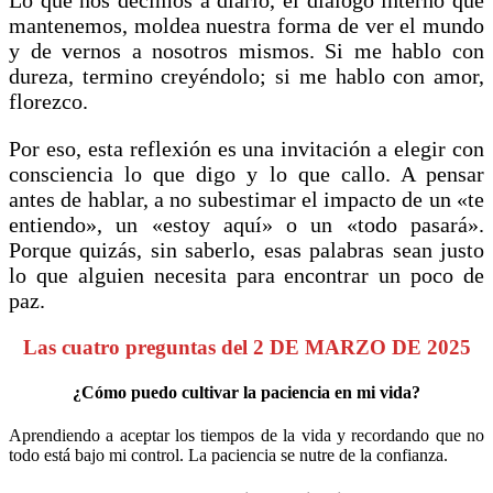
mantenemos, moldea nuestra forma de ver el mundo
y de vernos a nosotros mismos. Si me hablo con
dureza, termino creyéndolo; si me hablo con amor,
florezco.
Por eso, esta reflexión es una invitación a elegir con
consciencia lo que digo y lo que callo. A pensar
antes de hablar, a no subestimar el impacto de un «te
entiendo», un «estoy aquí» o un «todo pasará».
Porque quizás, sin saberlo, esas palabras sean justo
lo que alguien necesita para encontrar un poco de
paz.
Las cuatro preguntas del 2 DE MARZO DE 2025
¿Cómo puedo cultivar la paciencia en mi vida?
Aprendiendo a aceptar los tiempos de la vida y recordando que no
todo está bajo mi control. La paciencia se nutre de la confianza.