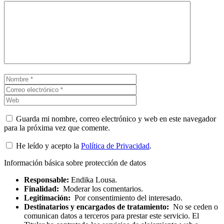
Guarda mi nombre, correo electrónico y web en este navegador
para la próxima vez que comente.
He leído y acepto la
Política de Privacidad
.
Información básica sobre protección de datos
Responsable:
Endika Lousa.
Finalidad:
Moderar los comentarios.
Legitimación:
Por consentimiento del interesado.
Destinatarios y encargados de tratamiento:
No se ceden o
comunican datos a terceros para prestar este servicio. El