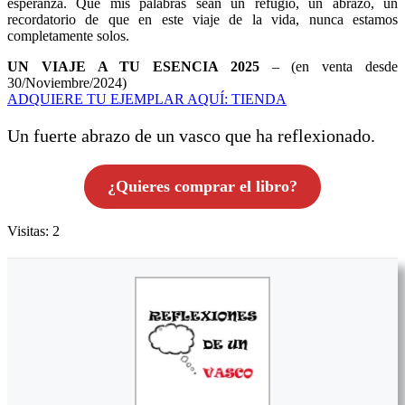
esperanza. Que mis palabras sean un refugio, un abrazo, un
recordatorio de que en este viaje de la vida, nunca estamos
completamente solos.
UN VIAJE A TU ESENCIA 2025
– (en venta desde
30/Noviembre/2024)
ADQUIERE TU EJEMPLAR AQUÍ: TIENDA
Un fuerte abrazo de un vasco que ha reflexionado.
¿Quieres comprar el libro?
Visitas: 2