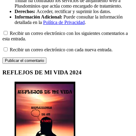
Titular ha contratado los servicios de alojamiento web a
Plusdominios que actúa como encargado de tratamiento.
Derechos:
Acceder, rectificar y suprimir los datos.
Información Adicional:
Puede consultar la información
detallada en la
Política de Privacidad
.
Recibir un correo electrónico con los siguientes comentarios a
esta entrada.
Recibir un correo electrónico con cada nueva entrada.
REFLEJOS DE MI VIDA 2024