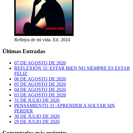
Reflejos de mi vida. Ed. 2024
Últimas Entradas
07 DE AGOSTO DE 2026
REFLEXIÓN 31: ESTAR BIEN NO SIEMPRE ES ESTAR
FELIZ
06 DE AGOSTO DE 2026
05 DE AGOSTO DE 2026
04 DE AGOSTO DE 2026
03 DE AGOSTO DE 2026
31 DE JULIO DE 2026
PENSAMIENTO 31: APRENDER A SOLTAR SIN
PERDER
30 DE JULIO DE 2026
29 DE JULIO DE 2026
Comentarios más recientes