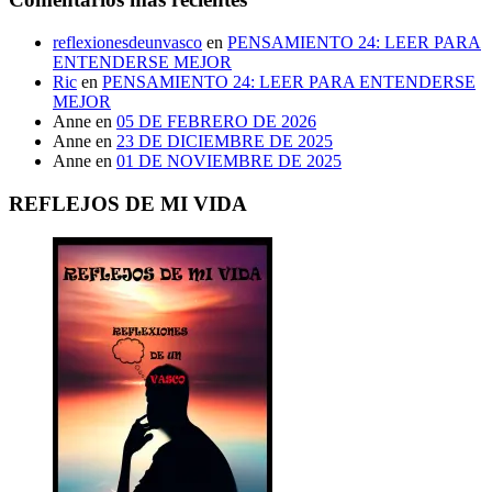
reflexionesdeunvasco
en
PENSAMIENTO 24: LEER PARA
ENTENDERSE MEJOR
Ric
en
PENSAMIENTO 24: LEER PARA ENTENDERSE
MEJOR
Anne
en
05 DE FEBRERO DE 2026
Anne
en
23 DE DICIEMBRE DE 2025
Anne
en
01 DE NOVIEMBRE DE 2025
REFLEJOS DE MI VIDA