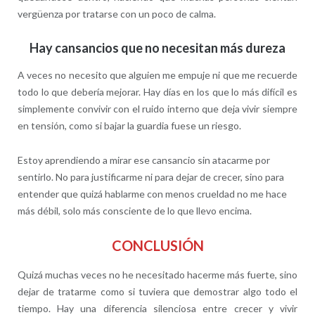
vergüenza por tratarse con un poco de calma.
Hay cansancios que no necesitan más dureza
A veces no necesito que alguien me empuje ni que me recuerde
todo lo que debería mejorar. Hay días en los que lo más difícil es
simplemente convivir con el ruido interno que deja vivir siempre
en tensión, como si bajar la guardia fuese un riesgo.
Estoy aprendiendo a mirar ese cansancio sin atacarme por
sentirlo. No para justificarme ni para dejar de crecer, sino para
entender que quizá hablarme con menos crueldad no me hace
más débil, solo más consciente de lo que llevo encima.
CONCLUSIÓN
Quizá muchas veces no he necesitado hacerme más fuerte, sino
dejar de tratarme como si tuviera que demostrar algo todo el
tiempo. Hay una diferencia silenciosa entre crecer y vivir