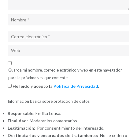
Guarda mi nombre, correo electrónico y web en este navegador
para la próxima vez que comente.
He leído y acepto la
Política de Privacidad
.
Información básica sobre protección de datos
Responsable:
Endika Lousa.
Finalidad:
Moderar los comentarios.
Legitimación:
Por consentimiento del interesado.
Destinatarios y encargados de tratamiento:
No se ceden o