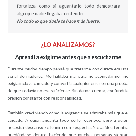
fortaleza, como si aguantarlo todo demostrara
algo que nadie llegaba a entender.
No todo lo que duele te hace más fuerte.
¿LO ANALIZAMOS?
Aprendí a exigirme antes que a escucharme
Durante mucho tiempo pensé que tratarme con dureza era una
señal de madurez. Me hablaba mal para no acomodarme, me
exigía incluso cansado y convertía cualquier error en una prueba
de que todavía no era suficiente. Sin darme cuenta, confundí la
presión constante con responsabilidad.
También crecí viendo cómo la exigencia se admiraba más que el
cuidado. A quien aguanta todo se le reconoce, pero a quien
necesita descanso se le mira con sospecha. Y esa idea termina
quedándose dentro, haciendo que muchas personas sientan