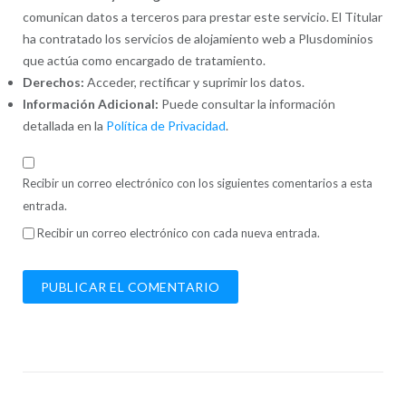
comunican datos a terceros para prestar este servicio. El Titular
ha contratado los servicios de alojamiento web a Plusdominios
que actúa como encargado de tratamiento.
Derechos:
Acceder, rectificar y suprimir los datos.
Información Adicional:
Puede consultar la información
detallada en la
Política de Privacidad
.
Recibir un correo electrónico con los siguientes comentarios a esta
entrada.
Recibir un correo electrónico con cada nueva entrada.