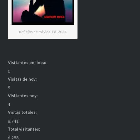
Reflejos de mi vida. Ed. 2024
Visitantes en línea:
0
Visitas de hoy:
5
Visitantes hoy:
4
Vistas totales:
8.741
Total visitantes:
6.288