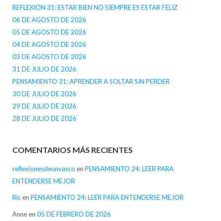
REFLEXIÓN 31: ESTAR BIEN NO SIEMPRE ES ESTAR FELIZ
06 DE AGOSTO DE 2026
05 DE AGOSTO DE 2026
04 DE AGOSTO DE 2026
03 DE AGOSTO DE 2026
31 DE JULIO DE 2026
PENSAMIENTO 31: APRENDER A SOLTAR SIN PERDER
30 DE JULIO DE 2026
29 DE JULIO DE 2026
28 DE JULIO DE 2026
COMENTARIOS MÁS RECIENTES
reflexionesdeunvasco
en
PENSAMIENTO 24: LEER PARA
ENTENDERSE MEJOR
Ric
en
PENSAMIENTO 24: LEER PARA ENTENDERSE MEJOR
Anne
en
05 DE FEBRERO DE 2026