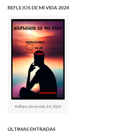
REFLEJOS DE MI VIDA 2024
Reflejos de mi vida. Ed. 2024
ÚLTIMAS ENTRADAS