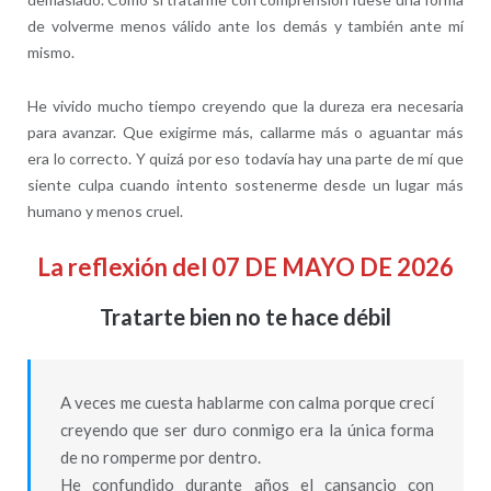
de volverme menos válido ante los demás y también ante mí
mismo.
He vivido mucho tiempo creyendo que la dureza era necesaria
para avanzar. Que exigirme más, callarme más o aguantar más
era lo correcto. Y quizá por eso todavía hay una parte de mí que
siente culpa cuando intento sostenerme desde un lugar más
humano y menos cruel.
La reflexión del 07 DE MAYO DE 2026
Tratarte bien no te hace débil
A veces me cuesta hablarme con calma porque crecí
creyendo que ser duro conmigo era la única forma
de no romperme por dentro.
He confundido durante años el cansancio con