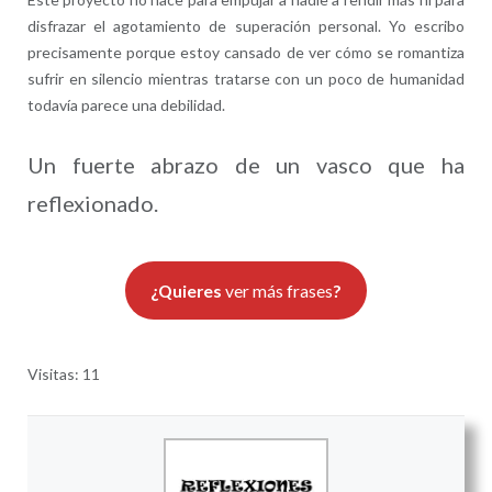
disfrazar el agotamiento de superación personal. Yo escribo
precisamente porque estoy cansado de ver cómo se romantiza
sufrir en silencio mientras tratarse con un poco de humanidad
todavía parece una debilidad.
Un fuerte abrazo de un vasco que ha
reflexionado.
¿Quieres
ver más frases
?
Visitas: 11